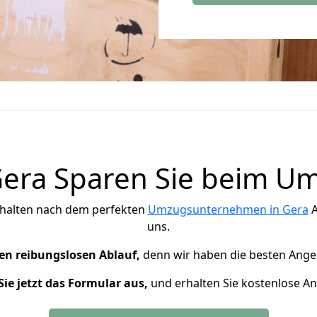
Gera Sparen Sie beim Um
 halten nach dem perfekten
Umzugsunternehmen in Gera
A
uns.
en reibungslosen Ablauf,
denn wir haben die besten Ange
Sie jetzt das Formular aus,
und erhalten Sie kostenlose A