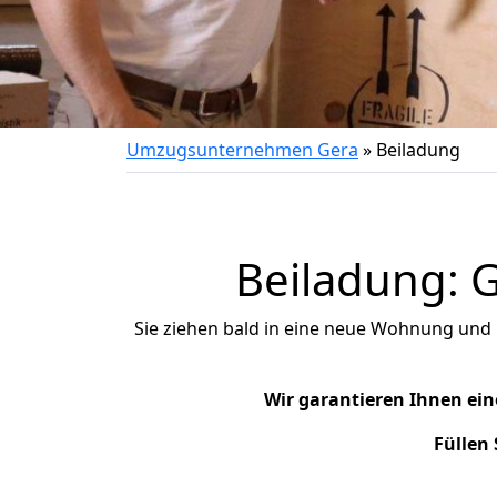
Umzugsunternehmen Gera
»
Beiladung
Beiladung: 
Sie ziehen bald in eine neue Wohnung und
Wir garantieren Ihnen ein
Füllen 