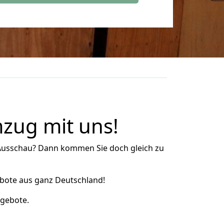
zug mit uns!
usschau? Dann kommen Sie doch gleich zu
bote aus ganz Deutschland!
ngebote.