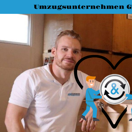
Umzugsunternehmen G