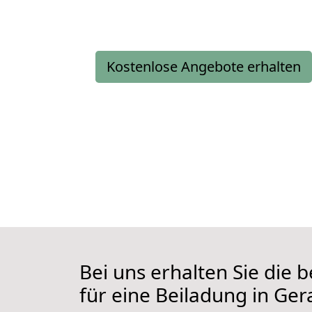
Kostenlose Angebote erhalten
Bei uns erhalten Sie die
für eine Beiladung in Ger