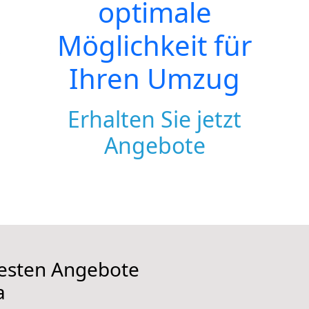
optimale
Möglichkeit für
Ihren Umzug
Erhalten Sie jetzt
Angebote
 besten Angebote
a