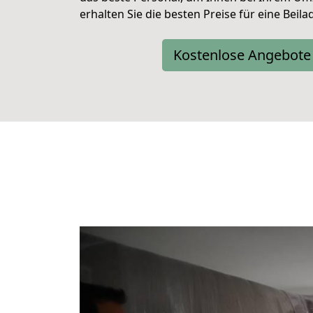
erhalten Sie die besten Preise für eine Beila
Kostenlose Angebote 