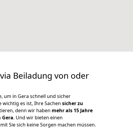
via Beiladung von oder
, um in Gera schnell und sicher
 wichtig es ist, Ihre Sachen
sicher zu
tieren, denn wir haben
mehr als 15 Jahre
n Gera
. Und wir bieten einen
amit Sie sich keine Sorgen machen müssen.