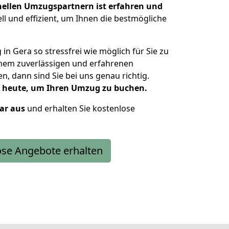
nellen Umzugspartnern ist erfahren und
ell und effizient, um Ihnen die bestmögliche
 in Gera so stressfrei wie möglich für Sie zu
inem zuverlässigen und erfahrenen
dann sind Sie bei uns genau richtig.
h heute, um Ihren Umzug zu buchen.
lar aus
und erhalten Sie kostenlose
ose Angebote erhalten