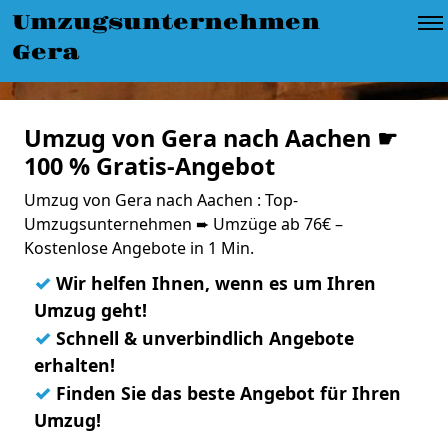
Umzugsunternehmen
Gera
Umzug von Gera nach Aachen ☛
100 % Gratis-Angebot
Umzug von Gera nach Aachen : Top-
Umzugsunternehmen ➨ Umzüge ab 76€ –
Kostenlose Angebote in 1 Min.
✓
Wir helfen Ihnen, wenn es um Ihren
Umzug geht!
✓
Schnell & unverbindlich Angebote
erhalten!
✓
Finden Sie das beste Angebot für Ihren
Umzug!