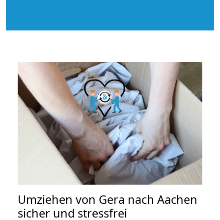
Umziehen von
Gera nach Aachen
sicher und stressfrei