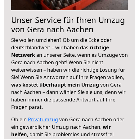
Unser Service für Ihren Umzug
von Gera nach Aachen
Sie wollen umziehen? Ob um die Ecke oder
deutschlandweit – wir haben das
richtige
Netzwerk
an unserer Seite, wenn es Umzüge von
Gera nach Aachen geht! Wenn Sie nicht
weiterwissen – haben wir die richtige Lösung für
Sie! Wenn Sie Antworten auf Ihre Fragen wollen,
was kostet überhaupt mein Umzug
von Gera
nach Aachen – dann wählen Sie sie uns, denn wir
haben immer die passende Antwort auf Ihre
Fragen parat.
Ob ein
Privatumzug
von Gera nach Aachen oder
ein gewerblicher Umzug nach Aachen,
wir
helfen
, damit Sie problemlos und stressfrei