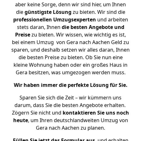
aber keine Sorge, denn wir sind hier, um Ihnen
die
günstigste
Lösung
zu bieten. Wir sind die
professionellen Umzugsexperten
und arbeiten
stets daran, Ihnen
die besten Angebote und
Preise
zu bieten. Wir wissen, wie wichtig es ist,
bei einem Umzug von Gera nach Aachen Geld zu
sparen, und deshalb setzen wir alles daran, Ihnen
die besten Preise zu bieten. Ob Sie nun eine
kleine Wohnung haben oder ein großes Haus in
Gera besitzen, was umgezogen werden muss.
Wir haben immer die perfekte Lösung für Sie.
Sparen Sie sich die Zeit – wir kümmern uns
darum, dass Sie die besten Angebote erhalten.
Zögern Sie nicht und
kontaktieren Sie uns noch
heute
, um Ihren deutschlandweiten Umzug von
Gera nach Aachen zu planen.
Füllen Sie jetzt das Formular aus
, und erhalten