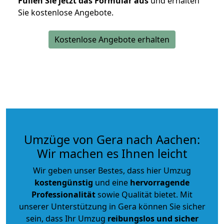
Füllen Sie jetzt das Formular aus
und erhalten
Sie kostenlose Angebote.
Kostenlose Angebote erhalten
Umzüge von Gera nach Aachen:
Wir machen es Ihnen leicht
Wir geben unser Bestes, dass hier Umzug
kostengünstig
und eine
hervorragende
Professionalität
sowie Qualität bietet. Mit
unserer Unterstützung in Gera können Sie sicher
sein, dass Ihr Umzug
reibungslos und sicher