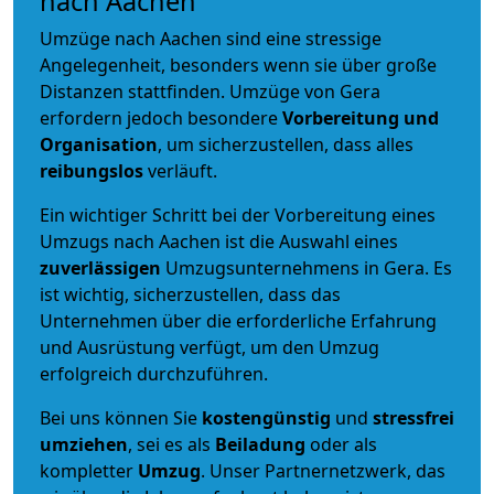
nach Aachen
Umzüge nach Aachen sind eine stressige
Angelegenheit, besonders wenn sie über große
Distanzen stattfinden. Umzüge von Gera
erfordern jedoch besondere
Vorbereitung und
Organisation
, um sicherzustellen, dass alles
reibungslos
verläuft.
Ein wichtiger Schritt bei der Vorbereitung eines
Umzugs nach Aachen ist die Auswahl eines
zuverlässigen
Umzugsunternehmens in Gera. Es
ist wichtig, sicherzustellen, dass das
Unternehmen über die erforderliche Erfahrung
und Ausrüstung verfügt, um den Umzug
erfolgreich durchzuführen.
Bei uns können Sie
kostengünstig
und
stressfrei
umziehen
, sei es als
Beiladung
oder als
kompletter
Umzug
. Unser Partnernetzwerk, das