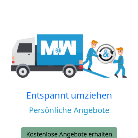
Entspannt umziehen
Persönliche Angebote
Kostenlose Angebote erhalten