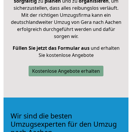
sorgfältig
zu
planen
und zu
organisieren
, um
sicherzustellen, dass alles reibungslos verläuft.
Mit der richtigen Umzugsfirma kann ein
deutschlandweiter Umzug von Gera nach Aachen
erfolgreich durchgeführt werden und dafür
sorgen wir.
Füllen Sie jetzt das Formular aus
und erhalten
Sie kostenlose Angebote
Kostenlose Angebote erhalten
Wir sind die besten
Umzugsexperten für den Umzug