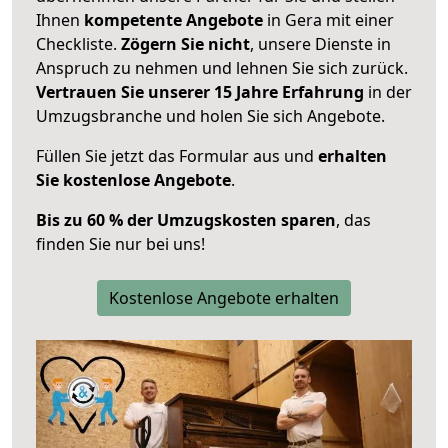
Ihnen
kompetente Angebote
in Gera mit einer
Checkliste.
Zögern Sie nicht
, unsere Dienste in
Anspruch zu nehmen und lehnen Sie sich zurück.
Vertrauen Sie unserer 15 Jahre Erfahrung
in der
Umzugsbranche und holen Sie sich Angebote.
Füllen Sie jetzt das Formular aus und
erhalten
Sie kostenlose Angebote
.
Bis zu 60 % der Umzugskosten sparen
, das
finden Sie nur bei uns!
Kostenlose Angebote erhalten