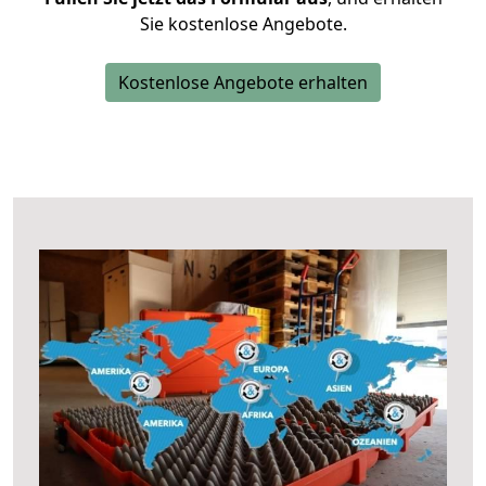
Sie kostenlose Angebote.
Kostenlose Angebote erhalten