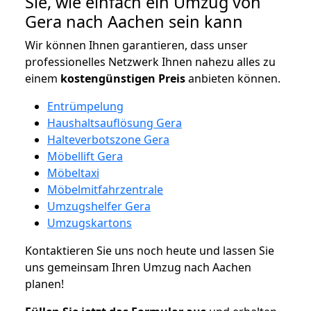
Sie, wie einfach ein Umzug von
Gera nach Aachen sein kann
Wir können Ihnen garantieren, dass unser
professionelles Netzwerk Ihnen nahezu alles zu
einem
kostengünstigen
Preis
anbieten können.
Entrümpelung
Haushaltsauflösung Gera
Halteverbotszone Gera
Möbellift Gera
Möbeltaxi
Möbelmitfahrzentrale
Umzugshelfer Gera
Umzugskartons
Kontaktieren Sie uns noch heute und lassen Sie
uns gemeinsam Ihren Umzug nach Aachen
planen!