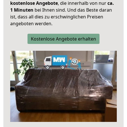
kostenlose Angebote
, die innerhalb von nur
ca.
1 Minuten
bei Ihnen sind. Und das Beste daran
ist, dass all dies zu erschwinglichen Preisen
angeboten werden.
Kostenlose Angebote erhalten