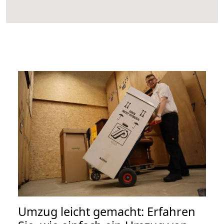
Umzug leicht gemacht: Erfahren