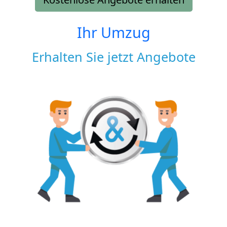
Ihr Umzug
Erhalten Sie jetzt Angebote