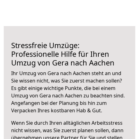
Stressfreie Umzüge:
Professionelle Hilfe für Ihren
Umzug von Gera nach Aachen
Ihr Umzug von Gera nach Aachen steht an und
Sie wissen nicht, was Sie zuerst machen sollen?
Es gibt einige wichtige Punkte, die bei einem
Umzug von Gera nach Aachen zu beachten sind.
Angefangen bei der Planung bis hin zum
Verpacken Ihres kostbaren Hab & Gut.
Wenn Sie durch Ihren alltäglichen Arbeitsstress
nicht wissen, was Sie zuerst planen sollen, dann
übernehmen unsere Partner für Sie und stellen