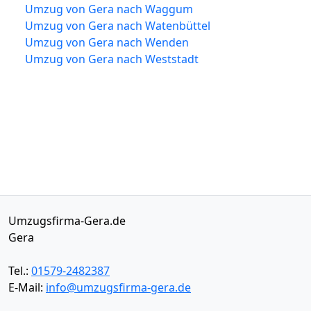
Umzug von Gera nach Waggum
Umzug von Gera nach Watenbüttel
Umzug von Gera nach Wenden
Umzug von Gera nach Weststadt
Umzugsfirma-Gera.de
Gera
Tel.:
01579-2482387
E-Mail:
info@umzugsfirma-gera.de