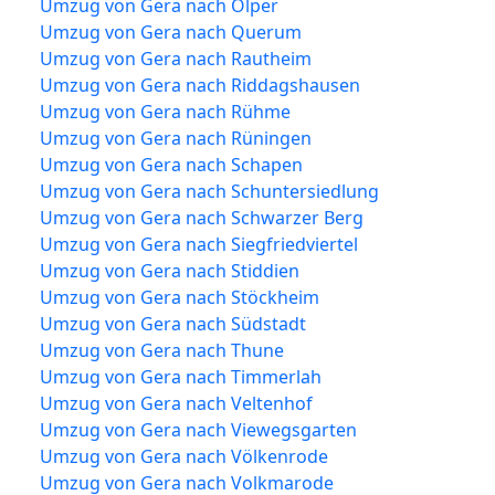
Umzug von Gera nach Ölper
Umzug von Gera nach Querum
Umzug von Gera nach Rautheim
Umzug von Gera nach Riddagshausen
Umzug von Gera nach Rühme
Umzug von Gera nach Rüningen
Umzug von Gera nach Schapen
Umzug von Gera nach Schuntersiedlung
Umzug von Gera nach Schwarzer Berg
Umzug von Gera nach Siegfriedviertel
Umzug von Gera nach Stiddien
Umzug von Gera nach Stöckheim
Umzug von Gera nach Südstadt
Umzug von Gera nach Thune
Umzug von Gera nach Timmerlah
Umzug von Gera nach Veltenhof
Umzug von Gera nach Viewegsgarten
Umzug von Gera nach Völkenrode
Umzug von Gera nach Volkmarode