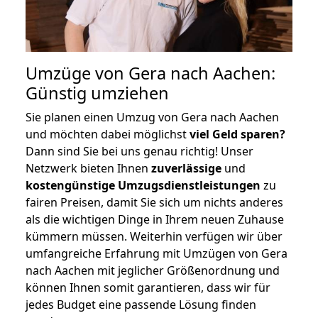
Umzüge von Gera nach Aachen:
Günstig umziehen
Sie planen einen Umzug von Gera nach Aachen
und möchten dabei möglichst
viel Geld sparen?
Dann sind Sie bei uns genau richtig! Unser
Netzwerk bieten Ihnen
zuverlässige
und
kostengünstige Umzugsdienstleistungen
zu
fairen Preisen, damit Sie sich um nichts anderes
als die wichtigen Dinge in Ihrem neuen Zuhause
kümmern müssen. Weiterhin verfügen wir über
umfangreiche Erfahrung mit Umzügen von Gera
nach Aachen mit jeglicher Größenordnung und
können Ihnen somit garantieren, dass wir für
jedes Budget eine passende Lösung finden