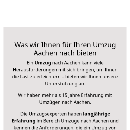
Was wir Ihnen für Ihren Umzug
Aachen nach bieten
Ein
Umzug
nach Aachen kann viele
Herausforderungen mit sich bringen, um Ihnen
die Last zu erleichtern – bieten wir Ihnen unsere
Unterstützung an.
Wir haben mehr als 15 Jahre Erfahrung mit
Umzügen nach
Aachen
.
Die Umzugsexperten haben
langjährige
Erfahrung
im Bereich Umzüge nach Aachen und
kennen die Anforderungen, die ein Umzug von