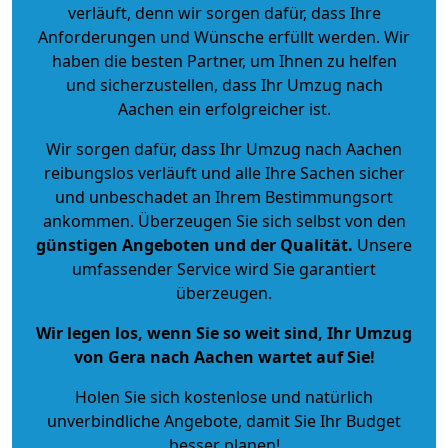
verläuft, denn wir sorgen dafür, dass Ihre
Anforderungen und Wünsche erfüllt werden. Wir
haben die besten Partner, um Ihnen zu helfen
und sicherzustellen, dass Ihr Umzug nach
Aachen ein erfolgreicher ist.
Wir sorgen dafür, dass Ihr Umzug nach Aachen
reibungslos verläuft und alle Ihre Sachen sicher
und unbeschadet an Ihrem Bestimmungsort
ankommen. Überzeugen Sie sich selbst von den
günstigen Angeboten und der Qualität
.
Unsere
umfassender Service wird Sie garantiert
überzeugen.
Wir legen los, wenn Sie so weit sind, Ihr Umzug
von Gera nach Aachen wartet auf Sie!
Holen Sie sich kostenlose und natürlich
unverbindliche Angebote
, damit Sie Ihr Budget
besser planen!