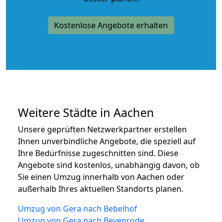
Kostenlose Angebote erhalten
Weitere Städte in Aachen
Unsere geprüften Netzwerkpartner erstellen
Ihnen unverbindliche Angebote, die speziell auf
Ihre Bedürfnisse zugeschnitten sind. Diese
Angebote sind kostenlos, unabhängig davon, ob
Sie einen Umzug innerhalb von Aachen oder
außerhalb Ihres aktuellen Standorts planen.
Umzug von Gera nach Bebelhof
Umzug von Gera nach Bevenrode