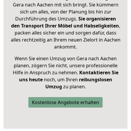
Gera nach Aachen mit sich bringt. Sie kümmern
sich um alles, von der Planung bis hin zur
Durchführung des Umzugs.
Sie organisieren
den Transport Ihrer Möbel und Habseligkeiten
,
packen alles sicher ein und sorgen dafür, dass
alles rechtzeitig an Ihrem neuen Zielort in Aachen
ankommt.
Wenn Sie einen Umzug von Gera nach Aachen
planen, zögern Sie nicht, unsere professionelle
Hilfe in Anspruch zu nehmen.
Kontaktieren Sie
uns heute
noch, um Ihren
reibungslosen
Umzug
zu planen.
Kostenlose Angebote erhalten