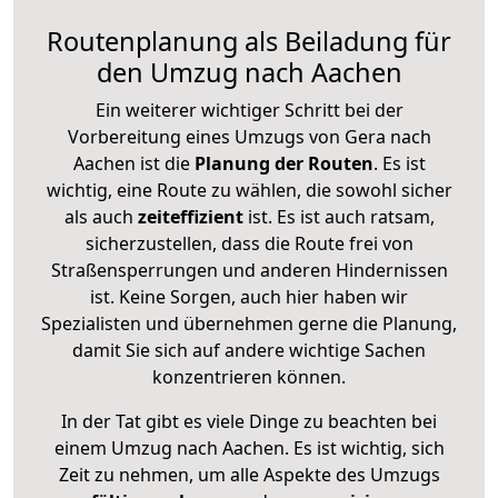
Routenplanung als Beiladung für
den Umzug nach Aachen
Ein weiterer wichtiger Schritt bei der
Vorbereitung eines Umzugs von Gera nach
Aachen ist die
Planung der Routen
. Es ist
wichtig, eine Route zu wählen, die sowohl sicher
als auch
zeiteffizient
ist. Es ist auch ratsam,
sicherzustellen, dass die Route frei von
Straßensperrungen und anderen Hindernissen
ist. Keine Sorgen, auch hier haben wir
Spezialisten und übernehmen gerne die Planung,
damit Sie sich auf andere wichtige Sachen
konzentrieren können.
In der Tat gibt es viele Dinge zu beachten bei
einem Umzug nach Aachen. Es ist wichtig, sich
Zeit zu nehmen, um alle Aspekte des Umzugs