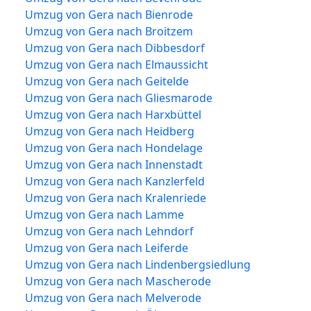
Umzug von Gera nach Bienrode
Umzug von Gera nach Broitzem
Umzug von Gera nach Dibbesdorf
Umzug von Gera nach Elmaussicht
Umzug von Gera nach Geitelde
Umzug von Gera nach Gliesmarode
Umzug von Gera nach Harxbüttel
Umzug von Gera nach Heidberg
Umzug von Gera nach Hondelage
Umzug von Gera nach Innenstadt
Umzug von Gera nach Kanzlerfeld
Umzug von Gera nach Kralenriede
Umzug von Gera nach Lamme
Umzug von Gera nach Lehndorf
Umzug von Gera nach Leiferde
Umzug von Gera nach Lindenbergsiedlung
Umzug von Gera nach Mascherode
Umzug von Gera nach Melverode