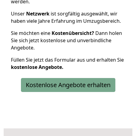
werden.
Unser
Netzwerk
ist sorgfältig ausgewählt, wir
haben viele Jahre Erfahrung im Umzugsbereich.
Sie möchten eine
Kostenübersicht?
Dann holen
Sie sich jetzt kostenlose und unverbindliche
Angebote.
Füllen Sie jetzt das Formular aus und erhalten Sie
kostenlose
Angebote.
Kostenlose Angebote erhalten