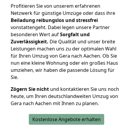
Profitieren Sie von unserem erfahrenen
Netzwerk für günstige Umzüge oder dass ihre
Beiladung reibungslos und stressfrei
vonstattengeht. Dabei legen unsere Partner
besonderen Wert auf
Sorgfalt und
Zuverlässigkeit.
Die Qualität und unser breite
Leistungen machen uns zu der optimalen Wahl
für Ihren Umzug von Gera nach Aachen. Ob Sie
nun eine kleine Wohnung oder ein großes Haus
umziehen, wir haben die passende Lösung für
Sie.
Zögern Sie nicht
und kontaktieren Sie uns noch
heute, um Ihren deutschlandweiten Umzug von
Gera nach Aachen mit Ihnen zu planen.
Kostenlose Angebote erhalten