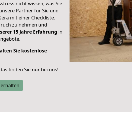
stress nicht wissen, was Sie
unsere Partner für Sie und
Gera mit einer Checkliste.
spruch zu nehmen und
serer 15 Jahre Erfahrung
in
Angebote.
alten Sie kostenlose
 das finden Sie nur bei uns!
 erhalten