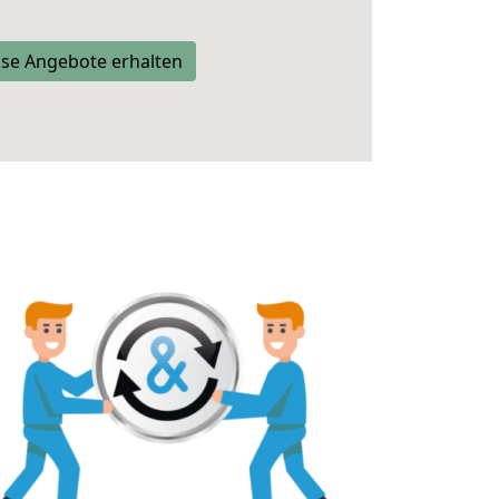
se Angebote erhalten