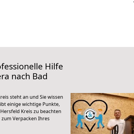
fessionelle Hilfe
era nach Bad
eis steht an und Sie wissen
ibt einige wichtige Punkte,
Hersfeld Kreis zu beachten
n zum Verpacken Ihres