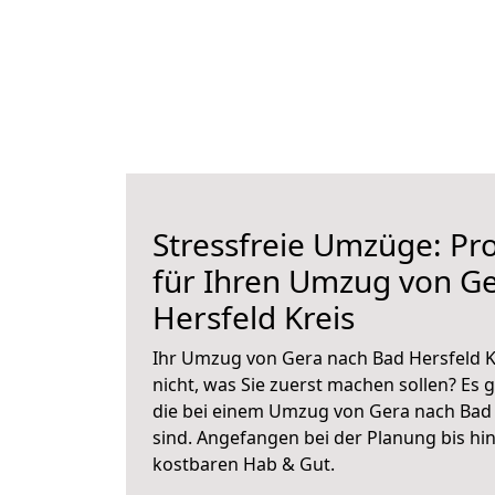
Stressfreie Umzüge: Pro
für Ihren Umzug von G
Hersfeld Kreis
Ihr Umzug von Gera nach Bad Hersfeld Kr
nicht, was Sie zuerst machen sollen? Es g
die bei einem Umzug von Gera nach Bad 
sind.
Angefangen bei der Planung bis hi
kostbaren Hab & Gut.