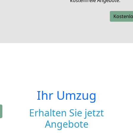
kostenfreie Angebote.
Kostenlo
Ihr Umzug
Erhalten Sie jetzt
Angebote