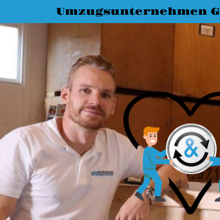
Umzugsunternehmen G