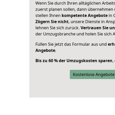
Wenn Sie durch Ihren alltäglichen Arbeits
zuerst planen sollen, dann übernehmen 
stellen Ihnen
kompetente Angebote
in 
Zögern Sie nicht
, unsere Dienste in An
lehnen Sie sich zurück.
Vertrauen Sie un
der Umzugsbranche und holen Sie sich 
Füllen Sie jetzt das Formular aus und
erh
Angebote
.
Bis zu 60 % der Umzugskosten sparen
,
Kostenlose Angebote