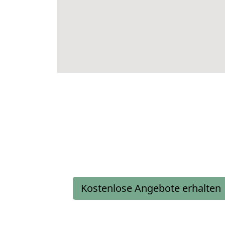
Kostenlose Angebote erhalten