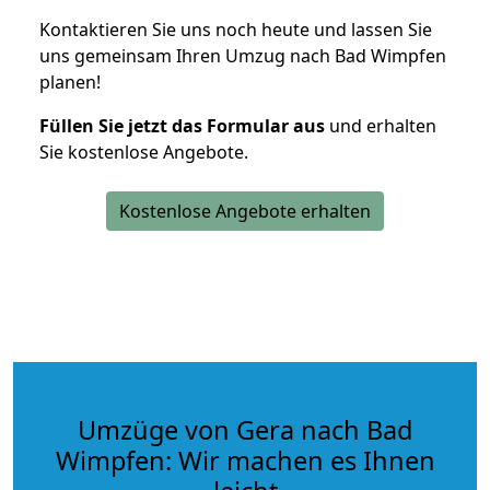
Kontaktieren Sie uns noch heute und lassen Sie
uns gemeinsam Ihren Umzug nach Bad Wimpfen
planen!
Füllen Sie jetzt das Formular aus
und erhalten
Sie kostenlose Angebote.
Kostenlose Angebote erhalten
Umzüge von Gera nach Bad
Wimpfen: Wir machen es Ihnen