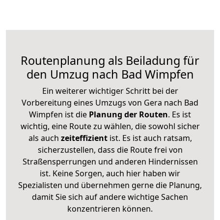
Routenplanung als Beiladung für
den Umzug nach Bad Wimpfen
Ein weiterer wichtiger Schritt bei der
Vorbereitung eines Umzugs von Gera nach Bad
Wimpfen ist die
Planung der Routen
. Es ist
wichtig, eine Route zu wählen, die sowohl sicher
als auch
zeiteffizient
ist. Es ist auch ratsam,
sicherzustellen, dass die Route frei von
Straßensperrungen und anderen Hindernissen
ist. Keine Sorgen, auch hier haben wir
Spezialisten und übernehmen gerne die Planung,
damit Sie sich auf andere wichtige Sachen
konzentrieren können.