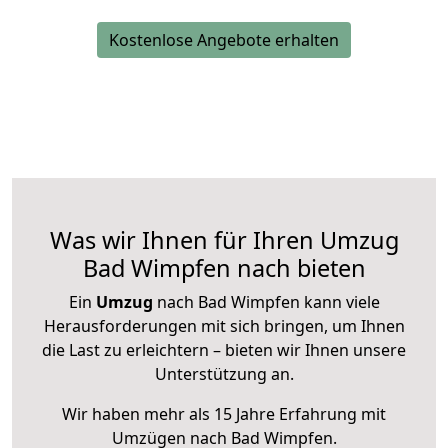
Kostenlose Angebote erhalten
Was wir Ihnen für Ihren Umzug
Bad Wimpfen nach bieten
Ein
Umzug
nach Bad Wimpfen kann viele
Herausforderungen mit sich bringen, um Ihnen
die Last zu erleichtern – bieten wir Ihnen unsere
Unterstützung an.
Wir haben mehr als 15 Jahre Erfahrung mit
Umzügen nach
Bad Wimpfen
.