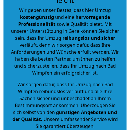
leicht
Wir geben unser Bestes, dass hier Umzug
kostengünstig
und eine
hervorragende
Professionalität
sowie Qualität bietet. Mit
unserer Unterstützung in Gera können Sie sicher
sein, dass Ihr Umzug
reibungslos und sicher
verläuft, denn wir sorgen dafür, dass Ihre
Anforderungen und Wünsche erfüllt werden. Wir
haben die besten Partner, um Ihnen zu helfen
und sicherzustellen, dass Ihr Umzug nach Bad
Wimpfen ein erfolgreicher ist.
Wir sorgen dafür, dass Ihr Umzug nach Bad
Wimpfen reibungslos verläuft und alle Ihre
Sachen sicher und unbeschadet an Ihrem
Bestimmungsort ankommen. Überzeugen Sie
sich selbst von den
günstigen Angeboten und
der Qualität
.
Unsere umfassender Service wird
Sie garantiert überzeugen.