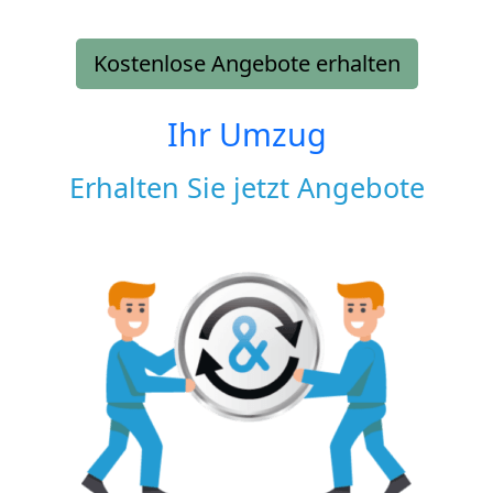
Kostenlose Angebote erhalten
Ihr Umzug
Erhalten Sie jetzt Angebote