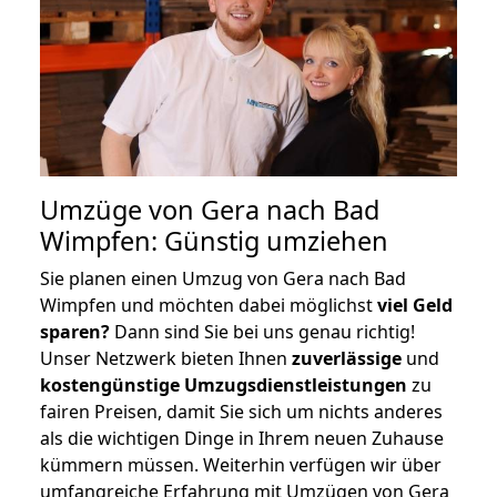
Umzüge von Gera nach Bad
Wimpfen: Günstig umziehen
Sie planen einen Umzug von Gera nach Bad
Wimpfen und möchten dabei möglichst
viel Geld
sparen?
Dann sind Sie bei uns genau richtig!
Unser Netzwerk bieten Ihnen
zuverlässige
und
kostengünstige Umzugsdienstleistungen
zu
fairen Preisen, damit Sie sich um nichts anderes
als die wichtigen Dinge in Ihrem neuen Zuhause
kümmern müssen. Weiterhin verfügen wir über
umfangreiche Erfahrung mit Umzügen von Gera