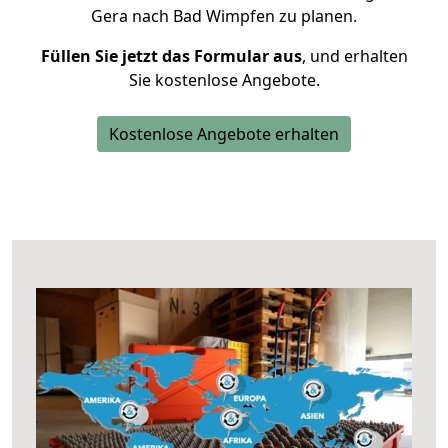
Gera nach Bad Wimpfen zu planen.
Füllen Sie jetzt das Formular aus
, und erhalten
Sie kostenlose Angebote.
Kostenlose Angebote erhalten