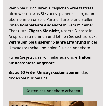
Wenn Sie durch Ihren alltäglichen Arbeitsstress
nicht wissen, was Sie zuerst planen sollen, dann
übernehmen unsere Partner für Sie und stellen
Ihnen
kompetente Angebote
in Gera mit einer
Checkliste.
Zögern Sie nicht
, unsere Dienste in
Anspruch zu nehmen und lehnen Sie sich zurück.
Vertrauen Sie unserer 15 Jahre Erfahrung
in der
Umzugsbranche und holen Sie sich Angebote.
Füllen Sie jetzt das Formular aus und
erhalten
Sie kostenlose Angebote
.
Bis zu 60 % der Umzugskosten sparen
, das
finden Sie nur bei uns!
Kostenlose Angebote erhalten