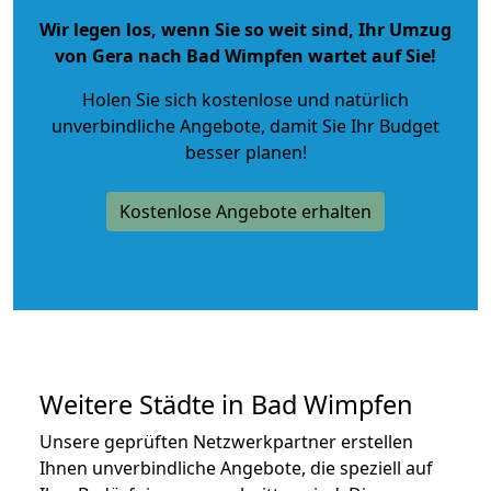
Wir legen los, wenn Sie so weit sind, Ihr Umzug
von Gera nach Bad Wimpfen wartet auf Sie!
Holen Sie sich kostenlose und natürlich
unverbindliche Angebote
, damit Sie Ihr Budget
besser planen!
Kostenlose Angebote erhalten
Weitere Städte in Bad Wimpfen
Unsere geprüften Netzwerkpartner erstellen
Ihnen unverbindliche Angebote, die speziell auf