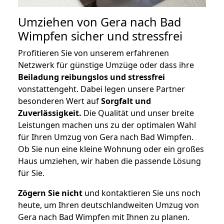
Umziehen von
Gera nach Bad
Wimpfen
sicher und stressfrei
Profitieren Sie von unserem erfahrenen
Netzwerk für günstige Umzüge oder dass ihre
Beiladung reibungslos und stressfrei
vonstattengeht. Dabei legen unsere Partner
besonderen Wert auf
Sorgfalt und
Zuverlässigkeit.
Die Qualität und unser breite
Leistungen machen uns zu der optimalen Wahl
für Ihren Umzug von Gera nach Bad Wimpfen.
Ob Sie nun eine kleine Wohnung oder ein großes
Haus umziehen, wir haben die passende Lösung
für Sie.
Zögern Sie nicht
und kontaktieren Sie uns noch
heute, um Ihren deutschlandweiten Umzug von
Gera nach Bad Wimpfen mit Ihnen zu planen.