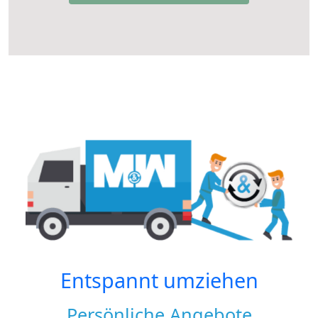
Entspannt umziehen
Persönliche Angebote