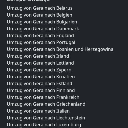
Umzug von Gera nach Belarus
Umzug von Gera nach Belgien
Umzug von Gera nach Bulgarien
Umzug von Gera nach Dänemark
Umzug von Gera nach England
Umzug von Gera nach Portugal
Umzug von Gera nach Bosnien und Herzegowina
Umzug von Gera nach Irland
Umzug von Gera nach Lettland
Umzug von Gera nach Zypern
Umzug von Gera nach Kroatien
Umzug von Gera nach Estland
Umzug von Gera nach Finnland
Umzug von Gera nach Frankreich
Umzug von Gera nach Griechenland
Umzug von Gera nach Italien
Umzug von Gera nach Liechtenstein
Umzug von Gera nach Luxemburg