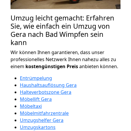
Umzug leicht gemacht: Erfahren
Sie, wie einfach ein Umzug von
Gera nach Bad Wimpfen sein
kann
Wir können Ihnen garantieren, dass unser
professionelles Netzwerk Ihnen nahezu alles zu
einem
kostengünstigen
Preis
anbieten können.
Entrümpelung
Haushaltsauflösung Gera
Halteverbotszone Gera
Möbellift Gera
Möbeltaxi
Möbelmitfahrzentrale
Umzugshelfer Gera
Umzugskartons