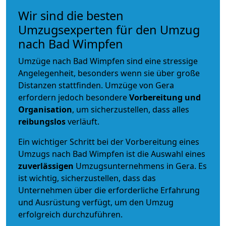
Wir sind die besten
Umzugsexperten für den Umzug
nach Bad Wimpfen
Umzüge nach Bad Wimpfen sind eine stressige
Angelegenheit, besonders wenn sie über große
Distanzen stattfinden. Umzüge von Gera
erfordern jedoch besondere
Vorbereitung und
Organisation
, um sicherzustellen, dass alles
reibungslos
verläuft.
Ein wichtiger Schritt bei der Vorbereitung eines
Umzugs nach Bad Wimpfen ist die Auswahl eines
zuverlässigen
Umzugsunternehmens in Gera. Es
ist wichtig, sicherzustellen, dass das
Unternehmen über die erforderliche Erfahrung
und Ausrüstung verfügt, um den Umzug
erfolgreich durchzuführen.