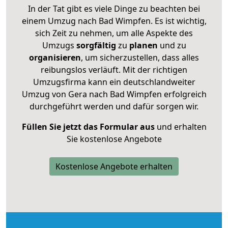
In der Tat gibt es viele Dinge zu beachten bei
einem Umzug nach Bad Wimpfen. Es ist wichtig,
sich Zeit zu nehmen, um alle Aspekte des
Umzugs
sorgfältig
zu
planen
und zu
organisieren
, um sicherzustellen, dass alles
reibungslos verläuft. Mit der richtigen
Umzugsfirma kann ein deutschlandweiter
Umzug von Gera nach Bad Wimpfen erfolgreich
durchgeführt werden und dafür sorgen wir.
Füllen Sie jetzt das Formular aus
und erhalten
Sie kostenlose Angebote
Kostenlose Angebote erhalten