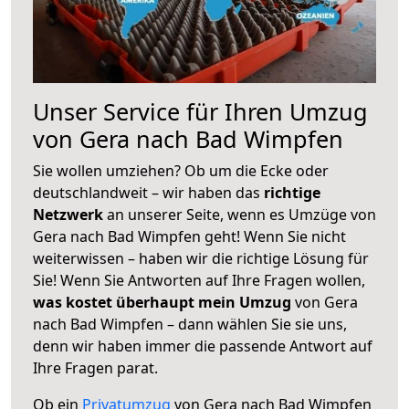
Unser Service für Ihren Umzug
von Gera nach Bad Wimpfen
Sie wollen umziehen? Ob um die Ecke oder
deutschlandweit – wir haben das
richtige
Netzwerk
an unserer Seite, wenn es Umzüge von
Gera nach Bad Wimpfen geht! Wenn Sie nicht
weiterwissen – haben wir die richtige Lösung für
Sie! Wenn Sie Antworten auf Ihre Fragen wollen,
was kostet überhaupt mein Umzug
von Gera
nach Bad Wimpfen – dann wählen Sie sie uns,
denn wir haben immer die passende Antwort auf
Ihre Fragen parat.
Ob ein
Privatumzug
von Gera nach Bad Wimpfen