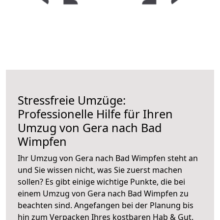
Stressfreie Umzüge:
Professionelle Hilfe für Ihren
Umzug von Gera nach Bad
Wimpfen
Ihr Umzug von Gera nach Bad Wimpfen steht an
und Sie wissen nicht, was Sie zuerst machen
sollen? Es gibt einige wichtige Punkte, die bei
einem Umzug von Gera nach Bad Wimpfen zu
beachten sind.
Angefangen bei der Planung bis
hin zum Verpacken Ihres kostbaren Hab & Gut.