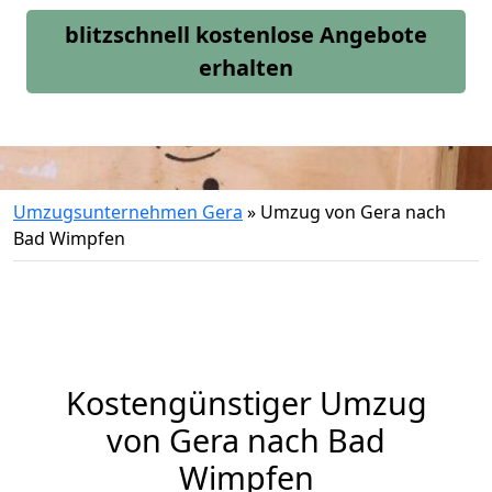
blitzschnell kostenlose Angebote
erhalten
Umzugsunternehmen Gera
»
Umzug von Gera nach
Bad Wimpfen
Kostengünstiger Umzug
von Gera nach Bad
Wimpfen