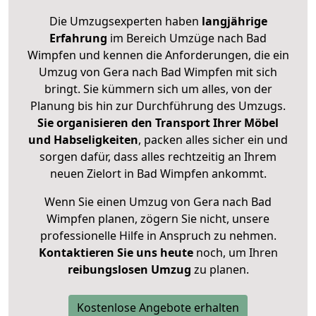
Die Umzugsexperten haben
langjährige
Erfahrung
im Bereich Umzüge nach Bad
Wimpfen und kennen die Anforderungen, die ein
Umzug von Gera nach Bad Wimpfen mit sich
bringt. Sie kümmern sich um alles, von der
Planung bis hin zur Durchführung des Umzugs.
Sie organisieren den Transport Ihrer Möbel
und Habseligkeiten
, packen alles sicher ein und
sorgen dafür, dass alles rechtzeitig an Ihrem
neuen Zielort in Bad Wimpfen ankommt.
Wenn Sie einen Umzug von Gera nach Bad
Wimpfen planen, zögern Sie nicht, unsere
professionelle Hilfe in Anspruch zu nehmen.
Kontaktieren Sie uns heute
noch, um Ihren
reibungslosen Umzug
zu planen.
Kostenlose Angebote erhalten