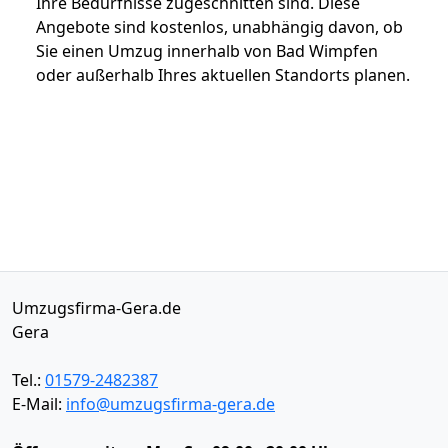
Ihre Bedürfnisse zugeschnitten sind. Diese
Angebote sind kostenlos, unabhängig davon, ob
Sie einen Umzug innerhalb von Bad Wimpfen
oder außerhalb Ihres aktuellen Standorts planen.
Umzugsfirma-Gera.de
Gera
Tel.:
01579-2482387
E-Mail:
info@umzugsfirma-gera.de