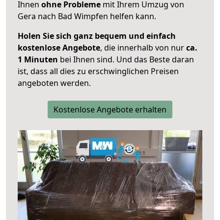
Ihnen
ohne Probleme
mit Ihrem Umzug von
Gera nach Bad Wimpfen helfen kann.
Holen Sie sich ganz bequem und einfach
kostenlose Angebote
, die innerhalb von nur
ca.
1 Minuten
bei Ihnen sind. Und das Beste daran
ist, dass all dies zu erschwinglichen Preisen
angeboten werden.
Kostenlose Angebote erhalten