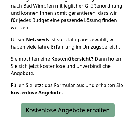
nach Bad Wimpfen mit jeglicher Größenordnung
und können Ihnen somit garantieren, dass wir
für jedes Budget eine passende Lösung finden
werden.
Unser
Netzwerk
ist sorgfältig ausgewählt, wir
haben viele Jahre Erfahrung im Umzugsbereich.
Sie möchten eine
Kostenübersicht?
Dann holen
Sie sich jetzt kostenlose und unverbindliche
Angebote.
Füllen Sie jetzt das Formular aus und erhalten Sie
kostenlose
Angebote.
Kostenlose Angebote erhalten