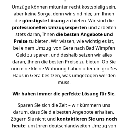
Umzüge können mitunter recht kostspielig sein,
aber keine Sorge, denn wir sind hier, um Ihnen
die
günstigste
Lösung
zu bieten. Wir sind die
professionellen Umzugsexperten
und arbeiten
stets daran, Ihnen
die besten Angebote und
Preise
zu bieten. Wir wissen, wie wichtig es ist,
bei einem Umzug von Gera nach Bad Wimpfen
Geld zu sparen, und deshalb setzen wir alles
daran, Ihnen die besten Preise zu bieten. Ob Sie
nun eine kleine Wohnung haben oder ein großes
Haus in Gera besitzen, was umgezogen werden
muss.
Wir haben immer die perfekte Lösung für Sie.
Sparen Sie sich die Zeit – wir kümmern uns
darum, dass Sie die besten Angebote erhalten.
Zögern Sie nicht und
kontaktieren Sie uns noch
heute
, um Ihren deutschlandweiten Umzug von