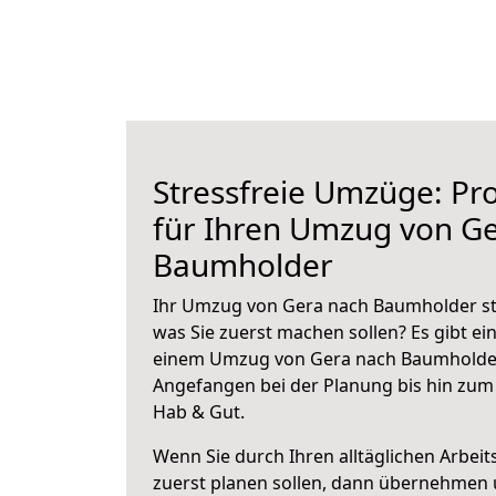
Stressfreie Umzüge: Pro
für Ihren Umzug von G
Baumholder
Ihr Umzug von Gera nach Baumholder ste
was Sie zuerst machen sollen? Es gibt ein
einem Umzug von Gera nach Baumholder
Angefangen bei der Planung bis hin zum
Hab & Gut.
Wenn Sie durch Ihren alltäglichen Arbeits
zuerst planen sollen, dann übernehmen 