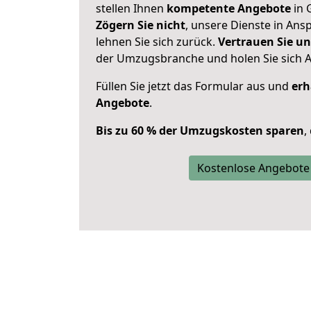
stellen Ihnen
kompetente Angebote
in 
Zögern Sie nicht
, unsere Dienste in An
lehnen Sie sich zurück.
Vertrauen Sie un
der Umzugsbranche und holen Sie sich 
Füllen Sie jetzt das Formular aus und
erh
Angebote
.
Bis zu 60 % der Umzugskosten sparen
,
Kostenlose Angebote