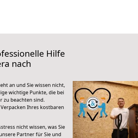
fessionelle Hilfe
era nach
ht an und Sie wissen nicht,
ige wichtige Punkte, die bei
 zu beachten sind.
 Verpacken Ihres kostbaren
stress nicht wissen, was Sie
unsere Partner für Sie und