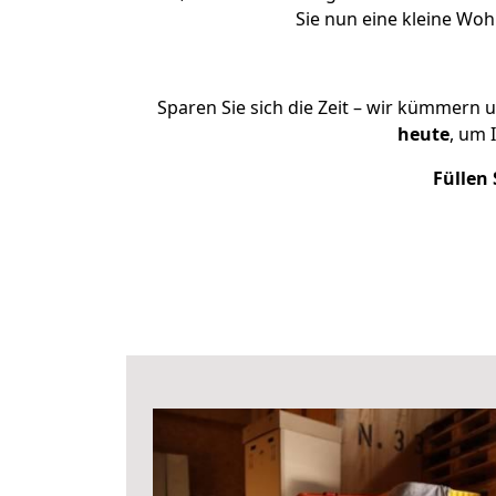
Sie nun eine kleine Wo
Sparen Sie sich die Zeit – wir kümmern 
heute
, um 
Füllen 