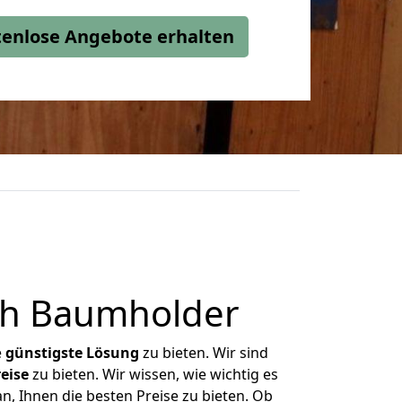
stenlose Angebote erhalten
ch Baumholder
e
günstigste
Lösung
zu bieten. Wir sind
eise
zu bieten. Wir wissen, wie wichtig es
, Ihnen die besten Preise zu bieten. Ob