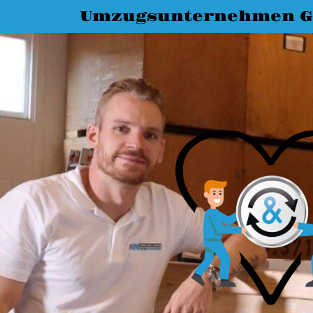
Umzugsunternehmen G