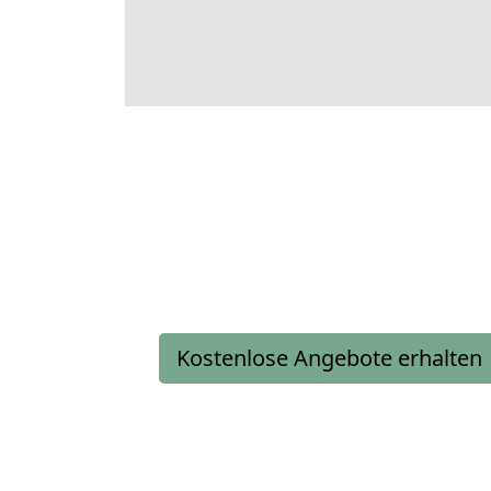
Kostenlose Angebote erhalten