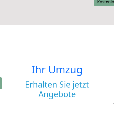
Kostenlo
Ihr Umzug
Erhalten Sie jetzt
Angebote