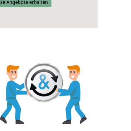
se Angebote erhalten