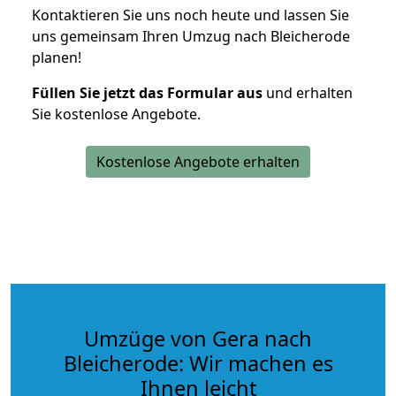
Kontaktieren Sie uns noch heute und lassen Sie
uns gemeinsam Ihren Umzug nach Bleicherode
planen!
Füllen Sie jetzt das Formular aus
und erhalten
Sie kostenlose Angebote.
Kostenlose Angebote erhalten
Umzüge von Gera nach
Bleicherode: Wir machen es
Ihnen leicht