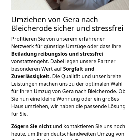
Umziehen von
Gera nach
Bleicherode
sicher und stressfrei
Profitieren Sie von unserem erfahrenen
Netzwerk für günstige Umzüge oder dass ihre
Beiladung reibungslos und stressfrei
vonstattengeht. Dabei legen unsere Partner
besonderen Wert auf
Sorgfalt und
Zuverlässigkeit.
Die Qualität und unser breite
Leistungen machen uns zu der optimalen Wahl
für Ihren Umzug von Gera nach Bleicherode. Ob
Sie nun eine kleine Wohnung oder ein großes
Haus umziehen, wir haben die passende Lösung
für Sie.
Zögern Sie nicht
und kontaktieren Sie uns noch
heute, um Ihren deutschlandweiten Umzug von