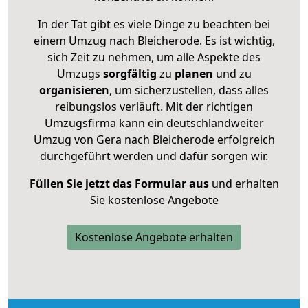
In der Tat gibt es viele Dinge zu beachten bei
einem Umzug nach Bleicherode. Es ist wichtig,
sich Zeit zu nehmen, um alle Aspekte des
Umzugs
sorgfältig
zu
planen
und zu
organisieren
, um sicherzustellen, dass alles
reibungslos verläuft. Mit der richtigen
Umzugsfirma kann ein deutschlandweiter
Umzug von Gera nach Bleicherode erfolgreich
durchgeführt werden und dafür sorgen wir.
Füllen Sie jetzt das Formular aus
und erhalten
Sie kostenlose Angebote
Kostenlose Angebote erhalten