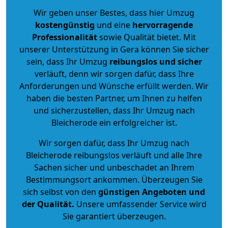
Wir geben unser Bestes, dass hier Umzug
kostengünstig
und eine
hervorragende
Professionalität
sowie Qualität bietet. Mit
unserer Unterstützung in Gera können Sie sicher
sein, dass Ihr Umzug
reibungslos und sicher
verläuft, denn wir sorgen dafür, dass Ihre
Anforderungen und Wünsche erfüllt werden. Wir
haben die besten Partner, um Ihnen zu helfen
und sicherzustellen, dass Ihr Umzug nach
Bleicherode ein erfolgreicher ist.
Wir sorgen dafür, dass Ihr Umzug nach
Bleicherode reibungslos verläuft und alle Ihre
Sachen sicher und unbeschadet an Ihrem
Bestimmungsort ankommen. Überzeugen Sie
sich selbst von den
günstigen Angeboten und
der Qualität
.
Unsere umfassender Service wird
Sie garantiert überzeugen.