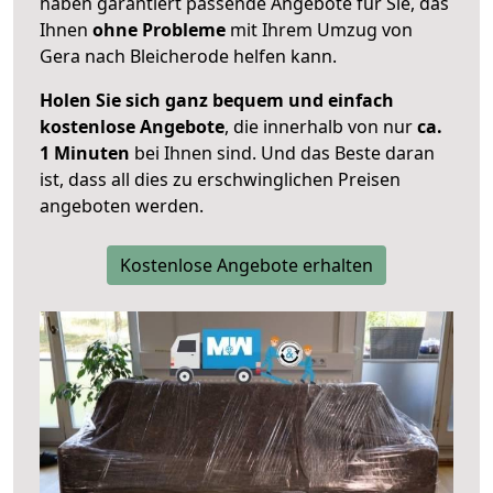
haben garantiert passende Angebote für Sie, das
Ihnen
ohne Probleme
mit Ihrem Umzug von
Gera nach Bleicherode helfen kann.
Holen Sie sich ganz bequem und einfach
kostenlose Angebote
, die innerhalb von nur
ca.
1 Minuten
bei Ihnen sind. Und das Beste daran
ist, dass all dies zu erschwinglichen Preisen
angeboten werden.
Kostenlose Angebote erhalten