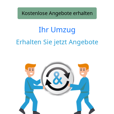
Kostenlose Angebote erhalten
Ihr Umzug
Erhalten Sie jetzt Angebote