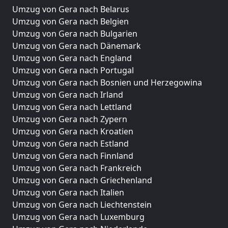
Umzug von Gera nach Belarus
Umzug von Gera nach Belgien
Umzug von Gera nach Bulgarien
Umzug von Gera nach Dänemark
Umzug von Gera nach England
Umzug von Gera nach Portugal
Umzug von Gera nach Bosnien und Herzegowina
Umzug von Gera nach Irland
Umzug von Gera nach Lettland
Umzug von Gera nach Zypern
Umzug von Gera nach Kroatien
Umzug von Gera nach Estland
Umzug von Gera nach Finnland
Umzug von Gera nach Frankreich
Umzug von Gera nach Griechenland
Umzug von Gera nach Italien
Umzug von Gera nach Liechtenstein
Umzug von Gera nach Luxemburg