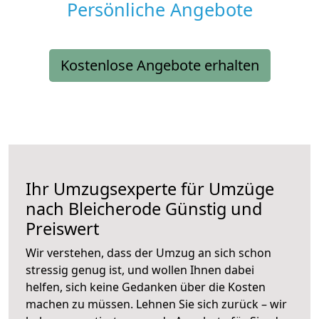
Persönliche Angebote
Kostenlose Angebote erhalten
Ihr Umzugsexperte für Umzüge
nach
Bleicherode
Günstig und
Preiswert
Wir verstehen, dass der Umzug an sich schon
stressig genug ist, und wollen Ihnen dabei
helfen, sich keine Gedanken über die Kosten
machen zu müssen. Lehnen Sie sich zurück – wir