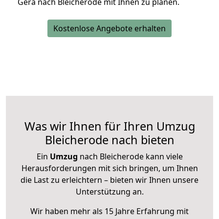
Gera nach Bleicherode mit Ihnen zu planen.
Kostenlose Angebote erhalten
Was wir Ihnen für Ihren Umzug
Bleicherode nach bieten
Ein
Umzug
nach Bleicherode kann viele
Herausforderungen mit sich bringen, um Ihnen
die Last zu erleichtern – bieten wir Ihnen unsere
Unterstützung an.
Wir haben mehr als 15 Jahre Erfahrung mit