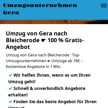
Umzugsunternehmen
Gera
Umzug von Gera nach
Bleicherode ☛ 100 % Gratis-
Angebot
Umzug von Gera nach Bleicherode : Top-
Umzugsunternehmen ➨ Umzüge ab 76€ –
Kostenlose Angebote in 1 Min.
✓
Wir helfen Ihnen, wenn es um Ihren
Umzug geht!
✓
Schnell & unverbindlich Angebote
erhalten!
✓
Finden Sie das beste Angebot für Ihren