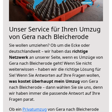
Unser Service für Ihren Umzug
von Gera nach Bleicherode
Sie wollen umziehen? Ob um die Ecke oder
deutschlandweit – wir haben das
richtige
Netzwerk
an unserer Seite, wenn es Umzüge von
Gera nach Bleicherode geht! Wenn Sie nicht
weiterwissen – haben wir die richtige Lösung für
Sie! Wenn Sie Antworten auf Ihre Fragen wollen,
was kostet überhaupt mein Umzug
von Gera
nach Bleicherode – dann wählen Sie sie uns, denn
wir haben immer die passende Antwort auf Ihre
Fragen parat.
Ob ein
Privatumzug
von Gera nach Bleicherode