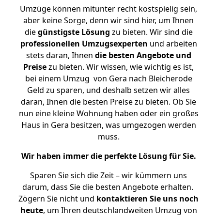
Umzüge können mitunter recht kostspielig sein,
aber keine Sorge, denn wir sind hier, um Ihnen
die
günstigste
Lösung
zu bieten. Wir sind die
professionellen Umzugsexperten
und arbeiten
stets daran, Ihnen
die besten Angebote und
Preise
zu bieten. Wir wissen, wie wichtig es ist,
bei einem Umzug von Gera nach Bleicherode
Geld zu sparen, und deshalb setzen wir alles
daran, Ihnen die besten Preise zu bieten. Ob Sie
nun eine kleine Wohnung haben oder ein großes
Haus in Gera besitzen, was umgezogen werden
muss.
Wir haben immer die perfekte Lösung für Sie.
Sparen Sie sich die Zeit – wir kümmern uns
darum, dass Sie die besten Angebote erhalten.
Zögern Sie nicht und
kontaktieren Sie uns noch
heute
, um Ihren deutschlandweiten Umzug von