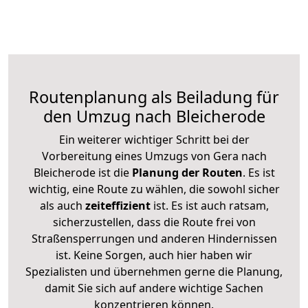
Routenplanung als Beiladung für
den Umzug nach Bleicherode
Ein weiterer wichtiger Schritt bei der
Vorbereitung eines Umzugs von Gera nach
Bleicherode ist die
Planung der Routen
. Es ist
wichtig, eine Route zu wählen, die sowohl sicher
als auch
zeiteffizient
ist. Es ist auch ratsam,
sicherzustellen, dass die Route frei von
Straßensperrungen und anderen Hindernissen
ist. Keine Sorgen, auch hier haben wir
Spezialisten und übernehmen gerne die Planung,
damit Sie sich auf andere wichtige Sachen
konzentrieren können.