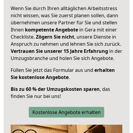
Wenn Sie durch Ihren alltäglichen Arbeitsstress
nicht wissen, was Sie zuerst planen sollen, dann
übernehmen unsere Partner für Sie und stellen
Ihnen
kompetente Angebote
in Gera mit einer
Checkliste.
Zögern Sie nicht
, unsere Dienste in
Anspruch zu nehmen und lehnen Sie sich zurück.
Vertrauen Sie unserer 15 Jahre Erfahrung
in der
Umzugsbranche und holen Sie sich Angebote.
Füllen Sie jetzt das Formular aus und
erhalten
Sie kostenlose Angebote
.
Bis zu 60 % der Umzugskosten sparen
, das
finden Sie nur bei uns!
Kostenlose Angebote erhalten