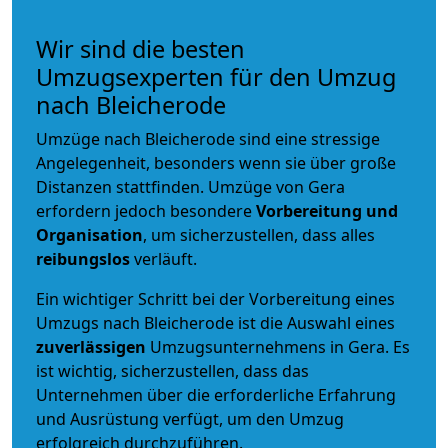
Wir sind die besten
Umzugsexperten für den Umzug
nach Bleicherode
Umzüge nach Bleicherode sind eine stressige
Angelegenheit, besonders wenn sie über große
Distanzen stattfinden. Umzüge von Gera
erfordern jedoch besondere
Vorbereitung und
Organisation
, um sicherzustellen, dass alles
reibungslos
verläuft.
Ein wichtiger Schritt bei der Vorbereitung eines
Umzugs nach Bleicherode ist die Auswahl eines
zuverlässigen
Umzugsunternehmens in Gera. Es
ist wichtig, sicherzustellen, dass das
Unternehmen über die erforderliche Erfahrung
und Ausrüstung verfügt, um den Umzug
erfolgreich durchzuführen.