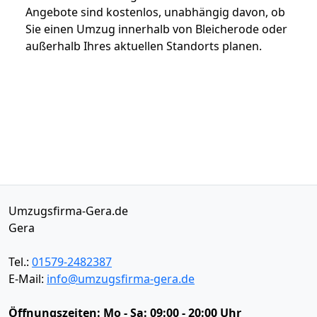
Angebote sind kostenlos, unabhängig davon, ob
Sie einen Umzug innerhalb von Bleicherode oder
außerhalb Ihres aktuellen Standorts planen.
Umzugsfirma-Gera.de
Gera
Tel.:
01579-2482387
E-Mail:
info@umzugsfirma-gera.de
Öffnungszeiten:
Mo - Sa: 09:00 - 20:00 Uhr