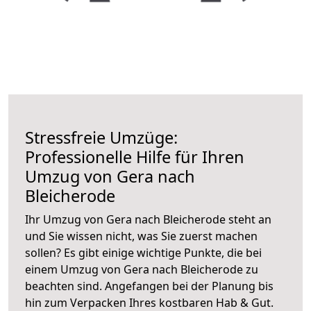
Stressfreie Umzüge:
Professionelle Hilfe für Ihren
Umzug von Gera nach
Bleicherode
Ihr Umzug von Gera nach Bleicherode steht an
und Sie wissen nicht, was Sie zuerst machen
sollen? Es gibt einige wichtige Punkte, die bei
einem Umzug von Gera nach Bleicherode zu
beachten sind.
Angefangen bei der Planung bis
hin zum Verpacken Ihres kostbaren Hab & Gut.