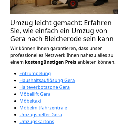
Umzug leicht gemacht: Erfahren
Sie, wie einfach ein Umzug von
Gera nach Bleicherode sein kann
Wir können Ihnen garantieren, dass unser
professionelles Netzwerk Ihnen nahezu alles zu
einem
kostengünstigen
Preis
anbieten können.
Entrümpelung
Haushaltsauflösung Gera
Halteverbotszone Gera
Möbellift Gera
Möbeltaxi
Möbelmitfahrzentrale
Umzugshelfer Gera
Umzugskartons