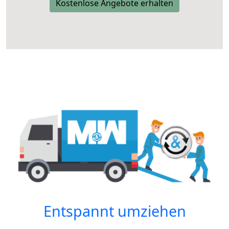
Kostenlose Angebote erhalten
Entspannt umziehen