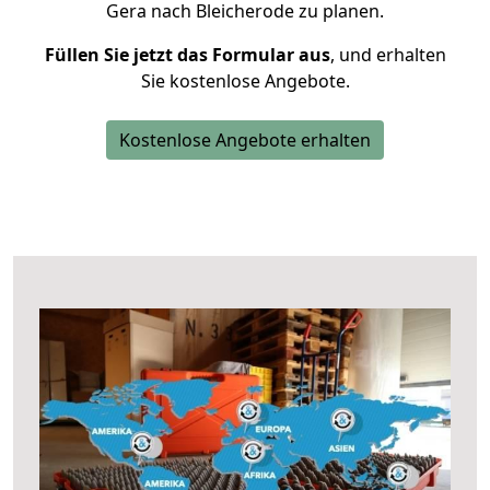
Gera nach Bleicherode zu planen.
Füllen Sie jetzt das Formular aus
, und erhalten
Sie kostenlose Angebote.
Kostenlose Angebote erhalten