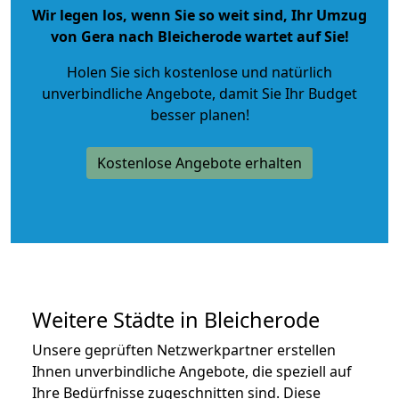
Wir legen los, wenn Sie so weit sind, Ihr Umzug
von Gera nach Bleicherode wartet auf Sie!
Holen Sie sich kostenlose und natürlich
unverbindliche Angebote
, damit Sie Ihr Budget
besser planen!
Kostenlose Angebote erhalten
Weitere Städte in Bleicherode
Unsere geprüften Netzwerkpartner erstellen
Ihnen unverbindliche Angebote, die speziell auf
Ihre Bedürfnisse zugeschnitten sind. Diese