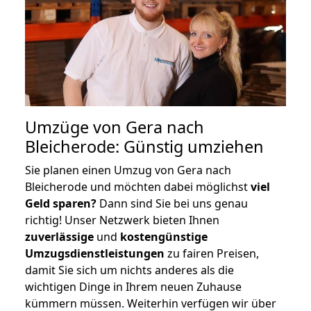
Umzüge von Gera nach
Bleicherode: Günstig umziehen
Sie planen einen Umzug von Gera nach
Bleicherode und möchten dabei möglichst
viel
Geld sparen?
Dann sind Sie bei uns genau
richtig! Unser Netzwerk bieten Ihnen
zuverlässige
und
kostengünstige
Umzugsdienstleistungen
zu fairen Preisen,
damit Sie sich um nichts anderes als die
wichtigen Dinge in Ihrem neuen Zuhause
kümmern müssen. Weiterhin verfügen wir über