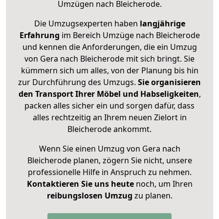
Umzügen nach
Bleicherode
.
Die Umzugsexperten haben
langjährige
Erfahrung
im Bereich Umzüge nach Bleicherode
und kennen die Anforderungen, die ein Umzug
von Gera nach Bleicherode mit sich bringt. Sie
kümmern sich um alles, von der Planung bis hin
zur Durchführung des Umzugs.
Sie organisieren
den Transport Ihrer Möbel und Habseligkeiten
,
packen alles sicher ein und sorgen dafür, dass
alles rechtzeitig an Ihrem neuen Zielort in
Bleicherode ankommt.
Wenn Sie einen Umzug von Gera nach
Bleicherode planen, zögern Sie nicht, unsere
professionelle Hilfe in Anspruch zu nehmen.
Kontaktieren Sie uns heute
noch, um Ihren
reibungslosen Umzug
zu planen.