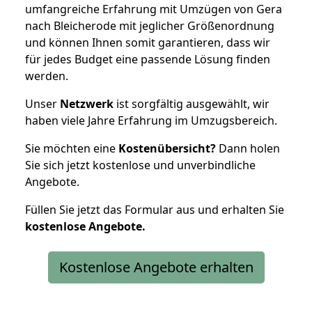
umfangreiche Erfahrung mit Umzügen von Gera
nach Bleicherode mit jeglicher Größenordnung
und können Ihnen somit garantieren, dass wir
für jedes Budget eine passende Lösung finden
werden.
Unser
Netzwerk
ist sorgfältig ausgewählt, wir
haben viele Jahre Erfahrung im Umzugsbereich.
Sie möchten eine
Kostenübersicht?
Dann holen
Sie sich jetzt kostenlose und unverbindliche
Angebote.
Füllen Sie jetzt das Formular aus und erhalten Sie
kostenlose
Angebote.
Kostenlose Angebote erhalten