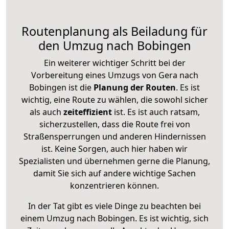
Routenplanung als Beiladung für
den Umzug nach Bobingen
Ein weiterer wichtiger Schritt bei der
Vorbereitung eines Umzugs von Gera nach
Bobingen ist die
Planung der Routen
. Es ist
wichtig, eine Route zu wählen, die sowohl sicher
als auch
zeiteffizient
ist. Es ist auch ratsam,
sicherzustellen, dass die Route frei von
Straßensperrungen und anderen Hindernissen
ist. Keine Sorgen, auch hier haben wir
Spezialisten und übernehmen gerne die Planung,
damit Sie sich auf andere wichtige Sachen
konzentrieren können.
In der Tat gibt es viele Dinge zu beachten bei
einem Umzug nach Bobingen. Es ist wichtig, sich