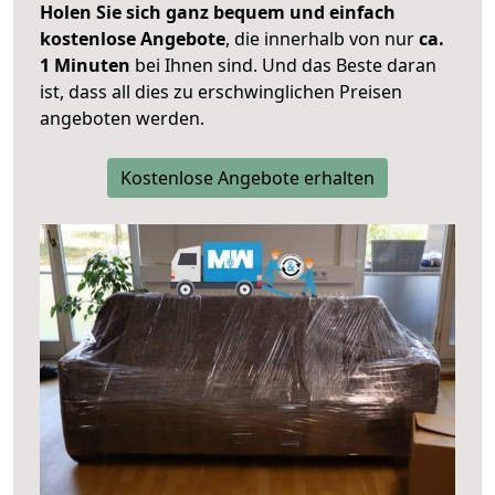
Holen Sie sich ganz bequem und einfach
kostenlose Angebote
, die innerhalb von nur
ca.
1 Minuten
bei Ihnen sind. Und das Beste daran
ist, dass all dies zu erschwinglichen Preisen
angeboten werden.
Kostenlose Angebote erhalten