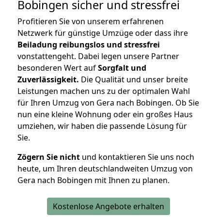
Bobingen
sicher und stressfrei
Profitieren Sie von unserem erfahrenen
Netzwerk für günstige Umzüge oder dass ihre
Beiladung reibungslos und stressfrei
vonstattengeht. Dabei legen unsere Partner
besonderen Wert auf
Sorgfalt und
Zuverlässigkeit.
Die Qualität und unser breite
Leistungen machen uns zu der optimalen Wahl
für Ihren Umzug von Gera nach Bobingen. Ob Sie
nun eine kleine Wohnung oder ein großes Haus
umziehen, wir haben die passende Lösung für
Sie.
Zögern Sie nicht
und kontaktieren Sie uns noch
heute, um Ihren deutschlandweiten Umzug von
Gera nach Bobingen mit Ihnen zu planen.
Kostenlose Angebote erhalten