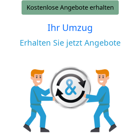
Kostenlose Angebote erhalten
Ihr Umzug
Erhalten Sie jetzt Angebote