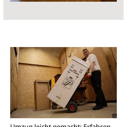
Umzug leicht gemacht: Erfahren