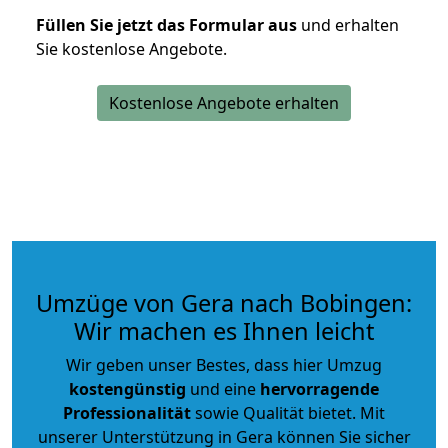
Füllen Sie jetzt das Formular aus
und erhalten
Sie kostenlose Angebote.
Kostenlose Angebote erhalten
Umzüge von Gera nach Bobingen:
Wir machen es Ihnen leicht
Wir geben unser Bestes, dass hier Umzug
kostengünstig
und eine
hervorragende
Professionalität
sowie Qualität bietet. Mit
unserer Unterstützung in Gera können Sie sicher