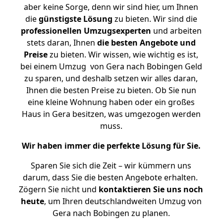
aber keine Sorge, denn wir sind hier, um Ihnen
die
günstigste
Lösung
zu bieten. Wir sind die
professionellen Umzugsexperten
und arbeiten
stets daran, Ihnen
die besten Angebote und
Preise
zu bieten. Wir wissen, wie wichtig es ist,
bei einem Umzug von Gera nach Bobingen Geld
zu sparen, und deshalb setzen wir alles daran,
Ihnen die besten Preise zu bieten. Ob Sie nun
eine kleine Wohnung haben oder ein großes
Haus in Gera besitzen, was umgezogen werden
muss.
Wir haben immer die perfekte Lösung für Sie.
Sparen Sie sich die Zeit – wir kümmern uns
darum, dass Sie die besten Angebote erhalten.
Zögern Sie nicht und
kontaktieren Sie uns noch
heute
, um Ihren deutschlandweiten Umzug von
Gera nach Bobingen zu planen.