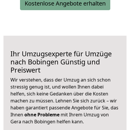
Kostenlose Angebote erhalten
Ihr Umzugsexperte für Umzüge
nach
Bobingen
Günstig und
Preiswert
Wir verstehen, dass der Umzug an sich schon
stressig genug ist, und wollen Ihnen dabei
helfen, sich keine Gedanken über die Kosten
machen zu müssen. Lehnen Sie sich zurück – wir
haben garantiert passende Angebote für Sie, das
Ihnen
ohne Probleme
mit Ihrem Umzug von
Gera nach Bobingen helfen kann.