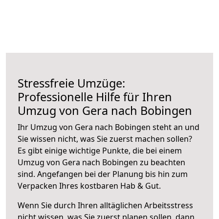
Stressfreie Umzüge:
Professionelle Hilfe für Ihren
Umzug von Gera nach Bobingen
Ihr Umzug von Gera nach Bobingen steht an und
Sie wissen nicht, was Sie zuerst machen sollen?
Es gibt einige wichtige Punkte, die bei einem
Umzug von Gera nach Bobingen zu beachten
sind.
Angefangen bei der Planung bis hin zum
Verpacken Ihres kostbaren Hab & Gut.
Wenn Sie durch Ihren alltäglichen Arbeitsstress
nicht wissen, was Sie zuerst planen sollen, dann