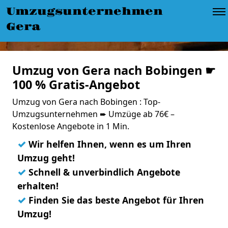
Umzugsunternehmen
Gera
Umzug von Gera nach Bobingen ☛
100 % Gratis-Angebot
Umzug von Gera nach Bobingen : Top-
Umzugsunternehmen ➨ Umzüge ab 76€ –
Kostenlose Angebote in 1 Min.
✓
Wir helfen Ihnen, wenn es um Ihren
Umzug geht!
✓
Schnell & unverbindlich Angebote
erhalten!
✓
Finden Sie das beste Angebot für Ihren
Umzug!