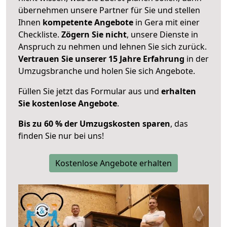
übernehmen unsere Partner für Sie und stellen
Ihnen
kompetente Angebote
in Gera mit einer
Checkliste.
Zögern Sie nicht
, unsere Dienste in
Anspruch zu nehmen und lehnen Sie sich zurück.
Vertrauen Sie unserer 15 Jahre Erfahrung
in der
Umzugsbranche und holen Sie sich Angebote.
Füllen Sie jetzt das Formular aus und
erhalten
Sie kostenlose Angebote
.
Bis zu 60 % der Umzugskosten sparen
, das
finden Sie nur bei uns!
Kostenlose Angebote erhalten