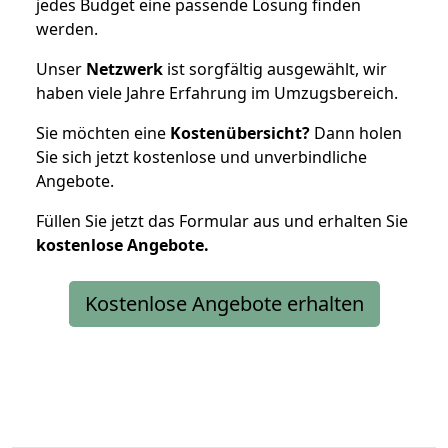
jedes Budget eine passende Lösung finden
werden.
Unser
Netzwerk
ist sorgfältig ausgewählt, wir
haben viele Jahre Erfahrung im Umzugsbereich.
Sie möchten eine
Kostenübersicht?
Dann holen
Sie sich jetzt kostenlose und unverbindliche
Angebote.
Füllen Sie jetzt das Formular aus und erhalten Sie
kostenlose
Angebote.
Kostenlose Angebote erhalten