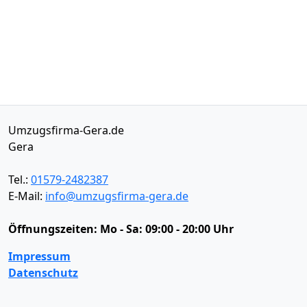
Umzugsfirma-Gera.de
Gera
Tel.:
01579-2482387
E-Mail:
info@umzugsfirma-gera.de
Öffnungszeiten:
Mo - Sa: 09:00 - 20:00 Uhr
Impressum
Datenschutz