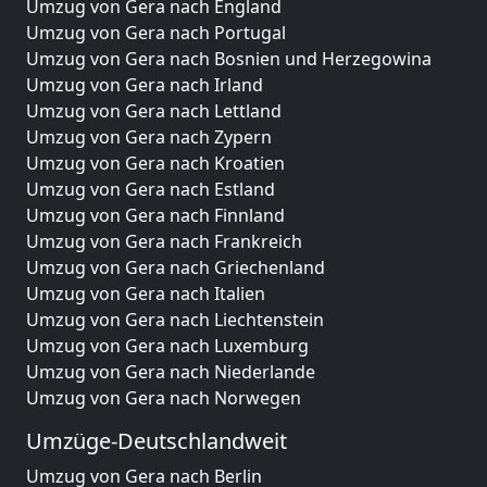
Umzug von Gera nach England
Umzug von Gera nach Portugal
Umzug von Gera nach Bosnien und Herzegowina
Umzug von Gera nach Irland
Umzug von Gera nach Lettland
Umzug von Gera nach Zypern
Umzug von Gera nach Kroatien
Umzug von Gera nach Estland
Umzug von Gera nach Finnland
Umzug von Gera nach Frankreich
Umzug von Gera nach Griechenland
Umzug von Gera nach Italien
Umzug von Gera nach Liechtenstein
Umzug von Gera nach Luxemburg
Umzug von Gera nach Niederlande
Umzug von Gera nach Norwegen
Umzüge-Deutschlandweit
Umzug von Gera nach Berlin