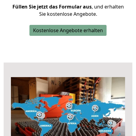
Füllen Sie jetzt das Formular aus
, und erhalten
Sie kostenlose Angebote.
Kostenlose Angebote erhalten