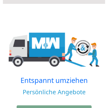
Entspannt umziehen
Persönliche Angebote