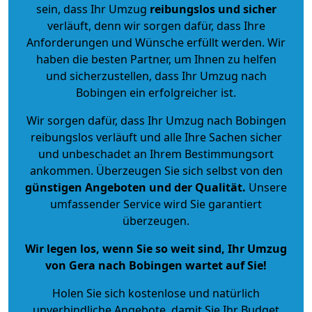
sein, dass Ihr Umzug
reibungslos und sicher
verläuft, denn wir sorgen dafür, dass Ihre
Anforderungen und Wünsche erfüllt werden. Wir
haben die besten Partner, um Ihnen zu helfen
und sicherzustellen, dass Ihr Umzug nach
Bobingen ein erfolgreicher ist.
Wir sorgen dafür, dass Ihr Umzug nach Bobingen
reibungslos verläuft und alle Ihre Sachen sicher
und unbeschadet an Ihrem Bestimmungsort
ankommen. Überzeugen Sie sich selbst von den
günstigen Angeboten und der Qualität
.
Unsere
umfassender Service wird Sie garantiert
überzeugen.
Wir legen los, wenn Sie so weit sind, Ihr Umzug
von Gera nach Bobingen wartet auf Sie!
Holen Sie sich kostenlose und natürlich
unverbindliche Angebote
, damit Sie Ihr Budget