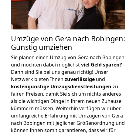
Umzüge von Gera nach Bobingen:
Günstig umziehen
Sie planen einen Umzug von Gera nach Bobingen
und möchten dabei möglichst
viel Geld sparen?
Dann sind Sie bei uns genau richtig! Unser
Netzwerk bieten Ihnen
zuverlässige
und
kostengünstige Umzugsdienstleistungen
zu
fairen Preisen, damit Sie sich um nichts anderes
als die wichtigen Dinge in Ihrem neuen Zuhause
kümmern müssen. Weiterhin verfügen wir über
umfangreiche Erfahrung mit Umzügen von Gera
nach Bobingen mit jeglicher Größenordnung und
können Ihnen somit garantieren, dass wir für