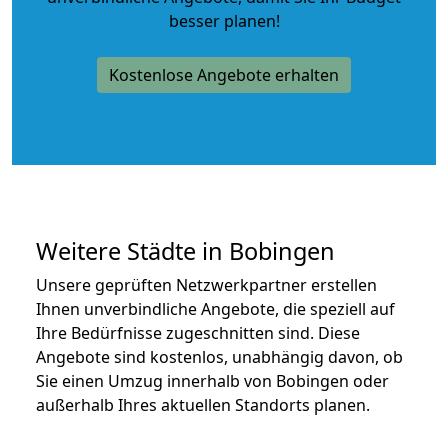
besser planen!
Kostenlose Angebote erhalten
Weitere Städte in Bobingen
Unsere geprüften Netzwerkpartner erstellen
Ihnen unverbindliche Angebote, die speziell auf
Ihre Bedürfnisse zugeschnitten sind. Diese
Angebote sind kostenlos, unabhängig davon, ob
Sie einen Umzug innerhalb von Bobingen oder
außerhalb Ihres aktuellen Standorts planen.