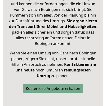
und kennen die Anforderungen, die ein Umzug
von Gera nach Bobingen mit sich bringt. Sie
kümmern sich um alles, von der Planung bis hin
zur Durchführung des Umzugs.
Sie organisieren
den Transport Ihrer Möbel und Habseligkeiten
,
packen alles sicher ein und sorgen dafür, dass
alles rechtzeitig an Ihrem neuen Zielort in
Bobingen ankommt.
Wenn Sie einen Umzug von Gera nach Bobingen
planen, zögern Sie nicht, unsere professionelle
Hilfe in Anspruch zu nehmen.
Kontaktieren Sie
uns heute
noch, um Ihren
reibungslosen
Umzug
zu planen.
Kostenlose Angebote erhalten