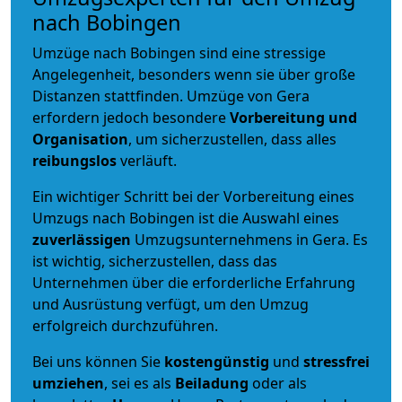
nach Bobingen
Umzüge nach Bobingen sind eine stressige
Angelegenheit, besonders wenn sie über große
Distanzen stattfinden. Umzüge von Gera
erfordern jedoch besondere
Vorbereitung und
Organisation
, um sicherzustellen, dass alles
reibungslos
verläuft.
Ein wichtiger Schritt bei der Vorbereitung eines
Umzugs nach Bobingen ist die Auswahl eines
zuverlässigen
Umzugsunternehmens in Gera. Es
ist wichtig, sicherzustellen, dass das
Unternehmen über die erforderliche Erfahrung
und Ausrüstung verfügt, um den Umzug
erfolgreich durchzuführen.
Bei uns können Sie
kostengünstig
und
stressfrei
umziehen
, sei es als
Beiladung
oder als