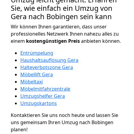
Sie, wie einfach ein Umzug von
Gera nach Bobingen sein kann
Wir können Ihnen garantieren, dass unser
professionelles Netzwerk Ihnen nahezu alles zu
einem
kostengünstigen
Preis
anbieten können.
Entrümpelung
Haushaltsauflösung Gera
Halteverbotszone Gera
Möbellift Gera
Möbeltaxi
Möbelmitfahrzentrale
Umzugshelfer Gera
Umzugskartons
Kontaktieren Sie uns noch heute und lassen Sie
uns gemeinsam Ihren Umzug nach Bobingen
planen!