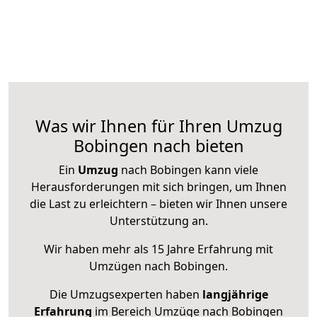
Was wir Ihnen für Ihren Umzug
Bobingen nach bieten
Ein
Umzug
nach Bobingen kann viele
Herausforderungen mit sich bringen, um Ihnen
die Last zu erleichtern – bieten wir Ihnen unsere
Unterstützung an.
Wir haben mehr als 15 Jahre Erfahrung mit
Umzügen nach
Bobingen
.
Die Umzugsexperten haben
langjährige
Erfahrung
im Bereich Umzüge nach Bobingen