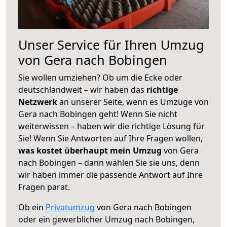
Unser Service für Ihren Umzug
von Gera nach Bobingen
Sie wollen umziehen? Ob um die Ecke oder
deutschlandweit – wir haben das
richtige
Netzwerk
an unserer Seite, wenn es Umzüge von
Gera nach Bobingen geht! Wenn Sie nicht
weiterwissen – haben wir die richtige Lösung für
Sie! Wenn Sie Antworten auf Ihre Fragen wollen,
was kostet überhaupt mein Umzug
von Gera
nach Bobingen – dann wählen Sie sie uns, denn
wir haben immer die passende Antwort auf Ihre
Fragen parat.
Ob ein
Privatumzug
von Gera nach Bobingen
oder ein gewerblicher Umzug nach Bobingen,