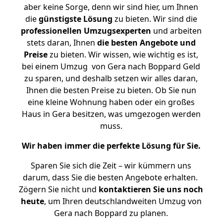
aber keine Sorge, denn wir sind hier, um Ihnen
die
günstigste
Lösung
zu bieten. Wir sind die
professionellen Umzugsexperten
und arbeiten
stets daran, Ihnen
die besten Angebote und
Preise
zu bieten. Wir wissen, wie wichtig es ist,
bei einem Umzug von Gera nach Boppard Geld
zu sparen, und deshalb setzen wir alles daran,
Ihnen die besten Preise zu bieten. Ob Sie nun
eine kleine Wohnung haben oder ein großes
Haus in Gera besitzen, was umgezogen werden
muss.
Wir haben immer die perfekte Lösung für Sie.
Sparen Sie sich die Zeit – wir kümmern uns
darum, dass Sie die besten Angebote erhalten.
Zögern Sie nicht und
kontaktieren Sie uns noch
heute
, um Ihren deutschlandweiten Umzug von
Gera nach Boppard zu planen.