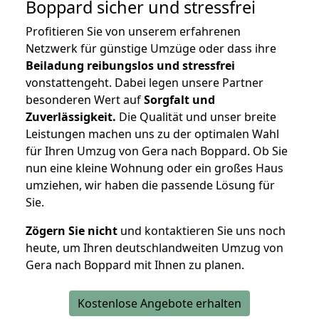
Boppard
sicher und stressfrei
Profitieren Sie von unserem erfahrenen
Netzwerk für günstige Umzüge oder dass ihre
Beiladung reibungslos und stressfrei
vonstattengeht. Dabei legen unsere Partner
besonderen Wert auf
Sorgfalt und
Zuverlässigkeit.
Die Qualität und unser breite
Leistungen machen uns zu der optimalen Wahl
für Ihren Umzug von Gera nach Boppard. Ob Sie
nun eine kleine Wohnung oder ein großes Haus
umziehen, wir haben die passende Lösung für
Sie.
Zögern Sie nicht
und kontaktieren Sie uns noch
heute, um Ihren deutschlandweiten Umzug von
Gera nach Boppard mit Ihnen zu planen.
Kostenlose Angebote erhalten