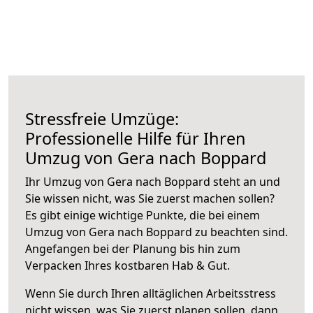
Stressfreie Umzüge:
Professionelle Hilfe für Ihren
Umzug von Gera nach Boppard
Ihr Umzug von Gera nach Boppard steht an und
Sie wissen nicht, was Sie zuerst machen sollen?
Es gibt einige wichtige Punkte, die bei einem
Umzug von Gera nach Boppard zu beachten sind.
Angefangen bei der Planung bis hin zum
Verpacken Ihres kostbaren Hab & Gut.
Wenn Sie durch Ihren alltäglichen Arbeitsstress
nicht wissen, was Sie zuerst planen sollen, dann