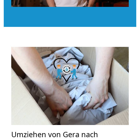
Umziehen von
Gera nach