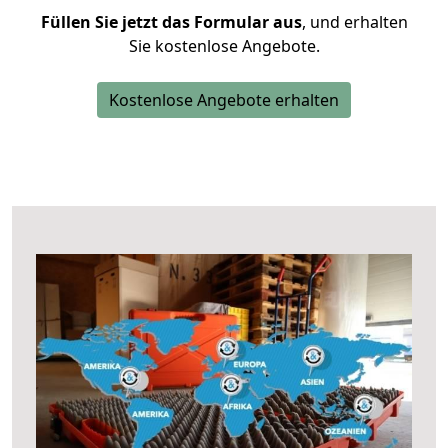
Füllen Sie jetzt das Formular aus
, und erhalten
Sie kostenlose Angebote.
Kostenlose Angebote erhalten