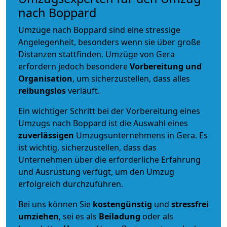
nach Boppard
Umzüge nach Boppard sind eine stressige
Angelegenheit, besonders wenn sie über große
Distanzen stattfinden. Umzüge von Gera
erfordern jedoch besondere
Vorbereitung und
Organisation
, um sicherzustellen, dass alles
reibungslos
verläuft.
Ein wichtiger Schritt bei der Vorbereitung eines
Umzugs nach Boppard ist die Auswahl eines
zuverlässigen
Umzugsunternehmens in Gera. Es
ist wichtig, sicherzustellen, dass das
Unternehmen über die erforderliche Erfahrung
und Ausrüstung verfügt, um den Umzug
erfolgreich durchzuführen.
Bei uns können Sie
kostengünstig
und
stressfrei
umziehen
, sei es als
Beiladung
oder als