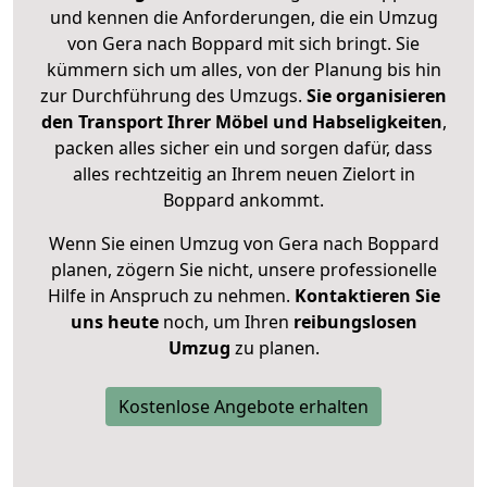
und kennen die Anforderungen, die ein Umzug
von Gera nach Boppard mit sich bringt. Sie
kümmern sich um alles, von der Planung bis hin
zur Durchführung des Umzugs.
Sie organisieren
den Transport Ihrer Möbel und Habseligkeiten
,
packen alles sicher ein und sorgen dafür, dass
alles rechtzeitig an Ihrem neuen Zielort in
Boppard ankommt.
Wenn Sie einen Umzug von Gera nach Boppard
planen, zögern Sie nicht, unsere professionelle
Hilfe in Anspruch zu nehmen.
Kontaktieren Sie
uns heute
noch, um Ihren
reibungslosen
Umzug
zu planen.
Kostenlose Angebote erhalten