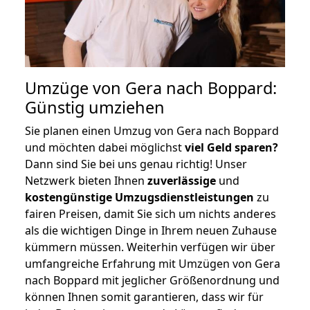
Umzüge von Gera nach Boppard:
Günstig umziehen
Sie planen einen Umzug von Gera nach Boppard
und möchten dabei möglichst
viel Geld sparen?
Dann sind Sie bei uns genau richtig! Unser
Netzwerk bieten Ihnen
zuverlässige
und
kostengünstige Umzugsdienstleistungen
zu
fairen Preisen, damit Sie sich um nichts anderes
als die wichtigen Dinge in Ihrem neuen Zuhause
kümmern müssen. Weiterhin verfügen wir über
umfangreiche Erfahrung mit Umzügen von Gera
nach Boppard mit jeglicher Größenordnung und
können Ihnen somit garantieren, dass wir für