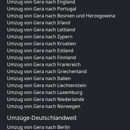
Umzug von Gera nach England
Umzug von Gera nach Portugal
Umzug von Gera nach Bosnien und Herzegowina
Umzug von Gera nach Irland
Umzug von Gera nach Lettland
Umzug von Gera nach Zypern
Umzug von Gera nach Kroatien
Umzug von Gera nach Estland
Umzug von Gera nach Finnland
Umzug von Gera nach Frankreich
Umzug von Gera nach Griechenland
Umzug von Gera nach Italien
Umzug von Gera nach Liechtenstein
Umzug von Gera nach Luxemburg
Umzug von Gera nach Niederlande
Umzug von Gera nach Norwegen
Umzüge-Deutschlandweit
Umzug von Gera nach Berlin