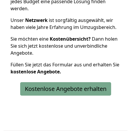
jedes Budget eine passende Lösung finden
werden.
Unser
Netzwerk
ist sorgfältig ausgewählt, wir
haben viele Jahre Erfahrung im Umzugsbereich.
Sie möchten eine
Kostenübersicht?
Dann holen
Sie sich jetzt kostenlose und unverbindliche
Angebote.
Füllen Sie jetzt das Formular aus und erhalten Sie
kostenlose
Angebote.
Kostenlose Angebote erhalten