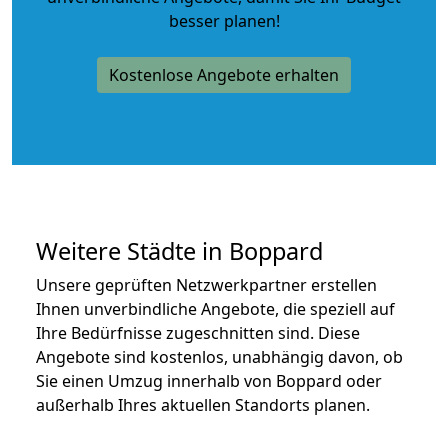
besser planen!
Kostenlose Angebote erhalten
Weitere Städte in Boppard
Unsere geprüften Netzwerkpartner erstellen
Ihnen unverbindliche Angebote, die speziell auf
Ihre Bedürfnisse zugeschnitten sind. Diese
Angebote sind kostenlos, unabhängig davon, ob
Sie einen Umzug innerhalb von Boppard oder
außerhalb Ihres aktuellen Standorts planen.