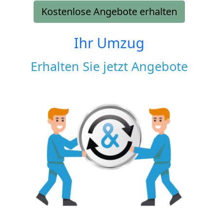
Kostenlose Angebote erhalten
Ihr Umzug
Erhalten Sie jetzt Angebote