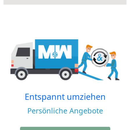
Entspannt umziehen
Persönliche Angebote