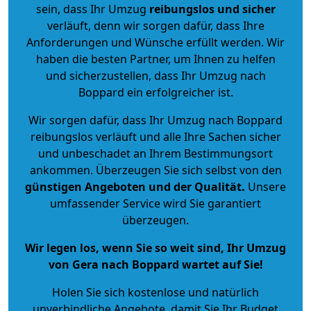
sein, dass Ihr Umzug
reibungslos und sicher
verläuft, denn wir sorgen dafür, dass Ihre
Anforderungen und Wünsche erfüllt werden. Wir
haben die besten Partner, um Ihnen zu helfen
und sicherzustellen, dass Ihr Umzug nach
Boppard ein erfolgreicher ist.
Wir sorgen dafür, dass Ihr Umzug nach Boppard
reibungslos verläuft und alle Ihre Sachen sicher
und unbeschadet an Ihrem Bestimmungsort
ankommen. Überzeugen Sie sich selbst von den
günstigen Angeboten und der Qualität
.
Unsere
umfassender Service wird Sie garantiert
überzeugen.
Wir legen los, wenn Sie so weit sind, Ihr Umzug
von Gera nach Boppard wartet auf Sie!
Holen Sie sich kostenlose und natürlich
unverbindliche Angebote
, damit Sie Ihr Budget