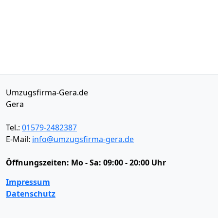
Umzugsfirma-Gera.de
Gera
Tel.:
01579-2482387
E-Mail:
info@umzugsfirma-gera.de
Öffnungszeiten:
Mo - Sa: 09:00 - 20:00 Uhr
Impressum
Datenschutz