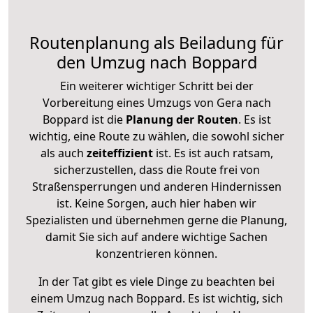
Routenplanung als Beiladung für
den Umzug nach Boppard
Ein weiterer wichtiger Schritt bei der
Vorbereitung eines Umzugs von Gera nach
Boppard ist die
Planung der Routen
. Es ist
wichtig, eine Route zu wählen, die sowohl sicher
als auch
zeiteffizient
ist. Es ist auch ratsam,
sicherzustellen, dass die Route frei von
Straßensperrungen und anderen Hindernissen
ist. Keine Sorgen, auch hier haben wir
Spezialisten und übernehmen gerne die Planung,
damit Sie sich auf andere wichtige Sachen
konzentrieren können.
In der Tat gibt es viele Dinge zu beachten bei
einem Umzug nach Boppard. Es ist wichtig, sich