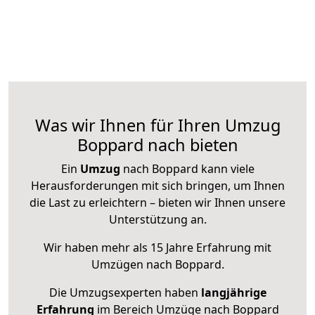
Was wir Ihnen für Ihren Umzug
Boppard nach bieten
Ein
Umzug
nach Boppard kann viele
Herausforderungen mit sich bringen, um Ihnen
die Last zu erleichtern – bieten wir Ihnen unsere
Unterstützung an.
Wir haben mehr als 15 Jahre Erfahrung mit
Umzügen nach
Boppard
.
Die Umzugsexperten haben
langjährige
Erfahrung
im Bereich Umzüge nach Boppard