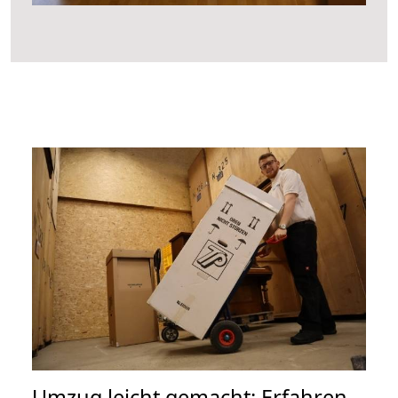
Umzug leicht gemacht: Erfahren