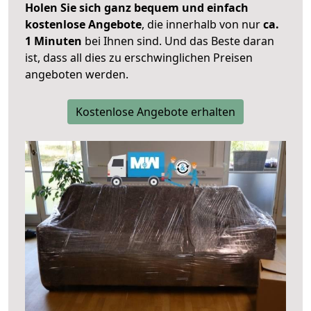
Holen Sie sich ganz bequem und einfach
kostenlose Angebote
, die innerhalb von nur
ca.
1 Minuten
bei Ihnen sind. Und das Beste daran
ist, dass all dies zu erschwinglichen Preisen
angeboten werden.
Kostenlose Angebote erhalten