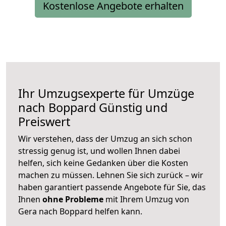
Kostenlose Angebote erhalten
Ihr Umzugsexperte für Umzüge
nach
Boppard
Günstig und
Preiswert
Wir verstehen, dass der Umzug an sich schon
stressig genug ist, und wollen Ihnen dabei
helfen, sich keine Gedanken über die Kosten
machen zu müssen. Lehnen Sie sich zurück – wir
haben garantiert passende Angebote für Sie, das
Ihnen
ohne Probleme
mit Ihrem Umzug von
Gera nach Boppard helfen kann.