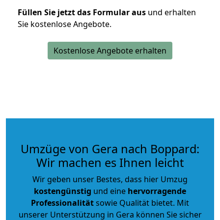
Füllen Sie jetzt das Formular aus
und erhalten
Sie kostenlose Angebote.
Kostenlose Angebote erhalten
Umzüge von Gera nach Boppard:
Wir machen es Ihnen leicht
Wir geben unser Bestes, dass hier Umzug
kostengünstig
und eine
hervorragende
Professionalität
sowie Qualität bietet. Mit
unserer Unterstützung in Gera können Sie sicher