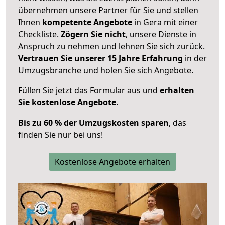
übernehmen unsere Partner für Sie und stellen
Ihnen
kompetente Angebote
in Gera mit einer
Checkliste.
Zögern Sie nicht
, unsere Dienste in
Anspruch zu nehmen und lehnen Sie sich zurück.
Vertrauen Sie unserer 15 Jahre Erfahrung
in der
Umzugsbranche und holen Sie sich Angebote.
Füllen Sie jetzt das Formular aus und
erhalten
Sie kostenlose Angebote
.
Bis zu 60 % der Umzugskosten sparen
, das
finden Sie nur bei uns!
Kostenlose Angebote erhalten