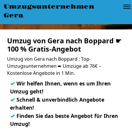
Umzugsunternehmen
Gera
Umzug von Gera nach Boppard ☛
100 % Gratis-Angebot
Umzug von Gera nach Boppard : Top-
Umzugsunternehmen ➨ Umzüge ab 76€ –
Kostenlose Angebote in 1 Min.
✓
Wir helfen Ihnen, wenn es um Ihren
Umzug geht!
✓
Schnell & unverbindlich Angebote
erhalten!
✓
Finden Sie das beste Angebot für Ihren
Umzug!