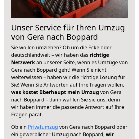
Unser Service für Ihren Umzug
von Gera nach Boppard
Sie wollen umziehen? Ob um die Ecke oder
deutschlandweit – wir haben das
richtige
Netzwerk
an unserer Seite, wenn es Umzüge von
Gera nach Boppard geht! Wenn Sie nicht
weiterwissen – haben wir die richtige Lösung für
Sie! Wenn Sie Antworten auf Ihre Fragen wollen,
was kostet überhaupt mein Umzug
von Gera
nach Boppard – dann wählen Sie sie uns, denn
wir haben immer die passende Antwort auf Ihre
Fragen parat.
Ob ein
Privatumzug
von Gera nach Boppard oder
ein gewerblicher Umzug nach Boppard,
wir