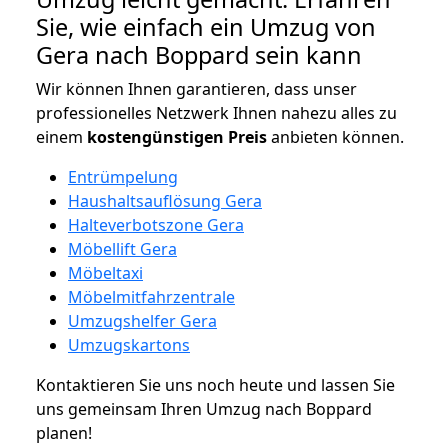
Sie, wie einfach ein Umzug von
Gera nach Boppard sein kann
Wir können Ihnen garantieren, dass unser
professionelles Netzwerk Ihnen nahezu alles zu
einem
kostengünstigen
Preis
anbieten können.
Entrümpelung
Haushaltsauflösung Gera
Halteverbotszone Gera
Möbellift Gera
Möbeltaxi
Möbelmitfahrzentrale
Umzugshelfer Gera
Umzugskartons
Kontaktieren Sie uns noch heute und lassen Sie
uns gemeinsam Ihren Umzug nach Boppard
planen!