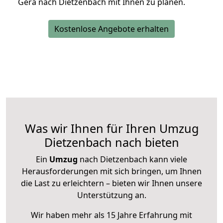
Gera nach Dietzenbach mit Ihnen zu planen.
Kostenlose Angebote erhalten
Was wir Ihnen für Ihren Umzug
Dietzenbach nach bieten
Ein
Umzug
nach Dietzenbach kann viele
Herausforderungen mit sich bringen, um Ihnen
die Last zu erleichtern – bieten wir Ihnen unsere
Unterstützung an.
Wir haben mehr als 15 Jahre Erfahrung mit