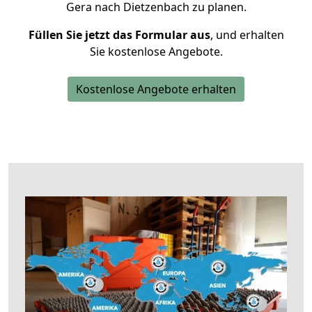
Gera nach Dietzenbach zu planen.
Füllen Sie jetzt das Formular aus
, und erhalten
Sie kostenlose Angebote.
Kostenlose Angebote erhalten