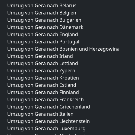
Umzug von Gera nach Belarus
Umzug von Gera nach Belgien
Umzug von Gera nach Bulgarien
Umzug von Gera nach Dänemark
Umzug von Gera nach England
Umzug von Gera nach Portugal
Umzug von Gera nach Bosnien und Herzegowina
Umzug von Gera nach Irland
Umzug von Gera nach Lettland
Umzug von Gera nach Zypern
Umzug von Gera nach Kroatien
Umzug von Gera nach Estland
Umzug von Gera nach Finnland
Umzug von Gera nach Frankreich
Umzug von Gera nach Griechenland
Umzug von Gera nach Italien
Umzug von Gera nach Liechtenstein
Umzug von Gera nach Luxemburg