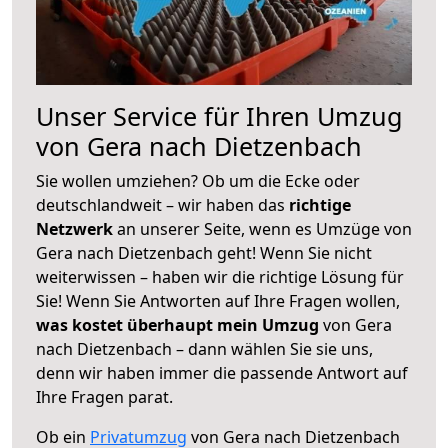
Unser Service für Ihren Umzug
von Gera nach Dietzenbach
Sie wollen umziehen? Ob um die Ecke oder
deutschlandweit – wir haben das
richtige
Netzwerk
an unserer Seite, wenn es Umzüge von
Gera nach Dietzenbach geht! Wenn Sie nicht
weiterwissen – haben wir die richtige Lösung für
Sie! Wenn Sie Antworten auf Ihre Fragen wollen,
was kostet überhaupt mein Umzug
von Gera
nach Dietzenbach – dann wählen Sie sie uns,
denn wir haben immer die passende Antwort auf
Ihre Fragen parat.
Ob ein
Privatumzug
von Gera nach Dietzenbach