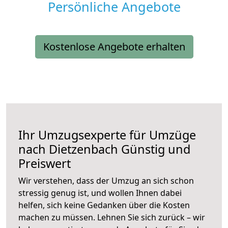
Persönliche Angebote
Kostenlose Angebote erhalten
Ihr Umzugsexperte für Umzüge
nach
Dietzenbach
Günstig und
Preiswert
Wir verstehen, dass der Umzug an sich schon
stressig genug ist, und wollen Ihnen dabei
helfen, sich keine Gedanken über die Kosten
machen zu müssen. Lehnen Sie sich zurück – wir