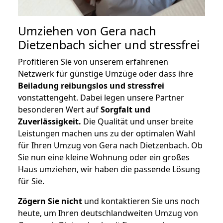
Umziehen von
Gera nach
Dietzenbach
sicher und stressfrei
Profitieren Sie von unserem erfahrenen
Netzwerk für günstige Umzüge oder dass ihre
Beiladung reibungslos und stressfrei
vonstattengeht. Dabei legen unsere Partner
besonderen Wert auf
Sorgfalt und
Zuverlässigkeit.
Die Qualität und unser breite
Leistungen machen uns zu der optimalen Wahl
für Ihren Umzug von Gera nach Dietzenbach. Ob
Sie nun eine kleine Wohnung oder ein großes
Haus umziehen, wir haben die passende Lösung
für Sie.
Zögern Sie nicht
und kontaktieren Sie uns noch
heute, um Ihren deutschlandweiten Umzug von