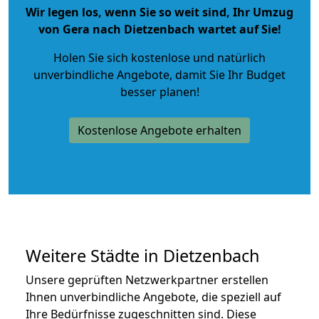
Wir legen los, wenn Sie so weit sind, Ihr Umzug
von Gera nach Dietzenbach wartet auf Sie!
Holen Sie sich kostenlose und natürlich
unverbindliche Angebote
, damit Sie Ihr Budget
besser planen!
Kostenlose Angebote erhalten
Weitere Städte in Dietzenbach
Unsere geprüften Netzwerkpartner erstellen
Ihnen unverbindliche Angebote, die speziell auf
Ihre Bedürfnisse zugeschnitten sind. Diese