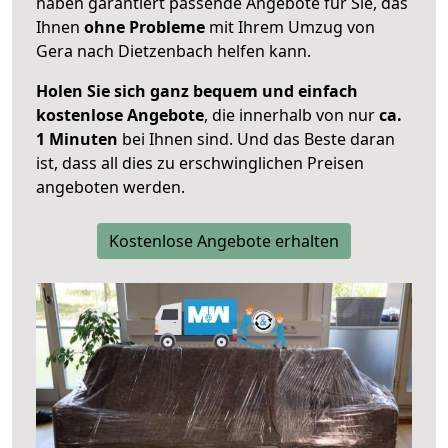
haben garantiert passende Angebote für Sie, das
Ihnen
ohne Probleme
mit Ihrem Umzug von
Gera nach Dietzenbach helfen kann.
Holen Sie sich ganz bequem und einfach
kostenlose Angebote
, die innerhalb von nur
ca.
1 Minuten
bei Ihnen sind. Und das Beste daran
ist, dass all dies zu erschwinglichen Preisen
angeboten werden.
Kostenlose Angebote erhalten