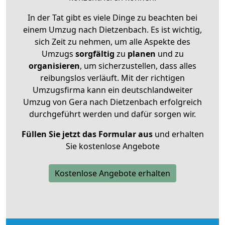
In der Tat gibt es viele Dinge zu beachten bei
einem Umzug nach Dietzenbach. Es ist wichtig,
sich Zeit zu nehmen, um alle Aspekte des
Umzugs
sorgfältig
zu
planen
und zu
organisieren
, um sicherzustellen, dass alles
reibungslos verläuft. Mit der richtigen
Umzugsfirma kann ein deutschlandweiter
Umzug von Gera nach Dietzenbach erfolgreich
durchgeführt werden und dafür sorgen wir.
Füllen Sie jetzt das Formular aus
und erhalten
Sie kostenlose Angebote
Kostenlose Angebote erhalten