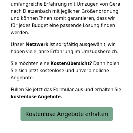
umfangreiche Erfahrung mit Umzügen von Gera
nach Dietzenbach mit jeglicher Größenordnung
und können Ihnen somit garantieren, dass wir
für jedes Budget eine passende Lösung finden
werden.
Unser
Netzwerk
ist sorgfältig ausgewählt, wir
haben viele Jahre Erfahrung im Umzugsbereich.
Sie möchten eine
Kostenübersicht?
Dann holen
Sie sich jetzt kostenlose und unverbindliche
Angebote.
Füllen Sie jetzt das Formular aus und erhalten Sie
kostenlose
Angebote.
Kostenlose Angebote erhalten