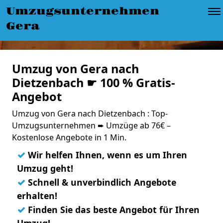
Umzugsunternehmen
Gera
Umzug von Gera nach
Dietzenbach ☛ 100 % Gratis-
Angebot
Umzug von Gera nach Dietzenbach : Top-
Umzugsunternehmen ➨ Umzüge ab 76€ –
Kostenlose Angebote in 1 Min.
✓
Wir helfen Ihnen, wenn es um Ihren
Umzug geht!
✓
Schnell & unverbindlich Angebote
erhalten!
✓
Finden Sie das beste Angebot für Ihren