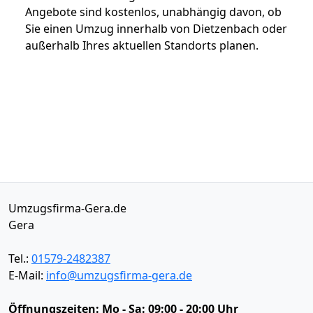
Angebote sind kostenlos, unabhängig davon, ob
Sie einen Umzug innerhalb von Dietzenbach oder
außerhalb Ihres aktuellen Standorts planen.
Umzugsfirma-Gera.de
Gera
Tel.:
01579-2482387
E-Mail:
info@umzugsfirma-gera.de
Öffnungszeiten:
Mo - Sa: 09:00 - 20:00 Uhr