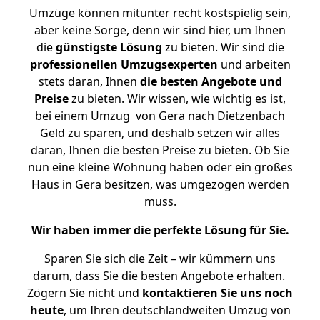
Umzüge können mitunter recht kostspielig sein,
aber keine Sorge, denn wir sind hier, um Ihnen
die
günstigste
Lösung
zu bieten. Wir sind die
professionellen Umzugsexperten
und arbeiten
stets daran, Ihnen
die besten Angebote und
Preise
zu bieten. Wir wissen, wie wichtig es ist,
bei einem Umzug von Gera nach Dietzenbach
Geld zu sparen, und deshalb setzen wir alles
daran, Ihnen die besten Preise zu bieten. Ob Sie
nun eine kleine Wohnung haben oder ein großes
Haus in Gera besitzen, was umgezogen werden
muss.
Wir haben immer die perfekte Lösung für Sie.
Sparen Sie sich die Zeit – wir kümmern uns
darum, dass Sie die besten Angebote erhalten.
Zögern Sie nicht und
kontaktieren Sie uns noch
heute
, um Ihren deutschlandweiten Umzug von