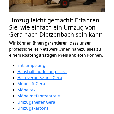
Umzug leicht gemacht: Erfahren
Sie, wie einfach ein Umzug von
Gera nach Dietzenbach sein kann
Wir können Ihnen garantieren, dass unser
professionelles Netzwerk Ihnen nahezu alles zu
einem
kostengünstigen
Preis
anbieten können.
Entrümpelung
Haushaltsauflösung Gera
Halteverbotszone Gera
Möbellift Gera
Möbeltaxi
Möbelmitfahrzentrale
Umzugshelfer Gera
Umzugskartons