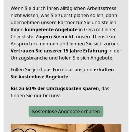
Wenn Sie durch Ihren alltäglichen Arbeitsstress
nicht wissen, was Sie zuerst planen sollen, dann
übernehmen unsere Partner für Sie und stellen
Ihnen
kompetente Angebote
in Gera mit einer
Checkliste.
Zögern Sie nicht
, unsere Dienste in
Anspruch zu nehmen und lehnen Sie sich zurück.
Vertrauen Sie unserer 15 Jahre Erfahrung
in der
Umzugsbranche und holen Sie sich Angebote.
Füllen Sie jetzt das Formular aus und
erhalten
Sie kostenlose Angebote
.
Bis zu 60 % der Umzugskosten sparen
, das
finden Sie nur bei uns!
Kostenlose Angebote erhalten