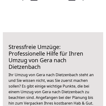
Stressfreie Umzüge:
Professionelle Hilfe für Ihren
Umzug von Gera nach
Dietzenbach
Ihr Umzug von Gera nach Dietzenbach steht an
und Sie wissen nicht, was Sie zuerst machen
sollen? Es gibt einige wichtige Punkte, die bei
einem Umzug von Gera nach Dietzenbach zu
beachten sind.
Angefangen bei der Planung bis
hin zum Verpacken Ihres kostbaren Hab & Gut.