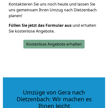
Kontaktieren Sie uns noch heute und lassen Sie
uns gemeinsam Ihren Umzug nach Dietzenbach
planen!
Füllen Sie jetzt das Formular aus
und erhalten
Sie kostenlose Angebote.
Kostenlose Angebote erhalten
Umzüge von Gera nach
Dietzenbach: Wir machen es
Ihnen leicht