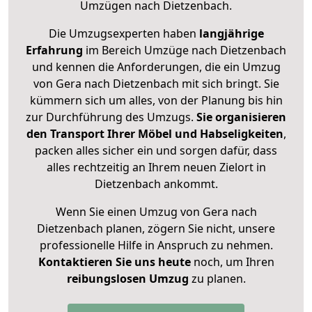
Umzügen nach
Dietzenbach
.
Die Umzugsexperten haben
langjährige
Erfahrung
im Bereich Umzüge nach Dietzenbach
und kennen die Anforderungen, die ein Umzug
von Gera nach Dietzenbach mit sich bringt. Sie
kümmern sich um alles, von der Planung bis hin
zur Durchführung des Umzugs.
Sie organisieren
den Transport Ihrer Möbel und Habseligkeiten
,
packen alles sicher ein und sorgen dafür, dass
alles rechtzeitig an Ihrem neuen Zielort in
Dietzenbach ankommt.
Wenn Sie einen Umzug von Gera nach
Dietzenbach planen, zögern Sie nicht, unsere
professionelle Hilfe in Anspruch zu nehmen.
Kontaktieren Sie uns heute
noch, um Ihren
reibungslosen Umzug
zu planen.