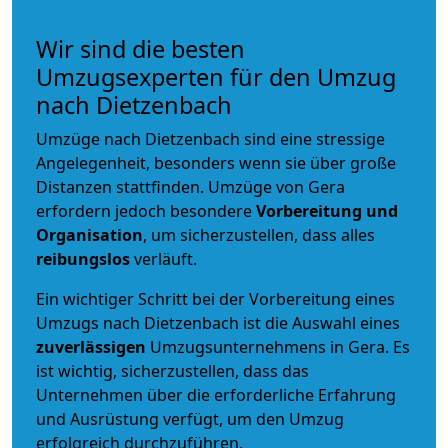
Wir sind die besten
Umzugsexperten für den Umzug
nach Dietzenbach
Umzüge nach Dietzenbach sind eine stressige
Angelegenheit, besonders wenn sie über große
Distanzen stattfinden. Umzüge von Gera
erfordern jedoch besondere
Vorbereitung und
Organisation
, um sicherzustellen, dass alles
reibungslos
verläuft.
Ein wichtiger Schritt bei der Vorbereitung eines
Umzugs nach Dietzenbach ist die Auswahl eines
zuverlässigen
Umzugsunternehmens in Gera. Es
ist wichtig, sicherzustellen, dass das
Unternehmen über die erforderliche Erfahrung
und Ausrüstung verfügt, um den Umzug
erfolgreich durchzuführen.