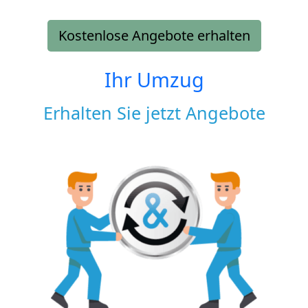
Kostenlose Angebote erhalten
Ihr Umzug
Erhalten Sie jetzt Angebote