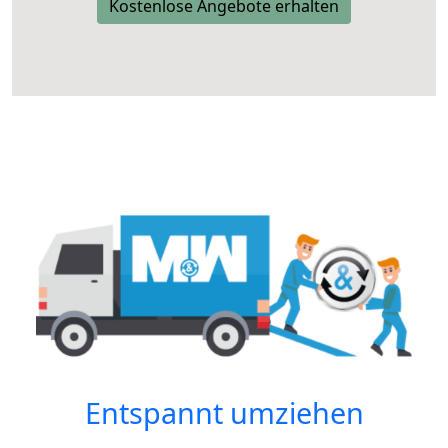
Kostenlose Angebote erhalten
Entspannt umziehen