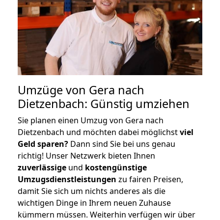
Umzüge von Gera nach
Dietzenbach: Günstig umziehen
Sie planen einen Umzug von Gera nach
Dietzenbach und möchten dabei möglichst
viel
Geld sparen?
Dann sind Sie bei uns genau
richtig! Unser Netzwerk bieten Ihnen
zuverlässige
und
kostengünstige
Umzugsdienstleistungen
zu fairen Preisen,
damit Sie sich um nichts anderes als die
wichtigen Dinge in Ihrem neuen Zuhause
kümmern müssen. Weiterhin verfügen wir über