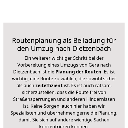
Routenplanung als Beiladung für
den Umzug nach Dietzenbach
Ein weiterer wichtiger Schritt bei der
Vorbereitung eines Umzugs von Gera nach
Dietzenbach ist die
Planung der Routen
. Es ist
wichtig, eine Route zu wählen, die sowohl sicher
als auch
zeiteffizient
ist. Es ist auch ratsam,
sicherzustellen, dass die Route frei von
Straßensperrungen und anderen Hindernissen
ist. Keine Sorgen, auch hier haben wir
Spezialisten und übernehmen gerne die Planung,
damit Sie sich auf andere wichtige Sachen
konzentrieren können.