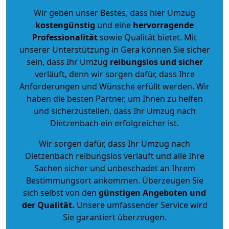
Wir geben unser Bestes, dass hier Umzug
kostengünstig
und eine
hervorragende
Professionalität
sowie Qualität bietet. Mit
unserer Unterstützung in Gera können Sie sicher
sein, dass Ihr Umzug
reibungslos und sicher
verläuft, denn wir sorgen dafür, dass Ihre
Anforderungen und Wünsche erfüllt werden. Wir
haben die besten Partner, um Ihnen zu helfen
und sicherzustellen, dass Ihr Umzug nach
Dietzenbach ein erfolgreicher ist.
Wir sorgen dafür, dass Ihr Umzug nach
Dietzenbach reibungslos verläuft und alle Ihre
Sachen sicher und unbeschadet an Ihrem
Bestimmungsort ankommen. Überzeugen Sie
sich selbst von den
günstigen Angeboten und
der Qualität
.
Unsere umfassender Service wird
Sie garantiert überzeugen.