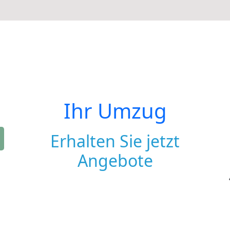
Ihr Umzug
Erhalten Sie jetzt
Angebote