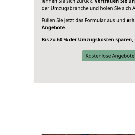
lehnen Sie sich zurück.
Vertrauen Sie un
der Umzugsbranche und holen Sie sich 
Füllen Sie jetzt das Formular aus und
erh
Angebote
.
Bis zu 60 % der Umzugskosten sparen
,
Kostenlose Angebote