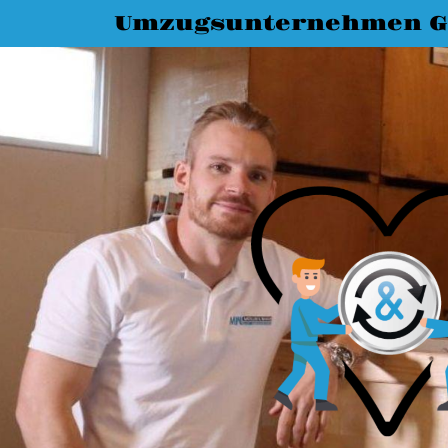
Umzugsunternehmen G