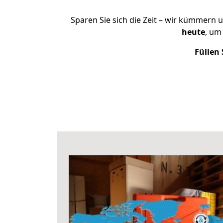
Sparen Sie sich die Zeit – wir kümmern 
heute
, um
Füllen 