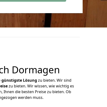
ach Dormagen
e
günstigste
Lösung
zu bieten. Wir sind
eise
zu bieten. Wir wissen, wie wichtig es
 Ihnen die besten Preise zu bieten. Ob
 umgezogen werden muss.