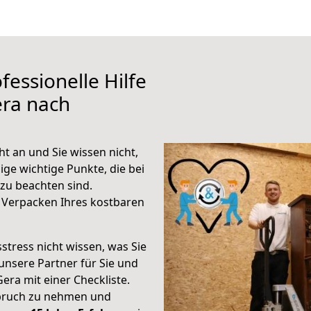
fessionelle Hilfe
era nach
 an und Sie wissen nicht,
ige wichtige Punkte, die bei
u beachten sind.
 Verpacken Ihres kostbaren
stress nicht wissen, was Sie
unsere Partner für Sie und
Gera mit einer Checkliste.
spruch zu nehmen und