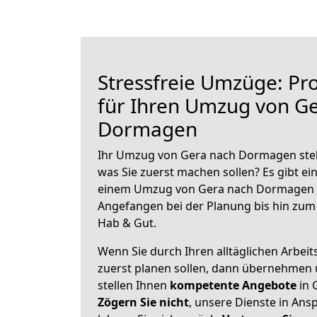
Stressfreie Umzüge: Pro
für Ihren Umzug von G
Dormagen
Ihr Umzug von Gera nach Dormagen steht
was Sie zuerst machen sollen? Es gibt ein
einem Umzug von Gera nach Dormagen z
Angefangen bei der Planung bis hin zum
Hab & Gut.
Wenn Sie durch Ihren alltäglichen Arbeits
zuerst planen sollen, dann übernehmen 
stellen Ihnen
kompetente Angebote
in 
Zögern Sie nicht
, unsere Dienste in An