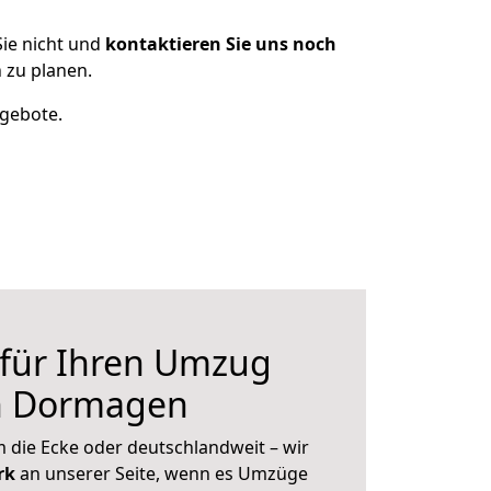
ie nicht und
kontaktieren Sie uns noch
zu planen.
ngebote.
 für Ihren Umzug
h Dormagen
 die Ecke oder deutschlandweit – wir
erk
an unserer Seite, wenn es Umzüge