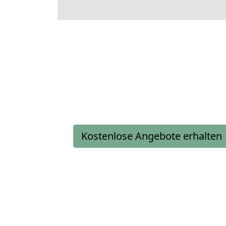
Kostenlose Angebote erhalten