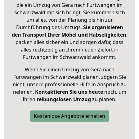
die ein Umzug von Gera nach Furtwangen im
Schwarzwald mit sich bringt. Sie kümmern sich
um alles, von der Planung bis hin zur
Durchführung des Umzugs.
Sie organisieren
den Transport Ihrer Möbel und Habseligkeiten
,
packen alles sicher ein und sorgen dafür, dass
alles rechtzeitig an Ihrem neuen Zielort in
Furtwangen im Schwarzwald ankommt.
Wenn Sie einen Umzug von Gera nach
Furtwangen im Schwarzwald planen, zögern Sie
nicht, unsere professionelle Hilfe in Anspruch zu
nehmen.
Kontaktieren Sie uns heute
noch, um
Ihren
reibungslosen Umzug
zu planen.
Kostenlose Angebote erhalten