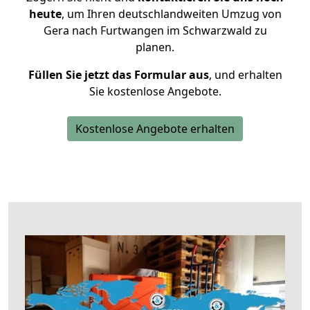
heute
, um Ihren deutschlandweiten Umzug von
Gera nach Furtwangen im Schwarzwald zu
planen.
Füllen Sie jetzt das Formular aus
, und erhalten
Sie kostenlose Angebote.
Kostenlose Angebote erhalten