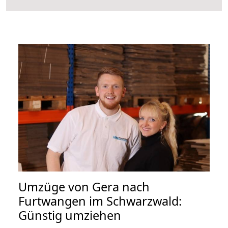
Umzüge von Gera nach
Furtwangen im Schwarzwald:
Günstig umziehen