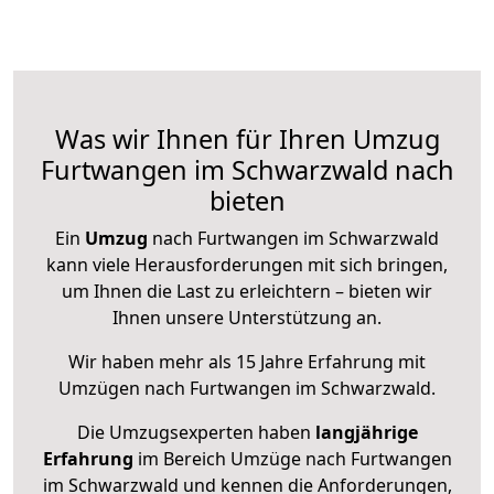
Was wir Ihnen für Ihren Umzug
Furtwangen im Schwarzwald nach
bieten
Ein
Umzug
nach Furtwangen im Schwarzwald
kann viele Herausforderungen mit sich bringen,
um Ihnen die Last zu erleichtern – bieten wir
Ihnen unsere Unterstützung an.
Wir haben mehr als 15 Jahre Erfahrung mit
Umzügen nach
Furtwangen im Schwarzwald
.
Die Umzugsexperten haben
langjährige
Erfahrung
im Bereich Umzüge nach Furtwangen
im Schwarzwald und kennen die Anforderungen,