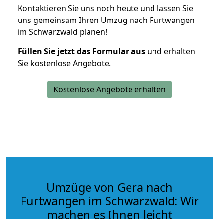
Kontaktieren Sie uns noch heute und lassen Sie
uns gemeinsam Ihren Umzug nach Furtwangen
im Schwarzwald planen!
Füllen Sie jetzt das Formular aus
und erhalten
Sie kostenlose Angebote.
Kostenlose Angebote erhalten
Umzüge von Gera nach
Furtwangen im Schwarzwald: Wir
machen es Ihnen leicht