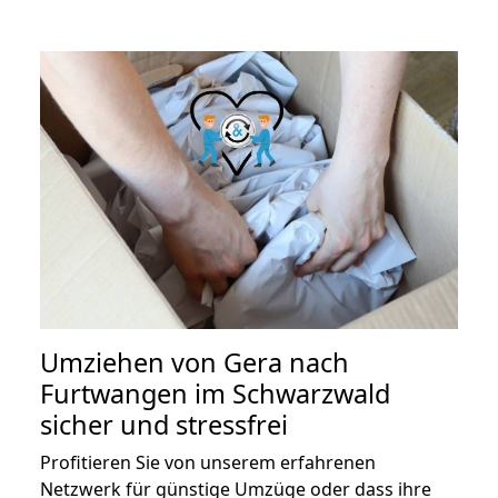
Umziehen von
Gera nach
Furtwangen im Schwarzwald
sicher und stressfrei
Profitieren Sie von unserem erfahrenen
Netzwerk für günstige Umzüge oder dass ihre