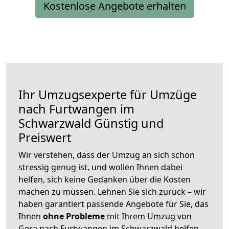
Kostenlose Angebote erhalten
Ihr Umzugsexperte für Umzüge
nach
Furtwangen im
Schwarzwald
Günstig und
Preiswert
Wir verstehen, dass der Umzug an sich schon
stressig genug ist, und wollen Ihnen dabei
helfen, sich keine Gedanken über die Kosten
machen zu müssen. Lehnen Sie sich zurück – wir
haben garantiert passende Angebote für Sie, das
Ihnen
ohne Probleme
mit Ihrem Umzug von
Gera nach Furtwangen im Schwarzwald helfen