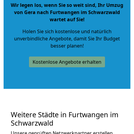
Wir legen los, wenn Sie so weit sind, Ihr Umzug
von Gera nach Furtwangen im Schwarzwald
wartet auf Sie!
Holen Sie sich kostenlose und natürlich
unverbindliche Angebote
, damit Sie Ihr Budget
besser planen!
Kostenlose Angebote erhalten
Weitere Städte in Furtwangen im
Schwarzwald
Unsere geprüften Netzwerkpartner erstellen