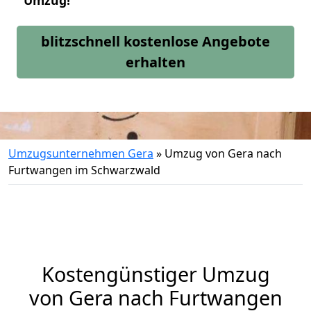
Umzug!
blitzschnell kostenlose Angebote
erhalten
Umzugsunternehmen Gera
»
Umzug von Gera nach
Furtwangen im Schwarzwald
Kostengünstiger Umzug
von Gera nach Furtwangen