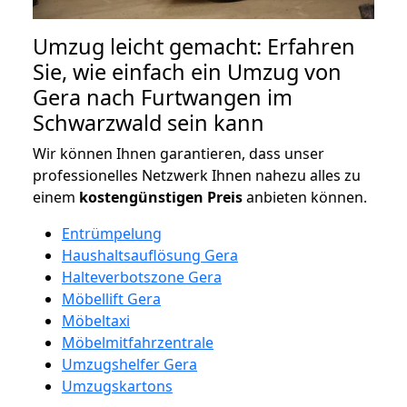
Umzug leicht gemacht: Erfahren
Sie, wie einfach ein Umzug von
Gera nach Furtwangen im
Schwarzwald sein kann
Wir können Ihnen garantieren, dass unser
professionelles Netzwerk Ihnen nahezu alles zu
einem
kostengünstigen
Preis
anbieten können.
Entrümpelung
Haushaltsauflösung Gera
Halteverbotszone Gera
Möbellift Gera
Möbeltaxi
Möbelmitfahrzentrale
Umzugshelfer Gera
Umzugskartons