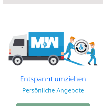
Entspannt umziehen
Persönliche Angebote