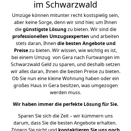
im Schwarzwald
Umzüge können mitunter recht kostspielig sein,
aber keine Sorge, denn wir sind hier, um Ihnen
die
günstigste
Lösung
zu bieten. Wir sind die
professionellen Umzugsexperten
und arbeiten
stets daran, Ihnen
die besten Angebote und
Preise
zu bieten. Wir wissen, wie wichtig es ist,
bei einem Umzug von Gera nach Furtwangen im
Schwarzwald Geld zu sparen, und deshalb setzen
wir alles daran, Ihnen die besten Preise zu bieten.
Ob Sie nun eine kleine Wohnung haben oder ein
großes Haus in Gera besitzen, was umgezogen
werden muss.
Wir haben immer die perfekte Lösung für Sie.
Sparen Sie sich die Zeit – wir kümmern uns
darum, dass Sie die besten Angebote erhalten.
Zögern Sie nicht und
kontaktieren Sie uns noch