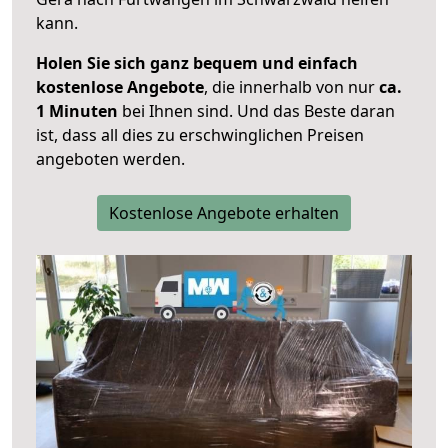
kann.
Holen Sie sich ganz bequem und einfach
kostenlose Angebote
, die innerhalb von nur
ca.
1 Minuten
bei Ihnen sind. Und das Beste daran
ist, dass all dies zu erschwinglichen Preisen
angeboten werden.
Kostenlose Angebote erhalten