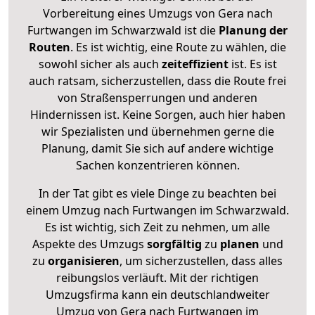
Vorbereitung eines Umzugs von Gera nach
Furtwangen im Schwarzwald ist die
Planung der
Routen
. Es ist wichtig, eine Route zu wählen, die
sowohl sicher als auch
zeiteffizient
ist. Es ist
auch ratsam, sicherzustellen, dass die Route frei
von Straßensperrungen und anderen
Hindernissen ist. Keine Sorgen, auch hier haben
wir Spezialisten und übernehmen gerne die
Planung, damit Sie sich auf andere wichtige
Sachen konzentrieren können.
In der Tat gibt es viele Dinge zu beachten bei
einem Umzug nach Furtwangen im Schwarzwald.
Es ist wichtig, sich Zeit zu nehmen, um alle
Aspekte des Umzugs
sorgfältig
zu
planen
und
zu
organisieren
, um sicherzustellen, dass alles
reibungslos verläuft. Mit der richtigen
Umzugsfirma kann ein deutschlandweiter
Umzug von Gera nach Furtwangen im