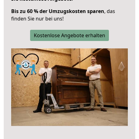
Bis zu 60 % der Umzugskosten sparen
, das
finden Sie nur bei uns!
Kostenlose Angebote erhalten