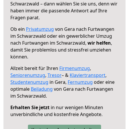
Schwarzwald – dann wählen Sie sie uns, denn wir
haben immer die passende Antwort auf Ihre
Fragen parat.
Ob ein
Privatumzug
von Gera nach Furtwangen
im Schwarzwald oder ein gewerblicher Umzug
nach Furtwangen im Schwarzwald,
wir helfen
,
damit Sie problemlos und stressfrei umziehen
können.
Allzeit bereit für Ihren
Firmenumzug
,
Seniorenumzug
,
Tresor
– &
Klaviertransport
,
Studentenumzug
in Gera,
Fernumzug
oder eine
optimale
Beiladung
von Gera nach Furtwangen
im Schwarzwald.
Erhalten Sie jetzt
in nur wenigen Minuten
unverbindliche und kostenfreie Angebote.