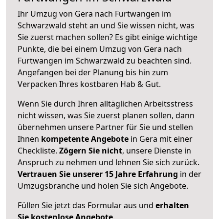
Ihr Umzug von Gera nach Furtwangen im
Schwarzwald steht an und Sie wissen nicht, was
Sie zuerst machen sollen? Es gibt einige wichtige
Punkte, die bei einem Umzug von Gera nach
Furtwangen im Schwarzwald zu beachten sind.
Angefangen bei der Planung bis hin zum
Verpacken Ihres kostbaren Hab & Gut.
Wenn Sie durch Ihren alltäglichen Arbeitsstress
nicht wissen, was Sie zuerst planen sollen, dann
übernehmen unsere Partner für Sie und stellen
Ihnen
kompetente Angebote
in Gera mit einer
Checkliste.
Zögern Sie nicht
, unsere Dienste in
Anspruch zu nehmen und lehnen Sie sich zurück.
Vertrauen Sie unserer 15 Jahre Erfahrung
in der
Umzugsbranche und holen Sie sich Angebote.
Füllen Sie jetzt das Formular aus und
erhalten
Sie kostenlose Angebote
.