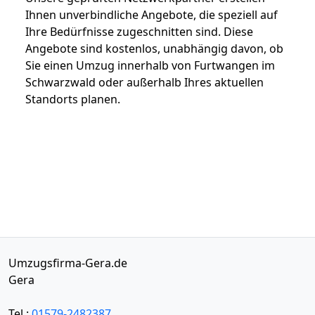
Ihnen unverbindliche Angebote, die speziell auf
Ihre Bedürfnisse zugeschnitten sind. Diese
Angebote sind kostenlos, unabhängig davon, ob
Sie einen Umzug innerhalb von Furtwangen im
Schwarzwald oder außerhalb Ihres aktuellen
Standorts planen.
Umzugsfirma-Gera.de
Gera
Tel.:
01579-2482387