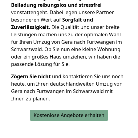
Beiladung reibungslos und stressfrei
vonstattengeht. Dabei legen unsere Partner
besonderen Wert auf
Sorgfalt und
Zuverlässigkeit.
Die Qualität und unser breite
Leistungen machen uns zu der optimalen Wahl
für Ihren Umzug von Gera nach Furtwangen im
Schwarzwald. Ob Sie nun eine kleine Wohnung
oder ein großes Haus umziehen, wir haben die
passende Lösung für Sie.
Zögern Sie nicht
und kontaktieren Sie uns noch
heute, um Ihren deutschlandweiten Umzug von
Gera nach Furtwangen im Schwarzwald mit
Ihnen zu planen.
Kostenlose Angebote erhalten