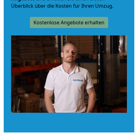
Überblick über die Kosten für Ihren Umzug.
Kostenlose Angebote erhalten