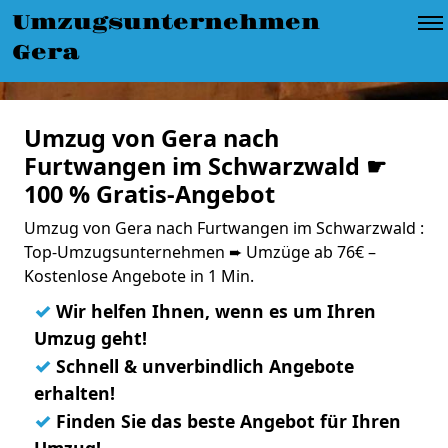
Umzugsunternehmen
Gera
Umzug von Gera nach
Furtwangen im Schwarzwald ☛
100 % Gratis-Angebot
Umzug von Gera nach Furtwangen im Schwarzwald :
Top-Umzugsunternehmen ➨ Umzüge ab 76€ –
Kostenlose Angebote in 1 Min.
✓
Wir helfen Ihnen, wenn es um Ihren
Umzug geht!
✓
Schnell & unverbindlich Angebote
erhalten!
✓
Finden Sie das beste Angebot für Ihren