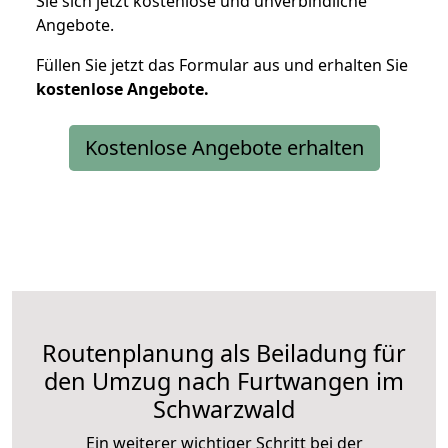
Sie sich jetzt kostenlose und unverbindliche
Angebote.
Füllen Sie jetzt das Formular aus und erhalten Sie
kostenlose
Angebote.
Kostenlose Angebote erhalten
Routenplanung als Beiladung für
den Umzug nach Furtwangen im
Schwarzwald
Ein weiterer wichtiger Schritt bei der