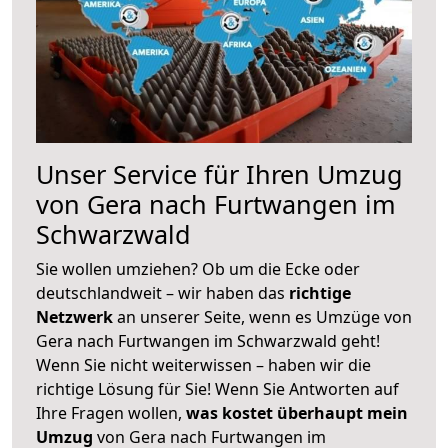
Unser Service für Ihren Umzug
von Gera nach Furtwangen im
Schwarzwald
Sie wollen umziehen? Ob um die Ecke oder
deutschlandweit – wir haben das
richtige
Netzwerk
an unserer Seite, wenn es Umzüge von
Gera nach Furtwangen im Schwarzwald geht!
Wenn Sie nicht weiterwissen – haben wir die
richtige Lösung für Sie! Wenn Sie Antworten auf
Ihre Fragen wollen,
was kostet überhaupt mein
Umzug
von Gera nach Furtwangen im