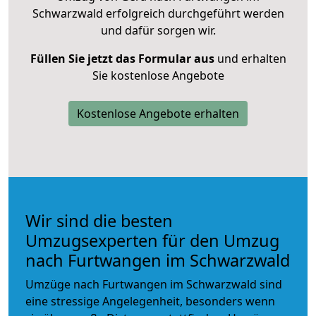
Schwarzwald erfolgreich durchgeführt werden
und dafür sorgen wir.
Füllen Sie jetzt das Formular aus
und erhalten
Sie kostenlose Angebote
Kostenlose Angebote erhalten
Wir sind die besten
Umzugsexperten für den Umzug
nach Furtwangen im Schwarzwald
Umzüge nach Furtwangen im Schwarzwald sind
eine stressige Angelegenheit, besonders wenn