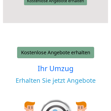
Kostenlose Angebote erhalten
Kostenlose Angebote erhalten
Ihr Umzug
Erhalten Sie jetzt Angebote