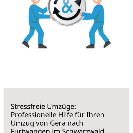
Stressfreie Umzüge:
Professionelle Hilfe für Ihren
Umzug von Gera nach
Furtwangen im Schwarzwald