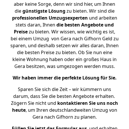
aber keine Sorge, denn wir sind hier, um Ihnen
die
günstigste
Lösung
zu bieten. Wir sind die
professionellen Umzugsexperten
und arbeiten
stets daran, Ihnen
die besten Angebote und
Preise
zu bieten. Wir wissen, wie wichtig es ist,
bei einem Umzug von Gera nach Gifhorn Geld zu
sparen, und deshalb setzen wir alles daran, Ihnen
die besten Preise zu bieten. Ob Sie nun eine
kleine Wohnung haben oder ein großes Haus in
Gera besitzen, was umgezogen werden muss.
Wir haben immer die perfekte Lösung für Sie.
Sparen Sie sich die Zeit – wir kümmern uns
darum, dass Sie die besten Angebote erhalten.
Zögern Sie nicht und
kontaktieren Sie uns noch
heute
, um Ihren deutschlandweiten Umzug von
Gera nach Gifhorn zu planen.
Füllen Sie jetzt das Formular aus
, und erhalten