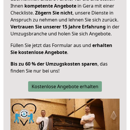
Ihnen
kompetente Angebote
in Gera mit einer
Checkliste.
Zögern Sie nicht
, unsere Dienste in
Anspruch zu nehmen und lehnen Sie sich zurück.
Vertrauen Sie unserer 15 Jahre Erfahrung
in der
Umzugsbranche und holen Sie sich Angebote.
Füllen Sie jetzt das Formular aus und
erhalten
Sie kostenlose Angebote
.
Bis zu 60 % der Umzugskosten sparen
, das
finden Sie nur bei uns!
Kostenlose Angebote erhalten