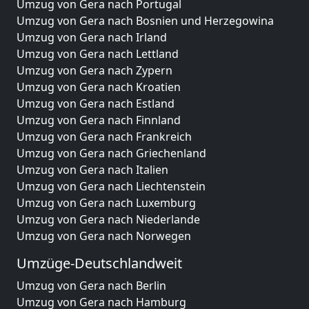
Umzug von Gera nach Portugal
Umzug von Gera nach Bosnien und Herzegowina
Umzug von Gera nach Irland
Umzug von Gera nach Lettland
Umzug von Gera nach Zypern
Umzug von Gera nach Kroatien
Umzug von Gera nach Estland
Umzug von Gera nach Finnland
Umzug von Gera nach Frankreich
Umzug von Gera nach Griechenland
Umzug von Gera nach Italien
Umzug von Gera nach Liechtenstein
Umzug von Gera nach Luxemburg
Umzug von Gera nach Niederlande
Umzug von Gera nach Norwegen
Umzüge-Deutschlandweit
Umzug von Gera nach Berlin
Umzug von Gera nach Hamburg