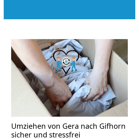
Umziehen von
Gera nach Gifhorn
sicher und stressfrei