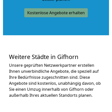
Kostenlose Angebote erhalten
Weitere Städte in Gifhorn
Unsere geprüften Netzwerkpartner erstellen
Ihnen unverbindliche Angebote, die speziell auf
Ihre Bedürfnisse zugeschnitten sind. Diese
Angebote sind kostenlos, unabhängig davon, ob
Sie einen Umzug innerhalb von Gifhorn oder
außerhalb Ihres aktuellen Standorts planen.