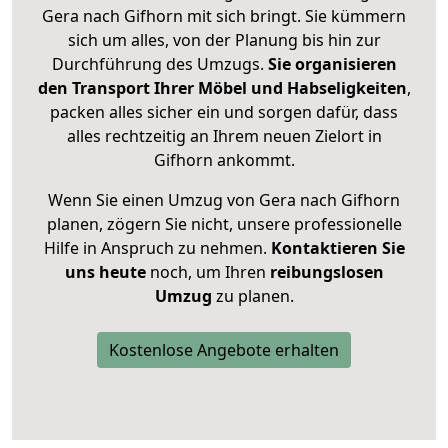
Gera nach Gifhorn mit sich bringt. Sie kümmern
sich um alles, von der Planung bis hin zur
Durchführung des Umzugs.
Sie organisieren
den Transport Ihrer Möbel und Habseligkeiten
,
packen alles sicher ein und sorgen dafür, dass
alles rechtzeitig an Ihrem neuen Zielort in
Gifhorn ankommt.
Wenn Sie einen Umzug von Gera nach Gifhorn
planen, zögern Sie nicht, unsere professionelle
Hilfe in Anspruch zu nehmen.
Kontaktieren Sie
uns heute
noch, um Ihren
reibungslosen
Umzug
zu planen.
Kostenlose Angebote erhalten