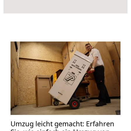
Umzug leicht gemacht: Erfahren