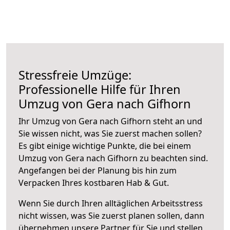
Stressfreie Umzüge:
Professionelle Hilfe für Ihren
Umzug von Gera nach Gifhorn
Ihr Umzug von Gera nach Gifhorn steht an und
Sie wissen nicht, was Sie zuerst machen sollen?
Es gibt einige wichtige Punkte, die bei einem
Umzug von Gera nach Gifhorn zu beachten sind.
Angefangen bei der Planung bis hin zum
Verpacken Ihres kostbaren Hab & Gut.
Wenn Sie durch Ihren alltäglichen Arbeitsstress
nicht wissen, was Sie zuerst planen sollen, dann
übernehmen unsere Partner für Sie und stellen