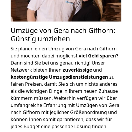
Umzüge von Gera nach Gifhorn:
Günstig umziehen
Sie planen einen Umzug von Gera nach Gifhorn
und möchten dabei möglichst
viel Geld sparen?
Dann sind Sie bei uns genau richtig! Unser
Netzwerk bieten Ihnen
zuverlässige
und
kostengünstige Umzugsdienstleistungen
zu
fairen Preisen, damit Sie sich um nichts anderes
als die wichtigen Dinge in Ihrem neuen Zuhause
kümmern müssen. Weiterhin verfügen wir über
umfangreiche Erfahrung mit Umzügen von Gera
nach Gifhorn mit jeglicher Größenordnung und
können Ihnen somit garantieren, dass wir für
jedes Budget eine passende Lösung finden