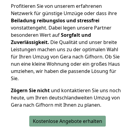
Profitieren Sie von unserem erfahrenen
Netzwerk für günstige Umzüge oder dass ihre
Beiladung reibungslos und stressfrei
vonstattengeht. Dabei legen unsere Partner
besonderen Wert auf
Sorgfalt und
Zuverlässigkeit.
Die Qualität und unser breite
Leistungen machen uns zu der optimalen Wahl
für Ihren Umzug von Gera nach Gifhorn. Ob Sie
nun eine kleine Wohnung oder ein großes Haus
umziehen, wir haben die passende Lösung für
Sie.
Zögern Sie nicht
und kontaktieren Sie uns noch
heute, um Ihren deutschlandweiten Umzug von
Gera nach Gifhorn mit Ihnen zu planen.
Kostenlose Angebote erhalten