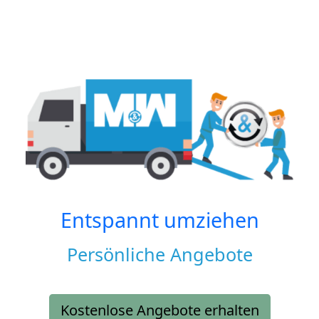
Entspannt umziehen
Persönliche Angebote
Kostenlose Angebote erhalten