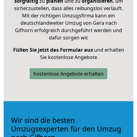
sorgfältig
zu
planen
und zu
organisieren
, um
sicherzustellen, dass alles reibungslos verläuft.
Mit der richtigen Umzugsfirma kann ein
deutschlandweiter Umzug von Gera nach
Gifhorn erfolgreich durchgeführt werden und
dafür sorgen wir.
Füllen Sie jetzt das Formular aus
und erhalten
Sie kostenlose Angebote
Kostenlose Angebote erhalten
Wir sind die besten
Umzugsexperten für den Umzug