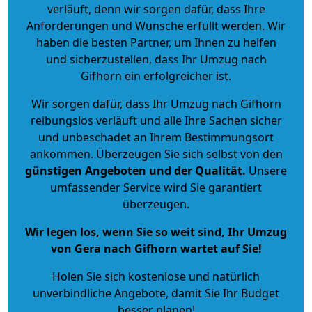
verläuft, denn wir sorgen dafür, dass Ihre
Anforderungen und Wünsche erfüllt werden. Wir
haben die besten Partner, um Ihnen zu helfen
und sicherzustellen, dass Ihr Umzug nach
Gifhorn ein erfolgreicher ist.
Wir sorgen dafür, dass Ihr Umzug nach Gifhorn
reibungslos verläuft und alle Ihre Sachen sicher
und unbeschadet an Ihrem Bestimmungsort
ankommen. Überzeugen Sie sich selbst von den
günstigen Angeboten und der Qualität
.
Unsere
umfassender Service wird Sie garantiert
überzeugen.
Wir legen los, wenn Sie so weit sind, Ihr Umzug
von Gera nach Gifhorn wartet auf Sie!
Holen Sie sich kostenlose und natürlich
unverbindliche Angebote
, damit Sie Ihr Budget
besser planen!