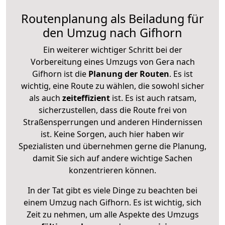
Routenplanung als Beiladung für
den Umzug nach Gifhorn
Ein weiterer wichtiger Schritt bei der
Vorbereitung eines Umzugs von Gera nach
Gifhorn ist die
Planung der Routen
. Es ist
wichtig, eine Route zu wählen, die sowohl sicher
als auch
zeiteffizient
ist. Es ist auch ratsam,
sicherzustellen, dass die Route frei von
Straßensperrungen und anderen Hindernissen
ist. Keine Sorgen, auch hier haben wir
Spezialisten und übernehmen gerne die Planung,
damit Sie sich auf andere wichtige Sachen
konzentrieren können.
In der Tat gibt es viele Dinge zu beachten bei
einem Umzug nach Gifhorn. Es ist wichtig, sich
Zeit zu nehmen, um alle Aspekte des Umzugs