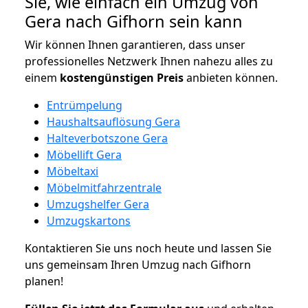
Sie, wie einfach ein Umzug von
Gera nach Gifhorn sein kann
Wir können Ihnen garantieren, dass unser
professionelles Netzwerk Ihnen nahezu alles zu
einem
kostengünstigen
Preis
anbieten können.
Entrümpelung
Haushaltsauflösung Gera
Halteverbotszone Gera
Möbellift Gera
Möbeltaxi
Möbelmitfahrzentrale
Umzugshelfer Gera
Umzugskartons
Kontaktieren Sie uns noch heute und lassen Sie
uns gemeinsam Ihren Umzug nach Gifhorn
planen!