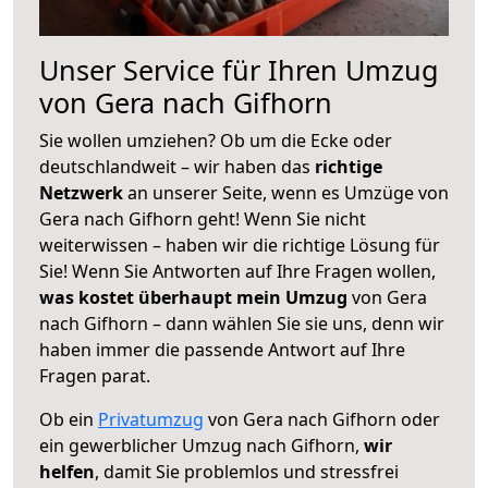
Unser Service für Ihren Umzug
von Gera nach Gifhorn
Sie wollen umziehen? Ob um die Ecke oder
deutschlandweit – wir haben das
richtige
Netzwerk
an unserer Seite, wenn es Umzüge von
Gera nach Gifhorn geht! Wenn Sie nicht
weiterwissen – haben wir die richtige Lösung für
Sie! Wenn Sie Antworten auf Ihre Fragen wollen,
was kostet überhaupt mein Umzug
von Gera
nach Gifhorn – dann wählen Sie sie uns, denn wir
haben immer die passende Antwort auf Ihre
Fragen parat.
Ob ein
Privatumzug
von Gera nach Gifhorn oder
ein gewerblicher Umzug nach Gifhorn,
wir
helfen
, damit Sie problemlos und stressfrei