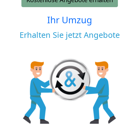
Ihr Umzug
Erhalten Sie jetzt Angebote