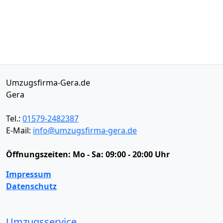
Umzugsfirma-Gera.de
Gera
Tel.:
01579-2482387
E-Mail:
info@umzugsfirma-gera.de
Öffnungszeiten:
Mo - Sa: 09:00 - 20:00 Uhr
Impressum
Datenschutz
Umzugsservice