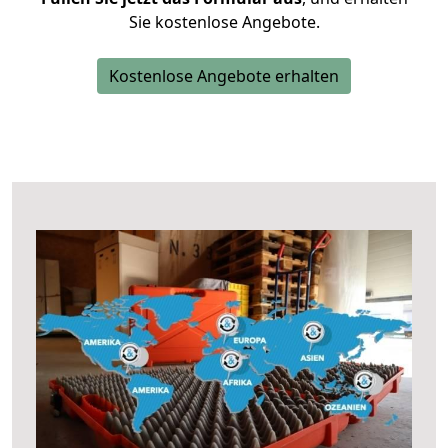
Sie kostenlose Angebote.
Kostenlose Angebote erhalten