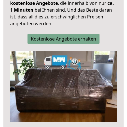
kostenlose Angebote
, die innerhalb von nur
ca.
1 Minuten
bei Ihnen sind. Und das Beste daran
ist, dass all dies zu erschwinglichen Preisen
angeboten werden.
Kostenlose Angebote erhalten