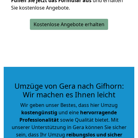
Füllen Sie jetzt das Formular aus
und erhalten
Sie kostenlose Angebote.
Kostenlose Angebote erhalten
Umzüge von Gera nach Gifhorn:
Wir machen es Ihnen leicht
Wir geben unser Bestes, dass hier Umzug
kostengünstig
und eine
hervorragende
Professionalität
sowie Qualität bietet. Mit
unserer Unterstützung in Gera können Sie sicher
sein, dass Ihr Umzug
reibungslos und sicher