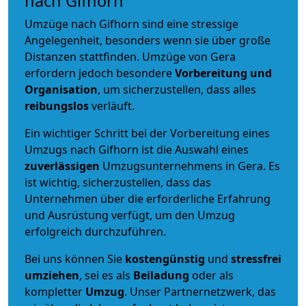
nach Gifhorn
Umzüge nach Gifhorn sind eine stressige
Angelegenheit, besonders wenn sie über große
Distanzen stattfinden. Umzüge von Gera
erfordern jedoch besondere
Vorbereitung und
Organisation
, um sicherzustellen, dass alles
reibungslos
verläuft.
Ein wichtiger Schritt bei der Vorbereitung eines
Umzugs nach Gifhorn ist die Auswahl eines
zuverlässigen
Umzugsunternehmens in Gera. Es
ist wichtig, sicherzustellen, dass das
Unternehmen über die erforderliche Erfahrung
und Ausrüstung verfügt, um den Umzug
erfolgreich durchzuführen.
Bei uns können Sie
kostengünstig
und
stressfrei
umziehen
, sei es als
Beiladung
oder als
kompletter
Umzug
. Unser Partnernetzwerk, das