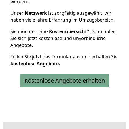
werden.
Unser
Netzwerk
ist sorgfältig ausgewählt, wir
haben viele Jahre Erfahrung im Umzugsbereich.
Sie möchten eine
Kostenübersicht?
Dann holen
Sie sich jetzt kostenlose und unverbindliche
Angebote.
Füllen Sie jetzt das Formular aus und erhalten Sie
kostenlose
Angebote.
Kostenlose Angebote erhalten