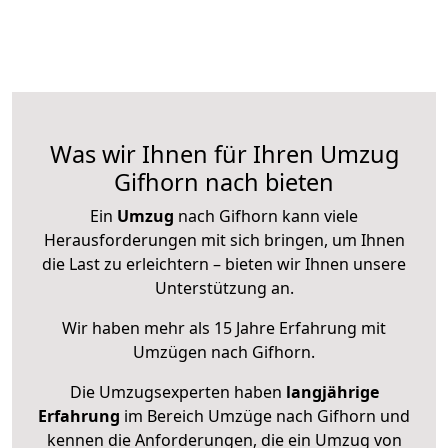
Was wir Ihnen für Ihren Umzug
Gifhorn nach bieten
Ein
Umzug
nach Gifhorn kann viele
Herausforderungen mit sich bringen, um Ihnen
die Last zu erleichtern – bieten wir Ihnen unsere
Unterstützung an.
Wir haben mehr als 15 Jahre Erfahrung mit
Umzügen nach
Gifhorn
.
Die Umzugsexperten haben
langjährige
Erfahrung
im Bereich Umzüge nach Gifhorn und
kennen die Anforderungen, die ein Umzug von