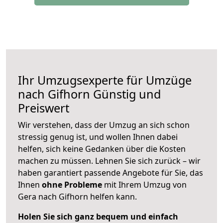
Ihr Umzugsexperte für Umzüge
nach
Gifhorn
Günstig und
Preiswert
Wir verstehen, dass der Umzug an sich schon
stressig genug ist, und wollen Ihnen dabei
helfen, sich keine Gedanken über die Kosten
machen zu müssen. Lehnen Sie sich zurück – wir
haben garantiert passende Angebote für Sie, das
Ihnen
ohne Probleme
mit Ihrem Umzug von
Gera nach Gifhorn helfen kann.
Holen Sie sich ganz bequem und einfach