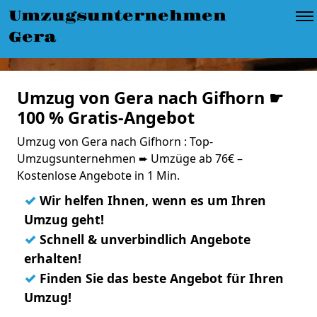
Umzugsunternehmen
Gera
Umzug von Gera nach Gifhorn ☛
100 % Gratis-Angebot
Umzug von Gera nach Gifhorn : Top-
Umzugsunternehmen ➨ Umzüge ab 76€ –
Kostenlose Angebote in 1 Min.
✓
Wir helfen Ihnen, wenn es um Ihren
Umzug geht!
✓
Schnell & unverbindlich Angebote
erhalten!
✓
Finden Sie das beste Angebot für Ihren
Umzug!