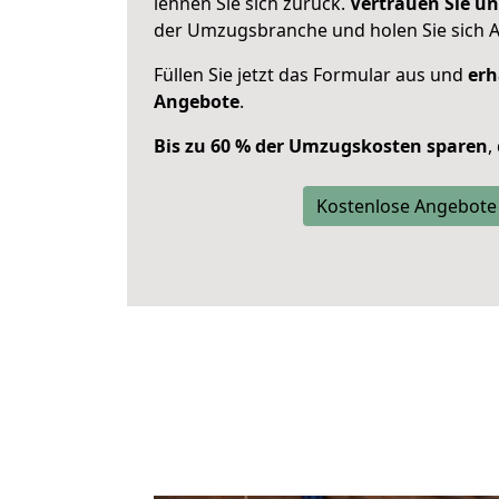
lehnen Sie sich zurück.
Vertrauen Sie un
der Umzugsbranche und holen Sie sich 
Füllen Sie jetzt das Formular aus und
erh
Angebote
.
Bis zu 60 % der Umzugskosten sparen
,
Kostenlose Angebote