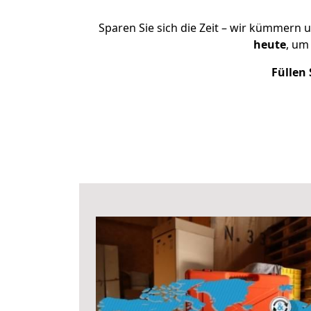
Sparen Sie sich die Zeit – wir kümmern 
heute
, um
Füllen 