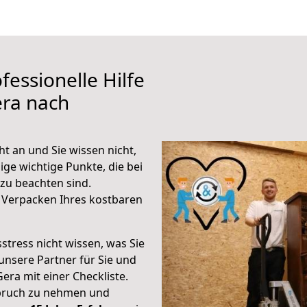
fessionelle Hilfe
era nach
t an und Sie wissen nicht,
ige wichtige Punkte, die bei
zu beachten sind.
 Verpacken Ihres kostbaren
stress nicht wissen, was Sie
unsere Partner für Sie und
Gera mit einer Checkliste.
spruch zu nehmen und