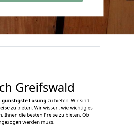
ch Greifswald
e
günstigste
Lösung
zu bieten. Wir sind
eise
zu bieten. Wir wissen, wie wichtig es
, Ihnen die besten Preise zu bieten. Ob
 umgezogen werden muss.