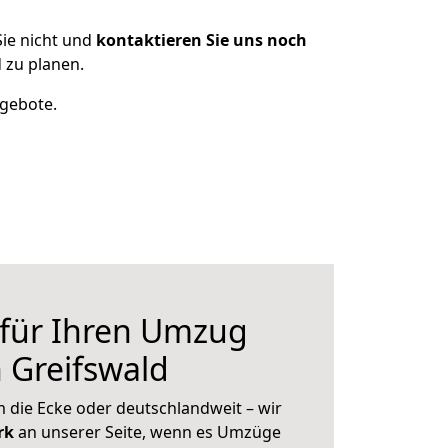
ie nicht und
kontaktieren Sie uns noch
 zu planen.
ngebote.
 für Ihren Umzug
 Greifswald
 die Ecke oder deutschlandweit – wir
erk
an unserer Seite, wenn es Umzüge