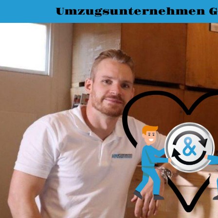
Umzugsunternehmen G