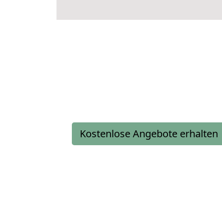
Kostenlose Angebote erhalten