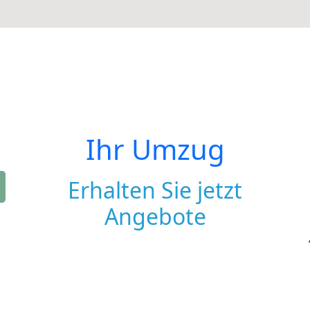
Ihr Umzug
Erhalten Sie jetzt
Angebote