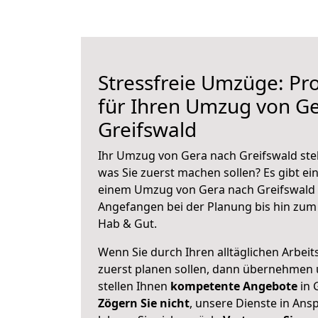
Stressfreie Umzüge: Pro
für Ihren Umzug von G
Greifswald
Ihr Umzug von Gera nach Greifswald steh
was Sie zuerst machen sollen? Es gibt ein
einem Umzug von Gera nach Greifswald 
Angefangen bei der Planung bis hin zum
Hab & Gut.
Wenn Sie durch Ihren alltäglichen Arbeits
zuerst planen sollen, dann übernehmen 
stellen Ihnen
kompetente Angebote
in 
Zögern Sie nicht
, unsere Dienste in An