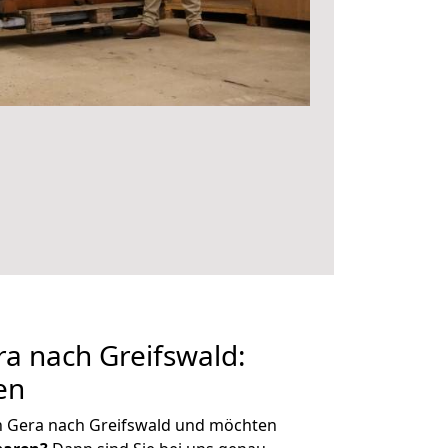
a nach Greifswald:
en
n Gera nach Greifswald und möchten