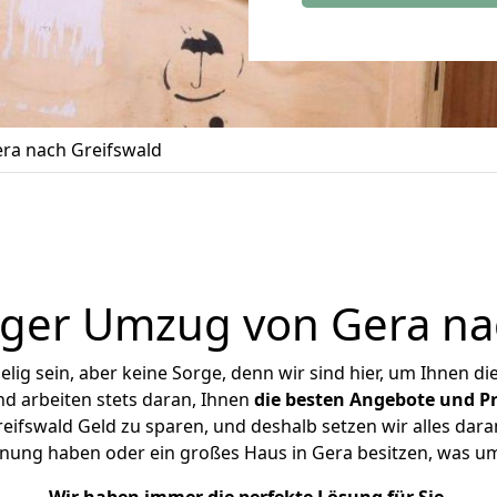
ra nach Greifswald
ger Umzug von Gera na
ig sein, aber keine Sorge, denn wir sind hier, um Ihnen di
d arbeiten stets daran, Ihnen
die besten Angebote und Pr
ifswald Geld zu sparen, und deshalb setzen wir alles daran
hnung haben oder ein großes Haus in Gera besitzen, was