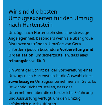
Wir sind die besten
Umzugsexperten für den Umzug
nach Hartenstein
Umzüge nach Hartenstein sind eine stressige
Angelegenheit, besonders wenn sie über große
Distanzen stattfinden. Umzüge von Gera
erfordern jedoch besondere
Vorbereitung und
Organisation
, um sicherzustellen, dass alles
reibungslos
verläuft.
Ein wichtiger Schritt bei der Vorbereitung eines
Umzugs nach Hartenstein ist die Auswahl eines
zuverlässigen
Umzugsunternehmens in Gera. Es
ist wichtig, sicherzustellen, dass das
Unternehmen über die erforderliche Erfahrung
und Ausrüstung verfügt, um den Umzug
erfolgreich durchzuführen.