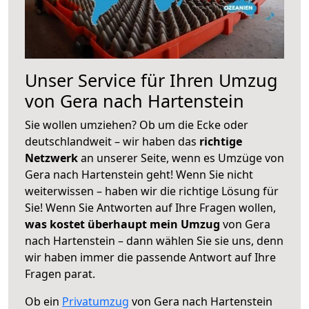
Unser Service für Ihren Umzug
von Gera nach Hartenstein
Sie wollen umziehen? Ob um die Ecke oder
deutschlandweit – wir haben das
richtige
Netzwerk
an unserer Seite, wenn es Umzüge von
Gera nach Hartenstein geht! Wenn Sie nicht
weiterwissen – haben wir die richtige Lösung für
Sie! Wenn Sie Antworten auf Ihre Fragen wollen,
was kostet überhaupt mein Umzug
von Gera
nach Hartenstein – dann wählen Sie sie uns, denn
wir haben immer die passende Antwort auf Ihre
Fragen parat.
Ob ein
Privatumzug
von Gera nach Hartenstein