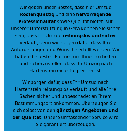
Wir geben unser Bestes, dass hier Umzug
kostengünstig
und eine
hervorragende
Professionalität
sowie Qualität bietet. Mit
unserer Unterstützung in Gera können Sie sicher
sein, dass Ihr Umzug
reibungslos und sicher
verläuft, denn wir sorgen dafür, dass Ihre
Anforderungen und Wünsche erfüllt werden. Wir
haben die besten Partner, um Ihnen zu helfen
und sicherzustellen, dass Ihr Umzug nach
Hartenstein ein erfolgreicher ist.
Wir sorgen dafür, dass Ihr Umzug nach
Hartenstein reibungslos verläuft und alle Ihre
Sachen sicher und unbeschadet an Ihrem
Bestimmungsort ankommen. Überzeugen Sie
sich selbst von den
günstigen Angeboten und
der Qualität
.
Unsere umfassender Service wird
Sie garantiert überzeugen.