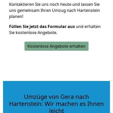
Kontaktieren Sie uns noch heute und lassen Sie
uns gemeinsam Ihren Umzug nach Hartenstein
planen!
Füllen Sie jetzt das Formular aus
und erhalten
Sie kostenlose Angebote.
Kostenlose Angebote erhalten
Umzüge von Gera nach
Hartenstein: Wir machen es Ihnen
leicht