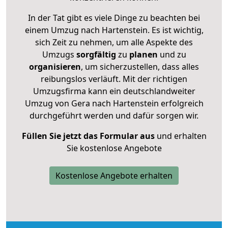
In der Tat gibt es viele Dinge zu beachten bei
einem Umzug nach Hartenstein. Es ist wichtig,
sich Zeit zu nehmen, um alle Aspekte des
Umzugs
sorgfältig
zu
planen
und zu
organisieren
, um sicherzustellen, dass alles
reibungslos verläuft. Mit der richtigen
Umzugsfirma kann ein deutschlandweiter
Umzug von Gera nach Hartenstein erfolgreich
durchgeführt werden und dafür sorgen wir.
Füllen Sie jetzt das Formular aus
und erhalten
Sie kostenlose Angebote
Kostenlose Angebote erhalten