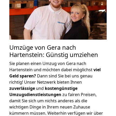
Umzüge von Gera nach
Hartenstein: Günstig umziehen
Sie planen einen Umzug von Gera nach
Hartenstein und möchten dabei möglichst
viel
Geld sparen?
Dann sind Sie bei uns genau
richtig! Unser Netzwerk bieten Ihnen
zuverlässige
und
kostengünstige
Umzugsdienstleistungen
zu fairen Preisen,
damit Sie sich um nichts anderes als die
wichtigen Dinge in Ihrem neuen Zuhause
kümmern müssen. Weiterhin verfügen wir über