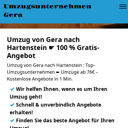
Umzugsunternehmen
Gera
Umzug von Gera nach
Hartenstein ☛ 100 % Gratis-
Angebot
Umzug von Gera nach Hartenstein : Top-
Umzugsunternehmen ➨ Umzüge ab 76€ –
Kostenlose Angebote in 1 Min.
✓
Wir helfen Ihnen, wenn es um Ihren
Umzug geht!
✓
Schnell & unverbindlich Angebote
erhalten!
✓
Finden Sie das beste Angebot für Ihren