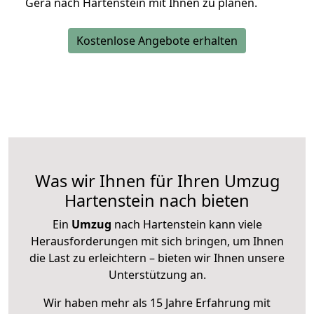
Gera nach Hartenstein mit Ihnen zu planen.
Kostenlose Angebote erhalten
Was wir Ihnen für Ihren Umzug
Hartenstein nach bieten
Ein
Umzug
nach Hartenstein kann viele
Herausforderungen mit sich bringen, um Ihnen
die Last zu erleichtern – bieten wir Ihnen unsere
Unterstützung an.
Wir haben mehr als 15 Jahre Erfahrung mit