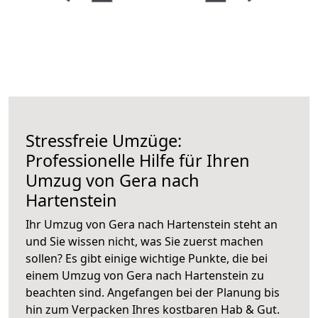
Stressfreie Umzüge:
Professionelle Hilfe für Ihren
Umzug von Gera nach
Hartenstein
Ihr Umzug von Gera nach Hartenstein steht an
und Sie wissen nicht, was Sie zuerst machen
sollen? Es gibt einige wichtige Punkte, die bei
einem Umzug von Gera nach Hartenstein zu
beachten sind.
Angefangen bei der Planung bis
hin zum Verpacken Ihres kostbaren Hab & Gut.