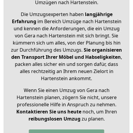
Umzügen nach
Hartenstein
.
Die Umzugsexperten haben
langjährige
Erfahrung
im Bereich Umzüge nach Hartenstein
und kennen die Anforderungen, die ein Umzug
von Gera nach Hartenstein mit sich bringt. Sie
kümmern sich um alles, von der Planung bis hin
zur Durchführung des Umzugs.
Sie organisieren
den Transport Ihrer Möbel und Habseligkeiten
,
packen alles sicher ein und sorgen dafür, dass
alles rechtzeitig an Ihrem neuen Zielort in
Hartenstein ankommt.
Wenn Sie einen Umzug von Gera nach
Hartenstein planen, zögern Sie nicht, unsere
professionelle Hilfe in Anspruch zu nehmen.
Kontaktieren Sie uns heute
noch, um Ihren
reibungslosen Umzug
zu planen.