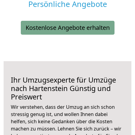
Persönliche Angebote
Kostenlose Angebote erhalten
Ihr Umzugsexperte für Umzüge
nach
Hartenstein
Günstig und
Preiswert
Wir verstehen, dass der Umzug an sich schon
stressig genug ist, und wollen Ihnen dabei
helfen, sich keine Gedanken über die Kosten
machen zu müssen. Lehnen Sie sich zurück – wir