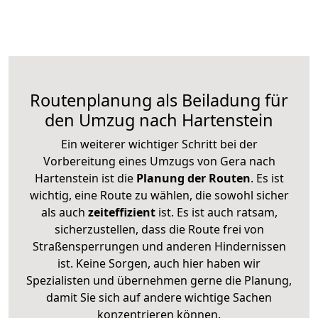
Routenplanung als Beiladung für
den Umzug nach Hartenstein
Ein weiterer wichtiger Schritt bei der
Vorbereitung eines Umzugs von Gera nach
Hartenstein ist die
Planung der Routen
. Es ist
wichtig, eine Route zu wählen, die sowohl sicher
als auch
zeiteffizient
ist. Es ist auch ratsam,
sicherzustellen, dass die Route frei von
Straßensperrungen und anderen Hindernissen
ist. Keine Sorgen, auch hier haben wir
Spezialisten und übernehmen gerne die Planung,
damit Sie sich auf andere wichtige Sachen
konzentrieren können.