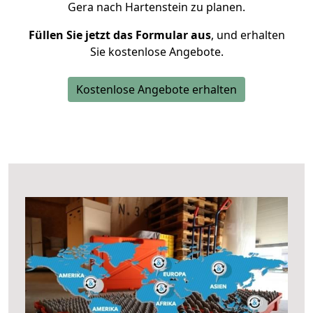
Gera nach Hartenstein zu planen.
Füllen Sie jetzt das Formular aus
, und erhalten
Sie kostenlose Angebote.
Kostenlose Angebote erhalten