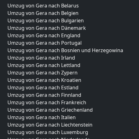
Umzug von Gera nach Belarus
Umzug von Gera nach Belgien
Umzug von Gera nach Bulgarien
Umzug von Gera nach Dänemark
Umzug von Gera nach England
Umzug von Gera nach Portugal
Umzug von Gera nach Bosnien und Herzegowina
Umzug von Gera nach Irland
Umzug von Gera nach Lettland
Umzug von Gera nach Zypern
Umzug von Gera nach Kroatien
Umzug von Gera nach Estland
Umzug von Gera nach Finnland
Umzug von Gera nach Frankreich
Umzug von Gera nach Griechenland
Umzug von Gera nach Italien
Umzug von Gera nach Liechtenstein
Umzug von Gera nach Luxemburg