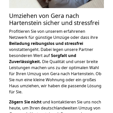
Umziehen von
Gera nach
Hartenstein
sicher und stressfrei
Profitieren Sie von unserem erfahrenen
Netzwerk für günstige Umzüge oder dass ihre
Beiladung reibungslos und stressfrei
vonstattengeht. Dabei legen unsere Partner
besonderen Wert auf
Sorgfalt und
Zuverlässigkeit.
Die Qualität und unser breite
Leistungen machen uns zu der optimalen Wahl
für Ihren Umzug von Gera nach Hartenstein. Ob
Sie nun eine kleine Wohnung oder ein großes
Haus umziehen, wir haben die passende Lösung
für Sie.
Zögern Sie nicht
und kontaktieren Sie uns noch
heute, um Ihren deutschlandweiten Umzug von