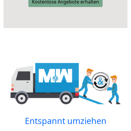
Kostenlose Angebote erhalten
Entspannt umziehen