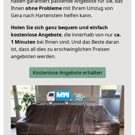
haben garantiert passende Angebote für Sie, das
Ihnen
ohne Probleme
mit Ihrem Umzug von
Gera nach Hartenstein helfen kann.
Holen Sie sich ganz bequem und einfach
kostenlose Angebote
, die innerhalb von nur
ca.
1 Minuten
bei Ihnen sind. Und das Beste daran
ist, dass all dies zu erschwinglichen Preisen
angeboten werden.
Kostenlose Angebote erhalten