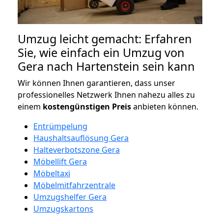
Umzug leicht gemacht: Erfahren
Sie, wie einfach ein Umzug von
Gera nach Hartenstein sein kann
Wir können Ihnen garantieren, dass unser
professionelles Netzwerk Ihnen nahezu alles zu
einem
kostengünstigen
Preis
anbieten können.
Entrümpelung
Haushaltsauflösung Gera
Halteverbotszone Gera
Möbellift Gera
Möbeltaxi
Möbelmitfahrzentrale
Umzugshelfer Gera
Umzugskartons