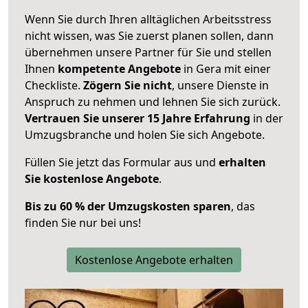
Wenn Sie durch Ihren alltäglichen Arbeitsstress
nicht wissen, was Sie zuerst planen sollen, dann
übernehmen unsere Partner für Sie und stellen
Ihnen
kompetente Angebote
in Gera mit einer
Checkliste.
Zögern Sie nicht
, unsere Dienste in
Anspruch zu nehmen und lehnen Sie sich zurück.
Vertrauen Sie unserer 15 Jahre Erfahrung
in der
Umzugsbranche und holen Sie sich Angebote.
Füllen Sie jetzt das Formular aus und
erhalten
Sie kostenlose Angebote
.
Bis zu 60 % der Umzugskosten sparen
, das
finden Sie nur bei uns!
Kostenlose Angebote erhalten