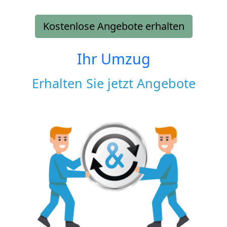
Kostenlose Angebote erhalten
Ihr Umzug
Erhalten Sie jetzt Angebote