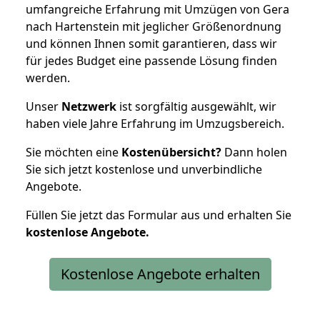
umfangreiche Erfahrung mit Umzügen von Gera
nach Hartenstein mit jeglicher Größenordnung
und können Ihnen somit garantieren, dass wir
für jedes Budget eine passende Lösung finden
werden.
Unser
Netzwerk
ist sorgfältig ausgewählt, wir
haben viele Jahre Erfahrung im Umzugsbereich.
Sie möchten eine
Kostenübersicht?
Dann holen
Sie sich jetzt kostenlose und unverbindliche
Angebote.
Füllen Sie jetzt das Formular aus und erhalten Sie
kostenlose
Angebote.
Kostenlose Angebote erhalten