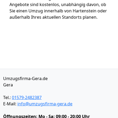
Angebote sind kostenlos, unabhängig davon, ob
Sie einen Umzug innerhalb von Hartenstein oder
außerhalb Ihres aktuellen Standorts planen.
Umzugsfirma-Gera.de
Gera
Tel.:
01579-2482387
E-Mail:
info@umzugsfirma-gera.de
Öffnungszeiten:
Mo - Sa: 09:00 - 20:00 Uhr