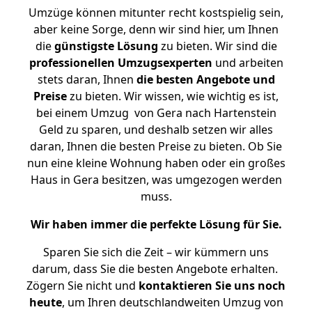
Umzüge können mitunter recht kostspielig sein,
aber keine Sorge, denn wir sind hier, um Ihnen
die
günstigste
Lösung
zu bieten. Wir sind die
professionellen Umzugsexperten
und arbeiten
stets daran, Ihnen
die besten Angebote und
Preise
zu bieten. Wir wissen, wie wichtig es ist,
bei einem Umzug von Gera nach Hartenstein
Geld zu sparen, und deshalb setzen wir alles
daran, Ihnen die besten Preise zu bieten. Ob Sie
nun eine kleine Wohnung haben oder ein großes
Haus in Gera besitzen, was umgezogen werden
muss.
Wir haben immer die perfekte Lösung für Sie.
Sparen Sie sich die Zeit – wir kümmern uns
darum, dass Sie die besten Angebote erhalten.
Zögern Sie nicht und
kontaktieren Sie uns noch
heute
, um Ihren deutschlandweiten Umzug von