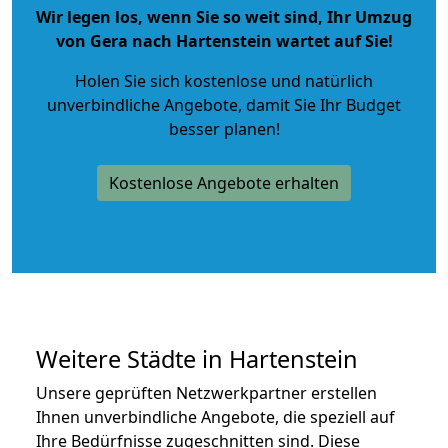
Wir legen los, wenn Sie so weit sind, Ihr Umzug
von Gera nach Hartenstein wartet auf Sie!
Holen Sie sich kostenlose und natürlich
unverbindliche Angebote
, damit Sie Ihr Budget
besser planen!
Kostenlose Angebote erhalten
Weitere Städte in Hartenstein
Unsere geprüften Netzwerkpartner erstellen
Ihnen unverbindliche Angebote, die speziell auf
Ihre Bedürfnisse zugeschnitten sind. Diese