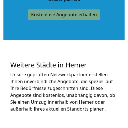
Kostenlose Angebote erhalten
Weitere Städte in Hemer
Unsere geprüften Netzwerkpartner erstellen
Ihnen unverbindliche Angebote, die speziell auf
Ihre Bedürfnisse zugeschnitten sind. Diese
Angebote sind kostenlos, unabhängig davon, ob
Sie einen Umzug innerhalb von Hemer oder
außerhalb Ihres aktuellen Standorts planen.