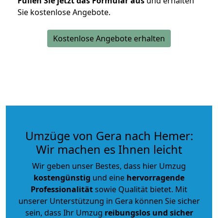
Füllen Sie jetzt das Formular aus
und erhalten
Sie kostenlose Angebote.
Kostenlose Angebote erhalten
Umzüge von Gera nach Hemer:
Wir machen es Ihnen leicht
Wir geben unser Bestes, dass hier Umzug
kostengünstig
und eine
hervorragende
Professionalität
sowie Qualität bietet. Mit
unserer Unterstützung in Gera können Sie sicher
sein, dass Ihr Umzug
reibungslos und sicher