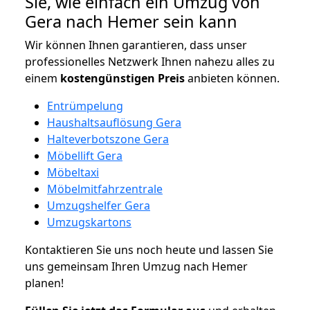
Sie, wie einfach ein Umzug von
Gera nach Hemer sein kann
Wir können Ihnen garantieren, dass unser
professionelles Netzwerk Ihnen nahezu alles zu
einem
kostengünstigen
Preis
anbieten können.
Entrümpelung
Haushaltsauflösung Gera
Halteverbotszone Gera
Möbellift Gera
Möbeltaxi
Möbelmitfahrzentrale
Umzugshelfer Gera
Umzugskartons
Kontaktieren Sie uns noch heute und lassen Sie
uns gemeinsam Ihren Umzug nach Hemer
planen!