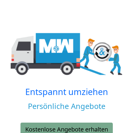
Entspannt umziehen
Persönliche Angebote
Kostenlose Angebote erhalten