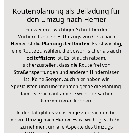
Routenplanung als Beiladung für
den Umzug nach Hemer
Ein weiterer wichtiger Schritt bei der
Vorbereitung eines Umzugs von Gera nach
Hemer ist die
Planung der Routen
. Es ist wichtig,
eine Route zu wählen, die sowohl sicher als auch
zeiteffizient
ist. Es ist auch ratsam,
sicherzustellen, dass die Route frei von
Straßensperrungen und anderen Hindernissen
ist. Keine Sorgen, auch hier haben wir
Spezialisten und übernehmen gerne die Planung,
damit Sie sich auf andere wichtige Sachen
konzentrieren können.
In der Tat gibt es viele Dinge zu beachten bei
einem Umzug nach Hemer. Es ist wichtig, sich Zeit
zu nehmen, um alle Aspekte des Umzugs