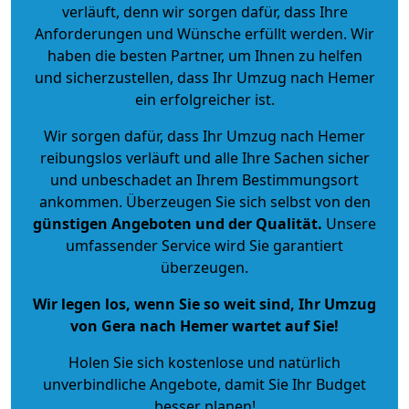
verläuft, denn wir sorgen dafür, dass Ihre
Anforderungen und Wünsche erfüllt werden. Wir
haben die besten Partner, um Ihnen zu helfen
und sicherzustellen, dass Ihr Umzug nach Hemer
ein erfolgreicher ist.
Wir sorgen dafür, dass Ihr Umzug nach Hemer
reibungslos verläuft und alle Ihre Sachen sicher
und unbeschadet an Ihrem Bestimmungsort
ankommen. Überzeugen Sie sich selbst von den
günstigen Angeboten und der Qualität
.
Unsere
umfassender Service wird Sie garantiert
überzeugen.
Wir legen los, wenn Sie so weit sind, Ihr Umzug
von Gera nach Hemer wartet auf Sie!
Holen Sie sich kostenlose und natürlich
unverbindliche Angebote
, damit Sie Ihr Budget
besser planen!