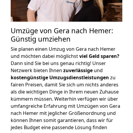
Umzüge von Gera nach Hemer:
Günstig umziehen
Sie planen einen Umzug von Gera nach Hemer
und möchten dabei möglichst
viel Geld sparen?
Dann sind Sie bei uns genau richtig! Unser
Netzwerk bieten Ihnen
zuverlässige
und
kostengünstige Umzugsdienstleistungen
zu
fairen Preisen, damit Sie sich um nichts anderes
als die wichtigen Dinge in Ihrem neuen Zuhause
kümmern müssen. Weiterhin verfügen wir über
umfangreiche Erfahrung mit Umzügen von Gera
nach Hemer mit jeglicher Größenordnung und
können Ihnen somit garantieren, dass wir für
jedes Budget eine passende Lösung finden