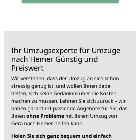
Ihr Umzugsexperte für Umzüge
nach
Hemer
Günstig und
Preiswert
Wir verstehen, dass der Umzug an sich schon
stressig genug ist, und wollen Ihnen dabei
helfen, sich keine Gedanken über die Kosten
machen zu müssen. Lehnen Sie sich zurück – wir
haben garantiert passende Angebote für Sie, das
Ihnen
ohne Probleme
mit Ihrem Umzug von
Gera nach Hemer helfen kann.
Holen Sie sich ganz bequem und einfach