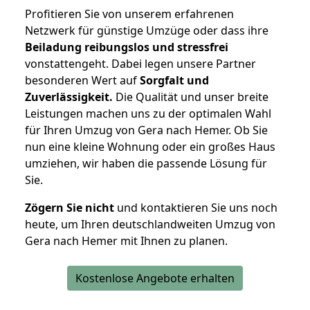
Profitieren Sie von unserem erfahrenen
Netzwerk für günstige Umzüge oder dass ihre
Beiladung reibungslos und stressfrei
vonstattengeht. Dabei legen unsere Partner
besonderen Wert auf
Sorgfalt und
Zuverlässigkeit.
Die Qualität und unser breite
Leistungen machen uns zu der optimalen Wahl
für Ihren Umzug von Gera nach Hemer. Ob Sie
nun eine kleine Wohnung oder ein großes Haus
umziehen, wir haben die passende Lösung für
Sie.
Zögern Sie nicht
und kontaktieren Sie uns noch
heute, um Ihren deutschlandweiten Umzug von
Gera nach Hemer mit Ihnen zu planen.
Kostenlose Angebote erhalten