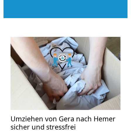
Umziehen von
Gera nach Hemer
sicher und stressfrei