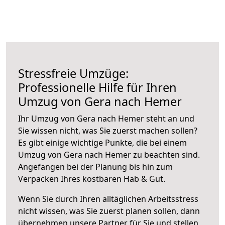
Stressfreie Umzüge:
Professionelle Hilfe für Ihren
Umzug von Gera nach Hemer
Ihr Umzug von Gera nach Hemer steht an und
Sie wissen nicht, was Sie zuerst machen sollen?
Es gibt einige wichtige Punkte, die bei einem
Umzug von Gera nach Hemer zu beachten sind.
Angefangen bei der Planung bis hin zum
Verpacken Ihres kostbaren Hab & Gut.
Wenn Sie durch Ihren alltäglichen Arbeitsstress
nicht wissen, was Sie zuerst planen sollen, dann
übernehmen unsere Partner für Sie und stellen