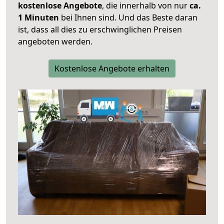
kostenlose Angebote
, die innerhalb von nur
ca.
1 Minuten
bei Ihnen sind. Und das Beste daran
ist, dass all dies zu erschwinglichen Preisen
angeboten werden.
Kostenlose Angebote erhalten