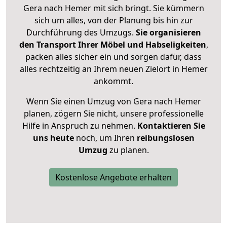
Gera nach Hemer mit sich bringt. Sie kümmern
sich um alles, von der Planung bis hin zur
Durchführung des Umzugs.
Sie organisieren
den Transport Ihrer Möbel und Habseligkeiten
,
packen alles sicher ein und sorgen dafür, dass
alles rechtzeitig an Ihrem neuen Zielort in Hemer
ankommt.
Wenn Sie einen Umzug von Gera nach Hemer
planen, zögern Sie nicht, unsere professionelle
Hilfe in Anspruch zu nehmen.
Kontaktieren Sie
uns heute
noch, um Ihren
reibungslosen
Umzug
zu planen.
Kostenlose Angebote erhalten