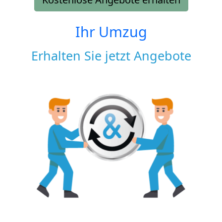
Ihr Umzug
Erhalten Sie jetzt Angebote