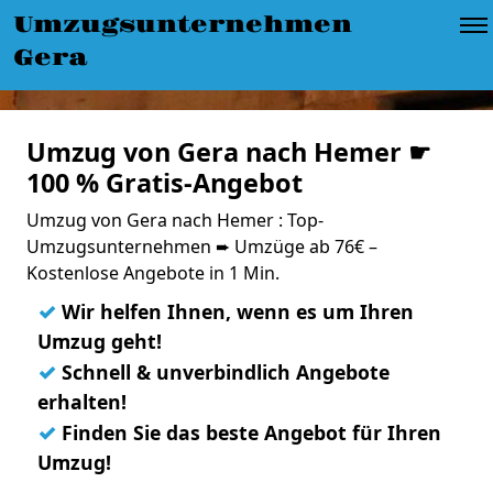
Umzugsunternehmen
Gera
Umzug von Gera nach Hemer ☛
100 % Gratis-Angebot
Umzug von Gera nach Hemer : Top-
Umzugsunternehmen ➨ Umzüge ab 76€ –
Kostenlose Angebote in 1 Min.
✓
Wir helfen Ihnen, wenn es um Ihren
Umzug geht!
✓
Schnell & unverbindlich Angebote
erhalten!
✓
Finden Sie das beste Angebot für Ihren
Umzug!