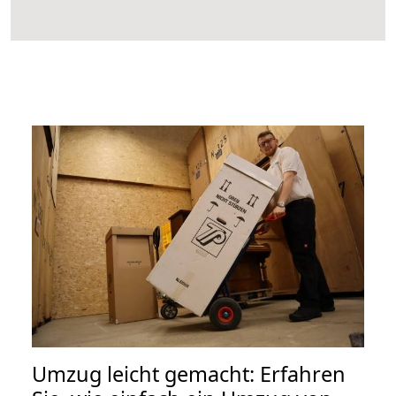
Umzug leicht gemacht: Erfahren