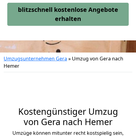
blitzschnell kostenlose Angebote
erhalten
Umzugsunternehmen Gera
»
Umzug von Gera nach
Hemer
Kostengünstiger Umzug
von Gera nach Hemer
Umzüge können mitunter recht kostspielig sein,