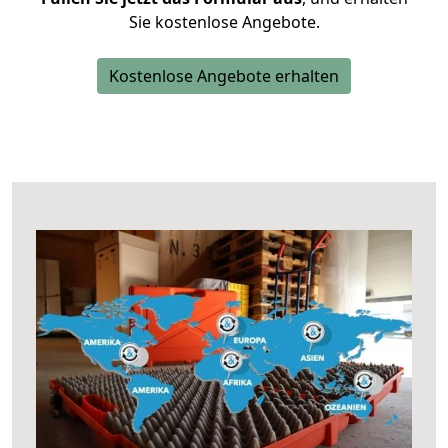
Sie kostenlose Angebote.
Kostenlose Angebote erhalten