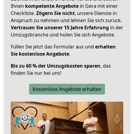
Ihnen
kompetente Angebote
in Gera mit einer
Checkliste.
Zögern Sie nicht
, unsere Dienste in
Anspruch zu nehmen und lehnen Sie sich zurück.
Vertrauen Sie unserer 15 Jahre Erfahrung
in der
Umzugsbranche und holen Sie sich Angebote.
Füllen Sie jetzt das Formular aus und
erhalten
Sie kostenlose Angebote
.
Bis zu 60 % der Umzugskosten sparen
, das
finden Sie nur bei uns!
Kostenlose Angebote erhalten