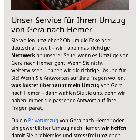
Unser Service für Ihren Umzug
von Gera nach Hemer
Sie wollen umziehen? Ob um die Ecke oder
deutschlandweit – wir haben das
richtige
Netzwerk
an unserer Seite, wenn es Umzüge von
Gera nach Hemer geht! Wenn Sie nicht
weiterwissen – haben wir die richtige Lösung für
Sie! Wenn Sie Antworten auf Ihre Fragen wollen,
was kostet überhaupt mein Umzug
von Gera
nach Hemer – dann wählen Sie sie uns, denn wir
haben immer die passende Antwort auf Ihre
Fragen parat.
Ob ein
Privatumzug
von Gera nach Hemer oder
ein gewerblicher Umzug nach Hemer,
wir helfen
,
damit Sie problemlos und stressfrei umziehen