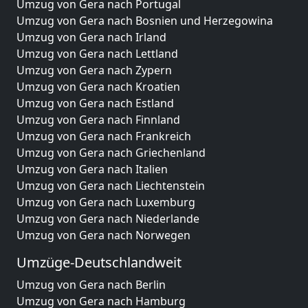
Umzug von Gera nach Portugal
Umzug von Gera nach Bosnien und Herzegowina
Umzug von Gera nach Irland
Umzug von Gera nach Lettland
Umzug von Gera nach Zypern
Umzug von Gera nach Kroatien
Umzug von Gera nach Estland
Umzug von Gera nach Finnland
Umzug von Gera nach Frankreich
Umzug von Gera nach Griechenland
Umzug von Gera nach Italien
Umzug von Gera nach Liechtenstein
Umzug von Gera nach Luxemburg
Umzug von Gera nach Niederlande
Umzug von Gera nach Norwegen
Umzüge-Deutschlandweit
Umzug von Gera nach Berlin
Umzug von Gera nach Hamburg