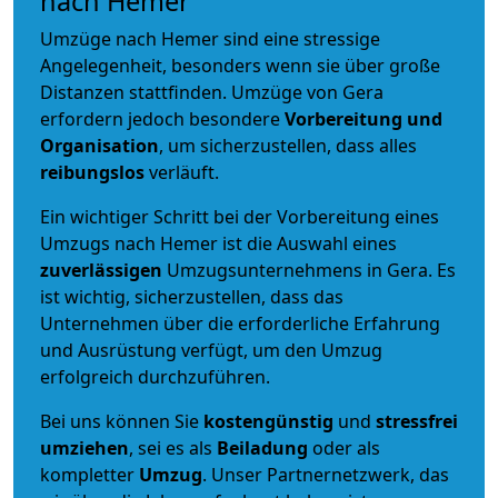
nach Hemer
Umzüge nach Hemer sind eine stressige
Angelegenheit, besonders wenn sie über große
Distanzen stattfinden. Umzüge von Gera
erfordern jedoch besondere
Vorbereitung und
Organisation
, um sicherzustellen, dass alles
reibungslos
verläuft.
Ein wichtiger Schritt bei der Vorbereitung eines
Umzugs nach Hemer ist die Auswahl eines
zuverlässigen
Umzugsunternehmens in Gera. Es
ist wichtig, sicherzustellen, dass das
Unternehmen über die erforderliche Erfahrung
und Ausrüstung verfügt, um den Umzug
erfolgreich durchzuführen.
Bei uns können Sie
kostengünstig
und
stressfrei
umziehen
, sei es als
Beiladung
oder als
kompletter
Umzug
. Unser Partnernetzwerk, das