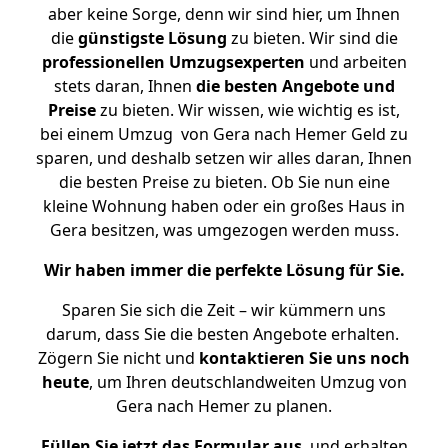
aber keine Sorge, denn wir sind hier, um Ihnen
die
günstigste
Lösung
zu bieten. Wir sind die
professionellen Umzugsexperten
und arbeiten
stets daran, Ihnen
die besten Angebote und
Preise
zu bieten. Wir wissen, wie wichtig es ist,
bei einem Umzug von Gera nach Hemer Geld zu
sparen, und deshalb setzen wir alles daran, Ihnen
die besten Preise zu bieten. Ob Sie nun eine
kleine Wohnung haben oder ein großes Haus in
Gera besitzen, was umgezogen werden muss.
Wir haben immer die perfekte Lösung für Sie.
Sparen Sie sich die Zeit – wir kümmern uns
darum, dass Sie die besten Angebote erhalten.
Zögern Sie nicht und
kontaktieren Sie uns noch
heute
, um Ihren deutschlandweiten Umzug von
Gera nach Hemer zu planen.
Füllen Sie jetzt das Formular aus
, und erhalten