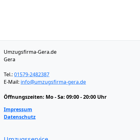
Umzugsfirma-Gera.de
Gera
Tel.:
01579-2482387
E-Mail:
info@umzugsfirma-gera.de
Öffnungszeiten:
Mo - Sa: 09:00 - 20:00 Uhr
Impressum
Datenschutz
Umzugsservice