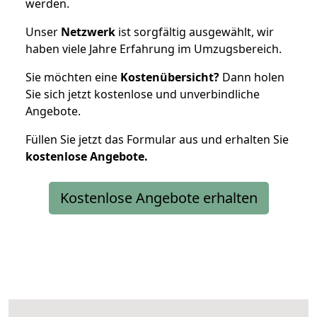
werden.
Unser
Netzwerk
ist sorgfältig ausgewählt, wir
haben viele Jahre Erfahrung im Umzugsbereich.
Sie möchten eine
Kostenübersicht?
Dann holen
Sie sich jetzt kostenlose und unverbindliche
Angebote.
Füllen Sie jetzt das Formular aus und erhalten Sie
kostenlose
Angebote.
Kostenlose Angebote erhalten