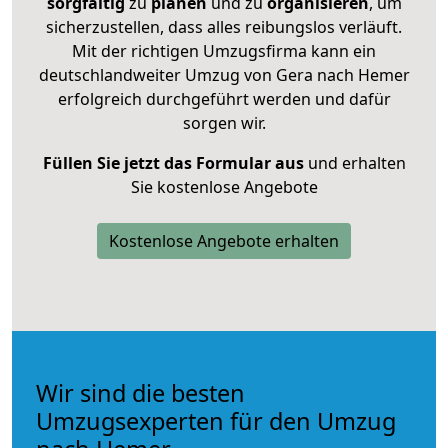
sorgfältig
zu
planen
und zu
organisieren
, um
sicherzustellen, dass alles reibungslos verläuft.
Mit der richtigen Umzugsfirma kann ein
deutschlandweiter Umzug von Gera nach Hemer
erfolgreich durchgeführt werden und dafür
sorgen wir.
Füllen Sie jetzt das Formular aus
und erhalten
Sie kostenlose Angebote
Kostenlose Angebote erhalten
Wir sind die besten
Umzugsexperten für den Umzug