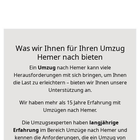
Was wir Ihnen für Ihren Umzug
Hemer nach bieten
Ein
Umzug
nach Hemer kann viele
Herausforderungen mit sich bringen, um Ihnen
die Last zu erleichtern – bieten wir Ihnen unsere
Unterstützung an.
Wir haben mehr als 15 Jahre Erfahrung mit
Umzügen nach
Hemer
.
Die Umzugsexperten haben
langjährige
Erfahrung
im Bereich Umzüge nach Hemer und
kennen die Anforderungen, die ein Umzug von