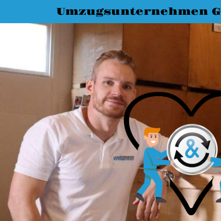
Umzugsunternehmen G