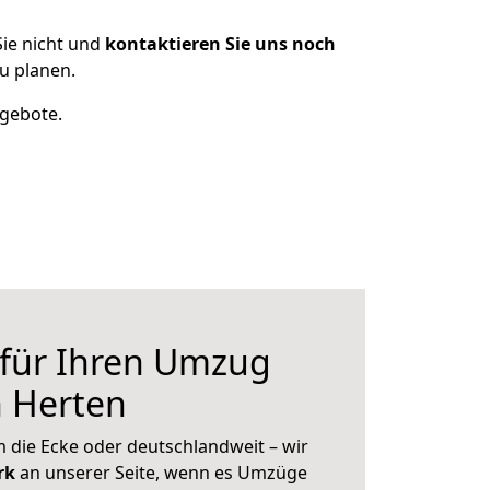
ie nicht und
kontaktieren Sie uns noch
u planen.
ngebote.
 für Ihren Umzug
h Herten
 die Ecke oder deutschlandweit – wir
erk
an unserer Seite, wenn es Umzüge