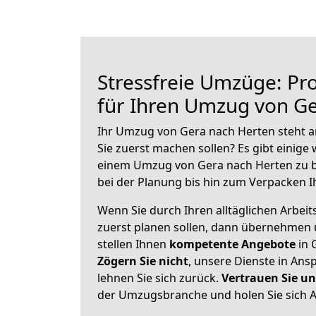
Stressfreie Umzüge: Pro
für Ihren Umzug von G
Ihr Umzug von Gera nach Herten steht an
Sie zuerst machen sollen? Es gibt einige 
einem Umzug von Gera nach Herten zu b
bei der Planung bis hin zum Verpacken I
Wenn Sie durch Ihren alltäglichen Arbeits
zuerst planen sollen, dann übernehmen 
stellen Ihnen
kompetente Angebote
in 
Zögern Sie nicht
, unsere Dienste in An
lehnen Sie sich zurück.
Vertrauen Sie un
der Umzugsbranche und holen Sie sich 