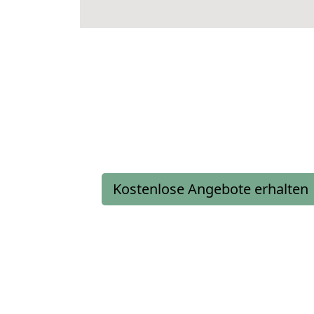
Kostenlose Angebote erhalten