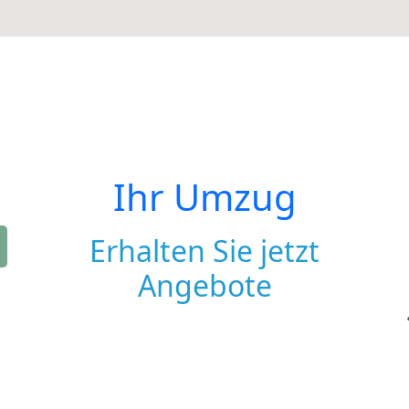
Ihr Umzug
Erhalten Sie jetzt
Angebote