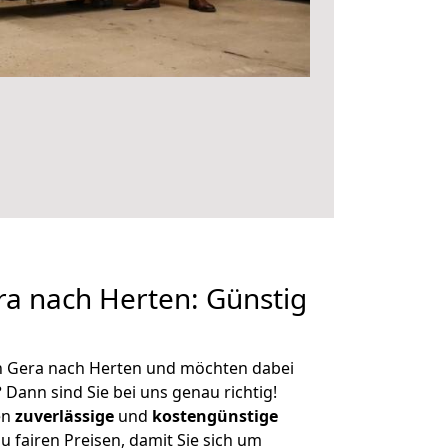
a nach Herten: Günstig
n Gera nach Herten und möchten dabei
?
Dann sind Sie bei uns genau richtig!
en
zuverlässige
und
kostengünstige
u fairen Preisen, damit Sie sich um