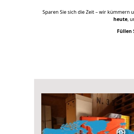
Sparen Sie sich die Zeit – wir kümmern 
heute
, 
Füllen 