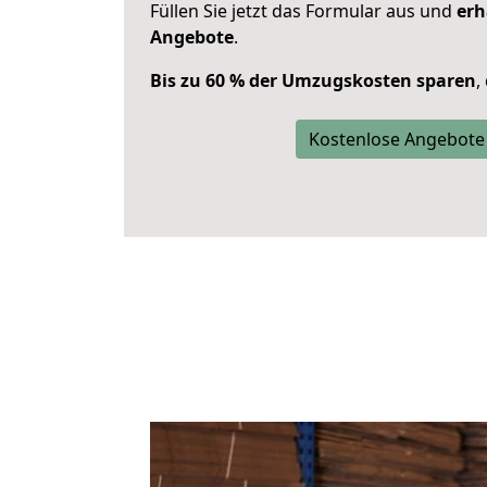
Füllen Sie jetzt das Formular aus und
erh
Angebote
.
Bis zu 60 % der Umzugskosten sparen
,
Kostenlose Angebote