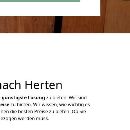
nach Herten
e
günstigste
Lösung
zu bieten. Wir sind
eise
zu bieten. Wir wissen, wie wichtig es
nen die besten Preise zu bieten. Ob Sie
mgezogen werden muss.