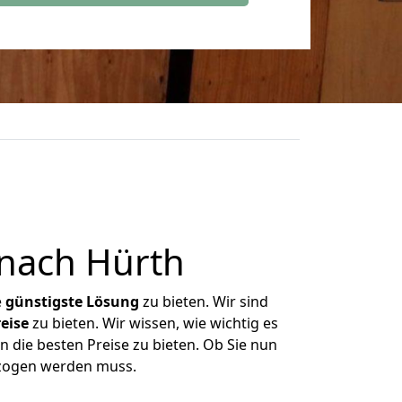
nach Hürth
e
günstigste
Lösung
zu bieten. Wir sind
eise
zu bieten. Wir wissen, wie wichtig es
n die besten Preise zu bieten. Ob Sie nun
ezogen werden muss.