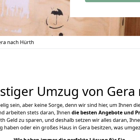
ra nach Hürth
stiger Umzug von Gera 
ig sein, aber keine Sorge, denn wir sind hier, um Ihnen di
d arbeiten stets daran, Ihnen
die besten Angebote und Pr
 Geld zu sparen, und deshalb setzen wir alles daran, Ihne
g haben oder ein großes Haus in Gera besitzen, was umg