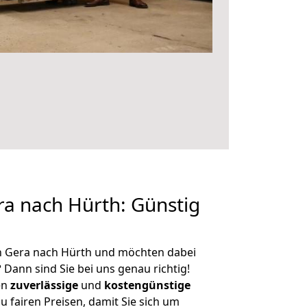
a nach Hürth: Günstig
n Gera nach Hürth und möchten dabei
?
Dann sind Sie bei uns genau richtig!
en
zuverlässige
und
kostengünstige
u fairen Preisen, damit Sie sich um