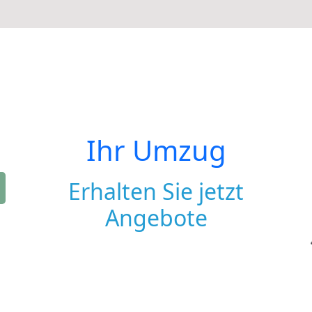
Ihr Umzug
Erhalten Sie jetzt
Angebote