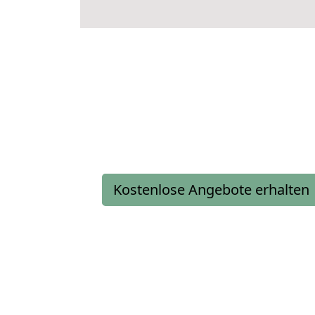
Kostenlose Angebote erhalten