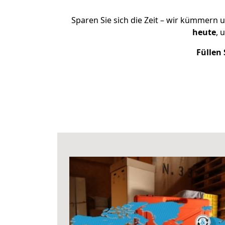
Sparen Sie sich die Zeit – wir kümmern 
heute
, 
Füllen 