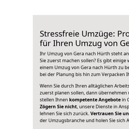
Stressfreie Umzüge: Pro
für Ihren Umzug von G
Ihr Umzug von Gera nach Hürth steht an 
Sie zuerst machen sollen? Es gibt einige 
einem Umzug von Gera nach Hürth zu be
bei der Planung bis hin zum Verpacken I
Wenn Sie durch Ihren alltäglichen Arbeits
zuerst planen sollen, dann übernehmen 
stellen Ihnen
kompetente Angebote
in 
Zögern Sie nicht
, unsere Dienste in An
lehnen Sie sich zurück.
Vertrauen Sie un
der Umzugsbranche und holen Sie sich 