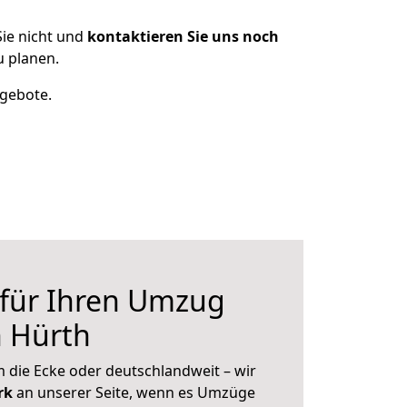
ie nicht und
kontaktieren Sie uns noch
 planen.
ngebote.
 für Ihren Umzug
h Hürth
 die Ecke oder deutschlandweit – wir
erk
an unserer Seite, wenn es Umzüge