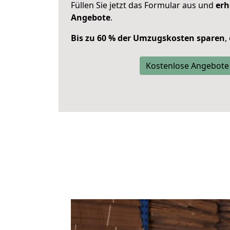
Füllen Sie jetzt das Formular aus und
erh
Angebote
.
Bis zu 60 % der Umzugskosten sparen
,
Kostenlose Angebote