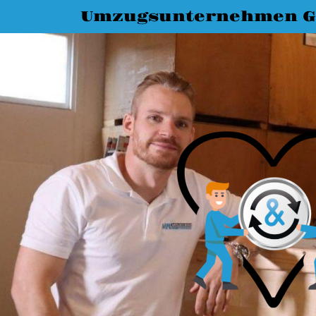
Umzugsunternehmen G