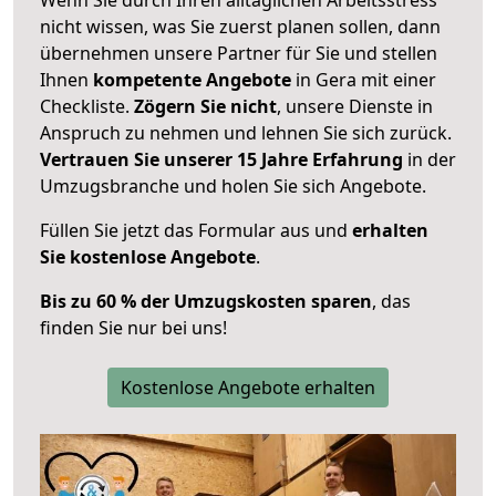
nicht wissen, was Sie zuerst planen sollen, dann
übernehmen unsere Partner für Sie und stellen
Ihnen
kompetente Angebote
in Gera mit einer
Checkliste.
Zögern Sie nicht
, unsere Dienste in
Anspruch zu nehmen und lehnen Sie sich zurück.
Vertrauen Sie unserer 15 Jahre Erfahrung
in der
Umzugsbranche und holen Sie sich Angebote.
Füllen Sie jetzt das Formular aus und
erhalten
Sie kostenlose Angebote
.
Bis zu 60 % der Umzugskosten sparen
, das
finden Sie nur bei uns!
Kostenlose Angebote erhalten