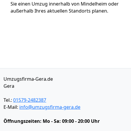
Sie einen Umzug innerhalb von Mindelheim oder
außerhalb Ihres aktuellen Standorts planen.
Umzugsfirma-Gera.de
Gera
Tel.:
01579-2482387
E-Mail:
info@umzugsfirma-gera.de
Öffnungszeiten:
Mo - Sa: 09:00 - 20:00 Uhr