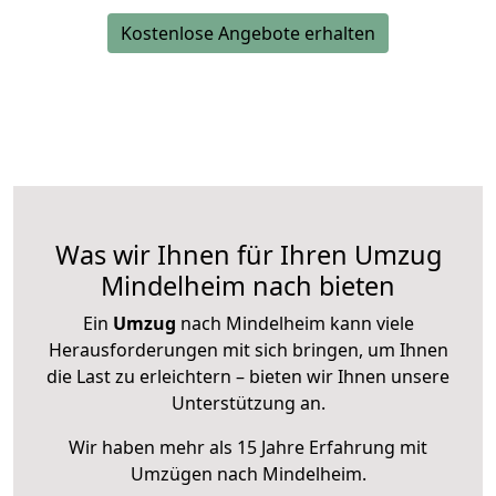
Kostenlose Angebote erhalten
Was wir Ihnen für Ihren Umzug
Mindelheim nach bieten
Ein
Umzug
nach Mindelheim kann viele
Herausforderungen mit sich bringen, um Ihnen
die Last zu erleichtern – bieten wir Ihnen unsere
Unterstützung an.
Wir haben mehr als 15 Jahre Erfahrung mit
Umzügen nach
Mindelheim
.