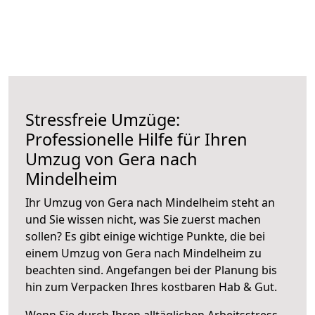
Stressfreie Umzüge:
Professionelle Hilfe für Ihren
Umzug von Gera nach
Mindelheim
Ihr Umzug von Gera nach Mindelheim steht an
und Sie wissen nicht, was Sie zuerst machen
sollen? Es gibt einige wichtige Punkte, die bei
einem Umzug von Gera nach Mindelheim zu
beachten sind.
Angefangen bei der Planung bis
hin zum Verpacken Ihres kostbaren Hab & Gut.
Wenn Sie durch Ihren alltäglichen Arbeitsstress