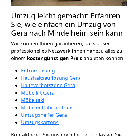
Umzug leicht gemacht: Erfahren
Sie, wie einfach ein Umzug von
Gera nach Mindelheim sein kann
Wir können Ihnen garantieren, dass unser
professionelles Netzwerk Ihnen nahezu alles zu
einem
kostengünstigen
Preis
anbieten können.
Entrümpelung
Haushaltsauflösung Gera
Halteverbotszone Gera
Möbellift Gera
Möbeltaxi
Möbelmitfahrzentrale
Umzugshelfer Gera
Umzugskartons
Kontaktieren Sie uns noch heute und lassen Sie