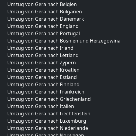
Umzug von Gera nach Belgien
Umzug von Gera nach Bulgarien
Umzug von Gera nach Dänemark
Umzug von Gera nach England
Umzug von Gera nach Portugal
Umzug von Gera nach Bosnien und Herzegowina
Umzug von Gera nach Irland
Umzug von Gera nach Lettland
Umzug von Gera nach Zypern
Umzug von Gera nach Kroatien
Umzug von Gera nach Estland
Umzug von Gera nach Finnland
Umzug von Gera nach Frankreich
Umzug von Gera nach Griechenland
Umzug von Gera nach Italien
Umzug von Gera nach Liechtenstein
Umzug von Gera nach Luxemburg
Umzug von Gera nach Niederlande
Umzug von Gera nach Norwegen