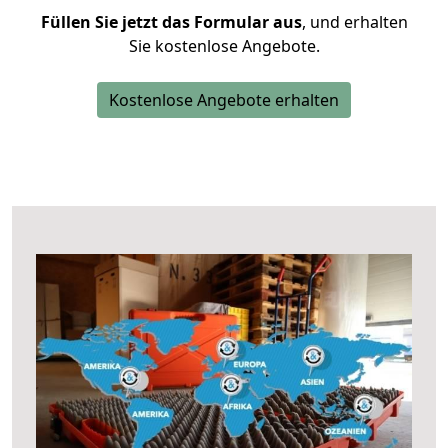
Füllen Sie jetzt das Formular aus
, und erhalten
Sie kostenlose Angebote.
Kostenlose Angebote erhalten