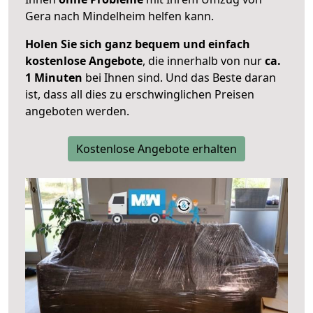
Gera nach Mindelheim helfen kann.
Holen Sie sich ganz bequem und einfach
kostenlose Angebote
, die innerhalb von nur
ca.
1 Minuten
bei Ihnen sind. Und das Beste daran
ist, dass all dies zu erschwinglichen Preisen
angeboten werden.
Kostenlose Angebote erhalten