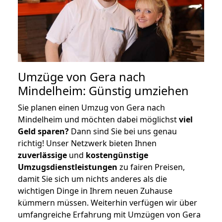
Umzüge von Gera nach
Mindelheim: Günstig umziehen
Sie planen einen Umzug von Gera nach
Mindelheim und möchten dabei möglichst
viel
Geld sparen?
Dann sind Sie bei uns genau
richtig! Unser Netzwerk bieten Ihnen
zuverlässige
und
kostengünstige
Umzugsdienstleistungen
zu fairen Preisen,
damit Sie sich um nichts anderes als die
wichtigen Dinge in Ihrem neuen Zuhause
kümmern müssen. Weiterhin verfügen wir über
umfangreiche Erfahrung mit Umzügen von Gera