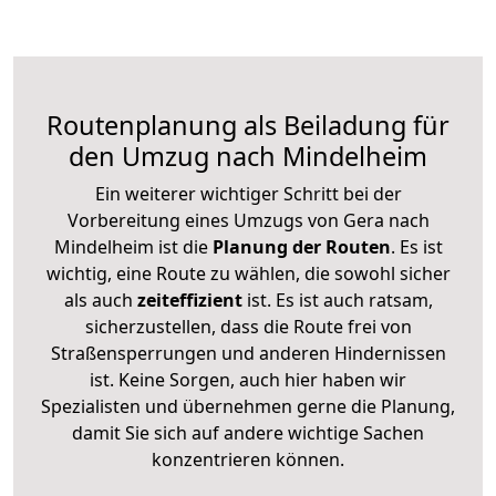
Routenplanung als Beiladung für
den Umzug nach Mindelheim
Ein weiterer wichtiger Schritt bei der
Vorbereitung eines Umzugs von Gera nach
Mindelheim ist die
Planung der Routen
. Es ist
wichtig, eine Route zu wählen, die sowohl sicher
als auch
zeiteffizient
ist. Es ist auch ratsam,
sicherzustellen, dass die Route frei von
Straßensperrungen und anderen Hindernissen
ist. Keine Sorgen, auch hier haben wir
Spezialisten und übernehmen gerne die Planung,
damit Sie sich auf andere wichtige Sachen
konzentrieren können.