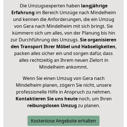
Die Umzugsexperten haben
langjährige
Erfahrung
im Bereich Umzüge nach Mindelheim
und kennen die Anforderungen, die ein Umzug
von Gera nach Mindelheim mit sich bringt. Sie
kümmern sich um alles, von der Planung bis hin
zur Durchführung des Umzugs.
Sie organisieren
den Transport Ihrer Möbel und Habseligkeiten
,
packen alles sicher ein und sorgen dafür, dass
alles rechtzeitig an Ihrem neuen Zielort in
Mindelheim ankommt.
Wenn Sie einen Umzug von Gera nach
Mindelheim planen, zögern Sie nicht, unsere
professionelle Hilfe in Anspruch zu nehmen.
Kontaktieren Sie uns heute
noch, um Ihren
reibungslosen Umzug
zu planen.
Kostenlose Angebote erhalten