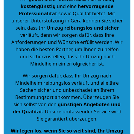
kostengünstig
und eine
hervorragende
Professionalität
sowie Qualität bietet. Mit
unserer Unterstützung in Gera können Sie sicher
sein, dass Ihr Umzug
reibungslos und sicher
verläuft, denn wir sorgen dafür, dass Ihre
Anforderungen und Wünsche erfüllt werden. Wir
haben die besten Partner, um Ihnen zu helfen
und sicherzustellen, dass Ihr Umzug nach
Mindelheim ein erfolgreicher ist.
Wir sorgen dafür, dass Ihr Umzug nach
Mindelheim reibungslos verläuft und alle Ihre
Sachen sicher und unbeschadet an Ihrem
Bestimmungsort ankommen. Überzeugen Sie
sich selbst von den
günstigen Angeboten und
der Qualität
.
Unsere umfassender Service wird
Sie garantiert überzeugen.
Wir legen los, wenn Sie so weit sind, Ihr Umzug