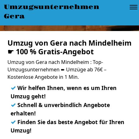
Umzugsunternehmen
Gera
Umzug von Gera nach Mindelheim
☛ 100 % Gratis-Angebot
Umzug von Gera nach Mindelheim : Top-
Umzugsunternehmen ➨ Umzüge ab 76€ –
Kostenlose Angebote in 1 Min.
✓
Wir helfen Ihnen, wenn es um Ihren
Umzug geht!
✓
Schnell & unverbindlich Angebote
erhalten!
✓
Finden Sie das beste Angebot für Ihren
Umzug!