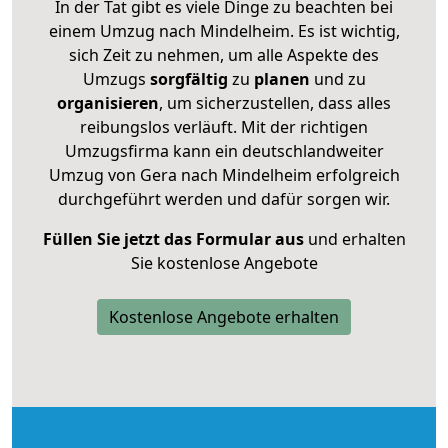
In der Tat gibt es viele Dinge zu beachten bei
einem Umzug nach Mindelheim. Es ist wichtig,
sich Zeit zu nehmen, um alle Aspekte des
Umzugs
sorgfältig
zu
planen
und zu
organisieren
, um sicherzustellen, dass alles
reibungslos verläuft. Mit der richtigen
Umzugsfirma kann ein deutschlandweiter
Umzug von Gera nach Mindelheim erfolgreich
durchgeführt werden und dafür sorgen wir.
Füllen Sie jetzt das Formular aus
und erhalten
Sie kostenlose Angebote
Kostenlose Angebote erhalten