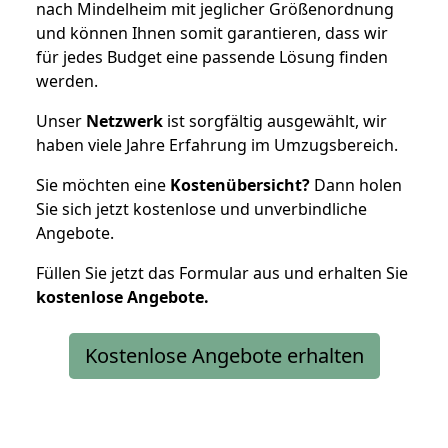
nach Mindelheim mit jeglicher Größenordnung
und können Ihnen somit garantieren, dass wir
für jedes Budget eine passende Lösung finden
werden.
Unser
Netzwerk
ist sorgfältig ausgewählt, wir
haben viele Jahre Erfahrung im Umzugsbereich.
Sie möchten eine
Kostenübersicht?
Dann holen
Sie sich jetzt kostenlose und unverbindliche
Angebote.
Füllen Sie jetzt das Formular aus und erhalten Sie
kostenlose
Angebote.
Kostenlose Angebote erhalten