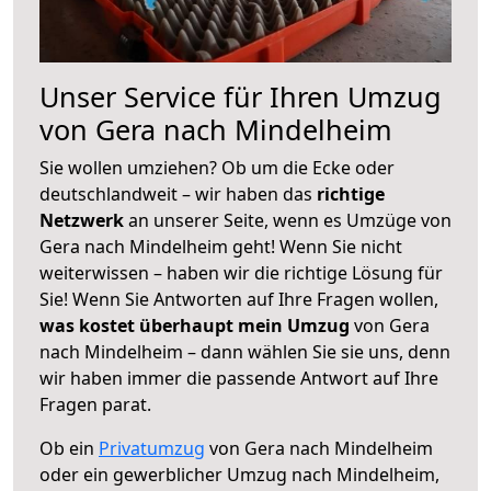
Unser Service für Ihren Umzug
von Gera nach Mindelheim
Sie wollen umziehen? Ob um die Ecke oder
deutschlandweit – wir haben das
richtige
Netzwerk
an unserer Seite, wenn es Umzüge von
Gera nach Mindelheim geht! Wenn Sie nicht
weiterwissen – haben wir die richtige Lösung für
Sie! Wenn Sie Antworten auf Ihre Fragen wollen,
was kostet überhaupt mein Umzug
von Gera
nach Mindelheim – dann wählen Sie sie uns, denn
wir haben immer die passende Antwort auf Ihre
Fragen parat.
Ob ein
Privatumzug
von Gera nach Mindelheim
oder ein gewerblicher Umzug nach Mindelheim,