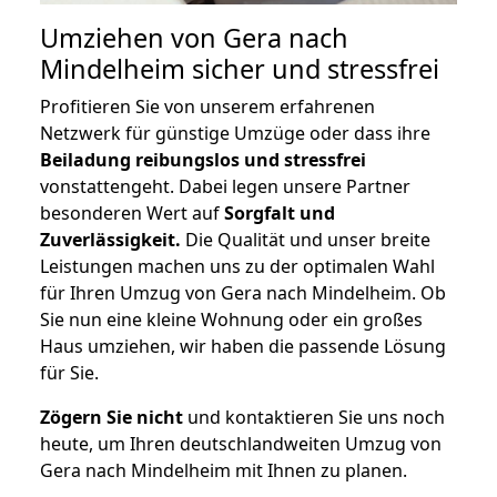
Umziehen von
Gera nach
Mindelheim
sicher und stressfrei
Profitieren Sie von unserem erfahrenen
Netzwerk für günstige Umzüge oder dass ihre
Beiladung reibungslos und stressfrei
vonstattengeht. Dabei legen unsere Partner
besonderen Wert auf
Sorgfalt und
Zuverlässigkeit.
Die Qualität und unser breite
Leistungen machen uns zu der optimalen Wahl
für Ihren Umzug von Gera nach Mindelheim. Ob
Sie nun eine kleine Wohnung oder ein großes
Haus umziehen, wir haben die passende Lösung
für Sie.
Zögern Sie nicht
und kontaktieren Sie uns noch
heute, um Ihren deutschlandweiten Umzug von
Gera nach Mindelheim mit Ihnen zu planen.