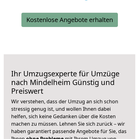
Kostenlose Angebote erhalten
Ihr Umzugsexperte für Umzüge
nach
Mindelheim
Günstig und
Preiswert
Wir verstehen, dass der Umzug an sich schon
stressig genug ist, und wollen Ihnen dabei
helfen, sich keine Gedanken über die Kosten
machen zu müssen. Lehnen Sie sich zurück – wir
haben garantiert passende Angebote für Sie, das
Ihnen
ohne Probleme
mit Ihrem Umzug von