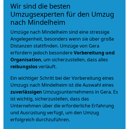
Wir sind die besten
Umzugsexperten für den Umzug
nach Mindelheim
Umzüge nach Mindelheim sind eine stressige
Angelegenheit, besonders wenn sie über große
Distanzen stattfinden. Umzüge von Gera
erfordern jedoch besondere
Vorbereitung und
Organisation
, um sicherzustellen, dass alles
reibungslos
verläuft.
Ein wichtiger Schritt bei der Vorbereitung eines
Umzugs nach Mindelheim ist die Auswahl eines
zuverlässigen
Umzugsunternehmens in Gera. Es
ist wichtig, sicherzustellen, dass das
Unternehmen über die erforderliche Erfahrung
und Ausrüstung verfügt, um den Umzug
erfolgreich durchzuführen.