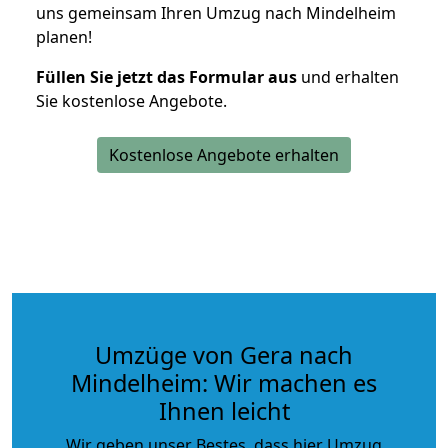
uns gemeinsam Ihren Umzug nach Mindelheim
planen!
Füllen Sie jetzt das Formular aus
und erhalten
Sie kostenlose Angebote.
Kostenlose Angebote erhalten
Umzüge von Gera nach
Mindelheim: Wir machen es
Ihnen leicht
Wir geben unser Bestes, dass hier Umzug