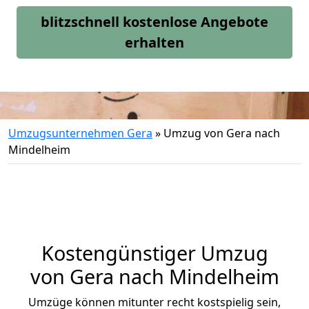
blitzschnell kostenlose Angebote
erhalten
Umzugsunternehmen Gera
»
Umzug von Gera nach
Mindelheim
Kostengünstiger Umzug
von Gera nach Mindelheim
Umzüge können mitunter recht kostspielig sein,