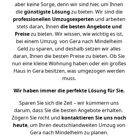
aber keine Sorge, denn wir sind hier, um Ihnen
die
günstigste
Lösung
zu bieten. Wir sind die
professionellen Umzugsexperten
und arbeiten
stets daran, Ihnen
die besten Angebote und
Preise
zu bieten. Wir wissen, wie wichtig es ist,
bei einem Umzug von Gera nach Mindelheim
Geld zu sparen, und deshalb setzen wir alles
daran, Ihnen die besten Preise zu bieten. Ob Sie
nun eine kleine Wohnung haben oder ein großes
Haus in Gera besitzen, was umgezogen werden
muss.
Wir haben immer die perfekte Lösung für Sie.
Sparen Sie sich die Zeit – wir kümmern uns
darum, dass Sie die besten Angebote erhalten.
Zögern Sie nicht und
kontaktieren Sie uns noch
heute
, um Ihren deutschlandweiten Umzug von
Gera nach Mindelheim zu planen.