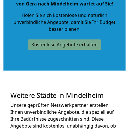
von Gera nach Mindelheim wartet auf Sie!
Holen Sie sich kostenlose und natürlich
unverbindliche Angebote
, damit Sie Ihr Budget
besser planen!
Kostenlose Angebote erhalten
Weitere Städte in Mindelheim
Unsere geprüften Netzwerkpartner erstellen
Ihnen unverbindliche Angebote, die speziell auf
Ihre Bedürfnisse zugeschnitten sind. Diese
Angebote sind kostenlos, unabhängig davon, ob