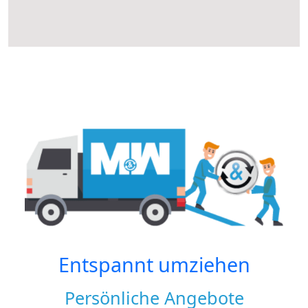
Entspannt umziehen
Persönliche Angebote