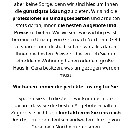
aber keine Sorge, denn wir sind hier, um Ihnen
die
günstigste
Lösung
zu bieten. Wir sind die
professionellen Umzugsexperten
und arbeiten
stets daran, Ihnen
die besten Angebote und
Preise
zu bieten. Wir wissen, wie wichtig es ist,
bei einem Umzug von Gera nach Northeim Geld
zu sparen, und deshalb setzen wir alles daran,
Ihnen die besten Preise zu bieten. Ob Sie nun
eine kleine Wohnung haben oder ein großes
Haus in Gera besitzen, was umgezogen werden
muss.
Wir haben immer die perfekte Lösung für Sie.
Sparen Sie sich die Zeit – wir kümmern uns
darum, dass Sie die besten Angebote erhalten.
Zögern Sie nicht und
kontaktieren Sie uns noch
heute
, um Ihren deutschlandweiten Umzug von
Gera nach Northeim zu planen.