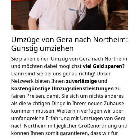
Umzüge von Gera nach Northeim:
Günstig umziehen
Sie planen einen Umzug von Gera nach Northeim
und möchten dabei möglichst
viel Geld sparen?
Dann sind Sie bei uns genau richtig! Unser
Netzwerk bieten Ihnen
zuverlässige
und
kostengünstige Umzugsdienstleistungen
zu
fairen Preisen, damit Sie sich um nichts anderes
als die wichtigen Dinge in Ihrem neuen Zuhause
kümmern müssen. Weiterhin verfügen wir über
umfangreiche Erfahrung mit Umzügen von Gera
nach Northeim mit jeglicher Größenordnung und
können Ihnen somit garantieren, dass wir für