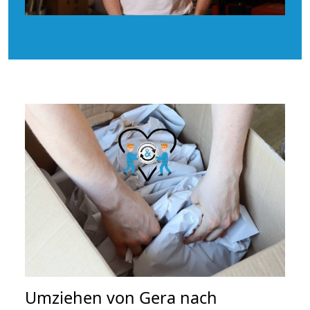
Umziehen von
Gera nach