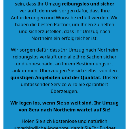
sein, dass Ihr Umzug
reibungslos und sicher
verläuft, denn wir sorgen dafür, dass Ihre
Anforderungen und Wünsche erfüllt werden. Wir
haben die besten Partner, um Ihnen zu helfen
und sicherzustellen, dass Ihr Umzug nach
Northeim ein erfolgreicher ist.
Wir sorgen dafür, dass Ihr Umzug nach Northeim
reibungslos verläuft und alle Ihre Sachen sicher
und unbeschadet an Ihrem Bestimmungsort
ankommen. Überzeugen Sie sich selbst von den
günstigen Angeboten und der Qualität
.
Unsere
umfassender Service wird Sie garantiert
überzeugen.
Wir legen los, wenn Sie so weit sind, Ihr Umzug
von Gera nach Northeim wartet auf Sie!
Holen Sie sich kostenlose und natürlich
unverbindliche Angebote
, damit Sie Ihr Budget