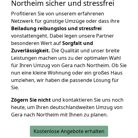
Northeim
sicher und stressfrei
Profitieren Sie von unserem erfahrenen
Netzwerk für günstige Umzüge oder dass ihre
Beiladung reibungslos und stressfrei
vonstattengeht. Dabei legen unsere Partner
besonderen Wert auf
Sorgfalt und
Zuverlässigkeit.
Die Qualität und unser breite
Leistungen machen uns zu der optimalen Wahl
für Ihren Umzug von Gera nach Northeim. Ob Sie
nun eine kleine Wohnung oder ein großes Haus
umziehen, wir haben die passende Lösung für
Sie.
Zögern Sie nicht
und kontaktieren Sie uns noch
heute, um Ihren deutschlandweiten Umzug von
Gera nach Northeim mit Ihnen zu planen.
Kostenlose Angebote erhalten