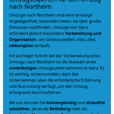
nach Northeim
Umzüge nach Northeim sind eine stressige
Angelegenheit, besonders wenn sie über große
Distanzen stattfinden. Umzüge von Gera
erfordern jedoch besondere
Vorbereitung und
Organisation
, um sicherzustellen, dass alles
reibungslos
verläuft.
Ein wichtiger Schritt bei der Vorbereitung eines
Umzugs nach Northeim ist die Auswahl eines
zuverlässigen
Umzugsunternehmens in Gera. Es
ist wichtig, sicherzustellen, dass das
Unternehmen über die erforderliche Erfahrung
und Ausrüstung verfügt, um den Umzug
erfolgreich durchzuführen.
Bei uns können Sie
kostengünstig
und
stressfrei
umziehen
, sei es als
Beiladung
oder als