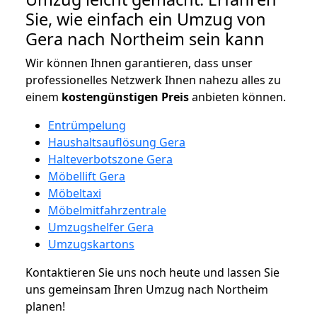
Sie, wie einfach ein Umzug von
Gera nach Northeim sein kann
Wir können Ihnen garantieren, dass unser
professionelles Netzwerk Ihnen nahezu alles zu
einem
kostengünstigen
Preis
anbieten können.
Entrümpelung
Haushaltsauflösung Gera
Halteverbotszone Gera
Möbellift Gera
Möbeltaxi
Möbelmitfahrzentrale
Umzugshelfer Gera
Umzugskartons
Kontaktieren Sie uns noch heute und lassen Sie
uns gemeinsam Ihren Umzug nach Northeim
planen!