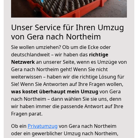
Unser Service für Ihren Umzug
von Gera nach Northeim
Sie wollen umziehen? Ob um die Ecke oder
deutschlandweit – wir haben das
richtige
Netzwerk
an unserer Seite, wenn es Umzüge von
Gera nach Northeim geht! Wenn Sie nicht
weiterwissen – haben wir die richtige Lösung für
Sie! Wenn Sie Antworten auf Ihre Fragen wollen,
was kostet überhaupt mein Umzug
von Gera
nach Northeim – dann wählen Sie sie uns, denn
wir haben immer die passende Antwort auf Ihre
Fragen parat.
Ob ein
Privatumzug
von Gera nach Northeim
oder ein gewerblicher Umzug nach Northeim,