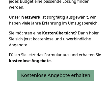
jedes Budget eine passende Lösung finden
werden.
Unser
Netzwerk
ist sorgfältig ausgewählt, wir
haben viele Jahre Erfahrung im Umzugsbereich.
Sie möchten eine
Kostenübersicht?
Dann holen
Sie sich jetzt kostenlose und unverbindliche
Angebote.
Füllen Sie jetzt das Formular aus und erhalten Sie
kostenlose
Angebote.
Kostenlose Angebote erhalten