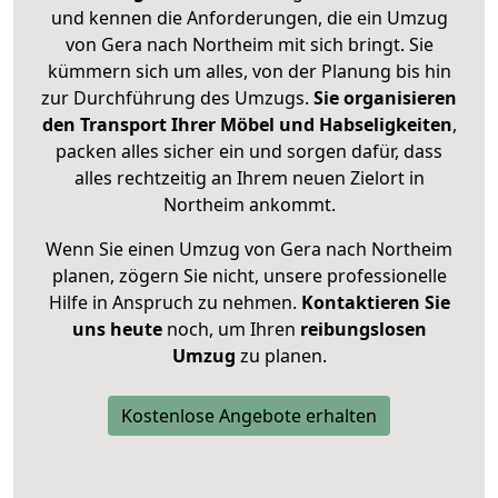
und kennen die Anforderungen, die ein Umzug
von Gera nach Northeim mit sich bringt. Sie
kümmern sich um alles, von der Planung bis hin
zur Durchführung des Umzugs.
Sie organisieren
den Transport Ihrer Möbel und Habseligkeiten
,
packen alles sicher ein und sorgen dafür, dass
alles rechtzeitig an Ihrem neuen Zielort in
Northeim ankommt.
Wenn Sie einen Umzug von Gera nach Northeim
planen, zögern Sie nicht, unsere professionelle
Hilfe in Anspruch zu nehmen.
Kontaktieren Sie
uns heute
noch, um Ihren
reibungslosen
Umzug
zu planen.
Kostenlose Angebote erhalten