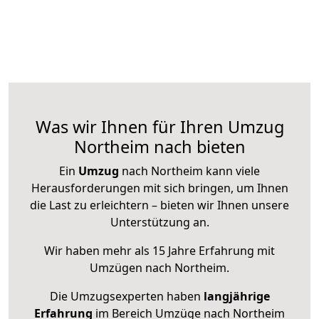
Was wir Ihnen für Ihren Umzug
Northeim nach bieten
Ein
Umzug
nach Northeim kann viele
Herausforderungen mit sich bringen, um Ihnen
die Last zu erleichtern – bieten wir Ihnen unsere
Unterstützung an.
Wir haben mehr als 15 Jahre Erfahrung mit
Umzügen nach
Northeim
.
Die Umzugsexperten haben
langjährige
Erfahrung
im Bereich Umzüge nach Northeim