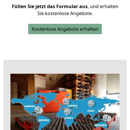
Füllen Sie jetzt das Formular aus
, und erhalten
Sie kostenlose Angebote.
Kostenlose Angebote erhalten