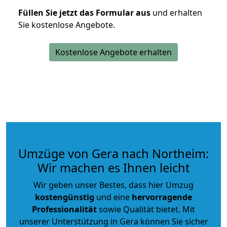
Füllen Sie jetzt das Formular aus
und erhalten
Sie kostenlose Angebote.
Kostenlose Angebote erhalten
Umzüge von Gera nach Northeim:
Wir machen es Ihnen leicht
Wir geben unser Bestes, dass hier Umzug
kostengünstig
und eine
hervorragende
Professionalität
sowie Qualität bietet. Mit
unserer Unterstützung in Gera können Sie sicher