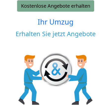
Kostenlose Angebote erhalten
Ihr Umzug
Erhalten Sie jetzt Angebote