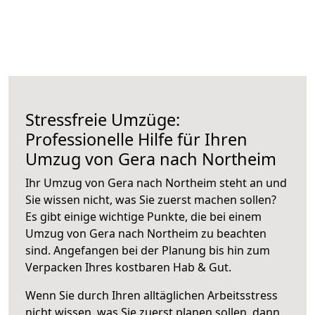
Stressfreie Umzüge:
Professionelle Hilfe für Ihren
Umzug von Gera nach Northeim
Ihr Umzug von Gera nach Northeim steht an und
Sie wissen nicht, was Sie zuerst machen sollen?
Es gibt einige wichtige Punkte, die bei einem
Umzug von Gera nach Northeim zu beachten
sind.
Angefangen bei der Planung bis hin zum
Verpacken Ihres kostbaren Hab & Gut.
Wenn Sie durch Ihren alltäglichen Arbeitsstress
nicht wissen, was Sie zuerst planen sollen, dann