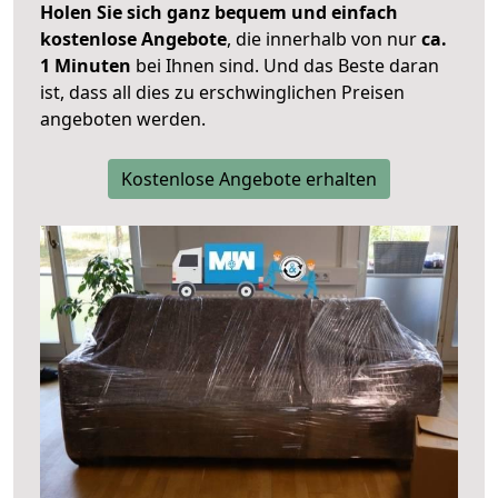
Holen Sie sich ganz bequem und einfach
kostenlose Angebote
, die innerhalb von nur
ca.
1 Minuten
bei Ihnen sind. Und das Beste daran
ist, dass all dies zu erschwinglichen Preisen
angeboten werden.
Kostenlose Angebote erhalten