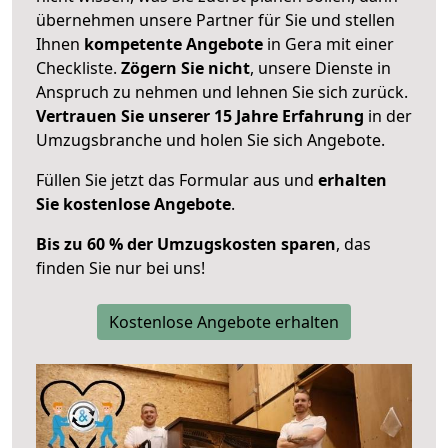
übernehmen unsere Partner für Sie und stellen
Ihnen
kompetente Angebote
in Gera mit einer
Checkliste.
Zögern Sie nicht
, unsere Dienste in
Anspruch zu nehmen und lehnen Sie sich zurück.
Vertrauen Sie unserer 15 Jahre Erfahrung
in der
Umzugsbranche und holen Sie sich Angebote.
Füllen Sie jetzt das Formular aus und
erhalten
Sie kostenlose Angebote
.
Bis zu 60 % der Umzugskosten sparen
, das
finden Sie nur bei uns!
Kostenlose Angebote erhalten