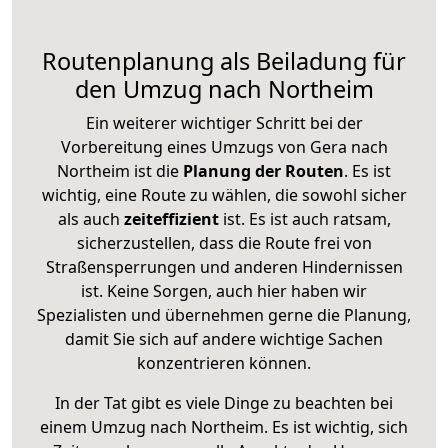
Routenplanung als Beiladung für
den Umzug nach Northeim
Ein weiterer wichtiger Schritt bei der
Vorbereitung eines Umzugs von Gera nach
Northeim ist die
Planung der Routen
. Es ist
wichtig, eine Route zu wählen, die sowohl sicher
als auch
zeiteffizient
ist. Es ist auch ratsam,
sicherzustellen, dass die Route frei von
Straßensperrungen und anderen Hindernissen
ist. Keine Sorgen, auch hier haben wir
Spezialisten und übernehmen gerne die Planung,
damit Sie sich auf andere wichtige Sachen
konzentrieren können.
In der Tat gibt es viele Dinge zu beachten bei
einem Umzug nach Northeim. Es ist wichtig, sich