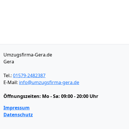
Umzugsfirma-Gera.de
Gera
Tel.:
01579-2482387
E-Mail:
info@umzugsfirma-gera.de
Öffnungszeiten:
Mo - Sa: 09:00 - 20:00 Uhr
Impressum
Datenschutz