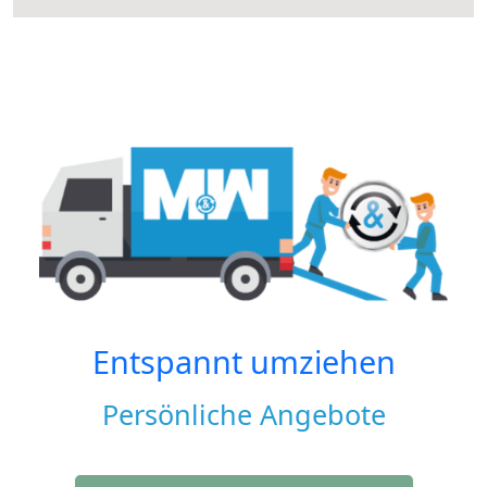
Entspannt umziehen
Persönliche Angebote