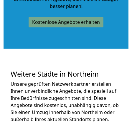
besser planen!
Kostenlose Angebote erhalten
Weitere Städte in Northeim
Unsere geprüften Netzwerkpartner erstellen
Ihnen unverbindliche Angebote, die speziell auf
Ihre Bedürfnisse zugeschnitten sind. Diese
Angebote sind kostenlos, unabhängig davon, ob
Sie einen Umzug innerhalb von Northeim oder
außerhalb Ihres aktuellen Standorts planen.