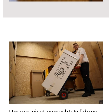
Umzug leicht gemacht: Erfahren