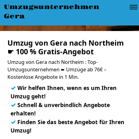
Umzugsunternehmen
Gera
Umzug von Gera nach Northeim
☛ 100 % Gratis-Angebot
Umzug von Gera nach Northeim : Top-
Umzugsunternehmen ➨ Umzüge ab 76€ –
Kostenlose Angebote in 1 Min.
✓
Wir helfen Ihnen, wenn es um Ihren
Umzug geht!
✓
Schnell & unverbindlich Angebote
erhalten!
✓
Finden Sie das beste Angebot für Ihren
Umzug!