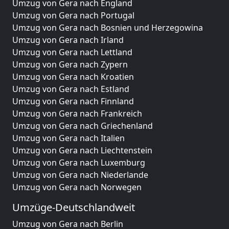
Umzug von Gera nach England
Umzug von Gera nach Portugal
Umzug von Gera nach Bosnien und Herzegowina
Umzug von Gera nach Irland
Umzug von Gera nach Lettland
Umzug von Gera nach Zypern
Umzug von Gera nach Kroatien
Umzug von Gera nach Estland
Umzug von Gera nach Finnland
Umzug von Gera nach Frankreich
Umzug von Gera nach Griechenland
Umzug von Gera nach Italien
Umzug von Gera nach Liechtenstein
Umzug von Gera nach Luxemburg
Umzug von Gera nach Niederlande
Umzug von Gera nach Norwegen
Umzüge-Deutschlandweit
Umzug von Gera nach Berlin