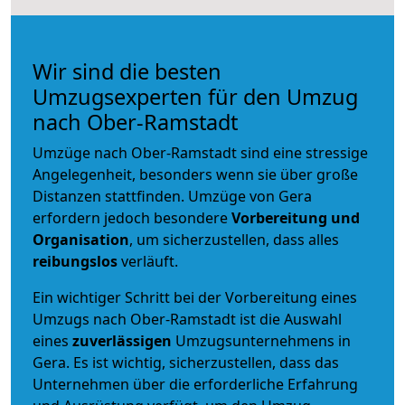
Wir sind die besten
Umzugsexperten für den Umzug
nach Ober-Ramstadt
Umzüge nach Ober-Ramstadt sind eine stressige
Angelegenheit, besonders wenn sie über große
Distanzen stattfinden. Umzüge von Gera
erfordern jedoch besondere
Vorbereitung und
Organisation
, um sicherzustellen, dass alles
reibungslos
verläuft.
Ein wichtiger Schritt bei der Vorbereitung eines
Umzugs nach Ober-Ramstadt ist die Auswahl
eines
zuverlässigen
Umzugsunternehmens in
Gera. Es ist wichtig, sicherzustellen, dass das
Unternehmen über die erforderliche Erfahrung