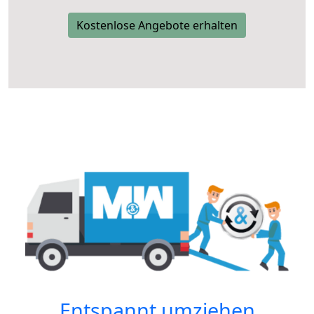
Kostenlose Angebote erhalten
Entspannt umziehen