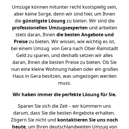
Umzüge können mitunter recht kostspielig sein,
aber keine Sorge, denn wir sind hier, um Ihnen
die
günstigste
Lösung
zu bieten. Wir sind die
professionellen Umzugsexperten
und arbeiten
stets daran, Ihnen
die besten Angebote und
Preise
zu bieten. Wir wissen, wie wichtig es ist,
bei einem Umzug von Gera nach Ober-Ramstadt
Geld zu sparen, und deshalb setzen wir alles
daran, Ihnen die besten Preise zu bieten. Ob Sie
nun eine kleine Wohnung haben oder ein großes
Haus in Gera besitzen, was umgezogen werden
muss.
Wir haben immer die perfekte Lösung für Sie.
Sparen Sie sich die Zeit – wir kümmern uns
darum, dass Sie die besten Angebote erhalten.
Zögern Sie nicht und
kontaktieren Sie uns noch
heute
, um Ihren deutschlandweiten Umzug von