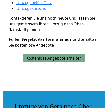
Umzugshelfer Gera
Umzugskartons
Kontaktieren Sie uns noch heute und lassen Sie
uns gemeinsam Ihren Umzug nach Ober-
Ramstadt planen!
Füllen Sie jetzt das Formular aus
und erhalten
Sie kostenlose Angebote.
Kostenlose Angebote erhalten
Umzüge von Gera nach Ober-