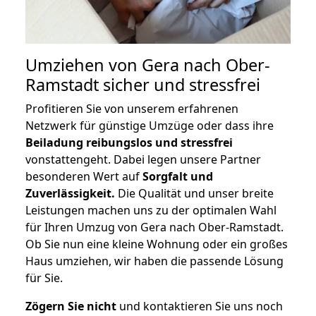
Umziehen von
Gera nach Ober-
Ramstadt
sicher und stressfrei
Profitieren Sie von unserem erfahrenen
Netzwerk für günstige Umzüge oder dass ihre
Beiladung reibungslos und stressfrei
vonstattengeht. Dabei legen unsere Partner
besonderen Wert auf
Sorgfalt und
Zuverlässigkeit.
Die Qualität und unser breite
Leistungen machen uns zu der optimalen Wahl
für Ihren Umzug von Gera nach Ober-Ramstadt.
Ob Sie nun eine kleine Wohnung oder ein großes
Haus umziehen, wir haben die passende Lösung
für Sie.
Zögern Sie nicht
und kontaktieren Sie uns noch