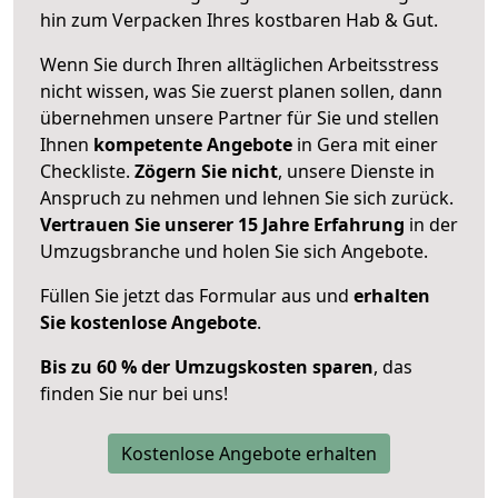
hin zum Verpacken Ihres kostbaren Hab & Gut.
Wenn Sie durch Ihren alltäglichen Arbeitsstress
nicht wissen, was Sie zuerst planen sollen, dann
übernehmen unsere Partner für Sie und stellen
Ihnen
kompetente Angebote
in Gera mit einer
Checkliste.
Zögern Sie nicht
, unsere Dienste in
Anspruch zu nehmen und lehnen Sie sich zurück.
Vertrauen Sie unserer 15 Jahre Erfahrung
in der
Umzugsbranche und holen Sie sich Angebote.
Füllen Sie jetzt das Formular aus und
erhalten
Sie kostenlose Angebote
.
Bis zu 60 % der Umzugskosten sparen
, das
finden Sie nur bei uns!
Kostenlose Angebote erhalten