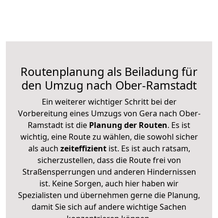
Routenplanung als Beiladung für
den Umzug nach Ober-Ramstadt
Ein weiterer wichtiger Schritt bei der
Vorbereitung eines Umzugs von Gera nach Ober-
Ramstadt ist die
Planung der Routen
. Es ist
wichtig, eine Route zu wählen, die sowohl sicher
als auch
zeiteffizient
ist. Es ist auch ratsam,
sicherzustellen, dass die Route frei von
Straßensperrungen und anderen Hindernissen
ist. Keine Sorgen, auch hier haben wir
Spezialisten und übernehmen gerne die Planung,
damit Sie sich auf andere wichtige Sachen