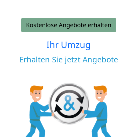
Kostenlose Angebote erhalten
Ihr Umzug
Erhalten Sie jetzt Angebote