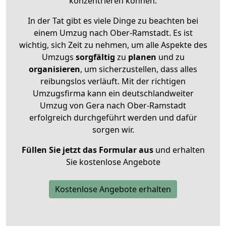
konzentrieren können.
In der Tat gibt es viele Dinge zu beachten bei
einem Umzug nach Ober-Ramstadt. Es ist
wichtig, sich Zeit zu nehmen, um alle Aspekte des
Umzugs
sorgfältig
zu
planen
und zu
organisieren
, um sicherzustellen, dass alles
reibungslos verläuft. Mit der richtigen
Umzugsfirma kann ein deutschlandweiter
Umzug von Gera nach Ober-Ramstadt
erfolgreich durchgeführt werden und dafür
sorgen wir.
Füllen Sie jetzt das Formular aus
und erhalten
Sie kostenlose Angebote
Kostenlose Angebote erhalten