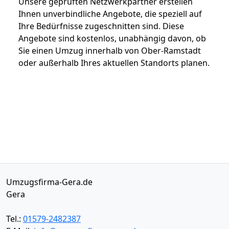
Unsere geprüften Netzwerkpartner erstellen
Ihnen unverbindliche Angebote, die speziell auf
Ihre Bedürfnisse zugeschnitten sind. Diese
Angebote sind kostenlos, unabhängig davon, ob
Sie einen Umzug innerhalb von Ober-Ramstadt
oder außerhalb Ihres aktuellen Standorts planen.
Umzugsfirma-Gera.de
Gera
Tel.:
01579-2482387