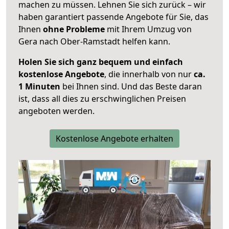
machen zu müssen. Lehnen Sie sich zurück – wir
haben garantiert passende Angebote für Sie, das
Ihnen
ohne Probleme
mit Ihrem Umzug von
Gera nach Ober-Ramstadt helfen kann.
Holen Sie sich ganz bequem und einfach
kostenlose Angebote
, die innerhalb von nur
ca.
1 Minuten
bei Ihnen sind. Und das Beste daran
ist, dass all dies zu erschwinglichen Preisen
angeboten werden.
Kostenlose Angebote erhalten