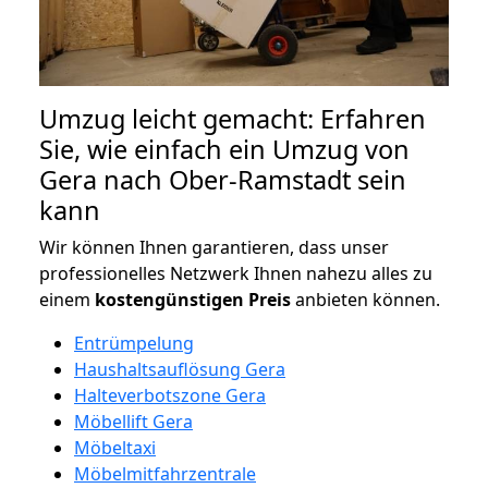
Umzug leicht gemacht: Erfahren
Sie, wie einfach ein Umzug von
Gera nach Ober-Ramstadt sein
kann
Wir können Ihnen garantieren, dass unser
professionelles Netzwerk Ihnen nahezu alles zu
einem
kostengünstigen
Preis
anbieten können.
Entrümpelung
Haushaltsauflösung Gera
Halteverbotszone Gera
Möbellift Gera
Möbeltaxi
Möbelmitfahrzentrale