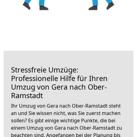
Stressfreie Umzüge:
Professionelle Hilfe für Ihren
Umzug von Gera nach Ober-
Ramstadt
Ihr Umzug von Gera nach Ober-Ramstadt steht
an und Sie wissen nicht, was Sie zuerst machen
sollen? Es gibt einige wichtige Punkte, die bei
einem Umzug von Gera nach Ober-Ramstadt zu
beachten sind.
Angefangen bei der Planung bis