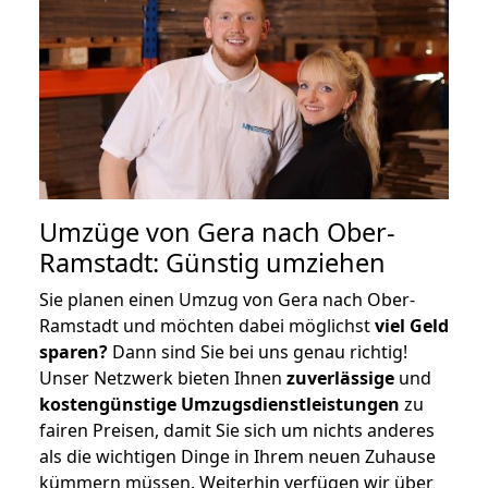
Umzüge von Gera nach Ober-
Ramstadt: Günstig umziehen
Sie planen einen Umzug von Gera nach Ober-
Ramstadt und möchten dabei möglichst
viel Geld
sparen?
Dann sind Sie bei uns genau richtig!
Unser Netzwerk bieten Ihnen
zuverlässige
und
kostengünstige Umzugsdienstleistungen
zu
fairen Preisen, damit Sie sich um nichts anderes
als die wichtigen Dinge in Ihrem neuen Zuhause
kümmern müssen. Weiterhin verfügen wir über