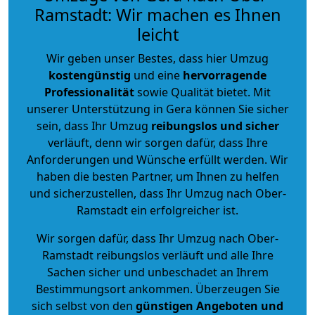
Ramstadt: Wir machen es Ihnen
leicht
Wir geben unser Bestes, dass hier Umzug
kostengünstig
und eine
hervorragende
Professionalität
sowie Qualität bietet. Mit
unserer Unterstützung in Gera können Sie sicher
sein, dass Ihr Umzug
reibungslos und sicher
verläuft, denn wir sorgen dafür, dass Ihre
Anforderungen und Wünsche erfüllt werden. Wir
haben die besten Partner, um Ihnen zu helfen
und sicherzustellen, dass Ihr Umzug nach Ober-
Ramstadt ein erfolgreicher ist.
Wir sorgen dafür, dass Ihr Umzug nach Ober-
Ramstadt reibungslos verläuft und alle Ihre
Sachen sicher und unbeschadet an Ihrem
Bestimmungsort ankommen. Überzeugen Sie
sich selbst von den
günstigen Angeboten und