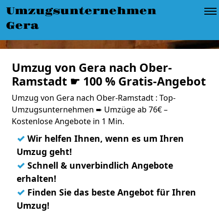
Umzugsunternehmen
Gera
Umzug von Gera nach Ober-
Ramstadt ☛ 100 % Gratis-Angebot
Umzug von Gera nach Ober-Ramstadt : Top-
Umzugsunternehmen ➨ Umzüge ab 76€ –
Kostenlose Angebote in 1 Min.
✓
Wir helfen Ihnen, wenn es um Ihren
Umzug geht!
✓
Schnell & unverbindlich Angebote
erhalten!
✓
Finden Sie das beste Angebot für Ihren
Umzug!