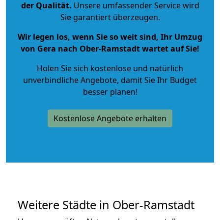
der Qualität
.
Unsere umfassender Service wird
Sie garantiert überzeugen.
Wir legen los, wenn Sie so weit sind, Ihr Umzug
von Gera nach Ober-Ramstadt wartet auf Sie!
Holen Sie sich kostenlose und natürlich
unverbindliche Angebote
, damit Sie Ihr Budget
besser planen!
Kostenlose Angebote erhalten
Weitere Städte in Ober-Ramstadt