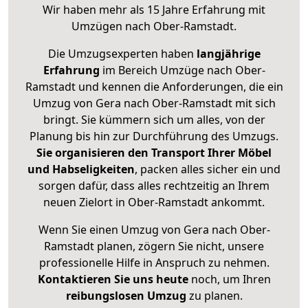
Wir haben mehr als 15 Jahre Erfahrung mit
Umzügen nach
Ober-Ramstadt
.
Die Umzugsexperten haben
langjährige
Erfahrung
im Bereich Umzüge nach Ober-
Ramstadt und kennen die Anforderungen, die ein
Umzug von Gera nach Ober-Ramstadt mit sich
bringt. Sie kümmern sich um alles, von der
Planung bis hin zur Durchführung des Umzugs.
Sie organisieren den Transport Ihrer Möbel
und Habseligkeiten
, packen alles sicher ein und
sorgen dafür, dass alles rechtzeitig an Ihrem
neuen Zielort in Ober-Ramstadt ankommt.
Wenn Sie einen Umzug von Gera nach Ober-
Ramstadt planen, zögern Sie nicht, unsere
professionelle Hilfe in Anspruch zu nehmen.
Kontaktieren Sie uns heute
noch, um Ihren
reibungslosen Umzug
zu planen.