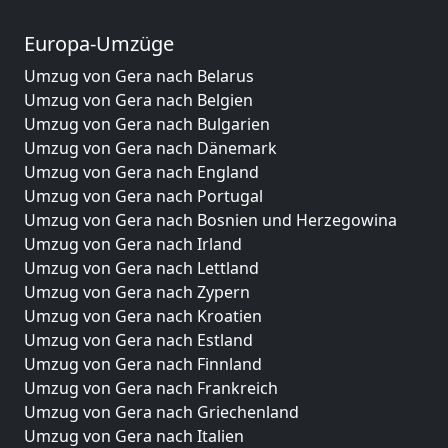
Europa-Umzüge
Umzug von Gera nach Belarus
Umzug von Gera nach Belgien
Umzug von Gera nach Bulgarien
Umzug von Gera nach Dänemark
Umzug von Gera nach England
Umzug von Gera nach Portugal
Umzug von Gera nach Bosnien und Herzegowina
Umzug von Gera nach Irland
Umzug von Gera nach Lettland
Umzug von Gera nach Zypern
Umzug von Gera nach Kroatien
Umzug von Gera nach Estland
Umzug von Gera nach Finnland
Umzug von Gera nach Frankreich
Umzug von Gera nach Griechenland
Umzug von Gera nach Italien