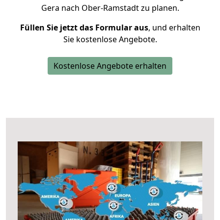
Gera nach Ober-Ramstadt zu planen.
Füllen Sie jetzt das Formular aus
, und erhalten
Sie kostenlose Angebote.
Kostenlose Angebote erhalten