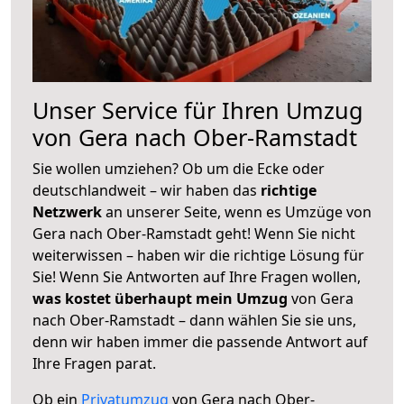
Unser Service für Ihren Umzug
von Gera nach Ober-Ramstadt
Sie wollen umziehen? Ob um die Ecke oder
deutschlandweit – wir haben das
richtige
Netzwerk
an unserer Seite, wenn es Umzüge von
Gera nach Ober-Ramstadt geht! Wenn Sie nicht
weiterwissen – haben wir die richtige Lösung für
Sie! Wenn Sie Antworten auf Ihre Fragen wollen,
was kostet überhaupt mein Umzug
von Gera
nach Ober-Ramstadt – dann wählen Sie sie uns,
denn wir haben immer die passende Antwort auf
Ihre Fragen parat.
Ob ein
Privatumzug
von Gera nach Ober-