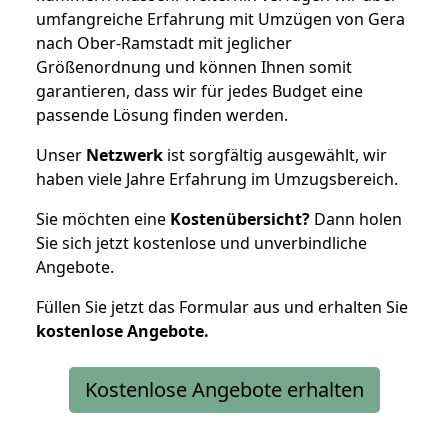
umfangreiche Erfahrung mit Umzügen von Gera
nach Ober-Ramstadt mit jeglicher
Größenordnung und können Ihnen somit
garantieren, dass wir für jedes Budget eine
passende Lösung finden werden.
Unser
Netzwerk
ist sorgfältig ausgewählt, wir
haben viele Jahre Erfahrung im Umzugsbereich.
Sie möchten eine
Kostenübersicht?
Dann holen
Sie sich jetzt kostenlose und unverbindliche
Angebote.
Füllen Sie jetzt das Formular aus und erhalten Sie
kostenlose
Angebote.
Kostenlose Angebote erhalten