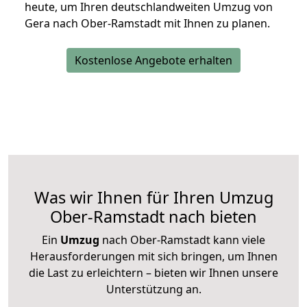
heute, um Ihren deutschlandweiten Umzug von
Gera nach Ober-Ramstadt mit Ihnen zu planen.
Kostenlose Angebote erhalten
Was wir Ihnen für Ihren Umzug
Ober-Ramstadt nach bieten
Ein
Umzug
nach Ober-Ramstadt kann viele
Herausforderungen mit sich bringen, um Ihnen
die Last zu erleichtern – bieten wir Ihnen unsere
Unterstützung an.