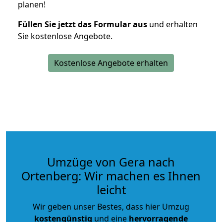
planen!
Füllen Sie jetzt das Formular aus
und erhalten
Sie kostenlose Angebote.
Kostenlose Angebote erhalten
Umzüge von Gera nach
Ortenberg: Wir machen es Ihnen
leicht
Wir geben unser Bestes, dass hier Umzug
kostengünstig
und eine
hervorragende