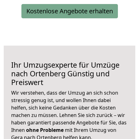
Kostenlose Angebote erhalten
Ihr Umzugsexperte für Umzüge
nach
Ortenberg
Günstig und
Preiswert
Wir verstehen, dass der Umzug an sich schon
stressig genug ist, und wollen Ihnen dabei
helfen, sich keine Gedanken über die Kosten
machen zu müssen. Lehnen Sie sich zurück – wir
haben garantiert passende Angebote für Sie, das
Ihnen
ohne Probleme
mit Ihrem Umzug von
Gera nach Ortenberg helfen kann.