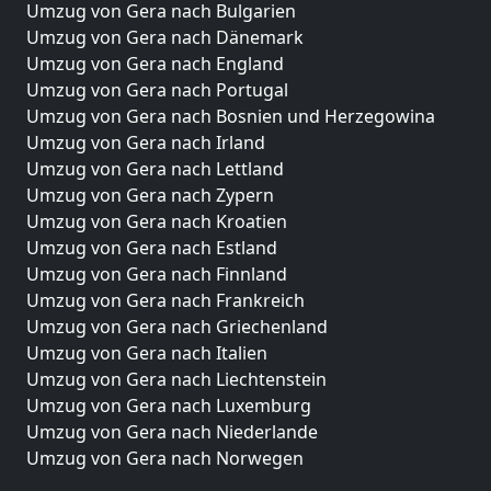
Umzug von Gera nach Bulgarien
Umzug von Gera nach Dänemark
Umzug von Gera nach England
Umzug von Gera nach Portugal
Umzug von Gera nach Bosnien und Herzegowina
Umzug von Gera nach Irland
Umzug von Gera nach Lettland
Umzug von Gera nach Zypern
Umzug von Gera nach Kroatien
Umzug von Gera nach Estland
Umzug von Gera nach Finnland
Umzug von Gera nach Frankreich
Umzug von Gera nach Griechenland
Umzug von Gera nach Italien
Umzug von Gera nach Liechtenstein
Umzug von Gera nach Luxemburg
Umzug von Gera nach Niederlande
Umzug von Gera nach Norwegen