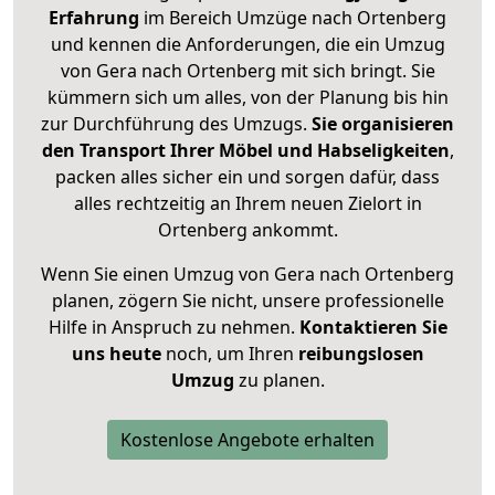
Erfahrung
im Bereich Umzüge nach Ortenberg
und kennen die Anforderungen, die ein Umzug
von Gera nach Ortenberg mit sich bringt. Sie
kümmern sich um alles, von der Planung bis hin
zur Durchführung des Umzugs.
Sie organisieren
den Transport Ihrer Möbel und Habseligkeiten
,
packen alles sicher ein und sorgen dafür, dass
alles rechtzeitig an Ihrem neuen Zielort in
Ortenberg ankommt.
Wenn Sie einen Umzug von Gera nach Ortenberg
planen, zögern Sie nicht, unsere professionelle
Hilfe in Anspruch zu nehmen.
Kontaktieren Sie
uns heute
noch, um Ihren
reibungslosen
Umzug
zu planen.
Kostenlose Angebote erhalten