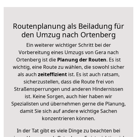
Routenplanung als Beiladung für
den Umzug nach Ortenberg
Ein weiterer wichtiger Schritt bei der
Vorbereitung eines Umzugs von Gera nach
Ortenberg ist die
Planung der Routen
. Es ist
wichtig, eine Route zu wählen, die sowohl sicher
als auch
zeiteffizient
ist. Es ist auch ratsam,
sicherzustellen, dass die Route frei von
Straßensperrungen und anderen Hindernissen
ist. Keine Sorgen, auch hier haben wir
Spezialisten und übernehmen gerne die Planung,
damit Sie sich auf andere wichtige Sachen
konzentrieren können.
In der Tat gibt es viele Dinge zu beachten bei