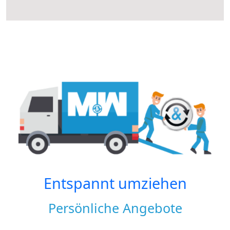
Entspannt umziehen
Persönliche Angebote