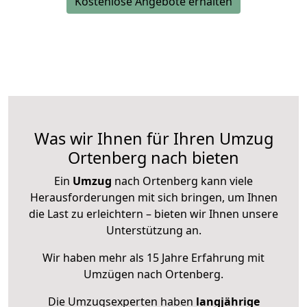
Kostenlose Angebote erhalten
Was wir Ihnen für Ihren Umzug
Ortenberg nach bieten
Ein
Umzug
nach Ortenberg kann viele
Herausforderungen mit sich bringen, um Ihnen
die Last zu erleichtern – bieten wir Ihnen unsere
Unterstützung an.
Wir haben mehr als 15 Jahre Erfahrung mit
Umzügen nach
Ortenberg
.
Die Umzugsexperten haben
langjährige