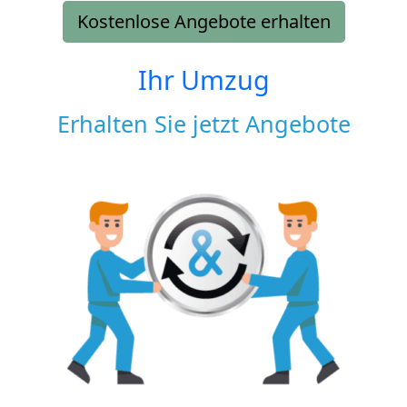
Kostenlose Angebote erhalten
Ihr Umzug
Erhalten Sie jetzt Angebote