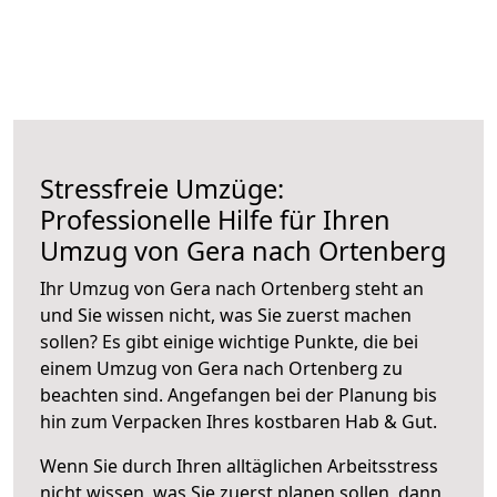
Stressfreie Umzüge:
Professionelle Hilfe für Ihren
Umzug von Gera nach Ortenberg
Ihr Umzug von Gera nach Ortenberg steht an
und Sie wissen nicht, was Sie zuerst machen
sollen? Es gibt einige wichtige Punkte, die bei
einem Umzug von Gera nach Ortenberg zu
beachten sind.
Angefangen bei der Planung bis
hin zum Verpacken Ihres kostbaren Hab & Gut.
Wenn Sie durch Ihren alltäglichen Arbeitsstress
nicht wissen, was Sie zuerst planen sollen, dann