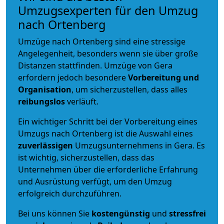
Umzugsexperten für den Umzug
nach Ortenberg
Umzüge nach Ortenberg sind eine stressige
Angelegenheit, besonders wenn sie über große
Distanzen stattfinden. Umzüge von Gera
erfordern jedoch besondere
Vorbereitung und
Organisation
, um sicherzustellen, dass alles
reibungslos
verläuft.
Ein wichtiger Schritt bei der Vorbereitung eines
Umzugs nach Ortenberg ist die Auswahl eines
zuverlässigen
Umzugsunternehmens in Gera. Es
ist wichtig, sicherzustellen, dass das
Unternehmen über die erforderliche Erfahrung
und Ausrüstung verfügt, um den Umzug
erfolgreich durchzuführen.
Bei uns können Sie
kostengünstig
und
stressfrei