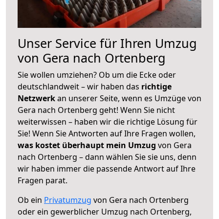
Unser Service für Ihren Umzug
von Gera nach Ortenberg
Sie wollen umziehen? Ob um die Ecke oder
deutschlandweit – wir haben das
richtige
Netzwerk
an unserer Seite, wenn es Umzüge von
Gera nach Ortenberg geht! Wenn Sie nicht
weiterwissen – haben wir die richtige Lösung für
Sie! Wenn Sie Antworten auf Ihre Fragen wollen,
was kostet überhaupt mein Umzug
von Gera
nach Ortenberg – dann wählen Sie sie uns, denn
wir haben immer die passende Antwort auf Ihre
Fragen parat.
Ob ein
Privatumzug
von Gera nach Ortenberg
oder ein gewerblicher Umzug nach Ortenberg,