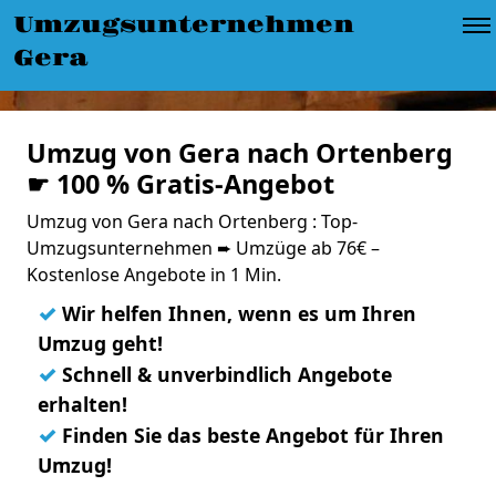
Umzugsunternehmen
Gera
Umzug von Gera nach Ortenberg
☛ 100 % Gratis-Angebot
Umzug von Gera nach Ortenberg : Top-
Umzugsunternehmen ➨ Umzüge ab 76€ –
Kostenlose Angebote in 1 Min.
✓
Wir helfen Ihnen, wenn es um Ihren
Umzug geht!
✓
Schnell & unverbindlich Angebote
erhalten!
✓
Finden Sie das beste Angebot für Ihren
Umzug!