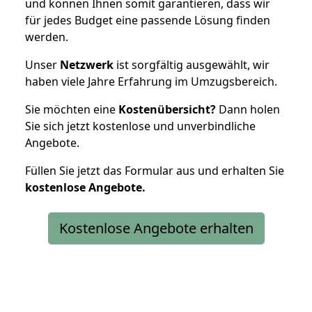
und können Ihnen somit garantieren, dass wir
für jedes Budget eine passende Lösung finden
werden.
Unser
Netzwerk
ist sorgfältig ausgewählt, wir
haben viele Jahre Erfahrung im Umzugsbereich.
Sie möchten eine
Kostenübersicht?
Dann holen
Sie sich jetzt kostenlose und unverbindliche
Angebote.
Füllen Sie jetzt das Formular aus und erhalten Sie
kostenlose
Angebote.
Kostenlose Angebote erhalten