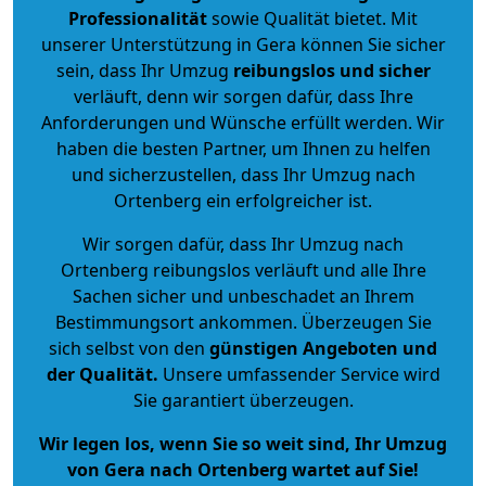
Professionalität
sowie Qualität bietet. Mit
unserer Unterstützung in Gera können Sie sicher
sein, dass Ihr Umzug
reibungslos und sicher
verläuft, denn wir sorgen dafür, dass Ihre
Anforderungen und Wünsche erfüllt werden. Wir
haben die besten Partner, um Ihnen zu helfen
und sicherzustellen, dass Ihr Umzug nach
Ortenberg ein erfolgreicher ist.
Wir sorgen dafür, dass Ihr Umzug nach
Ortenberg reibungslos verläuft und alle Ihre
Sachen sicher und unbeschadet an Ihrem
Bestimmungsort ankommen. Überzeugen Sie
sich selbst von den
günstigen Angeboten und
der Qualität
.
Unsere umfassender Service wird
Sie garantiert überzeugen.
Wir legen los, wenn Sie so weit sind, Ihr Umzug
von Gera nach Ortenberg wartet auf Sie!