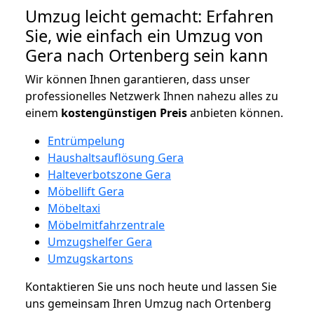
Umzug leicht gemacht: Erfahren
Sie, wie einfach ein Umzug von
Gera nach Ortenberg sein kann
Wir können Ihnen garantieren, dass unser
professionelles Netzwerk Ihnen nahezu alles zu
einem
kostengünstigen
Preis
anbieten können.
Entrümpelung
Haushaltsauflösung Gera
Halteverbotszone Gera
Möbellift Gera
Möbeltaxi
Möbelmitfahrzentrale
Umzugshelfer Gera
Umzugskartons
Kontaktieren Sie uns noch heute und lassen Sie
uns gemeinsam Ihren Umzug nach Ortenberg