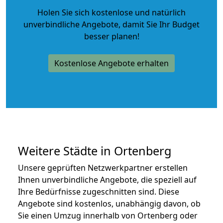
Holen Sie sich kostenlose und natürlich
unverbindliche Angebote
, damit Sie Ihr Budget
besser planen!
Kostenlose Angebote erhalten
Weitere Städte in Ortenberg
Unsere geprüften Netzwerkpartner erstellen
Ihnen unverbindliche Angebote, die speziell auf
Ihre Bedürfnisse zugeschnitten sind. Diese
Angebote sind kostenlos, unabhängig davon, ob
Sie einen Umzug innerhalb von Ortenberg oder