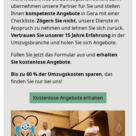
übernehmen unsere Partner für Sie und stellen
Ihnen
kompetente Angebote
in Gera mit einer
Checkliste.
Zögern Sie nicht
, unsere Dienste in
Anspruch zu nehmen und lehnen Sie sich zurück.
Vertrauen Sie unserer 15 Jahre Erfahrung
in der
Umzugsbranche und holen Sie sich Angebote.
Füllen Sie jetzt das Formular aus und
erhalten
Sie kostenlose Angebote
.
Bis zu 60 % der Umzugskosten sparen
, das
finden Sie nur bei uns!
Kostenlose Angebote erhalten