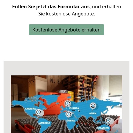
Füllen Sie jetzt das Formular aus
, und erhalten
Sie kostenlose Angebote.
Kostenlose Angebote erhalten