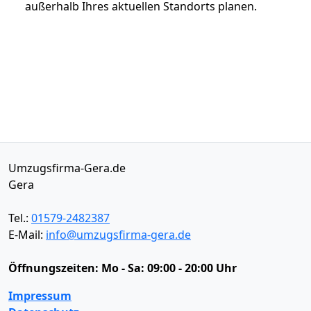
außerhalb Ihres aktuellen Standorts planen.
Umzugsfirma-Gera.de
Gera
Tel.:
01579-2482387
E-Mail:
info@umzugsfirma-gera.de
Öffnungszeiten:
Mo - Sa: 09:00 - 20:00 Uhr
Impressum