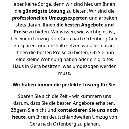
aber keine Sorge, denn wir sind hier, um Ihnen
die
günstigste
Lösung
zu bieten. Wir sind die
professionellen Umzugsexperten
und arbeiten
stets daran, Ihnen
die besten Angebote und
Preise
zu bieten. Wir wissen, wie wichtig es ist,
bei einem Umzug von Gera nach Ortenberg Geld
zu sparen, und deshalb setzen wir alles daran,
Ihnen die besten Preise zu bieten. Ob Sie nun
eine kleine Wohnung haben oder ein großes
Haus in Gera besitzen, was umgezogen werden
muss.
Wir haben immer die perfekte Lösung für Sie.
Sparen Sie sich die Zeit – wir kümmern uns
darum, dass Sie die besten Angebote erhalten.
Zögern Sie nicht und
kontaktieren Sie uns noch
heute
, um Ihren deutschlandweiten Umzug von
Gera nach Ortenberg zu planen.