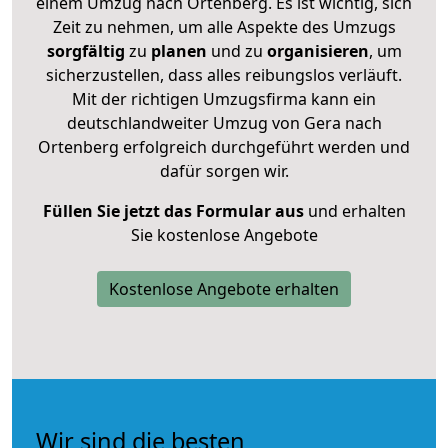
einem Umzug nach Ortenberg. Es ist wichtig, sich
Zeit zu nehmen, um alle Aspekte des Umzugs
sorgfältig
zu
planen
und zu
organisieren
, um
sicherzustellen, dass alles reibungslos verläuft.
Mit der richtigen Umzugsfirma kann ein
deutschlandweiter Umzug von Gera nach
Ortenberg erfolgreich durchgeführt werden und
dafür sorgen wir.
Füllen Sie jetzt das Formular aus
und erhalten
Sie kostenlose Angebote
Kostenlose Angebote erhalten
Wir sind die besten