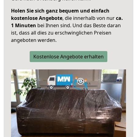
Holen Sie sich ganz bequem und einfach
kostenlose Angebote
, die innerhalb von nur
ca.
1 Minuten
bei Ihnen sind. Und das Beste daran
ist, dass all dies zu erschwinglichen Preisen
angeboten werden.
Kostenlose Angebote erhalten