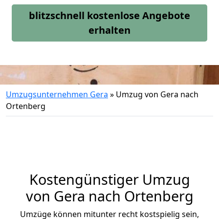
blitzschnell kostenlose Angebote
erhalten
Umzugsunternehmen Gera
»
Umzug von Gera nach
Ortenberg
Kostengünstiger Umzug
von Gera nach Ortenberg
Umzüge können mitunter recht kostspielig sein,