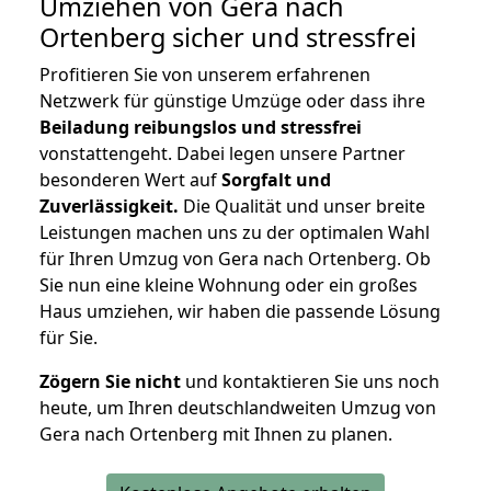
Umziehen von
Gera nach
Ortenberg
sicher und stressfrei
Profitieren Sie von unserem erfahrenen
Netzwerk für günstige Umzüge oder dass ihre
Beiladung reibungslos und stressfrei
vonstattengeht. Dabei legen unsere Partner
besonderen Wert auf
Sorgfalt und
Zuverlässigkeit.
Die Qualität und unser breite
Leistungen machen uns zu der optimalen Wahl
für Ihren Umzug von Gera nach Ortenberg. Ob
Sie nun eine kleine Wohnung oder ein großes
Haus umziehen, wir haben die passende Lösung
für Sie.
Zögern Sie nicht
und kontaktieren Sie uns noch
heute, um Ihren deutschlandweiten Umzug von
Gera nach Ortenberg mit Ihnen zu planen.