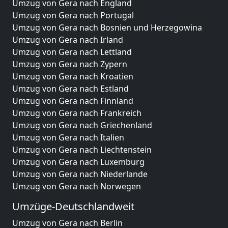
Umzug von Gera nach England
Umzug von Gera nach Portugal
Umzug von Gera nach Bosnien und Herzegowina
Umzug von Gera nach Irland
Umzug von Gera nach Lettland
Umzug von Gera nach Zypern
Umzug von Gera nach Kroatien
Umzug von Gera nach Estland
Umzug von Gera nach Finnland
Umzug von Gera nach Frankreich
Umzug von Gera nach Griechenland
Umzug von Gera nach Italien
Umzug von Gera nach Liechtenstein
Umzug von Gera nach Luxemburg
Umzug von Gera nach Niederlande
Umzug von Gera nach Norwegen
Umzüge-Deutschlandweit
Umzug von Gera nach Berlin