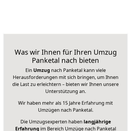
Was wir Ihnen für Ihren Umzug
Panketal nach bieten
Ein
Umzug
nach Panketal kann viele
Herausforderungen mit sich bringen, um Ihnen
die Last zu erleichtern – bieten wir Ihnen unsere
Unterstützung an.
Wir haben mehr als 15 Jahre Erfahrung mit
Umzügen nach
Panketal
.
Die Umzugsexperten haben
langjährige
Erfahrung
im Bereich Umzüge nach Panketal