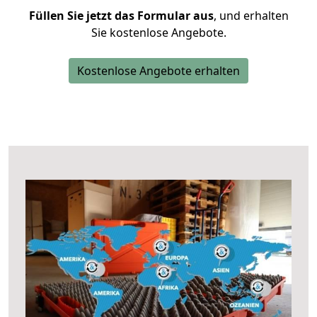
Füllen Sie jetzt das Formular aus
, und erhalten
Sie kostenlose Angebote.
Kostenlose Angebote erhalten