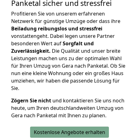
Panketal
sicher und stressfrei
Profitieren Sie von unserem erfahrenen
Netzwerk für günstige Umzüge oder dass ihre
Beiladung reibungslos und stressfrei
vonstattengeht. Dabei legen unsere Partner
besonderen Wert auf
Sorgfalt und
Zuverlässigkeit.
Die Qualität und unser breite
Leistungen machen uns zu der optimalen Wahl
für Ihren Umzug von Gera nach Panketal. Ob Sie
nun eine kleine Wohnung oder ein großes Haus
umziehen, wir haben die passende Lösung für
Sie.
Zögern Sie nicht
und kontaktieren Sie uns noch
heute, um Ihren deutschlandweiten Umzug von
Gera nach Panketal mit Ihnen zu planen.
Kostenlose Angebote erhalten