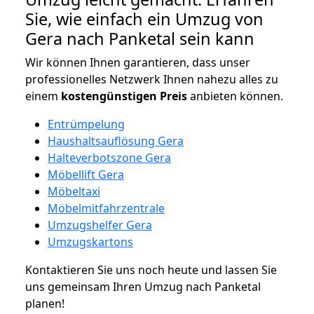
Sie, wie einfach ein Umzug von
Gera nach Panketal sein kann
Wir können Ihnen garantieren, dass unser
professionelles Netzwerk Ihnen nahezu alles zu
einem
kostengünstigen
Preis
anbieten können.
Entrümpelung
Haushaltsauflösung Gera
Halteverbotszone Gera
Möbellift Gera
Möbeltaxi
Möbelmitfahrzentrale
Umzugshelfer Gera
Umzugskartons
Kontaktieren Sie uns noch heute und lassen Sie
uns gemeinsam Ihren Umzug nach Panketal
planen!