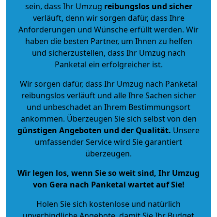
sein, dass Ihr Umzug
reibungslos und sicher
verläuft, denn wir sorgen dafür, dass Ihre
Anforderungen und Wünsche erfüllt werden. Wir
haben die besten Partner, um Ihnen zu helfen
und sicherzustellen, dass Ihr Umzug nach
Panketal ein erfolgreicher ist.
Wir sorgen dafür, dass Ihr Umzug nach Panketal
reibungslos verläuft und alle Ihre Sachen sicher
und unbeschadet an Ihrem Bestimmungsort
ankommen. Überzeugen Sie sich selbst von den
günstigen Angeboten und der Qualität
.
Unsere
umfassender Service wird Sie garantiert
überzeugen.
Wir legen los, wenn Sie so weit sind, Ihr Umzug
von Gera nach Panketal wartet auf Sie!
Holen Sie sich kostenlose und natürlich
unverbindliche Angebote
, damit Sie Ihr Budget