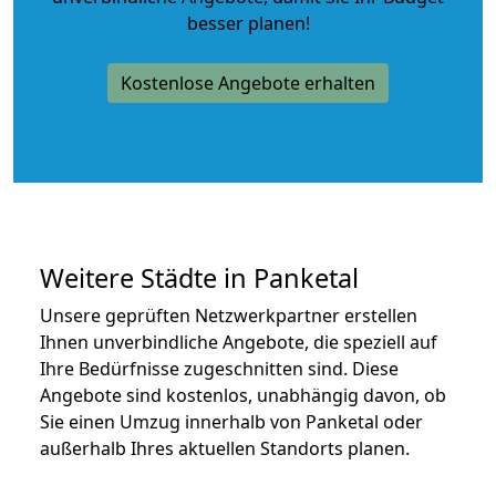
besser planen!
Kostenlose Angebote erhalten
Weitere Städte in Panketal
Unsere geprüften Netzwerkpartner erstellen
Ihnen unverbindliche Angebote, die speziell auf
Ihre Bedürfnisse zugeschnitten sind. Diese
Angebote sind kostenlos, unabhängig davon, ob
Sie einen Umzug innerhalb von Panketal oder
außerhalb Ihres aktuellen Standorts planen.