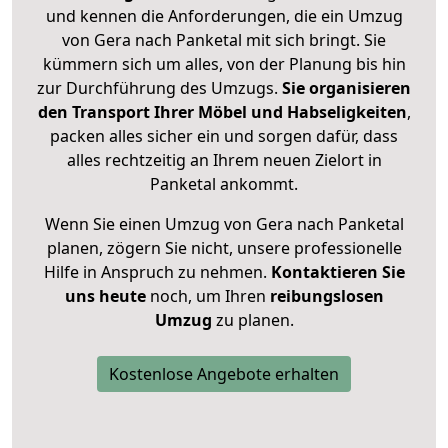
und kennen die Anforderungen, die ein Umzug
von Gera nach Panketal mit sich bringt. Sie
kümmern sich um alles, von der Planung bis hin
zur Durchführung des Umzugs.
Sie organisieren
den Transport Ihrer Möbel und Habseligkeiten
,
packen alles sicher ein und sorgen dafür, dass
alles rechtzeitig an Ihrem neuen Zielort in
Panketal ankommt.
Wenn Sie einen Umzug von Gera nach Panketal
planen, zögern Sie nicht, unsere professionelle
Hilfe in Anspruch zu nehmen.
Kontaktieren Sie
uns heute
noch, um Ihren
reibungslosen
Umzug
zu planen.
Kostenlose Angebote erhalten