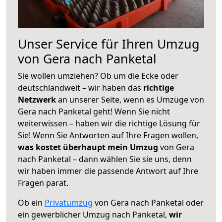
Unser Service für Ihren Umzug
von Gera nach Panketal
Sie wollen umziehen? Ob um die Ecke oder
deutschlandweit – wir haben das
richtige
Netzwerk
an unserer Seite, wenn es Umzüge von
Gera nach Panketal geht! Wenn Sie nicht
weiterwissen – haben wir die richtige Lösung für
Sie! Wenn Sie Antworten auf Ihre Fragen wollen,
was kostet überhaupt mein Umzug
von Gera
nach Panketal – dann wählen Sie sie uns, denn
wir haben immer die passende Antwort auf Ihre
Fragen parat.
Ob ein
Privatumzug
von Gera nach Panketal oder
ein gewerblicher Umzug nach Panketal,
wir