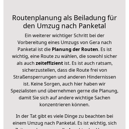
Routenplanung als Beiladung für
den Umzug nach Panketal
Ein weiterer wichtiger Schritt bei der
Vorbereitung eines Umzugs von Gera nach
Panketal ist die
Planung der Routen
. Es ist
wichtig, eine Route zu wählen, die sowohl sicher
als auch
zeiteffizient
ist. Es ist auch ratsam,
sicherzustellen, dass die Route frei von
Straßensperrungen und anderen Hindernissen
ist. Keine Sorgen, auch hier haben wir
Spezialisten und übernehmen gerne die Planung,
damit Sie sich auf andere wichtige Sachen
konzentrieren können.
In der Tat gibt es viele Dinge zu beachten bei
einem Umzug nach Panketal. Es ist wichtig, sich