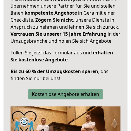
übernehmen unsere Partner für Sie und stellen
Ihnen
kompetente Angebote
in Gera mit einer
Checkliste.
Zögern Sie nicht
, unsere Dienste in
Anspruch zu nehmen und lehnen Sie sich zurück.
Vertrauen Sie unserer 15 Jahre Erfahrung
in der
Umzugsbranche und holen Sie sich Angebote.
Füllen Sie jetzt das Formular aus und
erhalten
Sie kostenlose Angebote
.
Bis zu 60 % der Umzugskosten sparen
, das
finden Sie nur bei uns!
Kostenlose Angebote erhalten