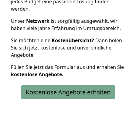
jedes Budget eine passende Lösung finden
werden.
Unser
Netzwerk
ist sorgfältig ausgewählt, wir
haben viele Jahre Erfahrung im Umzugsbereich.
Sie möchten eine
Kostenübersicht?
Dann holen
Sie sich jetzt kostenlose und unverbindliche
Angebote.
Füllen Sie jetzt das Formular aus und erhalten Sie
kostenlose
Angebote.
Kostenlose Angebote erhalten