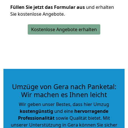
Füllen Sie jetzt das Formular aus
und erhalten
Sie kostenlose Angebote.
Kostenlose Angebote erhalten
Umzüge von Gera nach Panketal:
Wir machen es Ihnen leicht
Wir geben unser Bestes, dass hier Umzug
kostengünstig
und eine
hervorragende
Professionalität
sowie Qualität bietet. Mit
unserer Unterstützung in Gera können Sie sicher