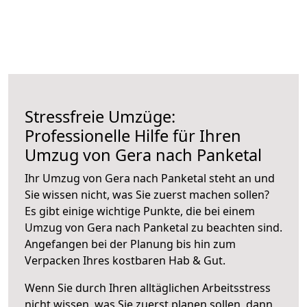
Stressfreie Umzüge:
Professionelle Hilfe für Ihren
Umzug von Gera nach Panketal
Ihr Umzug von Gera nach Panketal steht an und
Sie wissen nicht, was Sie zuerst machen sollen?
Es gibt einige wichtige Punkte, die bei einem
Umzug von Gera nach Panketal zu beachten sind.
Angefangen bei der Planung bis hin zum
Verpacken Ihres kostbaren Hab & Gut.
Wenn Sie durch Ihren alltäglichen Arbeitsstress
nicht wissen, was Sie zuerst planen sollen, dann