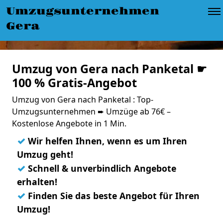
Umzugsunternehmen
Gera
Umzug von Gera nach Panketal ☛
100 % Gratis-Angebot
Umzug von Gera nach Panketal : Top-
Umzugsunternehmen ➨ Umzüge ab 76€ –
Kostenlose Angebote in 1 Min.
✓
Wir helfen Ihnen, wenn es um Ihren
Umzug geht!
✓
Schnell & unverbindlich Angebote
erhalten!
✓
Finden Sie das beste Angebot für Ihren
Umzug!