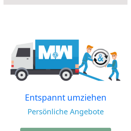
Entspannt umziehen
Persönliche Angebote