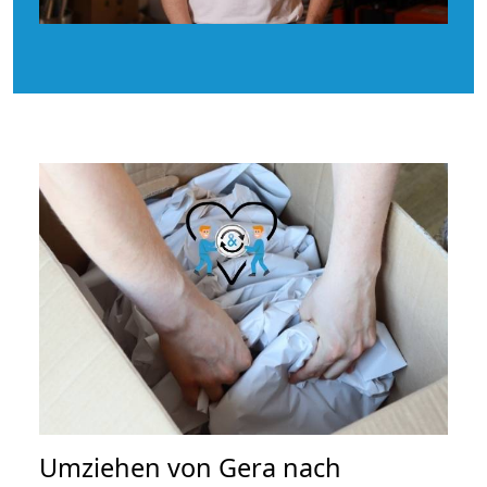
Umziehen von
Gera nach