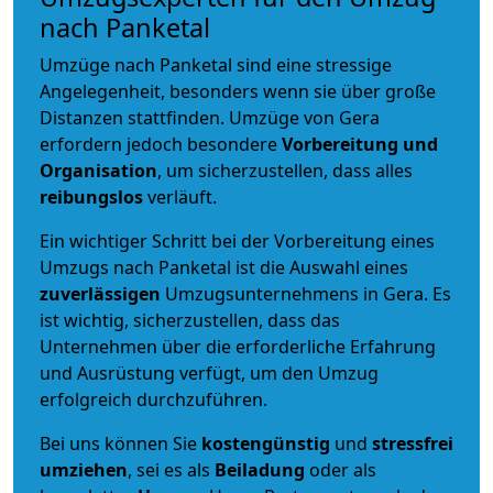
nach Panketal
Umzüge nach Panketal sind eine stressige
Angelegenheit, besonders wenn sie über große
Distanzen stattfinden. Umzüge von Gera
erfordern jedoch besondere
Vorbereitung und
Organisation
, um sicherzustellen, dass alles
reibungslos
verläuft.
Ein wichtiger Schritt bei der Vorbereitung eines
Umzugs nach Panketal ist die Auswahl eines
zuverlässigen
Umzugsunternehmens in Gera. Es
ist wichtig, sicherzustellen, dass das
Unternehmen über die erforderliche Erfahrung
und Ausrüstung verfügt, um den Umzug
erfolgreich durchzuführen.
Bei uns können Sie
kostengünstig
und
stressfrei
umziehen
, sei es als
Beiladung
oder als