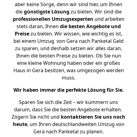
aber keine Sorge, denn wir sind hier, um Ihnen
die
günstigste
Lösung
zu bieten. Wir sind die
professionellen Umzugsexperten
und arbeiten
stets daran, Ihnen
die besten Angebote und
Preise
zu bieten. Wir wissen, wie wichtig es ist,
bei einem Umzug von Gera nach Panketal Geld
zu sparen, und deshalb setzen wir alles daran,
Ihnen die besten Preise zu bieten. Ob Sie nun
eine kleine Wohnung haben oder ein großes
Haus in Gera besitzen, was umgezogen werden
muss.
Wir haben immer die perfekte Lösung für Sie.
Sparen Sie sich die Zeit – wir kümmern uns
darum, dass Sie die besten Angebote erhalten.
Zögern Sie nicht und
kontaktieren Sie uns noch
heute
, um Ihren deutschlandweiten Umzug von
Gera nach Panketal zu planen.