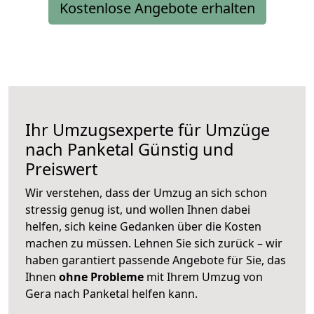
Kostenlose Angebote erhalten
Ihr Umzugsexperte für Umzüge
nach
Panketal
Günstig und
Preiswert
Wir verstehen, dass der Umzug an sich schon
stressig genug ist, und wollen Ihnen dabei
helfen, sich keine Gedanken über die Kosten
machen zu müssen. Lehnen Sie sich zurück – wir
haben garantiert passende Angebote für Sie, das
Ihnen
ohne Probleme
mit Ihrem Umzug von
Gera nach Panketal helfen kann.