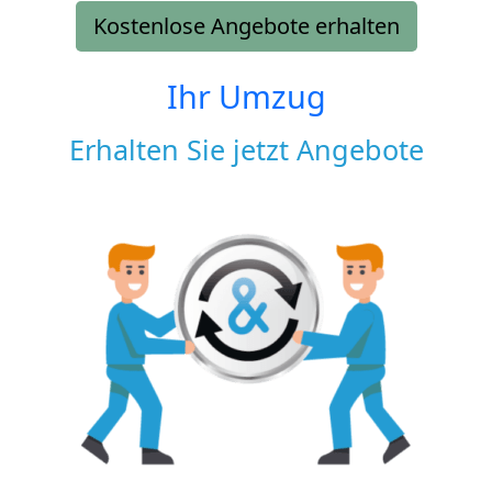
Kostenlose Angebote erhalten
Ihr Umzug
Erhalten Sie jetzt Angebote