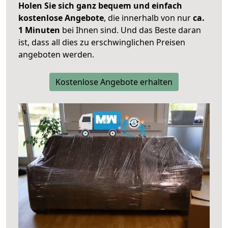
Holen Sie sich ganz bequem und einfach
kostenlose Angebote
, die innerhalb von nur
ca.
1 Minuten
bei Ihnen sind. Und das Beste daran
ist, dass all dies zu erschwinglichen Preisen
angeboten werden.
Kostenlose Angebote erhalten