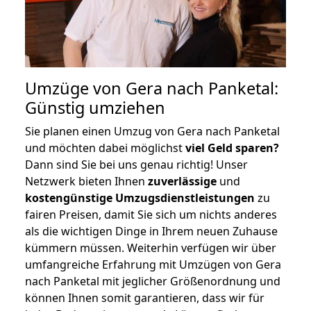
Umzüge von Gera nach Panketal:
Günstig umziehen
Sie planen einen Umzug von Gera nach Panketal
und möchten dabei möglichst
viel Geld sparen?
Dann sind Sie bei uns genau richtig! Unser
Netzwerk bieten Ihnen
zuverlässige
und
kostengünstige Umzugsdienstleistungen
zu
fairen Preisen, damit Sie sich um nichts anderes
als die wichtigen Dinge in Ihrem neuen Zuhause
kümmern müssen. Weiterhin verfügen wir über
umfangreiche Erfahrung mit Umzügen von Gera
nach Panketal mit jeglicher Größenordnung und
können Ihnen somit garantieren, dass wir für