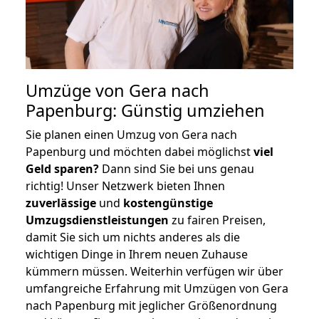
Umzüge von Gera nach
Papenburg: Günstig umziehen
Sie planen einen Umzug von Gera nach
Papenburg und möchten dabei möglichst
viel
Geld sparen?
Dann sind Sie bei uns genau
richtig! Unser Netzwerk bieten Ihnen
zuverlässige
und
kostengünstige
Umzugsdienstleistungen
zu fairen Preisen,
damit Sie sich um nichts anderes als die
wichtigen Dinge in Ihrem neuen Zuhause
kümmern müssen. Weiterhin verfügen wir über
umfangreiche Erfahrung mit Umzügen von Gera
nach Papenburg mit jeglicher Größenordnung