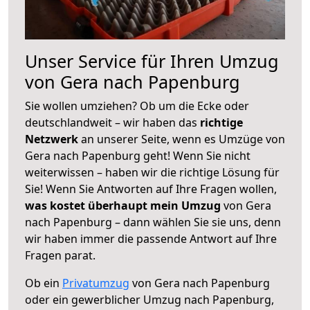
Unser Service für Ihren Umzug
von Gera nach Papenburg
Sie wollen umziehen? Ob um die Ecke oder
deutschlandweit – wir haben das
richtige
Netzwerk
an unserer Seite, wenn es Umzüge von
Gera nach Papenburg geht! Wenn Sie nicht
weiterwissen – haben wir die richtige Lösung für
Sie! Wenn Sie Antworten auf Ihre Fragen wollen,
was kostet überhaupt mein Umzug
von Gera
nach Papenburg – dann wählen Sie sie uns, denn
wir haben immer die passende Antwort auf Ihre
Fragen parat.
Ob ein
Privatumzug
von Gera nach Papenburg
oder ein gewerblicher Umzug nach Papenburg,