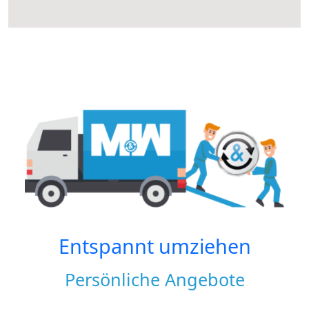
Entspannt umziehen
Persönliche Angebote