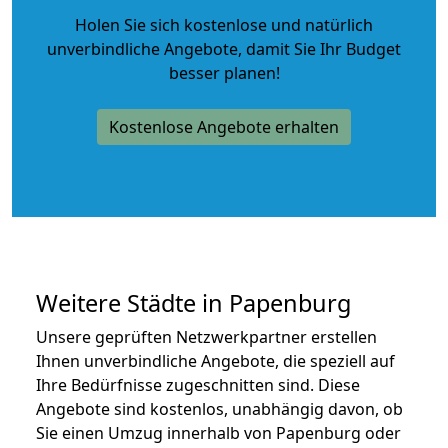
Holen Sie sich kostenlose und natürlich
unverbindliche Angebote
, damit Sie Ihr Budget
besser planen!
Kostenlose Angebote erhalten
Weitere Städte in Papenburg
Unsere geprüften Netzwerkpartner erstellen
Ihnen unverbindliche Angebote, die speziell auf
Ihre Bedürfnisse zugeschnitten sind. Diese
Angebote sind kostenlos, unabhängig davon, ob
Sie einen Umzug innerhalb von Papenburg oder