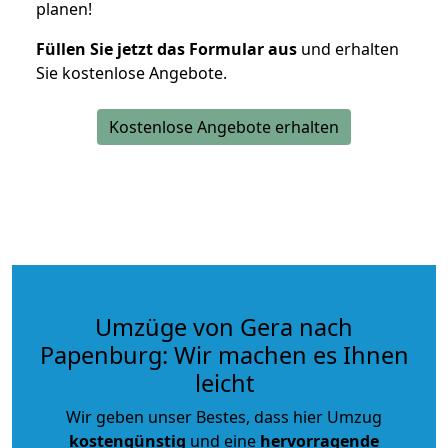
planen!
Füllen Sie jetzt das Formular aus
und erhalten
Sie kostenlose Angebote.
Kostenlose Angebote erhalten
Umzüge von Gera nach
Papenburg: Wir machen es Ihnen
leicht
Wir geben unser Bestes, dass hier Umzug
kostengünstig
und eine
hervorragende