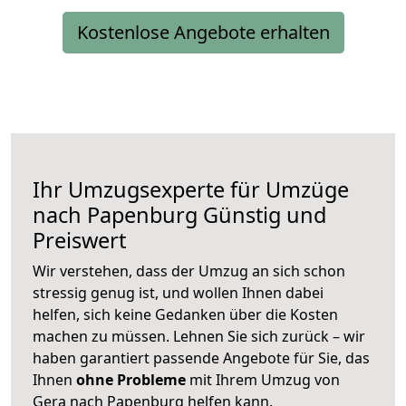
Kostenlose Angebote erhalten
Ihr Umzugsexperte für Umzüge
nach
Papenburg
Günstig und
Preiswert
Wir verstehen, dass der Umzug an sich schon
stressig genug ist, und wollen Ihnen dabei
helfen, sich keine Gedanken über die Kosten
machen zu müssen. Lehnen Sie sich zurück – wir
haben garantiert passende Angebote für Sie, das
Ihnen
ohne Probleme
mit Ihrem Umzug von
Gera nach Papenburg helfen kann.