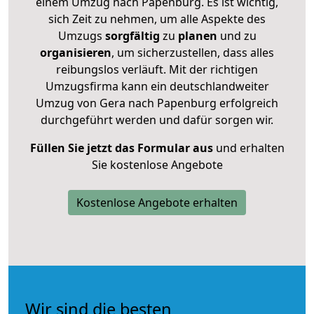
einem Umzug nach Papenburg. Es ist wichtig,
sich Zeit zu nehmen, um alle Aspekte des
Umzugs
sorgfältig
zu
planen
und zu
organisieren
, um sicherzustellen, dass alles
reibungslos verläuft. Mit der richtigen
Umzugsfirma kann ein deutschlandweiter
Umzug von Gera nach Papenburg erfolgreich
durchgeführt werden und dafür sorgen wir.
Füllen Sie jetzt das Formular aus
und erhalten
Sie kostenlose Angebote
Kostenlose Angebote erhalten
Wir sind die besten