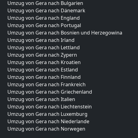
Umzug von Gera nach Bulgarien
Umzug von Gera nach Dänemark
Umzug von Gera nach England
Umzug von Gera nach Portugal
Umzug von Gera nach Bosnien und Herzegowina
Umzug von Gera nach Irland
Umzug von Gera nach Lettland
Umzug von Gera nach Zypern
Umzug von Gera nach Kroatien
Umzug von Gera nach Estland
Umzug von Gera nach Finnland
Umzug von Gera nach Frankreich
Umzug von Gera nach Griechenland
Umzug von Gera nach Italien
Umzug von Gera nach Liechtenstein
Umzug von Gera nach Luxemburg
Umzug von Gera nach Niederlande
Umzug von Gera nach Norwegen