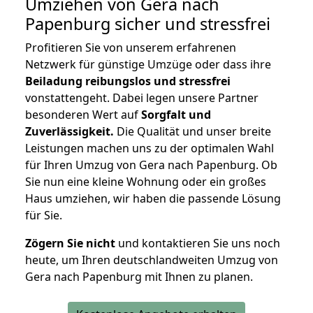
Umziehen von
Gera nach
Papenburg
sicher und stressfrei
Profitieren Sie von unserem erfahrenen
Netzwerk für günstige Umzüge oder dass ihre
Beiladung reibungslos und stressfrei
vonstattengeht. Dabei legen unsere Partner
besonderen Wert auf
Sorgfalt und
Zuverlässigkeit.
Die Qualität und unser breite
Leistungen machen uns zu der optimalen Wahl
für Ihren Umzug von Gera nach Papenburg. Ob
Sie nun eine kleine Wohnung oder ein großes
Haus umziehen, wir haben die passende Lösung
für Sie.
Zögern Sie nicht
und kontaktieren Sie uns noch
heute, um Ihren deutschlandweiten Umzug von
Gera nach Papenburg mit Ihnen zu planen.