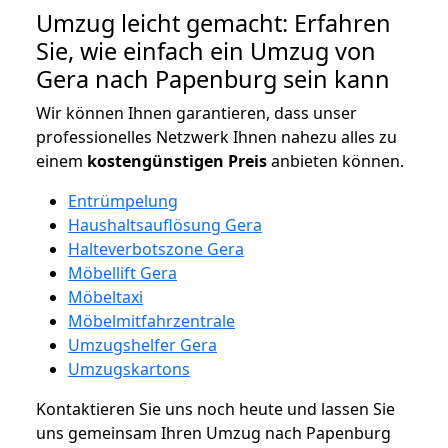
Umzug leicht gemacht: Erfahren
Sie, wie einfach ein Umzug von
Gera nach Papenburg sein kann
Wir können Ihnen garantieren, dass unser
professionelles Netzwerk Ihnen nahezu alles zu
einem
kostengünstigen
Preis
anbieten können.
Entrümpelung
Haushaltsauflösung Gera
Halteverbotszone Gera
Möbellift Gera
Möbeltaxi
Möbelmitfahrzentrale
Umzugshelfer Gera
Umzugskartons
Kontaktieren Sie uns noch heute und lassen Sie
uns gemeinsam Ihren Umzug nach Papenburg