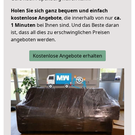
Holen Sie sich ganz bequem und einfach
kostenlose Angebote
, die innerhalb von nur
ca.
1 Minuten
bei Ihnen sind. Und das Beste daran
ist, dass all dies zu erschwinglichen Preisen
angeboten werden.
Kostenlose Angebote erhalten