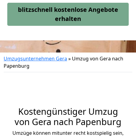
blitzschnell kostenlose Angebote
erhalten
Umzugsunternehmen Gera
»
Umzug von Gera nach
Papenburg
Kostengünstiger Umzug
von Gera nach Papenburg
Umzüge können mitunter recht kostspielig sein,