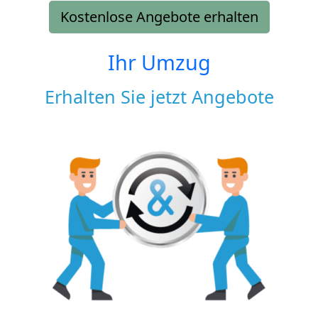
Kostenlose Angebote erhalten
Ihr Umzug
Erhalten Sie jetzt Angebote