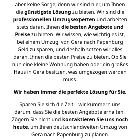
aber keine Sorge, denn wir sind hier, um Ihnen
die
günstigste
Lösung
zu bieten. Wir sind die
professionellen Umzugsexperten
und arbeiten
stets daran, Ihnen
die besten Angebote und
Preise
zu bieten. Wir wissen, wie wichtig es ist,
bei einem Umzug von Gera nach Papenburg
Geld zu sparen, und deshalb setzen wir alles
daran, Ihnen die besten Preise zu bieten. Ob Sie
nun eine kleine Wohnung haben oder ein großes
Haus in Gera besitzen, was umgezogen werden
muss.
Wir haben immer die perfekte Lösung für Sie.
Sparen Sie sich die Zeit – wir kümmern uns
darum, dass Sie die besten Angebote erhalten.
Zögern Sie nicht und
kontaktieren Sie uns noch
heute
, um Ihren deutschlandweiten Umzug von
Gera nach Papenburg zu planen.