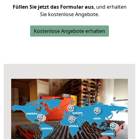
Füllen Sie jetzt das Formular aus
, und erhalten
Sie kostenlose Angebote.
Kostenlose Angebote erhalten