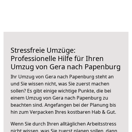
Stressfreie Umzüge:
Professionelle Hilfe für Ihren
Umzug von Gera nach Papenburg
Ihr Umzug von Gera nach Papenburg steht an
und Sie wissen nicht, was Sie zuerst machen
sollen? Es gibt einige wichtige Punkte, die bei
einem Umzug von Gera nach Papenburg zu
beachten sind.
Angefangen bei der Planung bis
hin zum Verpacken Ihres kostbaren Hab & Gut.
Wenn Sie durch Ihren alltäglichen Arbeitsstress
nicht wissen, was Sie zuerst planen sollen, dann