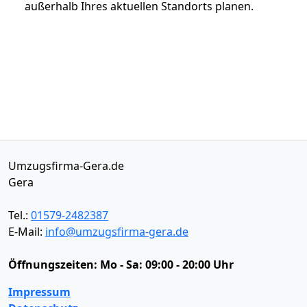
außerhalb Ihres aktuellen Standorts planen.
Umzugsfirma-Gera.de
Gera
Tel.:
01579-2482387
E-Mail:
info@umzugsfirma-gera.de
Öffnungszeiten:
Mo - Sa: 09:00 - 20:00 Uhr
Impressum