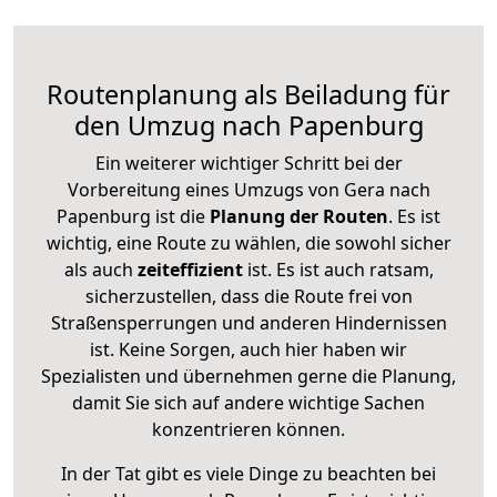
Routenplanung als Beiladung für
den Umzug nach Papenburg
Ein weiterer wichtiger Schritt bei der
Vorbereitung eines Umzugs von Gera nach
Papenburg ist die
Planung der Routen
. Es ist
wichtig, eine Route zu wählen, die sowohl sicher
als auch
zeiteffizient
ist. Es ist auch ratsam,
sicherzustellen, dass die Route frei von
Straßensperrungen und anderen Hindernissen
ist. Keine Sorgen, auch hier haben wir
Spezialisten und übernehmen gerne die Planung,
damit Sie sich auf andere wichtige Sachen
konzentrieren können.
In der Tat gibt es viele Dinge zu beachten bei