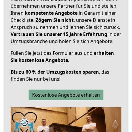
übernehmen unsere Partner für Sie und stellen
Ihnen
kompetente Angebote
in Gera mit einer
Checkliste.
Zögern Sie nicht
, unsere Dienste in
Anspruch zu nehmen und lehnen Sie sich zurück.
Vertrauen Sie unserer 15 Jahre Erfahrung
in der
Umzugsbranche und holen Sie sich Angebote.
Füllen Sie jetzt das Formular aus und
erhalten
Sie kostenlose Angebote
.
Bis zu 60 % der Umzugskosten sparen
, das
finden Sie nur bei uns!
Kostenlose Angebote erhalten