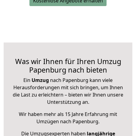
Kostenlose Angebote erhalten
Was wir Ihnen für Ihren Umzug
Papenburg nach bieten
Ein
Umzug
nach Papenburg kann viele
Herausforderungen mit sich bringen, um Ihnen
die Last zu erleichtern – bieten wir Ihnen unsere
Unterstützung an.
Wir haben mehr als 15 Jahre Erfahrung mit
Umzügen nach
Papenburg
.
Die Umzugsexperten haben
langjährige