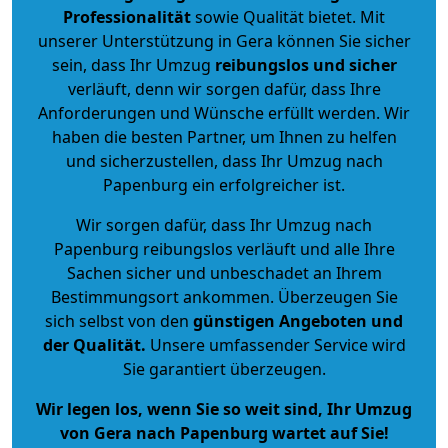
Professionalität
sowie Qualität bietet. Mit
unserer Unterstützung in Gera können Sie sicher
sein, dass Ihr Umzug
reibungslos und sicher
verläuft, denn wir sorgen dafür, dass Ihre
Anforderungen und Wünsche erfüllt werden. Wir
haben die besten Partner, um Ihnen zu helfen
und sicherzustellen, dass Ihr Umzug nach
Papenburg ein erfolgreicher ist.
Wir sorgen dafür, dass Ihr Umzug nach
Papenburg reibungslos verläuft und alle Ihre
Sachen sicher und unbeschadet an Ihrem
Bestimmungsort ankommen. Überzeugen Sie
sich selbst von den
günstigen Angeboten und
der Qualität
.
Unsere umfassender Service wird
Sie garantiert überzeugen.
Wir legen los, wenn Sie so weit sind, Ihr Umzug
von Gera nach Papenburg wartet auf Sie!