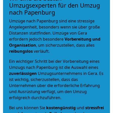
Umzugsexperten für den Umzug
nach Papenburg
Umzüge nach Papenburg sind eine stressige
Angelegenheit, besonders wenn sie über große
Distanzen stattfinden. Umzüge von Gera
erfordern jedoch besondere
Vorbereitung und
Organisation
, um sicherzustellen, dass alles
reibungslos
verläuft.
Ein wichtiger Schritt bei der Vorbereitung eines
Umzugs nach Papenburg ist die Auswahl eines
zuverlässigen
Umzugsunternehmens in Gera. Es
ist wichtig, sicherzustellen, dass das
Unternehmen über die erforderliche Erfahrung
und Ausrüstung verfügt, um den Umzug
erfolgreich durchzuführen.
Bei uns können Sie
kostengünstig
und
stressfrei