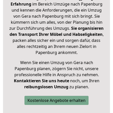
Erfahrung
im Bereich Umzüge nach Papenburg
und kennen die Anforderungen, die ein Umzug
von Gera nach Papenburg mit sich bringt. Sie
kümmern sich um alles, von der Planung bis hin
zur Durchführung des Umzugs.
Sie organisieren
den Transport Ihrer Möbel und Habseligkeiten
,
packen alles sicher ein und sorgen dafür, dass
alles rechtzeitig an Ihrem neuen Zielort in
Papenburg ankommt.
Wenn Sie einen Umzug von Gera nach
Papenburg planen, zögern Sie nicht, unsere
professionelle Hilfe in Anspruch zu nehmen.
Kontaktieren Sie uns heute
noch, um Ihren
reibungslosen Umzug
zu planen.
Kostenlose Angebote erhalten