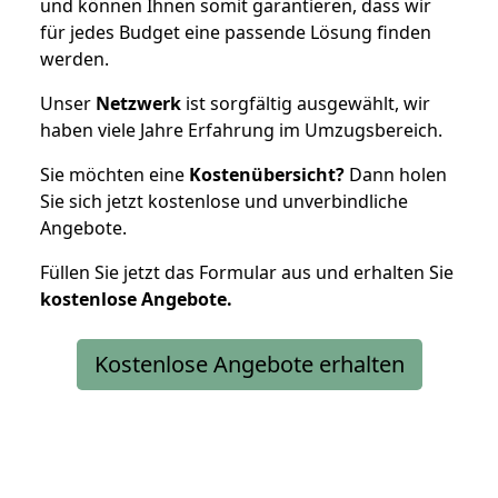
und können Ihnen somit garantieren, dass wir
für jedes Budget eine passende Lösung finden
werden.
Unser
Netzwerk
ist sorgfältig ausgewählt, wir
haben viele Jahre Erfahrung im Umzugsbereich.
Sie möchten eine
Kostenübersicht?
Dann holen
Sie sich jetzt kostenlose und unverbindliche
Angebote.
Füllen Sie jetzt das Formular aus und erhalten Sie
kostenlose
Angebote.
Kostenlose Angebote erhalten