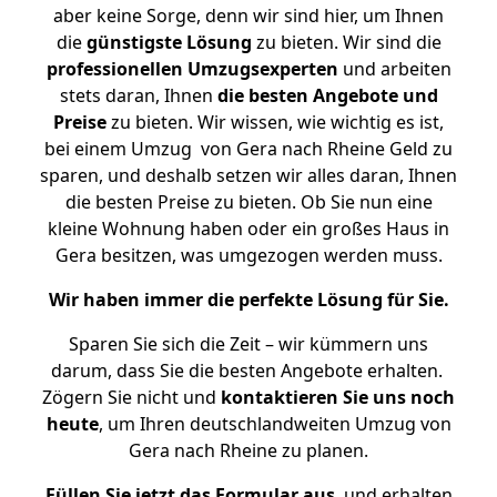
aber keine Sorge, denn wir sind hier, um Ihnen
die
günstigste
Lösung
zu bieten. Wir sind die
professionellen Umzugsexperten
und arbeiten
stets daran, Ihnen
die besten Angebote und
Preise
zu bieten. Wir wissen, wie wichtig es ist,
bei einem Umzug von Gera nach Rheine Geld zu
sparen, und deshalb setzen wir alles daran, Ihnen
die besten Preise zu bieten. Ob Sie nun eine
kleine Wohnung haben oder ein großes Haus in
Gera besitzen, was umgezogen werden muss.
Wir haben immer die perfekte Lösung für Sie.
Sparen Sie sich die Zeit – wir kümmern uns
darum, dass Sie die besten Angebote erhalten.
Zögern Sie nicht und
kontaktieren Sie uns noch
heute
, um Ihren deutschlandweiten Umzug von
Gera nach Rheine zu planen.
Füllen Sie jetzt das Formular aus
, und erhalten