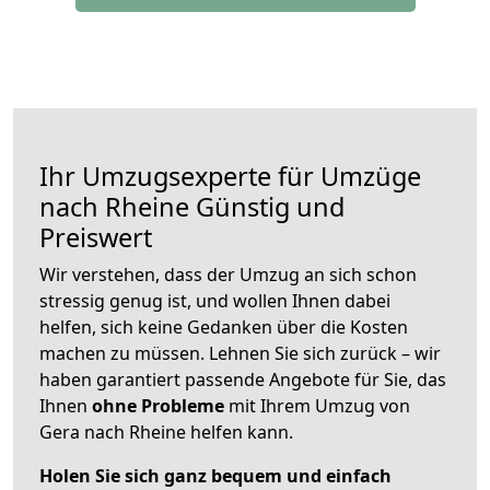
Ihr Umzugsexperte für Umzüge
nach
Rheine
Günstig und
Preiswert
Wir verstehen, dass der Umzug an sich schon
stressig genug ist, und wollen Ihnen dabei
helfen, sich keine Gedanken über die Kosten
machen zu müssen. Lehnen Sie sich zurück – wir
haben garantiert passende Angebote für Sie, das
Ihnen
ohne Probleme
mit Ihrem Umzug von
Gera nach Rheine helfen kann.
Holen Sie sich ganz bequem und einfach