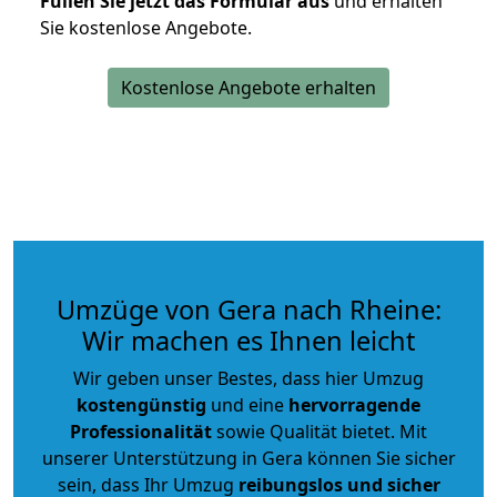
Füllen Sie jetzt das Formular aus
und erhalten
Sie kostenlose Angebote.
Kostenlose Angebote erhalten
Umzüge von Gera nach Rheine:
Wir machen es Ihnen leicht
Wir geben unser Bestes, dass hier Umzug
kostengünstig
und eine
hervorragende
Professionalität
sowie Qualität bietet. Mit
unserer Unterstützung in Gera können Sie sicher
sein, dass Ihr Umzug
reibungslos und sicher