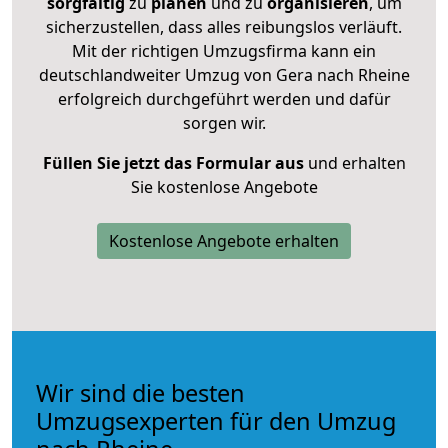
sorgfältig
zu
planen
und zu
organisieren
, um
sicherzustellen, dass alles reibungslos verläuft.
Mit der richtigen Umzugsfirma kann ein
deutschlandweiter Umzug von Gera nach Rheine
erfolgreich durchgeführt werden und dafür
sorgen wir.
Füllen Sie jetzt das Formular aus
und erhalten
Sie kostenlose Angebote
Kostenlose Angebote erhalten
Wir sind die besten
Umzugsexperten für den Umzug