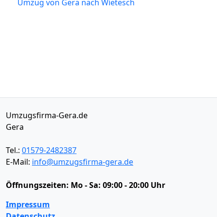
Umzug von Gera nach Wietesch
Umzugsfirma-Gera.de
Gera
Tel.:
01579-2482387
E-Mail:
info@umzugsfirma-gera.de
Öffnungszeiten:
Mo - Sa: 09:00 - 20:00 Uhr
Impressum
Datenschutz