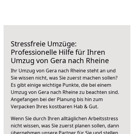
Stressfreie Umzüge:
Professionelle Hilfe für Ihren
Umzug von Gera nach Rheine
Ihr Umzug von Gera nach Rheine steht an und
Sie wissen nicht, was Sie zuerst machen sollen?
Es gibt einige wichtige Punkte, die bei einem
Umzug von Gera nach Rheine zu beachten sind.
Angefangen bei der Planung bis hin zum
Verpacken Ihres kostbaren Hab & Gut.
Wenn Sie durch Ihren alltäglichen Arbeitsstress
nicht wissen, was Sie zuerst planen sollen, dann
übernehmen unsere Partner für Sie und stellen