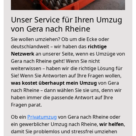
Unser Service für Ihren Umzug
von Gera nach Rheine
Sie wollen umziehen? Ob um die Ecke oder
deutschlandweit – wir haben das
richtige
Netzwerk
an unserer Seite, wenn es Umzüge von
Gera nach Rheine geht! Wenn Sie nicht
weiterwissen – haben wir die richtige Lösung für
Sie! Wenn Sie Antworten auf Ihre Fragen wollen,
was kostet überhaupt mein Umzug
von Gera
nach Rheine – dann wählen Sie sie uns, denn wir
haben immer die passende Antwort auf Ihre
Fragen parat.
Ob ein
Privatumzug
von Gera nach Rheine oder
ein gewerblicher Umzug nach Rheine,
wir helfen
,
damit Sie problemlos und stressfrei umziehen