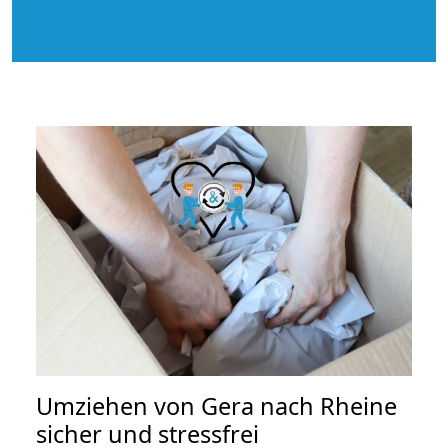
Umziehen von
Gera nach Rheine
sicher und stressfrei