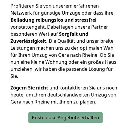
Profitieren Sie von unserem erfahrenen
Netzwerk für günstige Umzüge oder dass ihre
Beiladung reibungslos und stressfrei
vonstattengeht. Dabei legen unsere Partner
besonderen Wert auf
Sorgfalt und
Zuverlässigkeit.
Die Qualität und unser breite
Leistungen machen uns zu der optimalen Wahl
für Ihren Umzug von Gera nach Rheine. Ob Sie
nun eine kleine Wohnung oder ein großes Haus
umziehen, wir haben die passende Lösung für
Sie.
Zögern Sie nicht
und kontaktieren Sie uns noch
heute, um Ihren deutschlandweiten Umzug von
Gera nach Rheine mit Ihnen zu planen.
Kostenlose Angebote erhalten