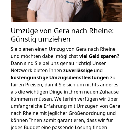
Umzüge von Gera nach Rheine:
Günstig umziehen
Sie planen einen Umzug von Gera nach Rheine
und möchten dabei möglichst
viel Geld sparen?
Dann sind Sie bei uns genau richtig! Unser
Netzwerk bieten Ihnen
zuverlässige
und
kostengünstige Umzugsdienstleistungen
zu
fairen Preisen, damit Sie sich um nichts anderes
als die wichtigen Dinge in Ihrem neuen Zuhause
kümmern müssen. Weiterhin verfügen wir über
umfangreiche Erfahrung mit Umzügen von Gera
nach Rheine mit jeglicher Größenordnung und
können Ihnen somit garantieren, dass wir für
jedes Budget eine passende Lösung finden