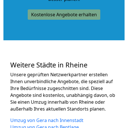
Kostenlose Angebote erhalten
Weitere Städte in Rheine
Unsere geprüften Netzwerkpartner erstellen
Ihnen unverbindliche Angebote, die speziell auf
Ihre Bedürfnisse zugeschnitten sind. Diese
Angebote sind kostenlos, unabhängig davon, ob
Sie einen Umzug innerhalb von Rheine oder
außerhalb Ihres aktuellen Standorts planen.
Umzug von Gera nach Innenstadt
Umzug von Gera nach Bentlage