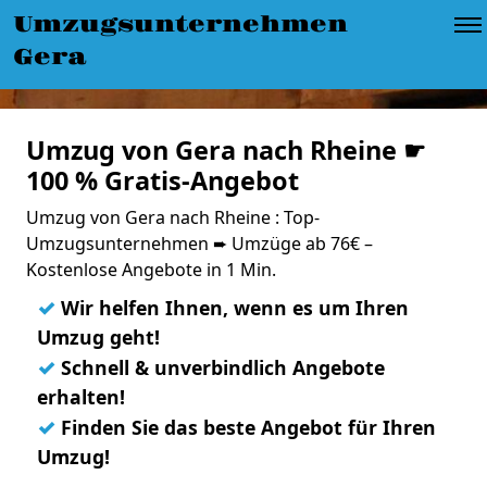
Umzugsunternehmen
Gera
Umzug von Gera nach Rheine ☛
100 % Gratis-Angebot
Umzug von Gera nach Rheine : Top-
Umzugsunternehmen ➨ Umzüge ab 76€ –
Kostenlose Angebote in 1 Min.
✓
Wir helfen Ihnen, wenn es um Ihren
Umzug geht!
✓
Schnell & unverbindlich Angebote
erhalten!
✓
Finden Sie das beste Angebot für Ihren
Umzug!