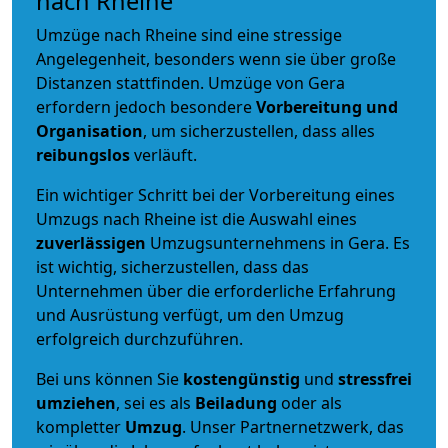
nach Rheine
Umzüge nach Rheine sind eine stressige
Angelegenheit, besonders wenn sie über große
Distanzen stattfinden. Umzüge von Gera
erfordern jedoch besondere
Vorbereitung und
Organisation
, um sicherzustellen, dass alles
reibungslos
verläuft.
Ein wichtiger Schritt bei der Vorbereitung eines
Umzugs nach Rheine ist die Auswahl eines
zuverlässigen
Umzugsunternehmens in Gera. Es
ist wichtig, sicherzustellen, dass das
Unternehmen über die erforderliche Erfahrung
und Ausrüstung verfügt, um den Umzug
erfolgreich durchzuführen.
Bei uns können Sie
kostengünstig
und
stressfrei
umziehen
, sei es als
Beiladung
oder als
kompletter
Umzug
. Unser Partnernetzwerk, das