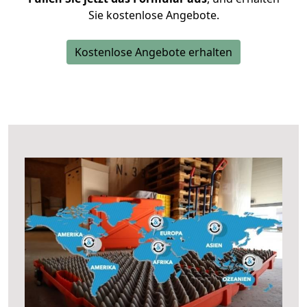
Sie kostenlose Angebote.
Kostenlose Angebote erhalten