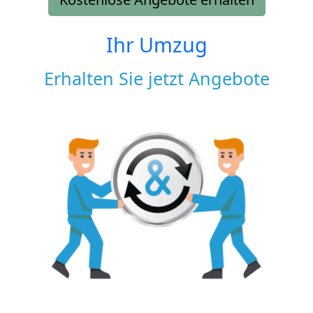
Ihr Umzug
Erhalten Sie jetzt Angebote