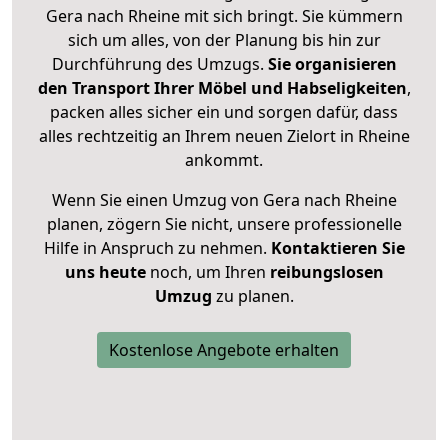
Gera nach Rheine mit sich bringt. Sie kümmern
sich um alles, von der Planung bis hin zur
Durchführung des Umzugs.
Sie organisieren
den Transport Ihrer Möbel und Habseligkeiten
,
packen alles sicher ein und sorgen dafür, dass
alles rechtzeitig an Ihrem neuen Zielort in Rheine
ankommt.
Wenn Sie einen Umzug von Gera nach Rheine
planen, zögern Sie nicht, unsere professionelle
Hilfe in Anspruch zu nehmen.
Kontaktieren Sie
uns heute
noch, um Ihren
reibungslosen
Umzug
zu planen.
Kostenlose Angebote erhalten