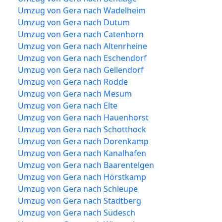
Umzug von Gera nach Wadelheim
Umzug von Gera nach Dutum
Umzug von Gera nach Catenhorn
Umzug von Gera nach Altenrheine
Umzug von Gera nach Eschendorf
Umzug von Gera nach Gellendorf
Umzug von Gera nach Rodde
Umzug von Gera nach Mesum
Umzug von Gera nach Elte
Umzug von Gera nach Hauenhorst
Umzug von Gera nach Schotthock
Umzug von Gera nach Dorenkamp
Umzug von Gera nach Kanalhafen
Umzug von Gera nach Baarentelgen
Umzug von Gera nach Hörstkamp
Umzug von Gera nach Schleupe
Umzug von Gera nach Stadtberg
Umzug von Gera nach Südesch