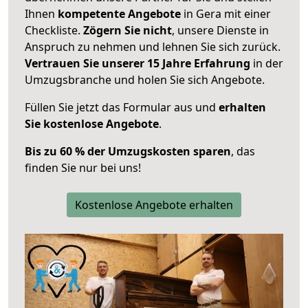
Ihnen
kompetente Angebote
in Gera mit einer
Checkliste.
Zögern Sie nicht
, unsere Dienste in
Anspruch zu nehmen und lehnen Sie sich zurück.
Vertrauen Sie unserer 15 Jahre Erfahrung
in der
Umzugsbranche und holen Sie sich Angebote.
Füllen Sie jetzt das Formular aus und
erhalten
Sie kostenlose Angebote
.
Bis zu 60 % der Umzugskosten sparen
, das
finden Sie nur bei uns!
Kostenlose Angebote erhalten