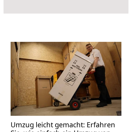
Umzug leicht gemacht: Erfahren