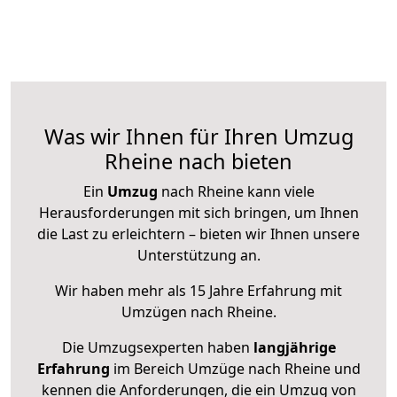
Was wir Ihnen für Ihren Umzug
Rheine nach bieten
Ein
Umzug
nach Rheine kann viele
Herausforderungen mit sich bringen, um Ihnen
die Last zu erleichtern – bieten wir Ihnen unsere
Unterstützung an.
Wir haben mehr als 15 Jahre Erfahrung mit
Umzügen nach
Rheine
.
Die Umzugsexperten haben
langjährige
Erfahrung
im Bereich Umzüge nach Rheine und
kennen die Anforderungen, die ein Umzug von