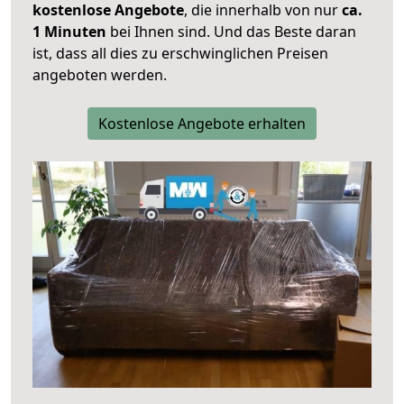
kostenlose Angebote
, die innerhalb von nur
ca.
1 Minuten
bei Ihnen sind. Und das Beste daran
ist, dass all dies zu erschwinglichen Preisen
angeboten werden.
Kostenlose Angebote erhalten