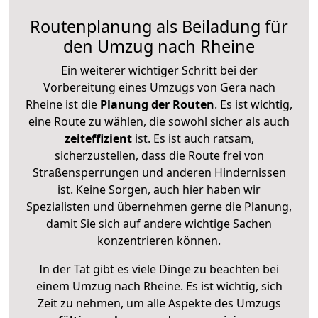
Routenplanung als Beiladung für
den Umzug nach Rheine
Ein weiterer wichtiger Schritt bei der
Vorbereitung eines Umzugs von Gera nach
Rheine ist die
Planung der Routen
. Es ist wichtig,
eine Route zu wählen, die sowohl sicher als auch
zeiteffizient
ist. Es ist auch ratsam,
sicherzustellen, dass die Route frei von
Straßensperrungen und anderen Hindernissen
ist. Keine Sorgen, auch hier haben wir
Spezialisten und übernehmen gerne die Planung,
damit Sie sich auf andere wichtige Sachen
konzentrieren können.
In der Tat gibt es viele Dinge zu beachten bei
einem Umzug nach Rheine. Es ist wichtig, sich
Zeit zu nehmen, um alle Aspekte des Umzugs