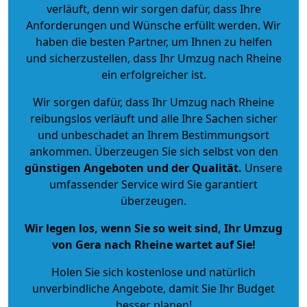
verläuft, denn wir sorgen dafür, dass Ihre
Anforderungen und Wünsche erfüllt werden. Wir
haben die besten Partner, um Ihnen zu helfen
und sicherzustellen, dass Ihr Umzug nach Rheine
ein erfolgreicher ist.
Wir sorgen dafür, dass Ihr Umzug nach Rheine
reibungslos verläuft und alle Ihre Sachen sicher
und unbeschadet an Ihrem Bestimmungsort
ankommen. Überzeugen Sie sich selbst von den
günstigen Angeboten und der Qualität
.
Unsere
umfassender Service wird Sie garantiert
überzeugen.
Wir legen los, wenn Sie so weit sind, Ihr Umzug
von Gera nach Rheine wartet auf Sie!
Holen Sie sich kostenlose und natürlich
unverbindliche Angebote
, damit Sie Ihr Budget
besser planen!