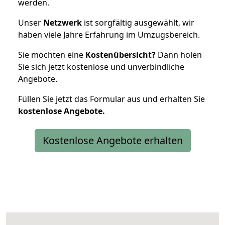
werden.
Unser
Netzwerk
ist sorgfältig ausgewählt, wir
haben viele Jahre Erfahrung im Umzugsbereich.
Sie möchten eine
Kostenübersicht?
Dann holen
Sie sich jetzt kostenlose und unverbindliche
Angebote.
Füllen Sie jetzt das Formular aus und erhalten Sie
kostenlose
Angebote.
Kostenlose Angebote erhalten