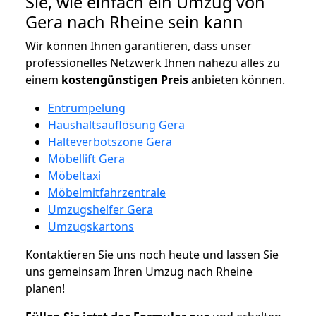
Sie, wie einfach ein Umzug von
Gera nach Rheine sein kann
Wir können Ihnen garantieren, dass unser
professionelles Netzwerk Ihnen nahezu alles zu
einem
kostengünstigen
Preis
anbieten können.
Entrümpelung
Haushaltsauflösung Gera
Halteverbotszone Gera
Möbellift Gera
Möbeltaxi
Möbelmitfahrzentrale
Umzugshelfer Gera
Umzugskartons
Kontaktieren Sie uns noch heute und lassen Sie
uns gemeinsam Ihren Umzug nach Rheine
planen!