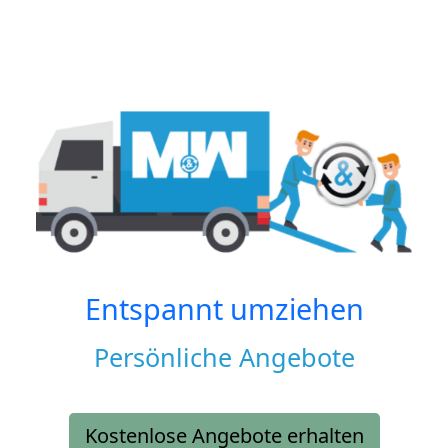
Entspannt umziehen
Persönliche Angebote
Kostenlose Angebote erhalten