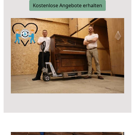
Kostenlose Angebote erhalten