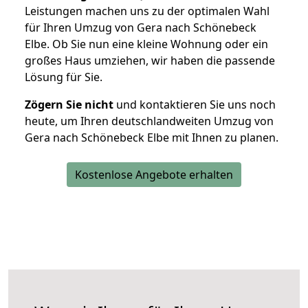
Leistungen machen uns zu der optimalen Wahl
für Ihren Umzug von Gera nach Schönebeck
Elbe. Ob Sie nun eine kleine Wohnung oder ein
großes Haus umziehen, wir haben die passende
Lösung für Sie.
Zögern Sie nicht
und kontaktieren Sie uns noch
heute, um Ihren deutschlandweiten Umzug von
Gera nach Schönebeck Elbe mit Ihnen zu planen.
Kostenlose Angebote erhalten