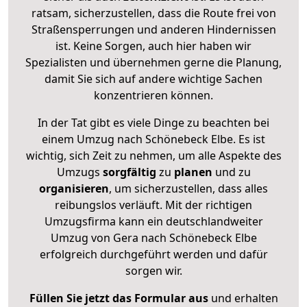
ratsam, sicherzustellen, dass die Route frei von
Straßensperrungen und anderen Hindernissen
ist. Keine Sorgen, auch hier haben wir
Spezialisten und übernehmen gerne die Planung,
damit Sie sich auf andere wichtige Sachen
konzentrieren können.
In der Tat gibt es viele Dinge zu beachten bei
einem Umzug nach Schönebeck Elbe. Es ist
wichtig, sich Zeit zu nehmen, um alle Aspekte des
Umzugs
sorgfältig
zu
planen
und zu
organisieren
, um sicherzustellen, dass alles
reibungslos verläuft. Mit der richtigen
Umzugsfirma kann ein deutschlandweiter
Umzug von Gera nach Schönebeck Elbe
erfolgreich durchgeführt werden und dafür
sorgen wir.
Füllen Sie jetzt das Formular aus
und erhalten