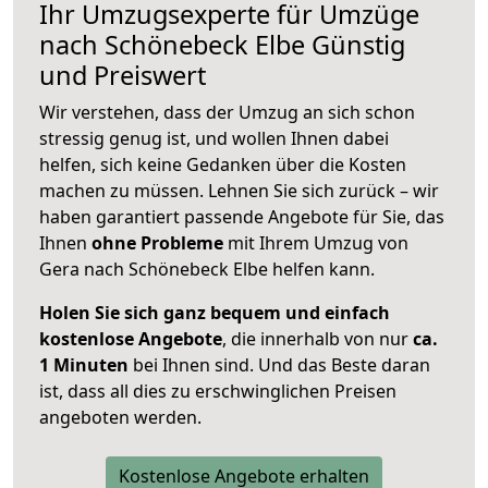
Ihr Umzugsexperte für Umzüge
nach
Schönebeck Elbe
Günstig
und Preiswert
Wir verstehen, dass der Umzug an sich schon
stressig genug ist, und wollen Ihnen dabei
helfen, sich keine Gedanken über die Kosten
machen zu müssen. Lehnen Sie sich zurück – wir
haben garantiert passende Angebote für Sie, das
Ihnen
ohne Probleme
mit Ihrem Umzug von
Gera nach Schönebeck Elbe helfen kann.
Holen Sie sich ganz bequem und einfach
kostenlose Angebote
, die innerhalb von nur
ca.
1 Minuten
bei Ihnen sind. Und das Beste daran
ist, dass all dies zu erschwinglichen Preisen
angeboten werden.
Kostenlose Angebote erhalten