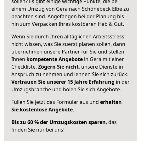
sollen? Es gibt einige wichtige Punkte, die bei
einem Umzug von Gera nach Schönebeck Elbe zu
beachten sind.
Angefangen bei der Planung bis
hin zum Verpacken Ihres kostbaren Hab & Gut.
Wenn Sie durch Ihren alltäglichen Arbeitsstress
nicht wissen, was Sie zuerst planen sollen, dann
übernehmen unsere Partner für Sie und stellen
Ihnen
kompetente Angebote
in Gera mit einer
Checkliste.
Zögern Sie nicht
, unsere Dienste in
Anspruch zu nehmen und lehnen Sie sich zurück.
Vertrauen Sie unserer 15 Jahre Erfahrung
in der
Umzugsbranche und holen Sie sich Angebote.
Füllen Sie jetzt das Formular aus und
erhalten
Sie kostenlose Angebote
.
Bis zu 60 % der Umzugskosten sparen
, das
finden Sie nur bei uns!