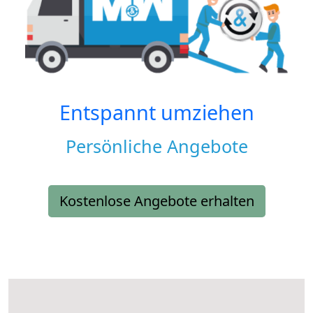
Entspannt umziehen
Persönliche Angebote
Kostenlose Angebote erhalten