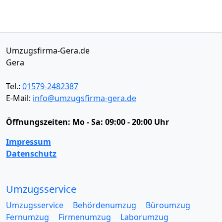
Umzugsfirma-Gera.de
Gera
Tel.:
01579-2482387
E-Mail:
info@umzugsfirma-gera.de
Öffnungszeiten:
Mo - Sa: 09:00 - 20:00 Uhr
Impressum
Datenschutz
Umzugsservice
Umzugsservice
Behördenumzug
Büroumzug
Fernumzug
Firmenumzug
Laborumzug