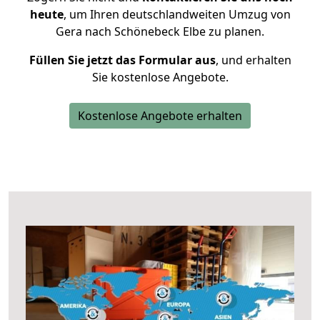
heute
, um Ihren deutschlandweiten Umzug von
Gera nach Schönebeck Elbe zu planen.
Füllen Sie jetzt das Formular aus
, und erhalten
Sie kostenlose Angebote.
Kostenlose Angebote erhalten