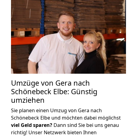
Umzüge von Gera nach
Schönebeck Elbe: Günstig
umziehen
Sie planen einen Umzug von Gera nach
Schönebeck Elbe und möchten dabei möglichst
viel Geld sparen?
Dann sind Sie bei uns genau
richtig! Unser Netzwerk bieten Ihnen