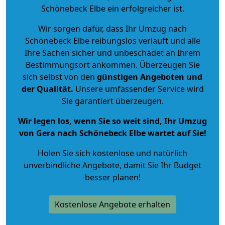
Schönebeck Elbe ein erfolgreicher ist.
Wir sorgen dafür, dass Ihr Umzug nach
Schönebeck Elbe reibungslos verläuft und alle
Ihre Sachen sicher und unbeschadet an Ihrem
Bestimmungsort ankommen. Überzeugen Sie
sich selbst von den
günstigen Angeboten und
der Qualität
.
Unsere umfassender Service wird
Sie garantiert überzeugen.
Wir legen los, wenn Sie so weit sind, Ihr Umzug
von Gera nach Schönebeck Elbe wartet auf Sie!
Holen Sie sich kostenlose und natürlich
unverbindliche Angebote
, damit Sie Ihr Budget
besser planen!
Kostenlose Angebote erhalten