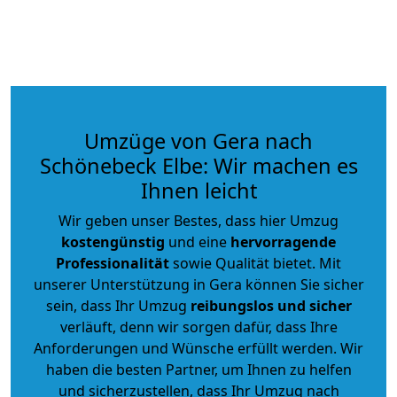
Umzüge von Gera nach
Schönebeck Elbe: Wir machen es
Ihnen leicht
Wir geben unser Bestes, dass hier Umzug
kostengünstig
und eine
hervorragende
Professionalität
sowie Qualität bietet. Mit
unserer Unterstützung in Gera können Sie sicher
sein, dass Ihr Umzug
reibungslos und sicher
verläuft, denn wir sorgen dafür, dass Ihre
Anforderungen und Wünsche erfüllt werden. Wir
haben die besten Partner, um Ihnen zu helfen
und sicherzustellen, dass Ihr Umzug nach