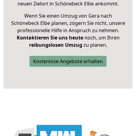
neuen Zielort in Schönebeck Elbe ankommt.
Wenn Sie einen Umzug von Gera nach
Schönebeck Elbe planen, zögern Sie nicht, unsere
professionelle Hilfe in Anspruch zu nehmen.
Kontaktieren Sie uns heute
noch, um Ihren
reibungslosen Umzug
zu planen.
Kostenlose Angebote erhalten