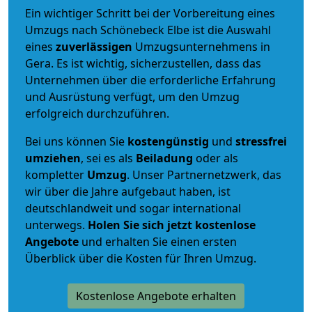
Ein wichtiger Schritt bei der Vorbereitung eines
Umzugs nach Schönebeck Elbe ist die Auswahl
eines
zuverlässigen
Umzugsunternehmens in
Gera. Es ist wichtig, sicherzustellen, dass das
Unternehmen über die erforderliche Erfahrung
und Ausrüstung verfügt, um den Umzug
erfolgreich durchzuführen.
Bei uns können Sie
kostengünstig
und
stressfrei
umziehen
, sei es als
Beiladung
oder als
kompletter
Umzug
. Unser Partnernetzwerk, das
wir über die Jahre aufgebaut haben, ist
deutschlandweit und sogar international
unterwegs.
Holen Sie sich jetzt kostenlose
Angebote
und erhalten Sie einen ersten
Überblick über die Kosten für Ihren Umzug.
Kostenlose Angebote erhalten