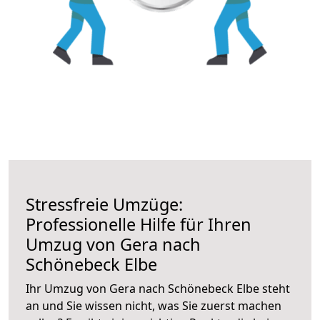
Stressfreie Umzüge:
Professionelle Hilfe für Ihren
Umzug von Gera nach
Schönebeck Elbe
Ihr Umzug von Gera nach Schönebeck Elbe steht
an und Sie wissen nicht, was Sie zuerst machen