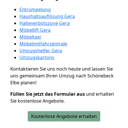
Entrümpelung
Haushaltsauflösung Gera
Halteverbotszone Gera
Möbellift Gera
Möbeltaxi
Möbelmitfahrzentrale
Umzugshelfer Gera
Umzugskartons
Kontaktieren Sie uns noch heute und lassen Sie
uns gemeinsam Ihren Umzug nach Schönebeck
Elbe planen!
Füllen Sie jetzt das Formular aus
und erhalten
Sie kostenlose Angebote.
Kostenlose Angebote erhalten