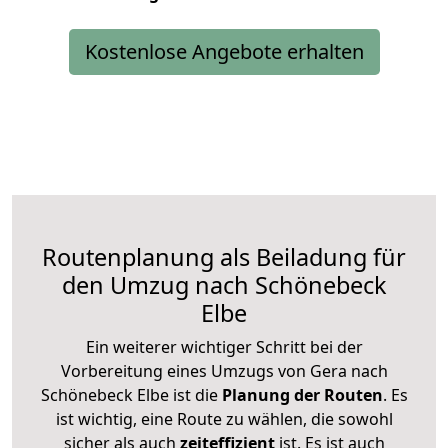
Kostenlose Angebote erhalten
Routenplanung als Beiladung für
den Umzug nach Schönebeck
Elbe
Ein weiterer wichtiger Schritt bei der
Vorbereitung eines Umzugs von Gera nach
Schönebeck Elbe ist die
Planung der Routen
. Es
ist wichtig, eine Route zu wählen, die sowohl
sicher als auch
zeiteffizient
ist. Es ist auch