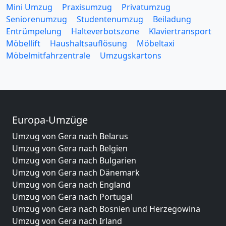
Mini Umzug
Praxisumzug
Privatumzug
Seniorenumzug
Studentenumzug
Beiladung
Entrümpelung
Halteverbotszone
Klaviertransport
Möbellift
Haushaltsauflösung
Möbeltaxi
Möbelmitfahrzentrale
Umzugskartons
Europa-Umzüge
Umzug von Gera nach Belarus
Umzug von Gera nach Belgien
Umzug von Gera nach Bulgarien
Umzug von Gera nach Dänemark
Umzug von Gera nach England
Umzug von Gera nach Portugal
Umzug von Gera nach Bosnien und Herzegowina
Umzug von Gera nach Irland