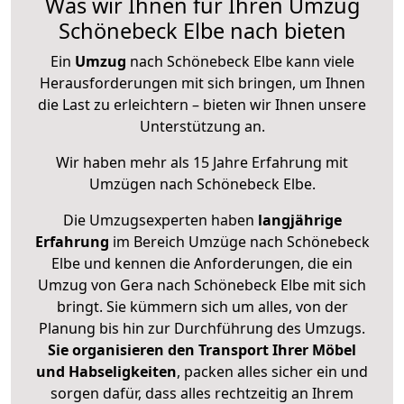
Was wir Ihnen für Ihren Umzug
Schönebeck Elbe nach bieten
Ein
Umzug
nach Schönebeck Elbe kann viele
Herausforderungen mit sich bringen, um Ihnen
die Last zu erleichtern – bieten wir Ihnen unsere
Unterstützung an.
Wir haben mehr als 15 Jahre Erfahrung mit
Umzügen nach
Schönebeck Elbe
.
Die Umzugsexperten haben
langjährige
Erfahrung
im Bereich Umzüge nach Schönebeck
Elbe und kennen die Anforderungen, die ein
Umzug von Gera nach Schönebeck Elbe mit sich
bringt. Sie kümmern sich um alles, von der
Planung bis hin zur Durchführung des Umzugs.
Sie organisieren den Transport Ihrer Möbel
und Habseligkeiten
, packen alles sicher ein und
sorgen dafür, dass alles rechtzeitig an Ihrem