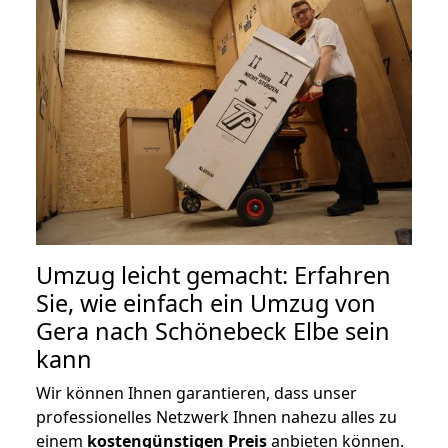
Umzug leicht gemacht: Erfahren
Sie, wie einfach ein Umzug von
Gera nach Schönebeck Elbe sein
kann
Wir können Ihnen garantieren, dass unser
professionelles Netzwerk Ihnen nahezu alles zu
einem
kostengünstigen
Preis
anbieten können.