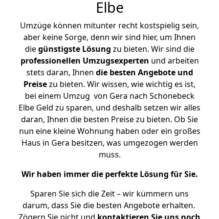
Elbe
Umzüge können mitunter recht kostspielig sein,
aber keine Sorge, denn wir sind hier, um Ihnen
die
günstigste
Lösung
zu bieten. Wir sind die
professionellen Umzugsexperten
und arbeiten
stets daran, Ihnen
die besten Angebote und
Preise
zu bieten. Wir wissen, wie wichtig es ist,
bei einem Umzug von Gera nach Schönebeck
Elbe Geld zu sparen, und deshalb setzen wir alles
daran, Ihnen die besten Preise zu bieten. Ob Sie
nun eine kleine Wohnung haben oder ein großes
Haus in Gera besitzen, was umgezogen werden
muss.
Wir haben immer die perfekte Lösung für Sie.
Sparen Sie sich die Zeit – wir kümmern uns
darum, dass Sie die besten Angebote erhalten.
Zögern Sie nicht und
kontaktieren Sie uns noch