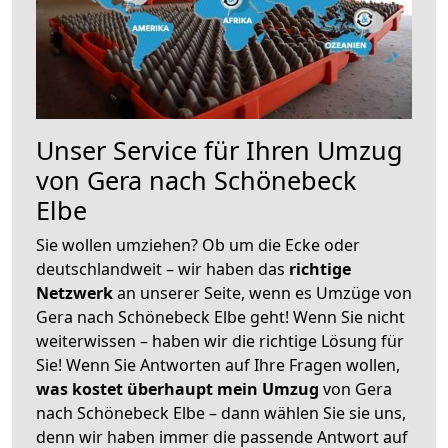
Unser Service für Ihren Umzug
von Gera nach Schönebeck
Elbe
Sie wollen umziehen? Ob um die Ecke oder
deutschlandweit – wir haben das
richtige
Netzwerk
an unserer Seite, wenn es Umzüge von
Gera nach Schönebeck Elbe geht! Wenn Sie nicht
weiterwissen – haben wir die richtige Lösung für
Sie! Wenn Sie Antworten auf Ihre Fragen wollen,
was kostet überhaupt mein Umzug
von Gera
nach Schönebeck Elbe – dann wählen Sie sie uns,
denn wir haben immer die passende Antwort auf