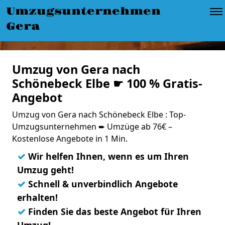
Umzugsunternehmen
Gera
Umzug von Gera nach
Schönebeck Elbe ☛ 100 % Gratis-
Angebot
Umzug von Gera nach Schönebeck Elbe : Top-
Umzugsunternehmen ➨ Umzüge ab 76€ –
Kostenlose Angebote in 1 Min.
✓
Wir helfen Ihnen, wenn es um Ihren
Umzug geht!
✓
Schnell & unverbindlich Angebote
erhalten!
✓
Finden Sie das beste Angebot für Ihren