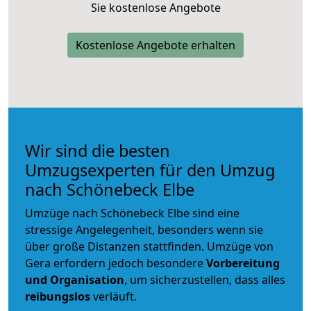
Sie kostenlose Angebote
Kostenlose Angebote erhalten
Wir sind die besten
Umzugsexperten für den Umzug
nach Schönebeck Elbe
Umzüge nach Schönebeck Elbe sind eine
stressige Angelegenheit, besonders wenn sie
über große Distanzen stattfinden. Umzüge von
Gera erfordern jedoch besondere
Vorbereitung
und Organisation
, um sicherzustellen, dass alles
reibungslos
verläuft.