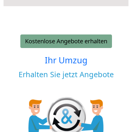
Kostenlose Angebote erhalten
Ihr Umzug
Erhalten Sie jetzt Angebote