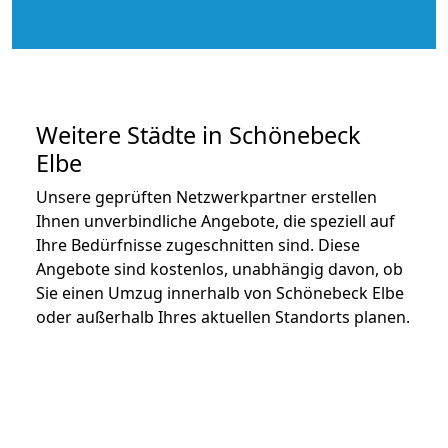
Weitere Städte in Schönebeck
Elbe
Unsere geprüften Netzwerkpartner erstellen
Ihnen unverbindliche Angebote, die speziell auf
Ihre Bedürfnisse zugeschnitten sind. Diese
Angebote sind kostenlos, unabhängig davon, ob
Sie einen Umzug innerhalb von Schönebeck Elbe
oder außerhalb Ihres aktuellen Standorts planen.