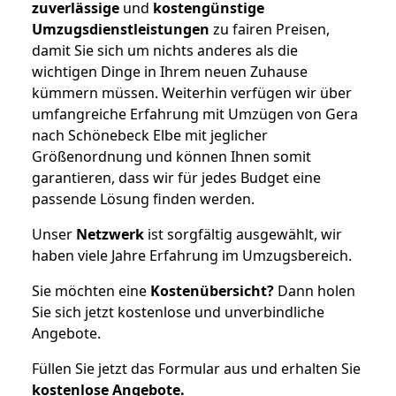
zuverlässige
und
kostengünstige
Umzugsdienstleistungen
zu fairen Preisen,
damit Sie sich um nichts anderes als die
wichtigen Dinge in Ihrem neuen Zuhause
kümmern müssen. Weiterhin verfügen wir über
umfangreiche Erfahrung mit Umzügen von Gera
nach Schönebeck Elbe mit jeglicher
Größenordnung und können Ihnen somit
garantieren, dass wir für jedes Budget eine
passende Lösung finden werden.
Unser
Netzwerk
ist sorgfältig ausgewählt, wir
haben viele Jahre Erfahrung im Umzugsbereich.
Sie möchten eine
Kostenübersicht?
Dann holen
Sie sich jetzt kostenlose und unverbindliche
Angebote.
Füllen Sie jetzt das Formular aus und erhalten Sie
kostenlose
Angebote.