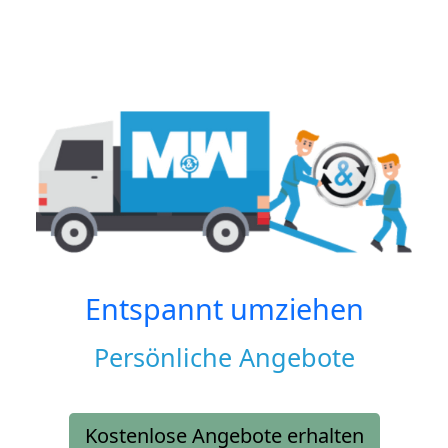
Entspannt umziehen
Persönliche Angebote
Kostenlose Angebote erhalten