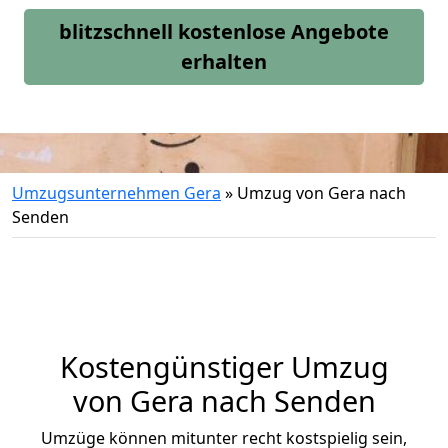
blitzschnell kostenlose Angebote
erhalten
Umzugsunternehmen Gera
»
Umzug von Gera nach
Senden
Kostengünstiger Umzug
von Gera nach Senden
Umzüge können mitunter recht kostspielig sein,