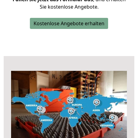
Sie kostenlose Angebote.
Kostenlose Angebote erhalten