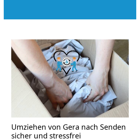
Umziehen von
Gera nach Senden
sicher und stressfrei