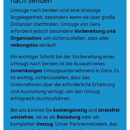
nach Senden
Umzüge nach Senden sind eine stressige
Angelegenheit, besonders wenn sie über große
Distanzen stattfinden. Umzüge von Gera
erfordern jedoch besondere
Vorbereitung und
Organisation
, um sicherzustellen, dass alles
reibungslos
verläuft.
Ein wichtiger Schritt bei der Vorbereitung eines
Umzugs nach Senden ist die Auswahl eines
zuverlässigen
Umzugsunternehmens in Gera. Es
ist wichtig, sicherzustellen, dass das
Unternehmen über die erforderliche Erfahrung
und Ausrüstung verfügt, um den Umzug
erfolgreich durchzuführen.
Bei uns können Sie
kostengünstig
und
stressfrei
umziehen
, sei es als
Beiladung
oder als
kompletter
Umzug
. Unser Partnernetzwerk, das