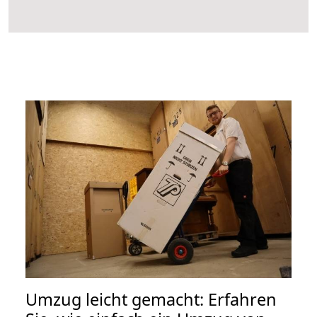
Umzug leicht gemacht: Erfahren