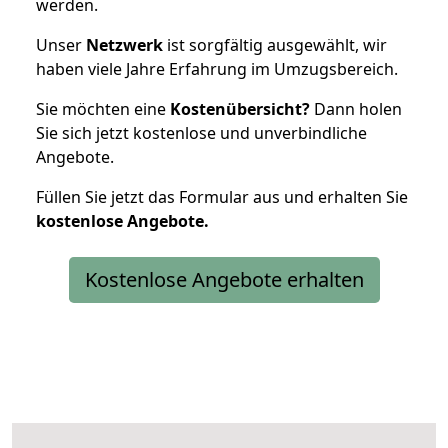
werden.
Unser
Netzwerk
ist sorgfältig ausgewählt, wir
haben viele Jahre Erfahrung im Umzugsbereich.
Sie möchten eine
Kostenübersicht?
Dann holen
Sie sich jetzt kostenlose und unverbindliche
Angebote.
Füllen Sie jetzt das Formular aus und erhalten Sie
kostenlose
Angebote.
Kostenlose Angebote erhalten