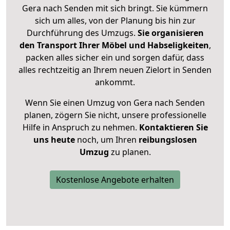
Gera nach Senden mit sich bringt. Sie kümmern
sich um alles, von der Planung bis hin zur
Durchführung des Umzugs.
Sie organisieren
den Transport Ihrer Möbel und Habseligkeiten
,
packen alles sicher ein und sorgen dafür, dass
alles rechtzeitig an Ihrem neuen Zielort in Senden
ankommt.
Wenn Sie einen Umzug von Gera nach Senden
planen, zögern Sie nicht, unsere professionelle
Hilfe in Anspruch zu nehmen.
Kontaktieren Sie
uns heute
noch, um Ihren
reibungslosen
Umzug
zu planen.
Kostenlose Angebote erhalten