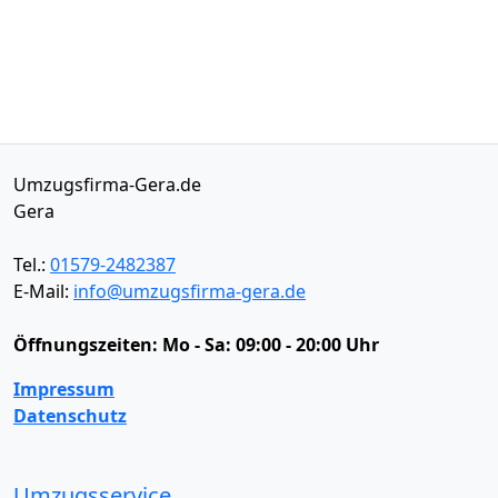
Umzugsfirma-Gera.de
Gera
Tel.:
01579-2482387
E-Mail:
info@umzugsfirma-gera.de
Öffnungszeiten:
Mo - Sa: 09:00 - 20:00 Uhr
Impressum
Datenschutz
Umzugsservice