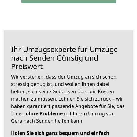
Ihr Umzugsexperte für Umzüge
nach
Senden
Günstig und
Preiswert
Wir verstehen, dass der Umzug an sich schon
stressig genug ist, und wollen Ihnen dabei
helfen, sich keine Gedanken über die Kosten
machen zu müssen. Lehnen Sie sich zurück – wir
haben garantiert passende Angebote für Sie, das
Ihnen
ohne Probleme
mit Ihrem Umzug von
Gera nach Senden helfen kann.
Holen Sie sich ganz bequem und einfach