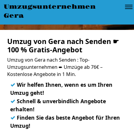
Umzugsunternehmen
Gera
Umzug von Gera nach Senden ☛
100 % Gratis-Angebot
Umzug von Gera nach Senden : Top-
Umzugsunternehmen ➨ Umzüge ab 76€ –
Kostenlose Angebote in 1 Min.
✓
Wir helfen Ihnen, wenn es um Ihren
Umzug geht!
✓
Schnell & unverbindlich Angebote
erhalten!
✓
Finden Sie das beste Angebot für Ihren
Umzug!