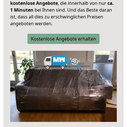
kostenlose Angebote
, die innerhalb von nur
ca.
1 Minuten
bei Ihnen sind. Und das Beste daran
ist, dass all dies zu erschwinglichen Preisen
angeboten werden.
Kostenlose Angebote erhalten