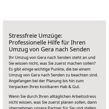
Stressfreie Umzüge:
Professionelle Hilfe für Ihren
Umzug von Gera nach Senden
Ihr Umzug von Gera nach Senden steht an und
Sie wissen nicht, was Sie zuerst machen sollen?
Es gibt einige wichtige Punkte, die bei einem
Umzug von Gera nach Senden zu beachten sind.
Angefangen bei der Planung bis hin zum
Verpacken Ihres kostbaren Hab & Gut.
Wenn Sie durch Ihren alltäglichen Arbeitsstress
nicht wissen, was Sie zuerst planen sollen, dann
übernehmen unsere Partner für Sie und stellen