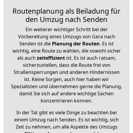
Routenplanung als Beiladung für
den Umzug nach Senden
Ein weiterer wichtiger Schritt bei der
Vorbereitung eines Umzugs von Gera nach
Senden ist die
Planung der Routen
. Es ist
wichtig, eine Route zu wählen, die sowohl sicher
als auch
zeiteffizient
ist. Es ist auch ratsam,
sicherzustellen, dass die Route frei von
Straßensperrungen und anderen Hindernissen
ist. Keine Sorgen, auch hier haben wir
Spezialisten und übernehmen gerne die Planung,
damit Sie sich auf andere wichtige Sachen
konzentrieren können.
In der Tat gibt es viele Dinge zu beachten bei
einem Umzug nach Senden. Es ist wichtig, sich
Zeit zu nehmen, um alle Aspekte des Umzugs