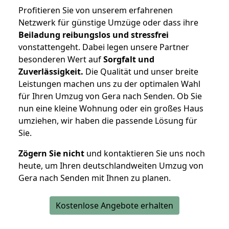
Profitieren Sie von unserem erfahrenen
Netzwerk für günstige Umzüge oder dass ihre
Beiladung reibungslos und stressfrei
vonstattengeht. Dabei legen unsere Partner
besonderen Wert auf
Sorgfalt und
Zuverlässigkeit.
Die Qualität und unser breite
Leistungen machen uns zu der optimalen Wahl
für Ihren Umzug von Gera nach Senden. Ob Sie
nun eine kleine Wohnung oder ein großes Haus
umziehen, wir haben die passende Lösung für
Sie.
Zögern Sie nicht
und kontaktieren Sie uns noch
heute, um Ihren deutschlandweiten Umzug von
Gera nach Senden mit Ihnen zu planen.
Kostenlose Angebote erhalten