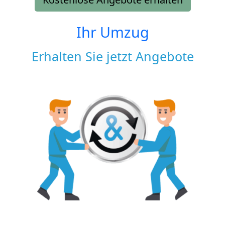
Ihr Umzug
Erhalten Sie jetzt Angebote