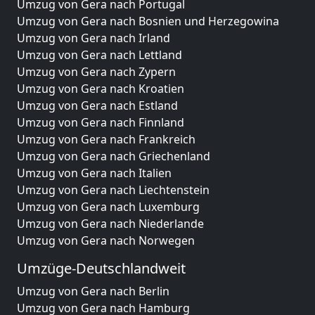
Umzug von Gera nach Portugal
Umzug von Gera nach Bosnien und Herzegowina
Umzug von Gera nach Irland
Umzug von Gera nach Lettland
Umzug von Gera nach Zypern
Umzug von Gera nach Kroatien
Umzug von Gera nach Estland
Umzug von Gera nach Finnland
Umzug von Gera nach Frankreich
Umzug von Gera nach Griechenland
Umzug von Gera nach Italien
Umzug von Gera nach Liechtenstein
Umzug von Gera nach Luxemburg
Umzug von Gera nach Niederlande
Umzug von Gera nach Norwegen
Umzüge-Deutschlandweit
Umzug von Gera nach Berlin
Umzug von Gera nach Hamburg