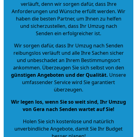
verläuft, denn wir sorgen dafür, dass Ihre
Anforderungen und Wünsche erfüllt werden. Wir
haben die besten Partner, um Ihnen zu helfen
und sicherzustellen, dass Ihr Umzug nach
Senden ein erfolgreicher ist.
Wir sorgen dafür, dass Ihr Umzug nach Senden
reibungslos verläuft und alle Ihre Sachen sicher
und unbeschadet an Ihrem Bestimmungsort
ankommen. Überzeugen Sie sich selbst von den
günstigen Angeboten und der Qualität
.
Unsere
umfassender Service wird Sie garantiert
überzeugen.
Wir legen los, wenn Sie so weit sind, Ihr Umzug
von Gera nach Senden wartet auf Sie!
Holen Sie sich kostenlose und natürlich
unverbindliche Angebote
, damit Sie Ihr Budget
besser planen!