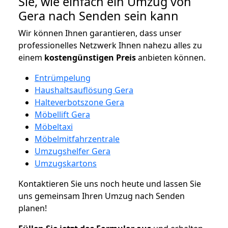
Sie, wie einfach ein Umzug von
Gera nach Senden sein kann
Wir können Ihnen garantieren, dass unser
professionelles Netzwerk Ihnen nahezu alles zu
einem
kostengünstigen
Preis
anbieten können.
Entrümpelung
Haushaltsauflösung Gera
Halteverbotszone Gera
Möbellift Gera
Möbeltaxi
Möbelmitfahrzentrale
Umzugshelfer Gera
Umzugskartons
Kontaktieren Sie uns noch heute und lassen Sie
uns gemeinsam Ihren Umzug nach Senden
planen!