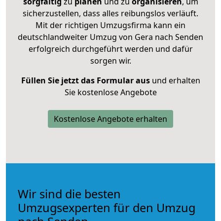
sorgfältig
zu
planen
und zu
organisieren
, um
sicherzustellen, dass alles reibungslos verläuft.
Mit der richtigen Umzugsfirma kann ein
deutschlandweiter Umzug von Gera nach Senden
erfolgreich durchgeführt werden und dafür
sorgen wir.
Füllen Sie jetzt das Formular aus
und erhalten
Sie kostenlose Angebote
Kostenlose Angebote erhalten
Wir sind die besten
Umzugsexperten für den Umzug