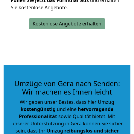
Füllen Sie jetzt das Formular aus
und erhalten
Sie kostenlose Angebote.
Kostenlose Angebote erhalten
Umzüge von Gera nach Senden:
Wir machen es Ihnen leicht
Wir geben unser Bestes, dass hier Umzug
kostengünstig
und eine
hervorragende
Professionalität
sowie Qualität bietet. Mit
unserer Unterstützung in Gera können Sie sicher
sein, dass Ihr Umzug
reibungslos und sicher