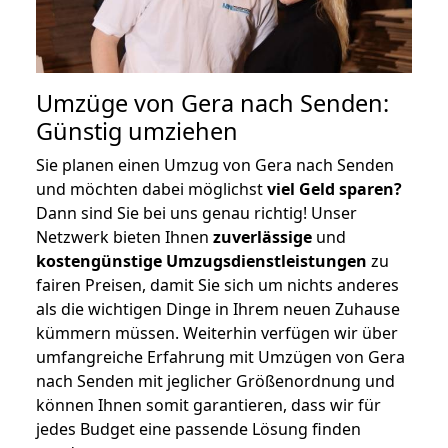
Umzüge von Gera nach Senden:
Günstig umziehen
Sie planen einen Umzug von Gera nach Senden
und möchten dabei möglichst
viel Geld sparen?
Dann sind Sie bei uns genau richtig! Unser
Netzwerk bieten Ihnen
zuverlässige
und
kostengünstige Umzugsdienstleistungen
zu
fairen Preisen, damit Sie sich um nichts anderes
als die wichtigen Dinge in Ihrem neuen Zuhause
kümmern müssen. Weiterhin verfügen wir über
umfangreiche Erfahrung mit Umzügen von Gera
nach Senden mit jeglicher Größenordnung und
können Ihnen somit garantieren, dass wir für
jedes Budget eine passende Lösung finden