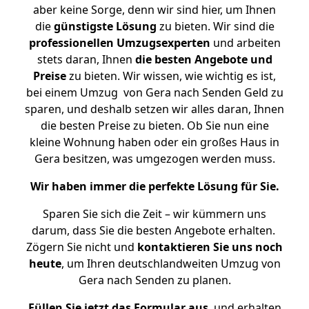
aber keine Sorge, denn wir sind hier, um Ihnen
die
günstigste
Lösung
zu bieten. Wir sind die
professionellen Umzugsexperten
und arbeiten
stets daran, Ihnen
die besten Angebote und
Preise
zu bieten. Wir wissen, wie wichtig es ist,
bei einem Umzug von Gera nach Senden Geld zu
sparen, und deshalb setzen wir alles daran, Ihnen
die besten Preise zu bieten. Ob Sie nun eine
kleine Wohnung haben oder ein großes Haus in
Gera besitzen, was umgezogen werden muss.
Wir haben immer die perfekte Lösung für Sie.
Sparen Sie sich die Zeit – wir kümmern uns
darum, dass Sie die besten Angebote erhalten.
Zögern Sie nicht und
kontaktieren Sie uns noch
heute
, um Ihren deutschlandweiten Umzug von
Gera nach Senden zu planen.
Füllen Sie jetzt das Formular aus
, und erhalten