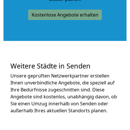
Kostenlose Angebote erhalten
Weitere Städte in Senden
Unsere geprüften Netzwerkpartner erstellen
Ihnen unverbindliche Angebote, die speziell auf
Ihre Bedürfnisse zugeschnitten sind. Diese
Angebote sind kostenlos, unabhängig davon, ob
Sie einen Umzug innerhalb von Senden oder
außerhalb Ihres aktuellen Standorts planen.