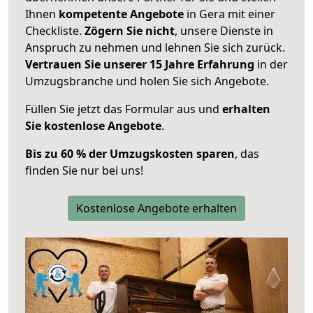
Ihnen
kompetente Angebote
in Gera mit einer
Checkliste.
Zögern Sie nicht
, unsere Dienste in
Anspruch zu nehmen und lehnen Sie sich zurück.
Vertrauen Sie unserer 15 Jahre Erfahrung
in der
Umzugsbranche und holen Sie sich Angebote.
Füllen Sie jetzt das Formular aus und
erhalten
Sie kostenlose Angebote
.
Bis zu 60 % der Umzugskosten sparen
, das
finden Sie nur bei uns!
Kostenlose Angebote erhalten