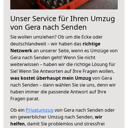
Unser Service für Ihren Umzug
von Gera nach Senden
Sie wollen umziehen? Ob um die Ecke oder
deutschlandweit – wir haben das
richtige
Netzwerk
an unserer Seite, wenn es Umzüge von
Gera nach Senden geht! Wenn Sie nicht
weiterwissen – haben wir die richtige Lösung für
Sie! Wenn Sie Antworten auf Ihre Fragen wollen,
was kostet überhaupt mein Umzug
von Gera
nach Senden – dann wählen Sie sie uns, denn wir
haben immer die passende Antwort auf Ihre
Fragen parat.
Ob ein
Privatumzug
von Gera nach Senden oder
ein gewerblicher Umzug nach Senden,
wir
helfen
, damit Sie problemlos und stressfrei