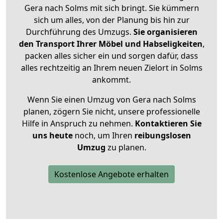
Gera nach Solms mit sich bringt. Sie kümmern
sich um alles, von der Planung bis hin zur
Durchführung des Umzugs.
Sie organisieren
den Transport Ihrer Möbel und Habseligkeiten
,
packen alles sicher ein und sorgen dafür, dass
alles rechtzeitig an Ihrem neuen Zielort in Solms
ankommt.
Wenn Sie einen Umzug von Gera nach Solms
planen, zögern Sie nicht, unsere professionelle
Hilfe in Anspruch zu nehmen.
Kontaktieren Sie
uns heute
noch, um Ihren
reibungslosen
Umzug
zu planen.
Kostenlose Angebote erhalten