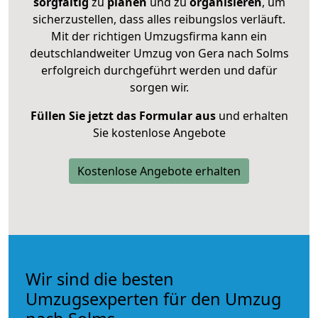
sorgfältig
zu
planen
und zu
organisieren
, um
sicherzustellen, dass alles reibungslos verläuft.
Mit der richtigen Umzugsfirma kann ein
deutschlandweiter Umzug von Gera nach Solms
erfolgreich durchgeführt werden und dafür
sorgen wir.
Füllen Sie jetzt das Formular aus
und erhalten
Sie kostenlose Angebote
Kostenlose Angebote erhalten
Wir sind die besten
Umzugsexperten für den Umzug