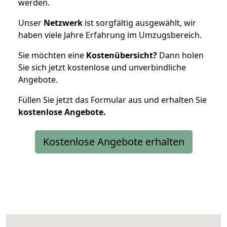
werden.
Unser
Netzwerk
ist sorgfältig ausgewählt, wir
haben viele Jahre Erfahrung im Umzugsbereich.
Sie möchten eine
Kostenübersicht?
Dann holen
Sie sich jetzt kostenlose und unverbindliche
Angebote.
Füllen Sie jetzt das Formular aus und erhalten Sie
kostenlose
Angebote.
Kostenlose Angebote erhalten