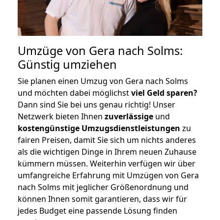
Umzüge von Gera nach Solms:
Günstig umziehen
Sie planen einen Umzug von Gera nach Solms
und möchten dabei möglichst
viel Geld sparen?
Dann sind Sie bei uns genau richtig! Unser
Netzwerk bieten Ihnen
zuverlässige
und
kostengünstige Umzugsdienstleistungen
zu
fairen Preisen, damit Sie sich um nichts anderes
als die wichtigen Dinge in Ihrem neuen Zuhause
kümmern müssen. Weiterhin verfügen wir über
umfangreiche Erfahrung mit Umzügen von Gera
nach Solms mit jeglicher Größenordnung und
können Ihnen somit garantieren, dass wir für
jedes Budget eine passende Lösung finden