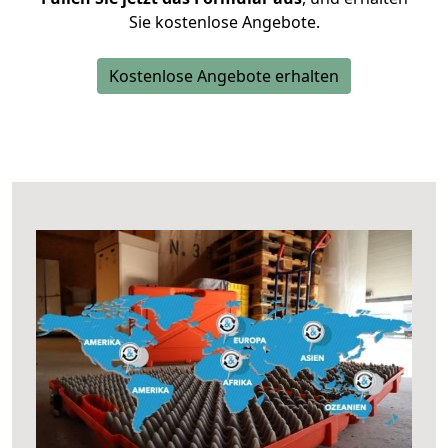
Sie kostenlose Angebote.
Kostenlose Angebote erhalten