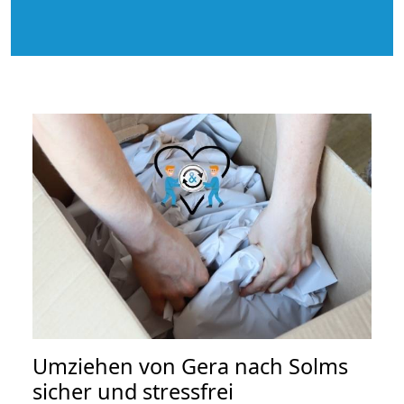
Umziehen von
Gera nach Solms
sicher und stressfrei