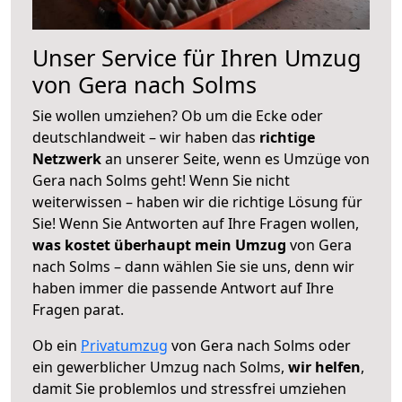
Unser Service für Ihren Umzug
von Gera nach Solms
Sie wollen umziehen? Ob um die Ecke oder
deutschlandweit – wir haben das
richtige
Netzwerk
an unserer Seite, wenn es Umzüge von
Gera nach Solms geht! Wenn Sie nicht
weiterwissen – haben wir die richtige Lösung für
Sie! Wenn Sie Antworten auf Ihre Fragen wollen,
was kostet überhaupt mein Umzug
von Gera
nach Solms – dann wählen Sie sie uns, denn wir
haben immer die passende Antwort auf Ihre
Fragen parat.
Ob ein
Privatumzug
von Gera nach Solms oder
ein gewerblicher Umzug nach Solms,
wir helfen
,
damit Sie problemlos und stressfrei umziehen