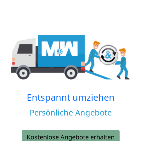
Entspannt umziehen
Persönliche Angebote
Kostenlose Angebote erhalten