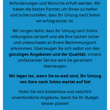
Anforderungen und Wünsche erfüllt werden. Wir
haben die besten Partner, um Ihnen zu helfen
und sicherzustellen, dass Ihr Umzug nach Solms
ein erfolgreicher ist.
Wir sorgen dafür, dass Ihr Umzug nach Solms
reibungslos verläuft und alle Ihre Sachen sicher
und unbeschadet an Ihrem Bestimmungsort
ankommen. Überzeugen Sie sich selbst von den
günstigen Angeboten und der Qualität
.
Unsere
umfassender Service wird Sie garantiert
überzeugen.
Wir legen los, wenn Sie so weit sind, Ihr Umzug
von Gera nach Solms wartet auf Sie!
Holen Sie sich kostenlose und natürlich
unverbindliche Angebote
, damit Sie Ihr Budget
besser planen!