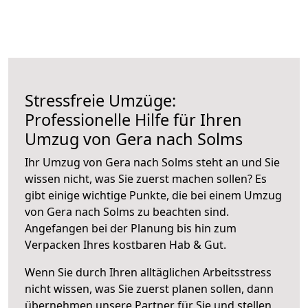
Stressfreie Umzüge:
Professionelle Hilfe für Ihren
Umzug von Gera nach Solms
Ihr Umzug von Gera nach Solms steht an und Sie
wissen nicht, was Sie zuerst machen sollen? Es
gibt einige wichtige Punkte, die bei einem Umzug
von Gera nach Solms zu beachten sind.
Angefangen bei der Planung bis hin zum
Verpacken Ihres kostbaren Hab & Gut.
Wenn Sie durch Ihren alltäglichen Arbeitsstress
nicht wissen, was Sie zuerst planen sollen, dann
übernehmen unsere Partner für Sie und stellen