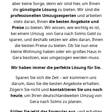
aber keine Sorge, denn wir sind hier, um Ihnen
die
günstigste
Lösung
zu bieten. Wir sind die
professionellen Umzugsexperten
und arbeiten
stets daran, Ihnen
die besten Angebote und
Preise
zu bieten. Wir wissen, wie wichtig es ist,
bei einem Umzug von Gera nach Solms Geld zu
sparen, und deshalb setzen wir alles daran, Ihnen
die besten Preise zu bieten. Ob Sie nun eine
kleine Wohnung haben oder ein großes Haus in
Gera besitzen, was umgezogen werden muss.
Wir haben immer die perfekte Lösung für Sie.
Sparen Sie sich die Zeit – wir kümmern uns
darum, dass Sie die besten Angebote erhalten.
Zögern Sie nicht und
kontaktieren Sie uns noch
heute
, um Ihren deutschlandweiten Umzug von
Gera nach Solms zu planen.
Füllen Sie jetzt das Formular aus
, und erhalten