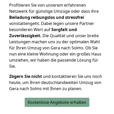
Profitieren Sie von unserem erfahrenen
Netzwerk für günstige Umzüge oder dass ihre
Beiladung reibungslos und stressfrei
vonstattengeht. Dabei legen unsere Partner
besonderen Wert auf
Sorgfalt und
Zuverlässigkeit.
Die Qualität und unser breite
Leistungen machen uns zu der optimalen Wahl
für Ihren Umzug von Gera nach Solms. Ob Sie
nun eine kleine Wohnung oder ein großes Haus
umziehen, wir haben die passende Lösung für
Sie.
Zögern Sie nicht
und kontaktieren Sie uns noch
heute, um Ihren deutschlandweiten Umzug von
Gera nach Solms mit Ihnen zu planen.
Kostenlose Angebote erhalten