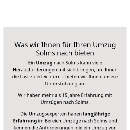
Was wir Ihnen für Ihren Umzug
Solms nach bieten
Ein
Umzug
nach Solms kann viele
Herausforderungen mit sich bringen, um Ihnen
die Last zu erleichtern – bieten wir Ihnen unsere
Unterstützung an.
Wir haben mehr als 15 Jahre Erfahrung mit
Umzügen nach
Solms
.
Die Umzugsexperten haben
langjährige
Erfahrung
im Bereich Umzüge nach Solms und
kennen die Anforderungen, die ein Umzug von