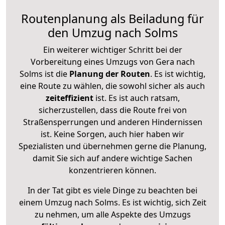
Routenplanung als Beiladung für
den Umzug nach Solms
Ein weiterer wichtiger Schritt bei der
Vorbereitung eines Umzugs von Gera nach
Solms ist die
Planung der Routen
. Es ist wichtig,
eine Route zu wählen, die sowohl sicher als auch
zeiteffizient
ist. Es ist auch ratsam,
sicherzustellen, dass die Route frei von
Straßensperrungen und anderen Hindernissen
ist. Keine Sorgen, auch hier haben wir
Spezialisten und übernehmen gerne die Planung,
damit Sie sich auf andere wichtige Sachen
konzentrieren können.
In der Tat gibt es viele Dinge zu beachten bei
einem Umzug nach Solms. Es ist wichtig, sich Zeit
zu nehmen, um alle Aspekte des Umzugs