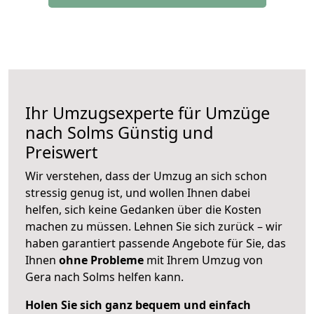
Ihr Umzugsexperte für Umzüge
nach
Solms
Günstig und
Preiswert
Wir verstehen, dass der Umzug an sich schon
stressig genug ist, und wollen Ihnen dabei
helfen, sich keine Gedanken über die Kosten
machen zu müssen. Lehnen Sie sich zurück – wir
haben garantiert passende Angebote für Sie, das
Ihnen
ohne Probleme
mit Ihrem Umzug von
Gera nach Solms helfen kann.
Holen Sie sich ganz bequem und einfach