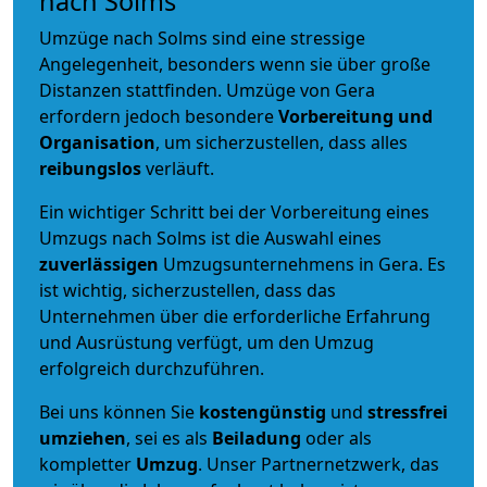
nach Solms
Umzüge nach Solms sind eine stressige
Angelegenheit, besonders wenn sie über große
Distanzen stattfinden. Umzüge von Gera
erfordern jedoch besondere
Vorbereitung und
Organisation
, um sicherzustellen, dass alles
reibungslos
verläuft.
Ein wichtiger Schritt bei der Vorbereitung eines
Umzugs nach Solms ist die Auswahl eines
zuverlässigen
Umzugsunternehmens in Gera. Es
ist wichtig, sicherzustellen, dass das
Unternehmen über die erforderliche Erfahrung
und Ausrüstung verfügt, um den Umzug
erfolgreich durchzuführen.
Bei uns können Sie
kostengünstig
und
stressfrei
umziehen
, sei es als
Beiladung
oder als
kompletter
Umzug
. Unser Partnernetzwerk, das