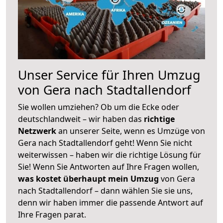
Unser Service für Ihren Umzug
von Gera nach Stadtallendorf
Sie wollen umziehen? Ob um die Ecke oder
deutschlandweit – wir haben das
richtige
Netzwerk
an unserer Seite, wenn es Umzüge von
Gera nach Stadtallendorf geht! Wenn Sie nicht
weiterwissen – haben wir die richtige Lösung für
Sie! Wenn Sie Antworten auf Ihre Fragen wollen,
was kostet überhaupt mein Umzug
von Gera
nach Stadtallendorf – dann wählen Sie sie uns,
denn wir haben immer die passende Antwort auf
Ihre Fragen parat.