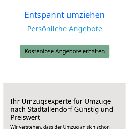
Entspannt umziehen
Persönliche Angebote
Kostenlose Angebote erhalten
Ihr Umzugsexperte für Umzüge
nach
Stadtallendorf
Günstig und
Preiswert
Wir verstehen, dass der Umzug an sich schon