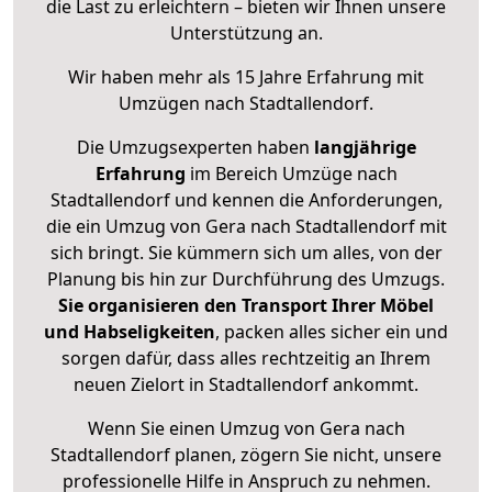
die Last zu erleichtern – bieten wir Ihnen unsere
Unterstützung an.
Wir haben mehr als 15 Jahre Erfahrung mit
Umzügen nach
Stadtallendorf
.
Die Umzugsexperten haben
langjährige
Erfahrung
im Bereich Umzüge nach
Stadtallendorf und kennen die Anforderungen,
die ein Umzug von Gera nach Stadtallendorf mit
sich bringt. Sie kümmern sich um alles, von der
Planung bis hin zur Durchführung des Umzugs.
Sie organisieren den Transport Ihrer Möbel
und Habseligkeiten
, packen alles sicher ein und
sorgen dafür, dass alles rechtzeitig an Ihrem
neuen Zielort in Stadtallendorf ankommt.
Wenn Sie einen Umzug von Gera nach
Stadtallendorf planen, zögern Sie nicht, unsere
professionelle Hilfe in Anspruch zu nehmen.