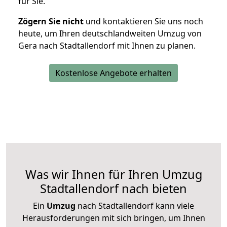
für Sie.
Zögern Sie nicht
und kontaktieren Sie uns noch
heute, um Ihren deutschlandweiten Umzug von
Gera nach Stadtallendorf mit Ihnen zu planen.
Kostenlose Angebote erhalten
Was wir Ihnen für Ihren Umzug
Stadtallendorf nach bieten
Ein
Umzug
nach Stadtallendorf kann viele
Herausforderungen mit sich bringen, um Ihnen