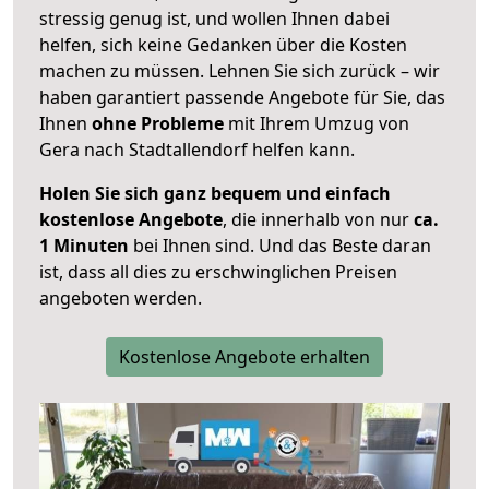
stressig genug ist, und wollen Ihnen dabei
helfen, sich keine Gedanken über die Kosten
machen zu müssen. Lehnen Sie sich zurück – wir
haben garantiert passende Angebote für Sie, das
Ihnen
ohne Probleme
mit Ihrem Umzug von
Gera nach Stadtallendorf helfen kann.
Holen Sie sich ganz bequem und einfach
kostenlose Angebote
, die innerhalb von nur
ca.
1 Minuten
bei Ihnen sind. Und das Beste daran
ist, dass all dies zu erschwinglichen Preisen
angeboten werden.
Kostenlose Angebote erhalten