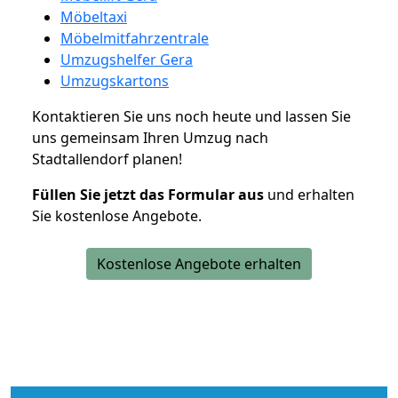
Möbeltaxi
Möbelmitfahrzentrale
Umzugshelfer Gera
Umzugskartons
Kontaktieren Sie uns noch heute und lassen Sie
uns gemeinsam Ihren Umzug nach
Stadtallendorf planen!
Füllen Sie jetzt das Formular aus
und erhalten
Sie kostenlose Angebote.
Kostenlose Angebote erhalten