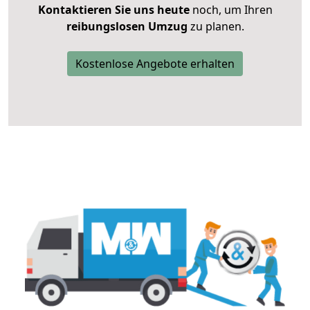
Kontaktieren Sie uns heute
noch, um Ihren
reibungslosen Umzug
zu planen.
Kostenlose Angebote erhalten