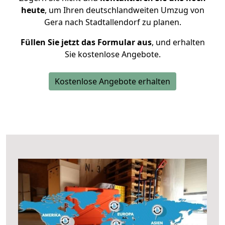
heute
, um Ihren deutschlandweiten Umzug von
Gera nach Stadtallendorf zu planen.
Füllen Sie jetzt das Formular aus
, und erhalten
Sie kostenlose Angebote.
Kostenlose Angebote erhalten