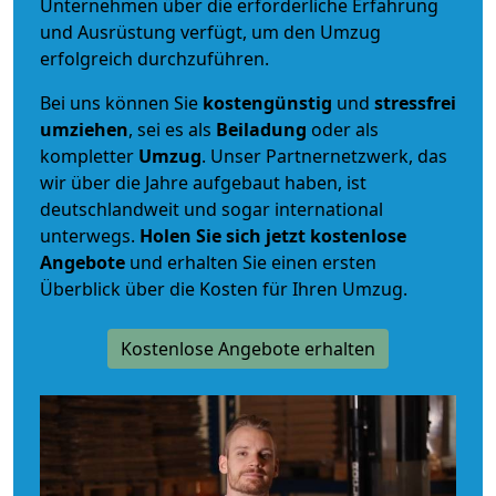
Unternehmen über die erforderliche Erfahrung
und Ausrüstung verfügt, um den Umzug
erfolgreich durchzuführen.
Bei uns können Sie
kostengünstig
und
stressfrei
umziehen
, sei es als
Beiladung
oder als
kompletter
Umzug
. Unser Partnernetzwerk, das
wir über die Jahre aufgebaut haben, ist
deutschlandweit und sogar international
unterwegs.
Holen Sie sich jetzt kostenlose
Angebote
und erhalten Sie einen ersten
Überblick über die Kosten für Ihren Umzug.
Kostenlose Angebote erhalten