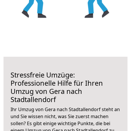
Stressfreie Umzüge:
Professionelle Hilfe für Ihren
Umzug von Gera nach
Stadtallendorf
Ihr Umzug von Gera nach Stadtallendorf steht an
und Sie wissen nicht, was Sie zuerst machen
sollen? Es gibt einige wichtige Punkte, die bei
einem Umzug von Gera nach Stadtallendorf zu