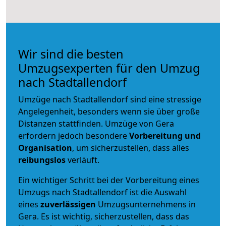
Wir sind die besten
Umzugsexperten für den Umzug
nach Stadtallendorf
Umzüge nach Stadtallendorf sind eine stressige
Angelegenheit, besonders wenn sie über große
Distanzen stattfinden. Umzüge von Gera
erfordern jedoch besondere
Vorbereitung und
Organisation
, um sicherzustellen, dass alles
reibungslos
verläuft.
Ein wichtiger Schritt bei der Vorbereitung eines
Umzugs nach Stadtallendorf ist die Auswahl
eines
zuverlässigen
Umzugsunternehmens in
Gera. Es ist wichtig, sicherzustellen, dass das