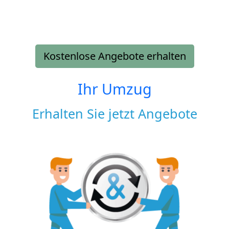
Kostenlose Angebote erhalten
Ihr Umzug
Erhalten Sie jetzt Angebote