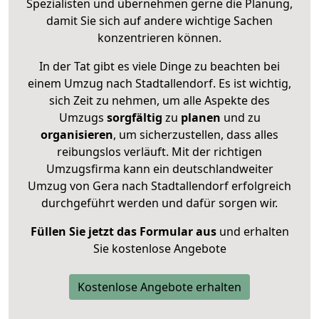
Spezialisten und übernehmen gerne die Planung,
damit Sie sich auf andere wichtige Sachen
konzentrieren können.
In der Tat gibt es viele Dinge zu beachten bei
einem Umzug nach Stadtallendorf. Es ist wichtig,
sich Zeit zu nehmen, um alle Aspekte des
Umzugs
sorgfältig
zu
planen
und zu
organisieren
, um sicherzustellen, dass alles
reibungslos verläuft. Mit der richtigen
Umzugsfirma kann ein deutschlandweiter
Umzug von Gera nach Stadtallendorf erfolgreich
durchgeführt werden und dafür sorgen wir.
Füllen Sie jetzt das Formular aus
und erhalten
Sie kostenlose Angebote
Kostenlose Angebote erhalten