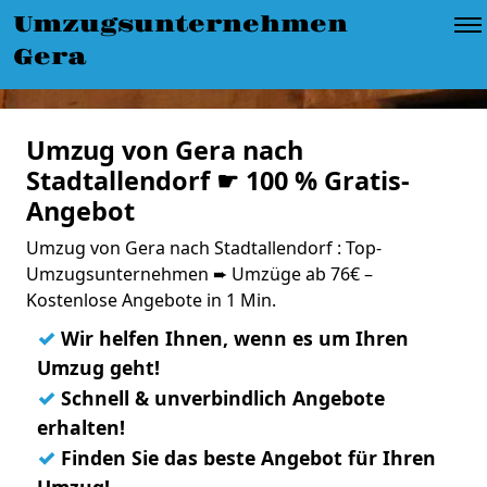
Umzugsunternehmen
Gera
Umzug von Gera nach
Stadtallendorf ☛ 100 % Gratis-
Angebot
Umzug von Gera nach Stadtallendorf : Top-
Umzugsunternehmen ➨ Umzüge ab 76€ –
Kostenlose Angebote in 1 Min.
✓
Wir helfen Ihnen, wenn es um Ihren
Umzug geht!
✓
Schnell & unverbindlich Angebote
erhalten!
✓
Finden Sie das beste Angebot für Ihren