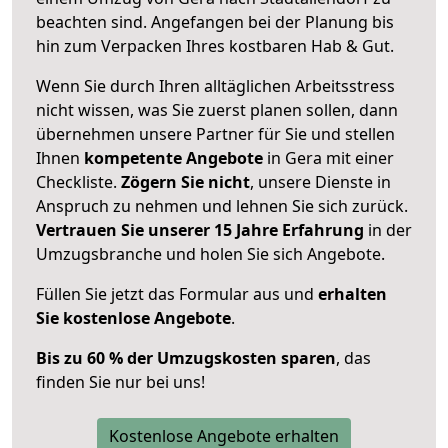
beachten sind.
Angefangen bei der Planung bis
hin zum Verpacken Ihres kostbaren Hab & Gut.
Wenn Sie durch Ihren alltäglichen Arbeitsstress
nicht wissen, was Sie zuerst planen sollen, dann
übernehmen unsere Partner für Sie und stellen
Ihnen
kompetente Angebote
in Gera mit einer
Checkliste.
Zögern Sie nicht
, unsere Dienste in
Anspruch zu nehmen und lehnen Sie sich zurück.
Vertrauen Sie unserer 15 Jahre Erfahrung
in der
Umzugsbranche und holen Sie sich Angebote.
Füllen Sie jetzt das Formular aus und
erhalten
Sie kostenlose Angebote
.
Bis zu 60 % der Umzugskosten sparen
, das
finden Sie nur bei uns!
Kostenlose Angebote erhalten