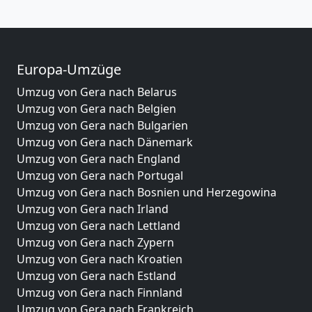
Europa-Umzüge
Umzug von Gera nach Belarus
Umzug von Gera nach Belgien
Umzug von Gera nach Bulgarien
Umzug von Gera nach Dänemark
Umzug von Gera nach England
Umzug von Gera nach Portugal
Umzug von Gera nach Bosnien und Herzegowina
Umzug von Gera nach Irland
Umzug von Gera nach Lettland
Umzug von Gera nach Zypern
Umzug von Gera nach Kroatien
Umzug von Gera nach Estland
Umzug von Gera nach Finnland
Umzug von Gera nach Frankreich