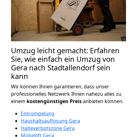
Umzug leicht gemacht: Erfahren
Sie, wie einfach ein Umzug von
Gera nach Stadtallendorf sein
kann
Wir können Ihnen garantieren, dass unser
professionelles Netzwerk Ihnen nahezu alles zu
einem
kostengünstigen
Preis
anbieten können.
Entrümpelung
Haushaltsauflösung Gera
Halteverbotszone Gera
Möbellift Gera