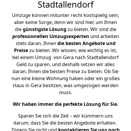
Stadtallendorf
Umzüge können mitunter recht kostspielig sein,
aber keine Sorge, denn wir sind hier, um Ihnen
die
günstigste
Lösung
zu bieten. Wir sind die
professionellen Umzugsexperten
und arbeiten
stets daran, Ihnen
die besten Angebote und
Preise
zu bieten. Wir wissen, wie wichtig es ist,
bei einem Umzug von Gera nach Stadtallendorf
Geld zu sparen, und deshalb setzen wir alles
daran, Ihnen die besten Preise zu bieten. Ob Sie
nun eine kleine Wohnung haben oder ein großes
Haus in Gera besitzen, was umgezogen werden
muss.
Wir haben immer die perfekte Lösung für Sie.
Sparen Sie sich die Zeit – wir kümmern uns
darum, dass Sie die besten Angebote erhalten.
Zögern Sie nicht und
kontaktieren Sie uns noch