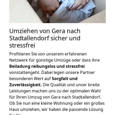
Umziehen von
Gera nach
Stadtallendorf
sicher und
stressfrei
Profitieren Sie von unserem erfahrenen
Netzwerk für günstige Umzüge oder dass ihre
Beiladung reibungslos und stressfrei
vonstattengeht. Dabei legen unsere Partner
besonderen Wert auf
Sorgfalt und
Zuverlässigkeit.
Die Qualität und unser breite
Leistungen machen uns zu der optimalen Wahl
für Ihren Umzug von Gera nach Stadtallendorf.
Ob Sie nun eine kleine Wohnung oder ein großes
Haus umziehen, wir haben die passende Lösung