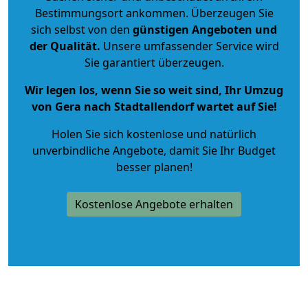
Bestimmungsort ankommen. Überzeugen Sie
sich selbst von den
günstigen Angeboten und
der Qualität
.
Unsere umfassender Service wird
Sie garantiert überzeugen.
Wir legen los, wenn Sie so weit sind, Ihr Umzug
von Gera nach Stadtallendorf wartet auf Sie!
Holen Sie sich kostenlose und natürlich
unverbindliche Angebote
, damit Sie Ihr Budget
besser planen!
Kostenlose Angebote erhalten