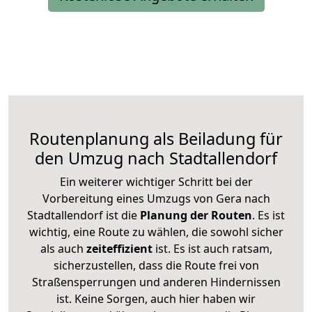
Routenplanung als Beiladung für
den Umzug nach Stadtallendorf
Ein weiterer wichtiger Schritt bei der
Vorbereitung eines Umzugs von Gera nach
Stadtallendorf ist die
Planung der Routen
. Es ist
wichtig, eine Route zu wählen, die sowohl sicher
als auch
zeiteffizient
ist. Es ist auch ratsam,
sicherzustellen, dass die Route frei von
Straßensperrungen und anderen Hindernissen
ist. Keine Sorgen, auch hier haben wir