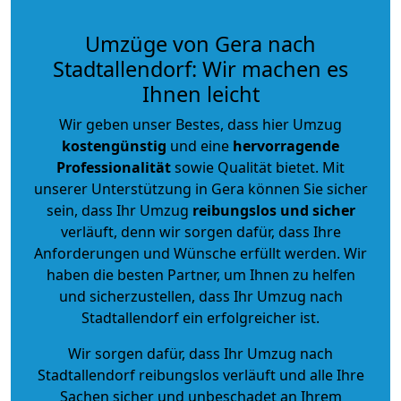
Umzüge von Gera nach
Stadtallendorf: Wir machen es
Ihnen leicht
Wir geben unser Bestes, dass hier Umzug
kostengünstig
und eine
hervorragende
Professionalität
sowie Qualität bietet. Mit
unserer Unterstützung in Gera können Sie sicher
sein, dass Ihr Umzug
reibungslos und sicher
verläuft, denn wir sorgen dafür, dass Ihre
Anforderungen und Wünsche erfüllt werden. Wir
haben die besten Partner, um Ihnen zu helfen
und sicherzustellen, dass Ihr Umzug nach
Stadtallendorf ein erfolgreicher ist.
Wir sorgen dafür, dass Ihr Umzug nach
Stadtallendorf reibungslos verläuft und alle Ihre
Sachen sicher und unbeschadet an Ihrem