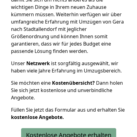
wichtigen Dinge in Ihrem neuen Zuhause
kümmern müssen. Weiterhin verfügen wir über
umfangreiche Erfahrung mit Umzügen von Gera
nach Stadtallendorf mit jeglicher
Größenordnung und können Ihnen somit
garantieren, dass wir für jedes Budget eine
passende Lösung finden werden.
Unser
Netzwerk
ist sorgfältig ausgewählt, wir
haben viele Jahre Erfahrung im Umzugsbereich.
Sie möchten eine
Kostenübersicht?
Dann holen
Sie sich jetzt kostenlose und unverbindliche
Angebote.
Füllen Sie jetzt das Formular aus und erhalten Sie
kostenlose
Angebote.
Kostenlose Angebote erhalten