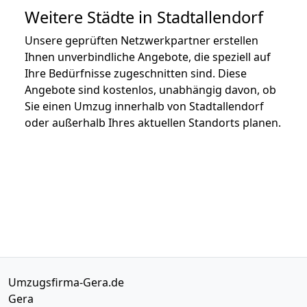
Weitere Städte in Stadtallendorf
Unsere geprüften Netzwerkpartner erstellen
Ihnen unverbindliche Angebote, die speziell auf
Ihre Bedürfnisse zugeschnitten sind. Diese
Angebote sind kostenlos, unabhängig davon, ob
Sie einen Umzug innerhalb von Stadtallendorf
oder außerhalb Ihres aktuellen Standorts planen.
Umzugsfirma-Gera.de
Gera