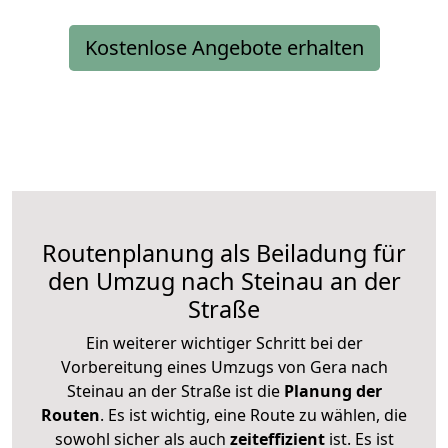
Kostenlose Angebote erhalten
Routenplanung als Beiladung für
den Umzug nach Steinau an der
Straße
Ein weiterer wichtiger Schritt bei der
Vorbereitung eines Umzugs von Gera nach
Steinau an der Straße ist die
Planung der
Routen
. Es ist wichtig, eine Route zu wählen, die
sowohl sicher als auch
zeiteffizient
ist. Es ist