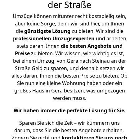
der Straße
Umzüge können mitunter recht kostspielig sein,
aber keine Sorge, denn wir sind hier, um Ihnen
die
günstigste
Lösung
zu bieten. Wir sind die
professionellen Umzugsexperten
und arbeiten
stets daran, Ihnen
die besten Angebote und
Preise
zu bieten. Wir wissen, wie wichtig es ist,
bei einem Umzug von Gera nach Steinau an der
Straße Geld zu sparen, und deshalb setzen wir
alles daran, Ihnen die besten Preise zu bieten. Ob
Sie nun eine kleine Wohnung haben oder ein
großes Haus in Gera besitzen, was umgezogen
werden muss.
Wir haben immer die perfekte Lösung für Sie.
Sparen Sie sich die Zeit – wir kümmern uns
darum, dass Sie die besten Angebote erhalten.
Zögern Sie nicht und
kontaktieren Sie uns noch