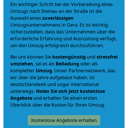
Ein wichtiger Schritt bei der Vorbereitung eines
Umzugs nach Steinau an der Straße ist die
Auswahl eines
zuverlässigen
Umzugsunternehmens in Gera. Es ist wichtig,
sicherzustellen, dass das Unternehmen über die
erforderliche Erfahrung und Ausrüstung verfügt,
um den Umzug erfolgreich durchzuführen.
Bei uns können Sie
kostengünstig
und
stressfrei
umziehen
, sei es als
Beiladung
oder als
kompletter
Umzug
. Unser Partnernetzwerk, das
wir über die Jahre aufgebaut haben, ist
deutschlandweit und sogar international
unterwegs.
Holen Sie sich jetzt kostenlose
Angebote
und erhalten Sie einen ersten
Überblick über die Kosten für Ihren Umzug.
Kostenlose Angebote erhalten