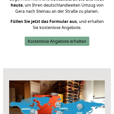
heute
, um Ihren deutschlandweiten Umzug von
Gera nach Steinau an der Straße zu planen.
Füllen Sie jetzt das Formular aus
, und erhalten
Sie kostenlose Angebote.
Kostenlose Angebote erhalten