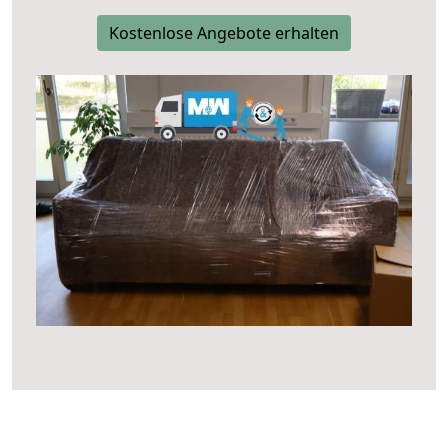
Kostenlose Angebote erhalten