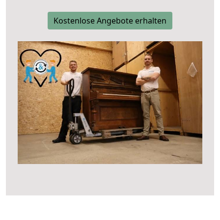
Kostenlose Angebote erhalten