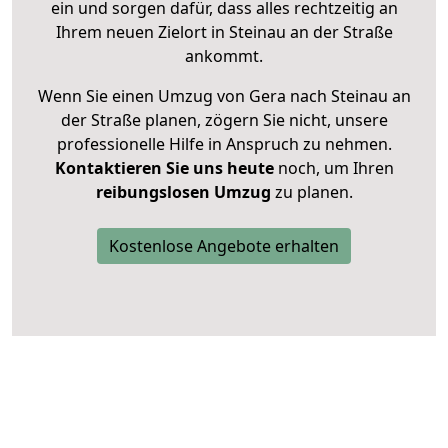
ein und sorgen dafür, dass alles rechtzeitig an
Ihrem neuen Zielort in Steinau an der Straße
ankommt.
Wenn Sie einen Umzug von Gera nach Steinau an
der Straße planen, zögern Sie nicht, unsere
professionelle Hilfe in Anspruch zu nehmen.
Kontaktieren Sie uns heute
noch, um Ihren
reibungslosen Umzug
zu planen.
Kostenlose Angebote erhalten