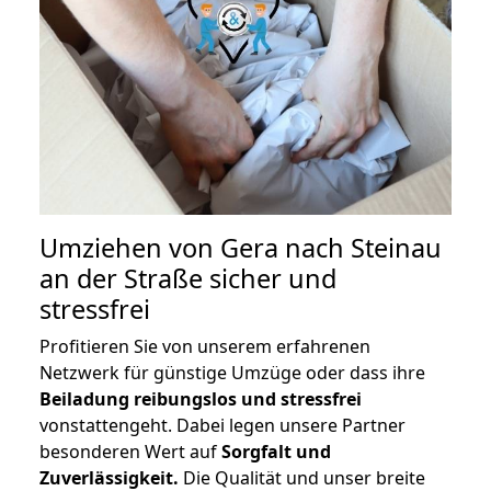
Umziehen von
Gera nach Steinau
an der Straße
sicher und
stressfrei
Profitieren Sie von unserem erfahrenen
Netzwerk für günstige Umzüge oder dass ihre
Beiladung reibungslos und stressfrei
vonstattengeht. Dabei legen unsere Partner
besonderen Wert auf
Sorgfalt und
Zuverlässigkeit.
Die Qualität und unser breite