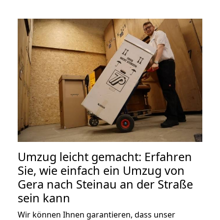
Umzug leicht gemacht: Erfahren
Sie, wie einfach ein Umzug von
Gera nach Steinau an der Straße
sein kann
Wir können Ihnen garantieren, dass unser