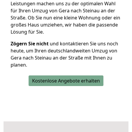
Leistungen machen uns zu der optimalen Wahl
für Ihren Umzug von Gera nach Steinau an der
Straße. Ob Sie nun eine kleine Wohnung oder ein
großes Haus umziehen, wir haben die passende
Lösung für Sie.
Zögern Sie nicht
und kontaktieren Sie uns noch
heute, um Ihren deutschlandweiten Umzug von
Gera nach Steinau an der Straße mit Ihnen zu
planen.
Kostenlose Angebote erhalten