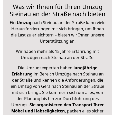
Was wir Ihnen für Ihren Umzug
Steinau an der Straße nach bieten
Ein
Umzug
nach Steinau an der Straße kann viele
Herausforderungen mit sich bringen, um Ihnen
die Last zu erleichtern – bieten wir Ihnen unsere
Unterstützung an.
Wir haben mehr als 15 Jahre Erfahrung mit
Umzügen nach
Steinau an der Straße
.
Die Umzugsexperten haben
langjährige
Erfahrung
im Bereich Umzüge nach Steinau an
der Straße und kennen die Anforderungen, die
ein Umzug von Gera nach Steinau an der Straße
mit sich bringt. Sie kümmern sich um alles, von
der Planung bis hin zur Durchführung des
Umzugs.
Sie organisieren den Transport Ihrer
Möbel und Habseligkeiten
, packen alles sicher