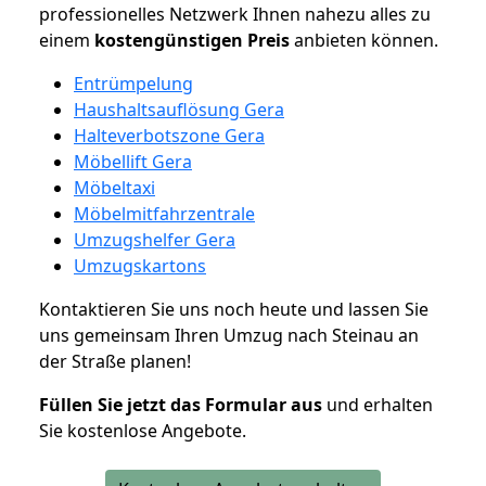
professionelles Netzwerk Ihnen nahezu alles zu
einem
kostengünstigen
Preis
anbieten können.
Entrümpelung
Haushaltsauflösung Gera
Halteverbotszone Gera
Möbellift Gera
Möbeltaxi
Möbelmitfahrzentrale
Umzugshelfer Gera
Umzugskartons
Kontaktieren Sie uns noch heute und lassen Sie
uns gemeinsam Ihren Umzug nach Steinau an
der Straße planen!
Füllen Sie jetzt das Formular aus
und erhalten
Sie kostenlose Angebote.