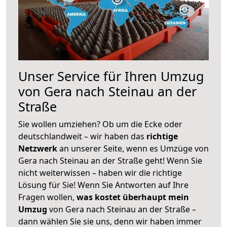
Unser Service für Ihren Umzug
von Gera nach Steinau an der
Straße
Sie wollen umziehen? Ob um die Ecke oder
deutschlandweit – wir haben das
richtige
Netzwerk
an unserer Seite, wenn es Umzüge von
Gera nach Steinau an der Straße geht! Wenn Sie
nicht weiterwissen – haben wir die richtige
Lösung für Sie! Wenn Sie Antworten auf Ihre
Fragen wollen,
was kostet überhaupt mein
Umzug
von Gera nach Steinau an der Straße –
dann wählen Sie sie uns, denn wir haben immer