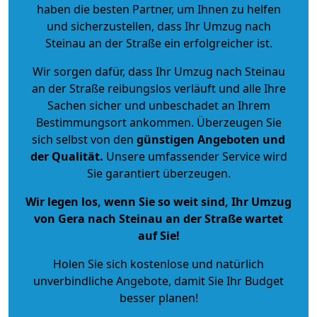
haben die besten Partner, um Ihnen zu helfen
und sicherzustellen, dass Ihr Umzug nach
Steinau an der Straße ein erfolgreicher ist.
Wir sorgen dafür, dass Ihr Umzug nach Steinau
an der Straße reibungslos verläuft und alle Ihre
Sachen sicher und unbeschadet an Ihrem
Bestimmungsort ankommen. Überzeugen Sie
sich selbst von den
günstigen Angeboten und
der Qualität
.
Unsere umfassender Service wird
Sie garantiert überzeugen.
Wir legen los, wenn Sie so weit sind, Ihr Umzug
von Gera nach Steinau an der Straße wartet
auf Sie!
Holen Sie sich kostenlose und natürlich
unverbindliche Angebote
, damit Sie Ihr Budget
besser planen!