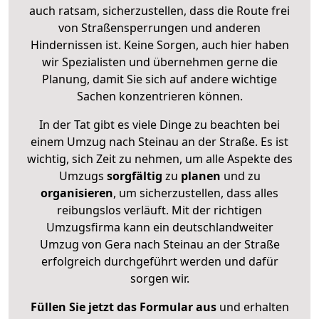
auch ratsam, sicherzustellen, dass die Route frei
von Straßensperrungen und anderen
Hindernissen ist. Keine Sorgen, auch hier haben
wir Spezialisten und übernehmen gerne die
Planung, damit Sie sich auf andere wichtige
Sachen konzentrieren können.
In der Tat gibt es viele Dinge zu beachten bei
einem Umzug nach Steinau an der Straße. Es ist
wichtig, sich Zeit zu nehmen, um alle Aspekte des
Umzugs
sorgfältig
zu
planen
und zu
organisieren
, um sicherzustellen, dass alles
reibungslos verläuft. Mit der richtigen
Umzugsfirma kann ein deutschlandweiter
Umzug von Gera nach Steinau an der Straße
erfolgreich durchgeführt werden und dafür
sorgen wir.
Füllen Sie jetzt das Formular aus
und erhalten