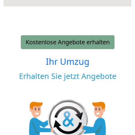
Kostenlose Angebote erhalten
Ihr Umzug
Erhalten Sie jetzt Angebote