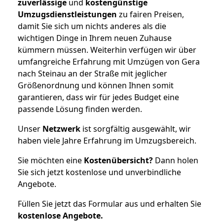
zuverlässige
und
kostengünstige
Umzugsdienstleistungen
zu fairen Preisen,
damit Sie sich um nichts anderes als die
wichtigen Dinge in Ihrem neuen Zuhause
kümmern müssen. Weiterhin verfügen wir über
umfangreiche Erfahrung mit Umzügen von Gera
nach Steinau an der Straße mit jeglicher
Größenordnung und können Ihnen somit
garantieren, dass wir für jedes Budget eine
passende Lösung finden werden.
Unser
Netzwerk
ist sorgfältig ausgewählt, wir
haben viele Jahre Erfahrung im Umzugsbereich.
Sie möchten eine
Kostenübersicht?
Dann holen
Sie sich jetzt kostenlose und unverbindliche
Angebote.
Füllen Sie jetzt das Formular aus und erhalten Sie
kostenlose
Angebote.