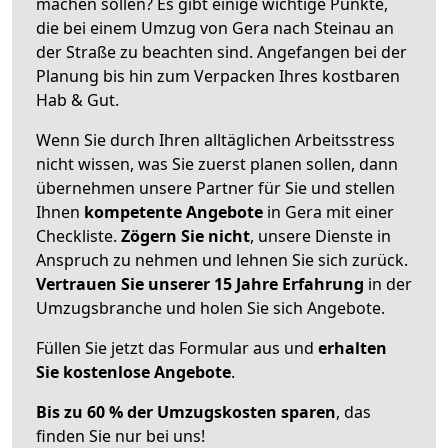
machen sollen? Es gibt einige wichtige Punkte,
die bei einem Umzug von Gera nach Steinau an
der Straße zu beachten sind.
Angefangen bei der
Planung bis hin zum Verpacken Ihres kostbaren
Hab & Gut.
Wenn Sie durch Ihren alltäglichen Arbeitsstress
nicht wissen, was Sie zuerst planen sollen, dann
übernehmen unsere Partner für Sie und stellen
Ihnen
kompetente Angebote
in Gera mit einer
Checkliste.
Zögern Sie nicht
, unsere Dienste in
Anspruch zu nehmen und lehnen Sie sich zurück.
Vertrauen Sie unserer 15 Jahre Erfahrung
in der
Umzugsbranche und holen Sie sich Angebote.
Füllen Sie jetzt das Formular aus und
erhalten
Sie kostenlose Angebote
.
Bis zu 60 % der Umzugskosten sparen
, das
finden Sie nur bei uns!