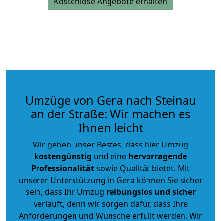
Kostenlose Angebote erhalten
Umzüge von Gera nach Steinau
an der Straße: Wir machen es
Ihnen leicht
Wir geben unser Bestes, dass hier Umzug
kostengünstig
und eine
hervorragende
Professionalität
sowie Qualität bietet. Mit
unserer Unterstützung in Gera können Sie sicher
sein, dass Ihr Umzug
reibungslos und sicher
verläuft, denn wir sorgen dafür, dass Ihre
Anforderungen und Wünsche erfüllt werden. Wir