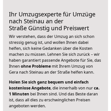
Ihr Umzugsexperte für Umzüge
nach
Steinau an der
Straße
Günstig und Preiswert
Wir verstehen, dass der Umzug an sich schon
stressig genug ist, und wollen Ihnen dabei
helfen, sich keine Gedanken über die Kosten
machen zu müssen. Lehnen Sie sich zurück – wir
haben garantiert passende Angebote für Sie, das
Ihnen
ohne Probleme
mit Ihrem Umzug von
Gera nach Steinau an der Straße helfen kann.
Holen Sie sich ganz bequem und einfach
kostenlose Angebote
, die innerhalb von nur
ca.
1 Minuten
bei Ihnen sind. Und das Beste daran
ist, dass all dies zu erschwinglichen Preisen
angeboten werden.