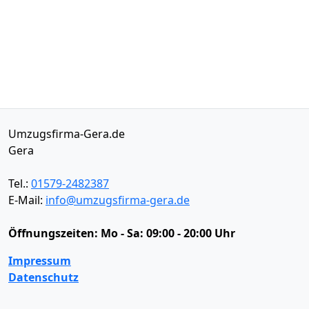
Umzugsfirma-Gera.de
Gera
Tel.:
01579-2482387
E-Mail:
info@umzugsfirma-gera.de
Öffnungszeiten:
Mo - Sa: 09:00 - 20:00 Uhr
Impressum
Datenschutz