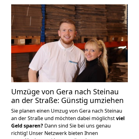
Umzüge von Gera nach Steinau
an der Straße: Günstig umziehen
Sie planen einen Umzug von Gera nach Steinau
an der Straße und möchten dabei möglichst
viel
Geld sparen?
Dann sind Sie bei uns genau
richtig! Unser Netzwerk bieten Ihnen