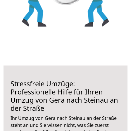
Stressfreie Umzüge:
Professionelle Hilfe für Ihren
Umzug von Gera nach Steinau an
der Straße
Ihr Umzug von Gera nach Steinau an der Straße
steht an und Sie wissen nicht, was Sie zuerst