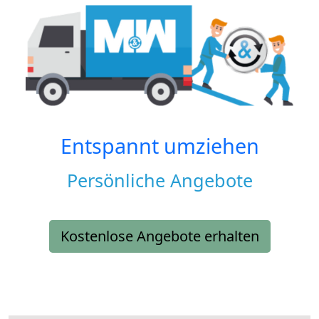
Entspannt umziehen
Persönliche Angebote
Kostenlose Angebote erhalten