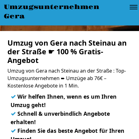
Umzugsunternehmen
Gera
Umzug von Gera nach Steinau an
der Straße ☛ 100 % Gratis-
Angebot
Umzug von Gera nach Steinau an der Straße : Top-
Umzugsunternehmen ➨ Umzüge ab 76€ –
Kostenlose Angebote in 1 Min.
✓
Wir helfen Ihnen, wenn es um Ihren
Umzug geht!
✓
Schnell & unverbindlich Angebote
erhalten!
✓
Finden Sie das beste Angebot für Ihren