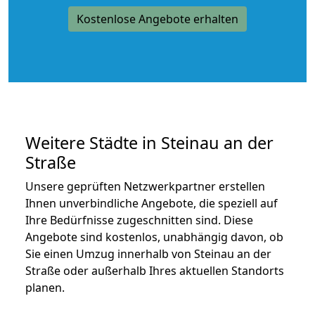
Kostenlose Angebote erhalten
Weitere Städte in Steinau an der
Straße
Unsere geprüften Netzwerkpartner erstellen
Ihnen unverbindliche Angebote, die speziell auf
Ihre Bedürfnisse zugeschnitten sind. Diese
Angebote sind kostenlos, unabhängig davon, ob
Sie einen Umzug innerhalb von Steinau an der
Straße oder außerhalb Ihres aktuellen Standorts
planen.