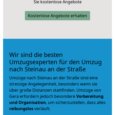
Sie kostenlose Angebote
Kostenlose Angebote erhalten
Wir sind die besten
Umzugsexperten für den Umzug
nach Steinau an der Straße
Umzüge nach Steinau an der Straße sind eine
stressige Angelegenheit, besonders wenn sie
über große Distanzen stattfinden. Umzüge von
Gera erfordern jedoch besondere
Vorbereitung
und Organisation
, um sicherzustellen, dass alles
reibungslos
verläuft.