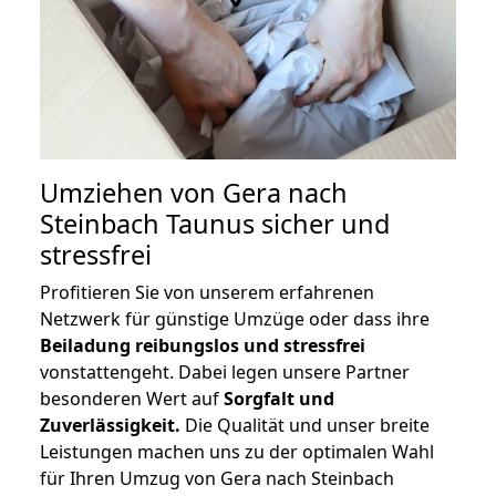
Umziehen von
Gera nach
Steinbach Taunus
sicher und
stressfrei
Profitieren Sie von unserem erfahrenen
Netzwerk für günstige Umzüge oder dass ihre
Beiladung reibungslos und stressfrei
vonstattengeht. Dabei legen unsere Partner
besonderen Wert auf
Sorgfalt und
Zuverlässigkeit.
Die Qualität und unser breite
Leistungen machen uns zu der optimalen Wahl
für Ihren Umzug von Gera nach Steinbach