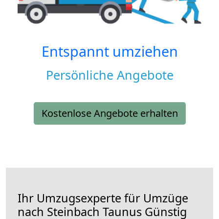
Entspannt umziehen
Persönliche Angebote
Kostenlose Angebote erhalten
Ihr Umzugsexperte für Umzüge
nach
Steinbach Taunus
Günstig