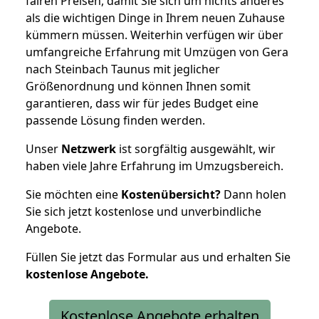
fairen Preisen, damit Sie sich um nichts anderes
als die wichtigen Dinge in Ihrem neuen Zuhause
kümmern müssen. Weiterhin verfügen wir über
umfangreiche Erfahrung mit Umzügen von Gera
nach Steinbach Taunus mit jeglicher
Größenordnung und können Ihnen somit
garantieren, dass wir für jedes Budget eine
passende Lösung finden werden.
Unser
Netzwerk
ist sorgfältig ausgewählt, wir
haben viele Jahre Erfahrung im Umzugsbereich.
Sie möchten eine
Kostenübersicht?
Dann holen
Sie sich jetzt kostenlose und unverbindliche
Angebote.
Füllen Sie jetzt das Formular aus und erhalten Sie
kostenlose
Angebote.
Kostenlose Angebote erhalten