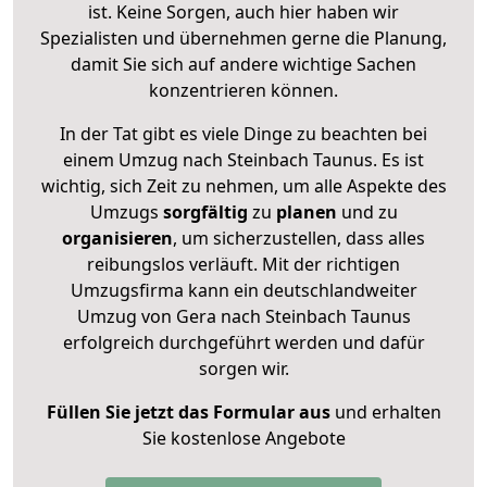
ist. Keine Sorgen, auch hier haben wir
Spezialisten und übernehmen gerne die Planung,
damit Sie sich auf andere wichtige Sachen
konzentrieren können.
In der Tat gibt es viele Dinge zu beachten bei
einem Umzug nach Steinbach Taunus. Es ist
wichtig, sich Zeit zu nehmen, um alle Aspekte des
Umzugs
sorgfältig
zu
planen
und zu
organisieren
, um sicherzustellen, dass alles
reibungslos verläuft. Mit der richtigen
Umzugsfirma kann ein deutschlandweiter
Umzug von Gera nach Steinbach Taunus
erfolgreich durchgeführt werden und dafür
sorgen wir.
Füllen Sie jetzt das Formular aus
und erhalten
Sie kostenlose Angebote