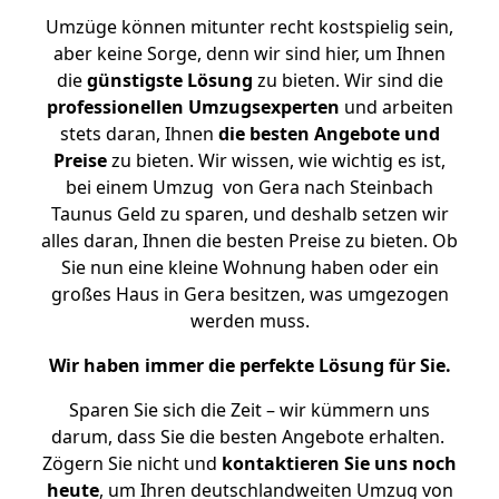
Umzüge können mitunter recht kostspielig sein,
aber keine Sorge, denn wir sind hier, um Ihnen
die
günstigste
Lösung
zu bieten. Wir sind die
professionellen Umzugsexperten
und arbeiten
stets daran, Ihnen
die besten Angebote und
Preise
zu bieten. Wir wissen, wie wichtig es ist,
bei einem Umzug von Gera nach Steinbach
Taunus Geld zu sparen, und deshalb setzen wir
alles daran, Ihnen die besten Preise zu bieten. Ob
Sie nun eine kleine Wohnung haben oder ein
großes Haus in Gera besitzen, was umgezogen
werden muss.
Wir haben immer die perfekte Lösung für Sie.
Sparen Sie sich die Zeit – wir kümmern uns
darum, dass Sie die besten Angebote erhalten.
Zögern Sie nicht und
kontaktieren Sie uns noch
heute
, um Ihren deutschlandweiten Umzug von