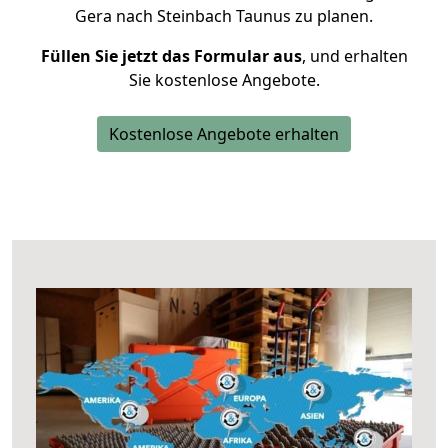
Gera nach Steinbach Taunus zu planen.
Füllen Sie jetzt das Formular aus
, und erhalten
Sie kostenlose Angebote.
Kostenlose Angebote erhalten