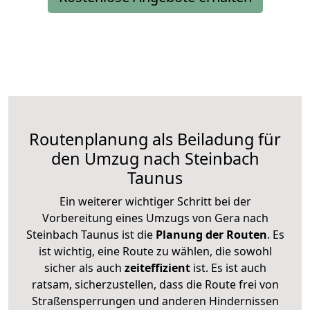
Routenplanung als Beiladung für
den Umzug nach Steinbach
Taunus
Ein weiterer wichtiger Schritt bei der
Vorbereitung eines Umzugs von Gera nach
Steinbach Taunus ist die
Planung der Routen
. Es
ist wichtig, eine Route zu wählen, die sowohl
sicher als auch
zeiteffizient
ist. Es ist auch
ratsam, sicherzustellen, dass die Route frei von
Straßensperrungen und anderen Hindernissen