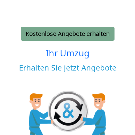
Kostenlose Angebote erhalten
Ihr Umzug
Erhalten Sie jetzt Angebote