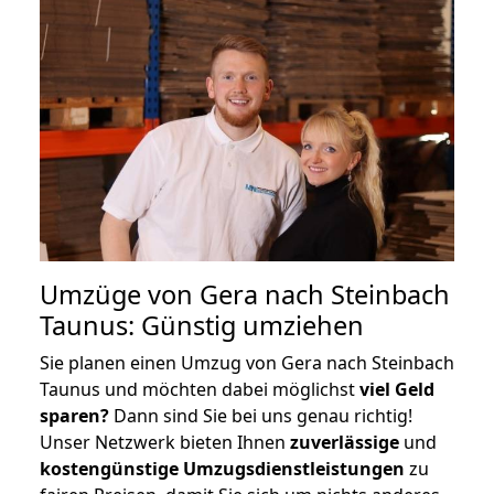
Umzüge von Gera nach Steinbach
Taunus: Günstig umziehen
Sie planen einen Umzug von Gera nach Steinbach
Taunus und möchten dabei möglichst
viel Geld
sparen?
Dann sind Sie bei uns genau richtig!
Unser Netzwerk bieten Ihnen
zuverlässige
und
kostengünstige Umzugsdienstleistungen
zu