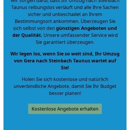
Wir sorgen dafür, dass Ihr Umzug nach Steinbach
Taunus reibungslos verläuft und alle Ihre Sachen
sicher und unbeschadet an Ihrem
Bestimmungsort ankommen. Überzeugen Sie
sich selbst von den
günstigen Angeboten und
der Qualität
.
Unsere umfassender Service wird
Sie garantiert überzeugen.
Wir legen los, wenn Sie so weit sind, Ihr Umzug
von Gera nach Steinbach Taunus wartet auf
Sie!
Holen Sie sich kostenlose und natürlich
unverbindliche Angebote
, damit Sie Ihr Budget
besser planen!
Kostenlose Angebote erhalten