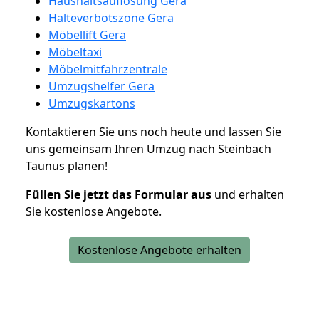
Haushaltsauflösung Gera
Halteverbotszone Gera
Möbellift Gera
Möbeltaxi
Möbelmitfahrzentrale
Umzugshelfer Gera
Umzugskartons
Kontaktieren Sie uns noch heute und lassen Sie
uns gemeinsam Ihren Umzug nach Steinbach
Taunus planen!
Füllen Sie jetzt das Formular aus
und erhalten
Sie kostenlose Angebote.
Kostenlose Angebote erhalten