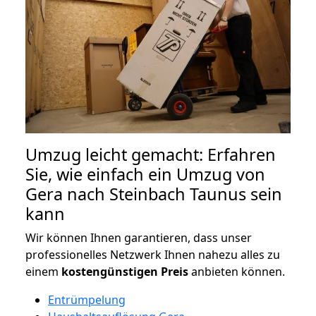
Umzug leicht gemacht: Erfahren
Sie, wie einfach ein Umzug von
Gera nach Steinbach Taunus sein
kann
Wir können Ihnen garantieren, dass unser
professionelles Netzwerk Ihnen nahezu alles zu
einem
kostengünstigen
Preis
anbieten können.
Entrümpelung