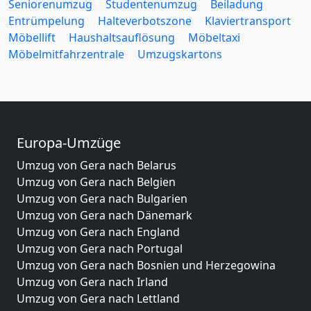
Seniorenumzug
Studentenumzug
Beiladung
Entrümpelung
Halteverbotszone
Klaviertransport
Möbellift
Haushaltsauflösung
Möbeltaxi
Möbelmitfahrzentrale
Umzugskartons
Europa-Umzüge
Umzug von Gera nach Belarus
Umzug von Gera nach Belgien
Umzug von Gera nach Bulgarien
Umzug von Gera nach Dänemark
Umzug von Gera nach England
Umzug von Gera nach Portugal
Umzug von Gera nach Bosnien und Herzegowina
Umzug von Gera nach Irland
Umzug von Gera nach Lettland