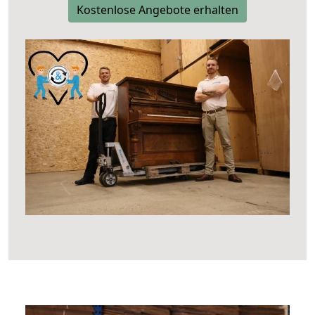
Kostenlose Angebote erhalten