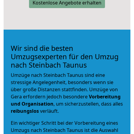
Kostenlose Angebote erhalten
Wir sind die besten
Umzugsexperten für den Umzug
nach Steinbach Taunus
Umzüge nach Steinbach Taunus sind eine
stressige Angelegenheit, besonders wenn sie
über große Distanzen stattfinden. Umzüge von
Gera erfordern jedoch besondere
Vorbereitung
und Organisation
, um sicherzustellen, dass alles
reibungslos
verläuft.
Ein wichtiger Schritt bei der Vorbereitung eines
Umzugs nach Steinbach Taunus ist die Auswahl