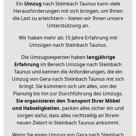
Ein
Umzug
nach Steinbach Taunus kann viele
Herausforderungen mit sich bringen, um Ihnen
die Last zu erleichtern – bieten wir Ihnen unsere
Unterstützung an.
Wir haben mehr als 15 Jahre Erfahrung mit
Umzügen nach
Steinbach Taunus
.
Die Umzugsexperten haben
langjährige
Erfahrung
im Bereich Umzüge nach Steinbach
Taunus und kennen die Anforderungen, die ein
Umzug von Gera nach Steinbach Taunus mit sich
bringt. Sie kümmern sich um alles, von der
Planung bis hin zur Durchführung des Umzugs.
Sie organisieren den Transport Ihrer Möbel
und Habseligkeiten
, packen alles sicher ein und
sorgen dafür, dass alles rechtzeitig an Ihrem
neuen Zielort in Steinbach Taunus ankommt.
Wenn Sie einen Umzug von Gera nach Steinbach