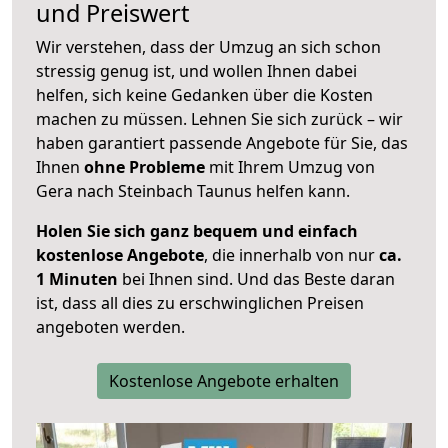
und Preiswert
Wir verstehen, dass der Umzug an sich schon
stressig genug ist, und wollen Ihnen dabei
helfen, sich keine Gedanken über die Kosten
machen zu müssen. Lehnen Sie sich zurück – wir
haben garantiert passende Angebote für Sie, das
Ihnen
ohne Probleme
mit Ihrem Umzug von
Gera nach Steinbach Taunus helfen kann.
Holen Sie sich ganz bequem und einfach
kostenlose Angebote
, die innerhalb von nur
ca.
1 Minuten
bei Ihnen sind. Und das Beste daran
ist, dass all dies zu erschwinglichen Preisen
angeboten werden.
Kostenlose Angebote erhalten