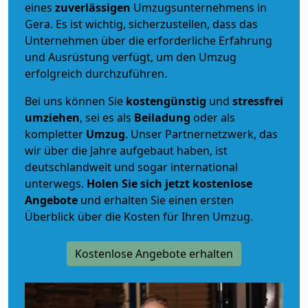
eines
zuverlässigen
Umzugsunternehmens in
Gera. Es ist wichtig, sicherzustellen, dass das
Unternehmen über die erforderliche Erfahrung
und Ausrüstung verfügt, um den Umzug
erfolgreich durchzuführen.
Bei uns können Sie
kostengünstig
und
stressfrei
umziehen
, sei es als
Beiladung
oder als
kompletter
Umzug
. Unser Partnernetzwerk, das
wir über die Jahre aufgebaut haben, ist
deutschlandweit und sogar international
unterwegs.
Holen Sie sich jetzt kostenlose
Angebote
und erhalten Sie einen ersten
Überblick über die Kosten für Ihren Umzug.
Kostenlose Angebote erhalten