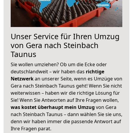
Unser Service für Ihren Umzug
von Gera nach Steinbach
Taunus
Sie wollen umziehen? Ob um die Ecke oder
deutschlandweit – wir haben das
richtige
Netzwerk
an unserer Seite, wenn es Umzüge von
Gera nach Steinbach Taunus geht! Wenn Sie nicht
weiterwissen – haben wir die richtige Lösung für
Sie! Wenn Sie Antworten auf Ihre Fragen wollen,
was kostet überhaupt mein Umzug
von Gera
nach Steinbach Taunus – dann wählen Sie sie uns,
denn wir haben immer die passende Antwort auf
Ihre Fragen parat.