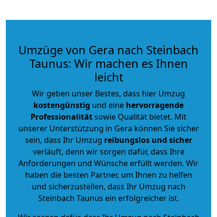
Umzüge von Gera nach Steinbach
Taunus: Wir machen es Ihnen
leicht
Wir geben unser Bestes, dass hier Umzug
kostengünstig
und eine
hervorragende
Professionalität
sowie Qualität bietet. Mit
unserer Unterstützung in Gera können Sie sicher
sein, dass Ihr Umzug
reibungslos und sicher
verläuft, denn wir sorgen dafür, dass Ihre
Anforderungen und Wünsche erfüllt werden. Wir
haben die besten Partner, um Ihnen zu helfen
und sicherzustellen, dass Ihr Umzug nach
Steinbach Taunus ein erfolgreicher ist.