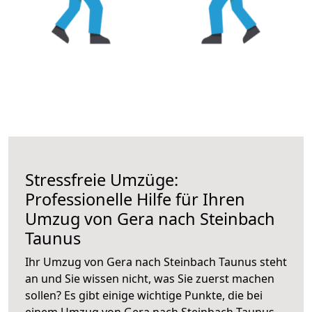
Stressfreie Umzüge:
Professionelle Hilfe für Ihren
Umzug von Gera nach Steinbach
Taunus
Ihr Umzug von Gera nach Steinbach Taunus steht
an und Sie wissen nicht, was Sie zuerst machen
sollen? Es gibt einige wichtige Punkte, die bei
einem Umzug von Gera nach Steinbach Taunus