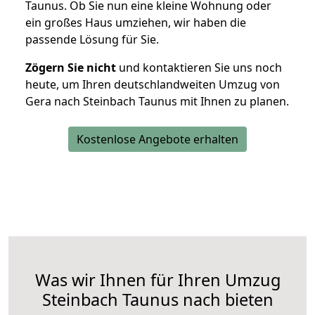
Taunus. Ob Sie nun eine kleine Wohnung oder
ein großes Haus umziehen, wir haben die
passende Lösung für Sie.
Zögern Sie nicht
und kontaktieren Sie uns noch
heute, um Ihren deutschlandweiten Umzug von
Gera nach Steinbach Taunus mit Ihnen zu planen.
Kostenlose Angebote erhalten
Was wir Ihnen für Ihren Umzug
Steinbach Taunus nach bieten