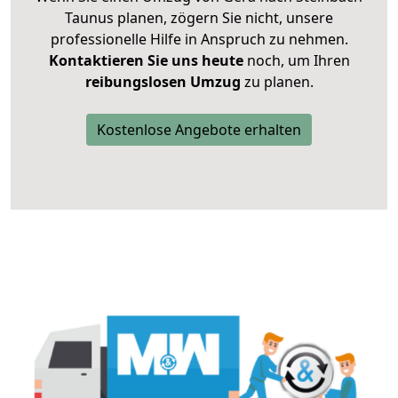
Taunus planen, zögern Sie nicht, unsere
professionelle Hilfe in Anspruch zu nehmen.
Kontaktieren Sie uns heute
noch, um Ihren
reibungslosen Umzug
zu planen.
Kostenlose Angebote erhalten