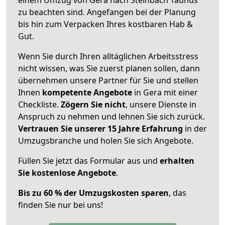
zu beachten sind.
Angefangen bei der Planung
bis hin zum Verpacken Ihres kostbaren Hab &
Gut.
Wenn Sie durch Ihren alltäglichen Arbeitsstress
nicht wissen, was Sie zuerst planen sollen, dann
übernehmen unsere Partner für Sie und stellen
Ihnen
kompetente Angebote
in Gera mit einer
Checkliste.
Zögern Sie nicht
, unsere Dienste in
Anspruch zu nehmen und lehnen Sie sich zurück.
Vertrauen Sie unserer 15 Jahre Erfahrung
in der
Umzugsbranche und holen Sie sich Angebote.
Füllen Sie jetzt das Formular aus und
erhalten
Sie kostenlose Angebote
.
Bis zu 60 % der Umzugskosten sparen
, das
finden Sie nur bei uns!