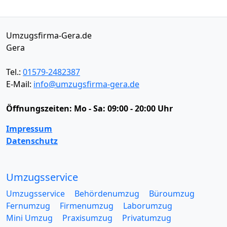
Umzugsfirma-Gera.de
Gera
Tel.:
01579-2482387
E-Mail:
info@umzugsfirma-gera.de
Öffnungszeiten:
Mo - Sa: 09:00 - 20:00 Uhr
Impressum
Datenschutz
Umzugsservice
Umzugsservice
Behördenumzug
Büroumzug
Fernumzug
Firmenumzug
Laborumzug
Mini Umzug
Praxisumzug
Privatumzug