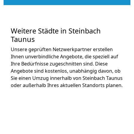
Weitere Städte in Steinbach
Taunus
Unsere geprüften Netzwerkpartner erstellen
Ihnen unverbindliche Angebote, die speziell auf
Ihre Bedürfnisse zugeschnitten sind. Diese
Angebote sind kostenlos, unabhängig davon, ob
Sie einen Umzug innerhalb von Steinbach Taunus
oder außerhalb Ihres aktuellen Standorts planen.