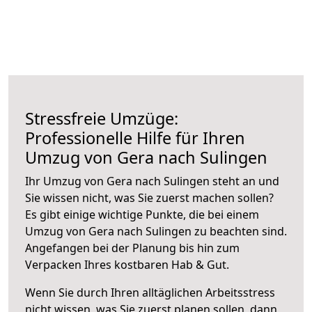
Stressfreie Umzüge:
Professionelle Hilfe für Ihren
Umzug von Gera nach Sulingen
Ihr Umzug von Gera nach Sulingen steht an und
Sie wissen nicht, was Sie zuerst machen sollen?
Es gibt einige wichtige Punkte, die bei einem
Umzug von Gera nach Sulingen zu beachten sind.
Angefangen bei der Planung bis hin zum
Verpacken Ihres kostbaren Hab & Gut.
Wenn Sie durch Ihren alltäglichen Arbeitsstress
nicht wissen, was Sie zuerst planen sollen, dann