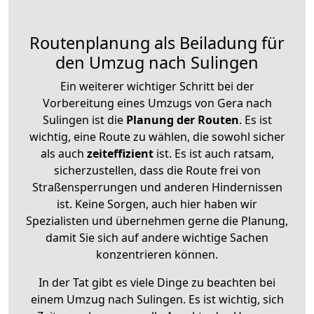
Routenplanung als Beiladung für
den Umzug nach Sulingen
Ein weiterer wichtiger Schritt bei der
Vorbereitung eines Umzugs von Gera nach
Sulingen ist die
Planung der Routen
. Es ist
wichtig, eine Route zu wählen, die sowohl sicher
als auch
zeiteffizient
ist. Es ist auch ratsam,
sicherzustellen, dass die Route frei von
Straßensperrungen und anderen Hindernissen
ist. Keine Sorgen, auch hier haben wir
Spezialisten und übernehmen gerne die Planung,
damit Sie sich auf andere wichtige Sachen
konzentrieren können.
In der Tat gibt es viele Dinge zu beachten bei
einem Umzug nach Sulingen. Es ist wichtig, sich