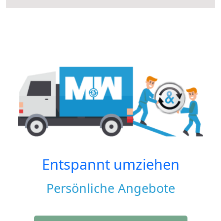
Entspannt umziehen
Persönliche Angebote