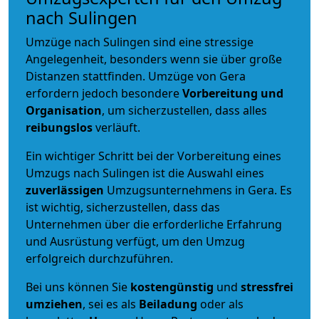
nach Sulingen
Umzüge nach Sulingen sind eine stressige
Angelegenheit, besonders wenn sie über große
Distanzen stattfinden. Umzüge von Gera
erfordern jedoch besondere
Vorbereitung und
Organisation
, um sicherzustellen, dass alles
reibungslos
verläuft.
Ein wichtiger Schritt bei der Vorbereitung eines
Umzugs nach Sulingen ist die Auswahl eines
zuverlässigen
Umzugsunternehmens in Gera. Es
ist wichtig, sicherzustellen, dass das
Unternehmen über die erforderliche Erfahrung
und Ausrüstung verfügt, um den Umzug
erfolgreich durchzuführen.
Bei uns können Sie
kostengünstig
und
stressfrei
umziehen
, sei es als
Beiladung
oder als