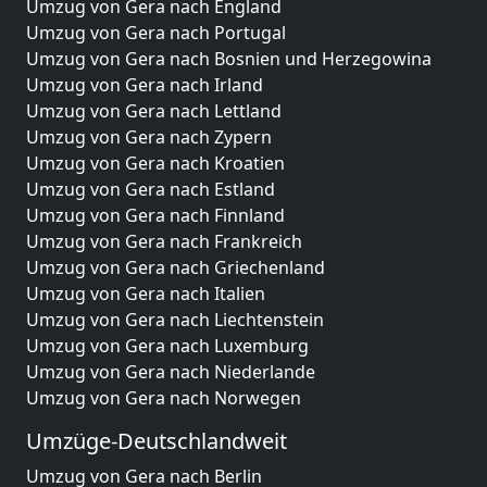
Umzug von Gera nach England
Umzug von Gera nach Portugal
Umzug von Gera nach Bosnien und Herzegowina
Umzug von Gera nach Irland
Umzug von Gera nach Lettland
Umzug von Gera nach Zypern
Umzug von Gera nach Kroatien
Umzug von Gera nach Estland
Umzug von Gera nach Finnland
Umzug von Gera nach Frankreich
Umzug von Gera nach Griechenland
Umzug von Gera nach Italien
Umzug von Gera nach Liechtenstein
Umzug von Gera nach Luxemburg
Umzug von Gera nach Niederlande
Umzug von Gera nach Norwegen
Umzüge-Deutschlandweit
Umzug von Gera nach Berlin