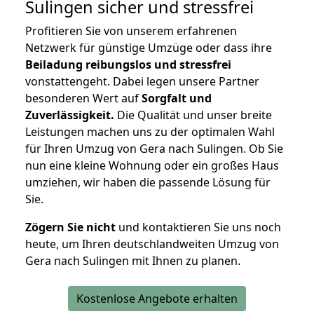
Sulingen
sicher und stressfrei
Profitieren Sie von unserem erfahrenen
Netzwerk für günstige Umzüge oder dass ihre
Beiladung reibungslos und stressfrei
vonstattengeht. Dabei legen unsere Partner
besonderen Wert auf
Sorgfalt und
Zuverlässigkeit.
Die Qualität und unser breite
Leistungen machen uns zu der optimalen Wahl
für Ihren Umzug von Gera nach Sulingen. Ob Sie
nun eine kleine Wohnung oder ein großes Haus
umziehen, wir haben die passende Lösung für
Sie.
Zögern Sie nicht
und kontaktieren Sie uns noch
heute, um Ihren deutschlandweiten Umzug von
Gera nach Sulingen mit Ihnen zu planen.
Kostenlose Angebote erhalten