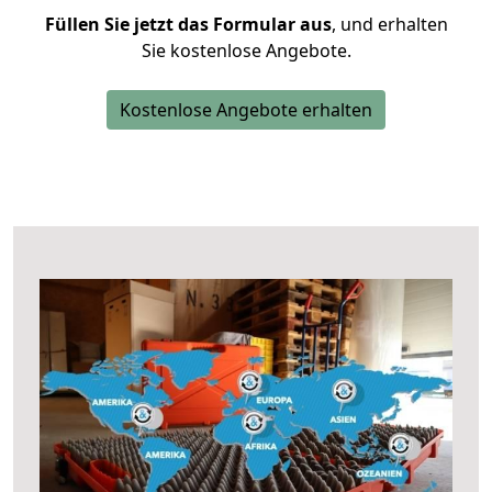
Füllen Sie jetzt das Formular aus
, und erhalten
Sie kostenlose Angebote.
Kostenlose Angebote erhalten