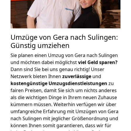
Umzüge von Gera nach Sulingen:
Günstig umziehen
Sie planen einen Umzug von Gera nach Sulingen
und möchten dabei möglichst
viel Geld sparen?
Dann sind Sie bei uns genau richtig! Unser
Netzwerk bieten Ihnen
zuverlässige
und
kostengünstige Umzugsdienstleistungen
zu
fairen Preisen, damit Sie sich um nichts anderes
als die wichtigen Dinge in Ihrem neuen Zuhause
kümmern müssen. Weiterhin verfügen wir über
umfangreiche Erfahrung mit Umzügen von Gera
nach Sulingen mit jeglicher Größenordnung und
können Ihnen somit garantieren, dass wir für