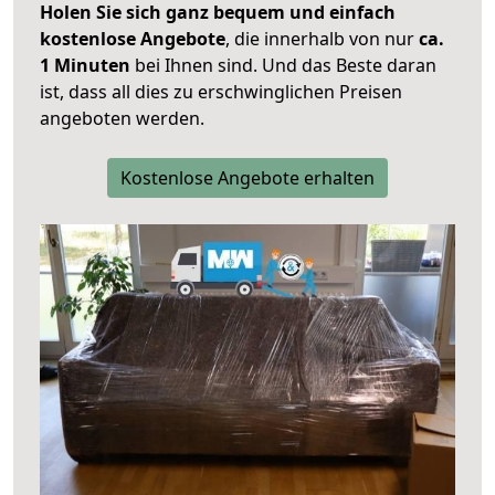
Holen Sie sich ganz bequem und einfach
kostenlose Angebote
, die innerhalb von nur
ca.
1 Minuten
bei Ihnen sind. Und das Beste daran
ist, dass all dies zu erschwinglichen Preisen
angeboten werden.
Kostenlose Angebote erhalten