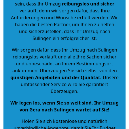
sein, dass Ihr Umzug
reibungslos und sicher
verläuft, denn wir sorgen dafür, dass Ihre
Anforderungen und Wünsche erfüllt werden. Wir
haben die besten Partner, um Ihnen zu helfen
und sicherzustellen, dass Ihr Umzug nach
Sulingen ein erfolgreicher ist.
Wir sorgen dafür, dass Ihr Umzug nach Sulingen
reibungslos verläuft und alle Ihre Sachen sicher
und unbeschadet an Ihrem Bestimmungsort
ankommen. Überzeugen Sie sich selbst von den
günstigen Angeboten und der Qualität
.
Unsere
umfassender Service wird Sie garantiert
überzeugen.
Wir legen los, wenn Sie so weit sind, Ihr Umzug
von Gera nach Sulingen wartet auf Sie!
Holen Sie sich kostenlose und natürlich
unverbindliche Angebote
, damit Sie Ihr Budget