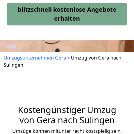
blitzschnell kostenlose Angebote
erhalten
Umzugsunternehmen Gera
»
Umzug von Gera nach
Sulingen
Kostengünstiger Umzug
von Gera nach Sulingen
Umzüge können mitunter recht kostspielig sein,