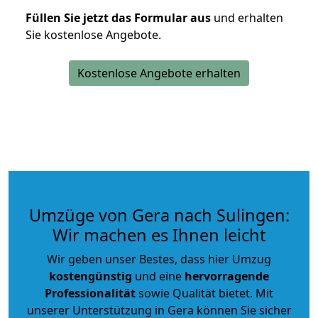
Füllen Sie jetzt das Formular aus
und erhalten
Sie kostenlose Angebote.
Kostenlose Angebote erhalten
Umzüge von Gera nach Sulingen:
Wir machen es Ihnen leicht
Wir geben unser Bestes, dass hier Umzug
kostengünstig
und eine
hervorragende
Professionalität
sowie Qualität bietet. Mit
unserer Unterstützung in Gera können Sie sicher