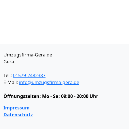
Umzugsfirma-Gera.de
Gera
Tel.:
01579-2482387
E-Mail:
info@umzugsfirma-gera.de
Öffnungszeiten:
Mo - Sa: 09:00 - 20:00 Uhr
Impressum
Datenschutz