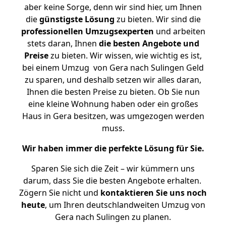
aber keine Sorge, denn wir sind hier, um Ihnen
die
günstigste
Lösung
zu bieten. Wir sind die
professionellen Umzugsexperten
und arbeiten
stets daran, Ihnen
die besten Angebote und
Preise
zu bieten. Wir wissen, wie wichtig es ist,
bei einem Umzug von Gera nach Sulingen Geld
zu sparen, und deshalb setzen wir alles daran,
Ihnen die besten Preise zu bieten. Ob Sie nun
eine kleine Wohnung haben oder ein großes
Haus in Gera besitzen, was umgezogen werden
muss.
Wir haben immer die perfekte Lösung für Sie.
Sparen Sie sich die Zeit – wir kümmern uns
darum, dass Sie die besten Angebote erhalten.
Zögern Sie nicht und
kontaktieren Sie uns noch
heute
, um Ihren deutschlandweiten Umzug von
Gera nach Sulingen zu planen.