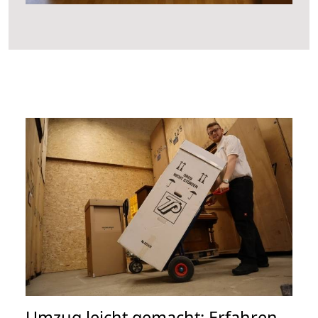
Umzug leicht gemacht: Erfahren