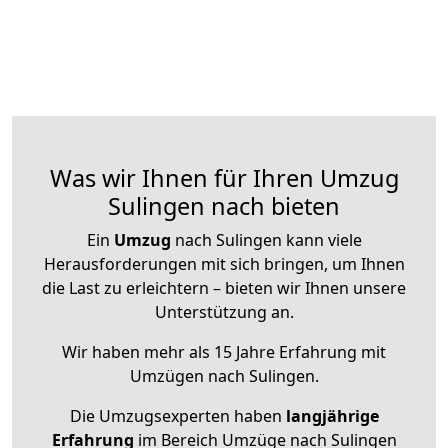
Was wir Ihnen für Ihren Umzug
Sulingen nach bieten
Ein
Umzug
nach Sulingen kann viele
Herausforderungen mit sich bringen, um Ihnen
die Last zu erleichtern – bieten wir Ihnen unsere
Unterstützung an.
Wir haben mehr als 15 Jahre Erfahrung mit
Umzügen nach
Sulingen
.
Die Umzugsexperten haben
langjährige
Erfahrung
im Bereich Umzüge nach Sulingen