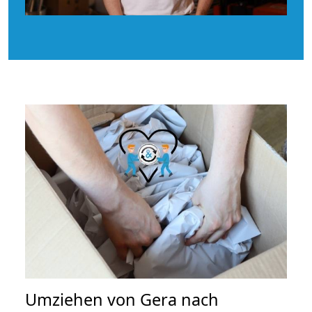
Umziehen von
Gera nach