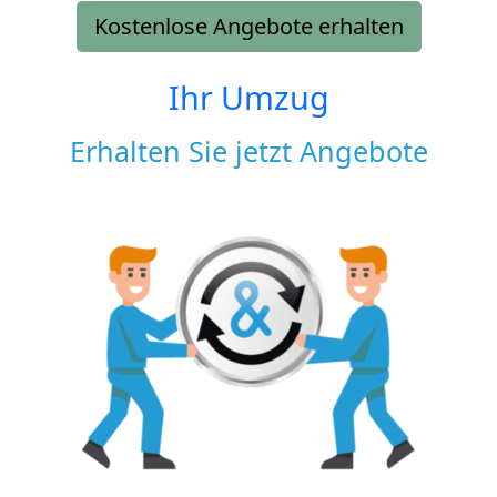
Kostenlose Angebote erhalten
Ihr Umzug
Erhalten Sie jetzt Angebote