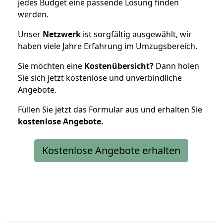
jedes Budget eine passende Lösung finden
werden.
Unser
Netzwerk
ist sorgfältig ausgewählt, wir
haben viele Jahre Erfahrung im Umzugsbereich.
Sie möchten eine
Kostenübersicht?
Dann holen
Sie sich jetzt kostenlose und unverbindliche
Angebote.
Füllen Sie jetzt das Formular aus und erhalten Sie
kostenlose
Angebote.
Kostenlose Angebote erhalten