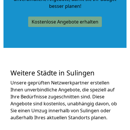
besser planen!
Kostenlose Angebote erhalten
Weitere Städte in Sulingen
Unsere geprüften Netzwerkpartner erstellen
Ihnen unverbindliche Angebote, die speziell auf
Ihre Bedürfnisse zugeschnitten sind. Diese
Angebote sind kostenlos, unabhängig davon, ob
Sie einen Umzug innerhalb von Sulingen oder
außerhalb Ihres aktuellen Standorts planen.