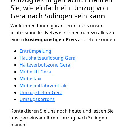
Sie, wie einfach ein Umzug von
Gera nach Sulingen sein kann
Wir können Ihnen garantieren, dass unser
professionelles Netzwerk Ihnen nahezu alles zu
einem
kostengünstigen
Preis
anbieten können.
Entrümpelung
Haushaltsauflösung Gera
Halteverbotszone Gera
Möbellift Gera
Möbeltaxi
Möbelmitfahrzentrale
Umzugshelfer Gera
Umzugskartons
Kontaktieren Sie uns noch heute und lassen Sie
uns gemeinsam Ihren Umzug nach Sulingen
planen!