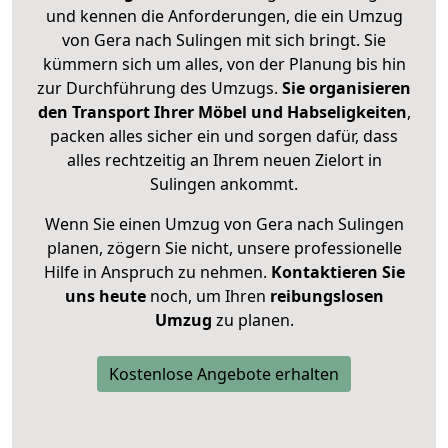
und kennen die Anforderungen, die ein Umzug
von Gera nach Sulingen mit sich bringt. Sie
kümmern sich um alles, von der Planung bis hin
zur Durchführung des Umzugs.
Sie organisieren
den Transport Ihrer Möbel und Habseligkeiten
,
packen alles sicher ein und sorgen dafür, dass
alles rechtzeitig an Ihrem neuen Zielort in
Sulingen ankommt.
Wenn Sie einen Umzug von Gera nach Sulingen
planen, zögern Sie nicht, unsere professionelle
Hilfe in Anspruch zu nehmen.
Kontaktieren Sie
uns heute
noch, um Ihren
reibungslosen
Umzug
zu planen.
Kostenlose Angebote erhalten