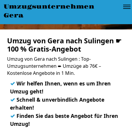
Umzugsunternehmen
Gera
Umzug von Gera nach Sulingen ☛
100 % Gratis-Angebot
Umzug von Gera nach Sulingen : Top-
Umzugsunternehmen ➨ Umzüge ab 76€ –
Kostenlose Angebote in 1 Min.
✓
Wir helfen Ihnen, wenn es um Ihren
Umzug geht!
✓
Schnell & unverbindlich Angebote
erhalten!
✓
Finden Sie das beste Angebot für Ihren
Umzug!