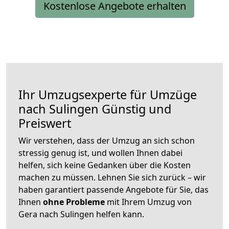
Kostenlose Angebote erhalten
Ihr Umzugsexperte für Umzüge
nach
Sulingen
Günstig und
Preiswert
Wir verstehen, dass der Umzug an sich schon
stressig genug ist, und wollen Ihnen dabei
helfen, sich keine Gedanken über die Kosten
machen zu müssen. Lehnen Sie sich zurück – wir
haben garantiert passende Angebote für Sie, das
Ihnen
ohne Probleme
mit Ihrem Umzug von
Gera nach Sulingen helfen kann.