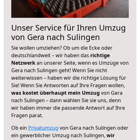
Unser Service für Ihren Umzug
von Gera nach Sulingen
Sie wollen umziehen? Ob um die Ecke oder
deutschlandweit – wir haben das
richtige
Netzwerk
an unserer Seite, wenn es Umzüge von
Gera nach Sulingen geht! Wenn Sie nicht
weiterwissen – haben wir die richtige Lösung für
Sie! Wenn Sie Antworten auf Ihre Fragen wollen,
was kostet überhaupt mein Umzug
von Gera
nach Sulingen – dann wählen Sie sie uns, denn
wir haben immer die passende Antwort auf Ihre
Fragen parat.
Ob ein
Privatumzug
von Gera nach Sulingen oder
ein gewerblicher Umzug nach Sulingen,
wir