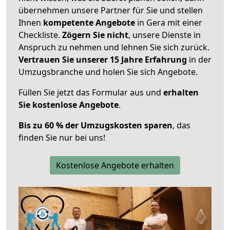
übernehmen unsere Partner für Sie und stellen
Ihnen
kompetente Angebote
in Gera mit einer
Checkliste.
Zögern Sie nicht
, unsere Dienste in
Anspruch zu nehmen und lehnen Sie sich zurück.
Vertrauen Sie unserer 15 Jahre Erfahrung
in der
Umzugsbranche und holen Sie sich Angebote.
Füllen Sie jetzt das Formular aus und
erhalten
Sie kostenlose Angebote
.
Bis zu 60 % der Umzugskosten sparen
, das
finden Sie nur bei uns!
Kostenlose Angebote erhalten