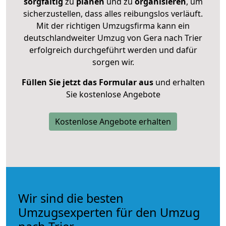
sorgfältig
zu
planen
und zu
organisieren
, um
sicherzustellen, dass alles reibungslos verläuft.
Mit der richtigen Umzugsfirma kann ein
deutschlandweiter Umzug von Gera nach Trier
erfolgreich durchgeführt werden und dafür
sorgen wir.
Füllen Sie jetzt das Formular aus
und erhalten
Sie kostenlose Angebote
Kostenlose Angebote erhalten
Wir sind die besten
Umzugsexperten für den Umzug