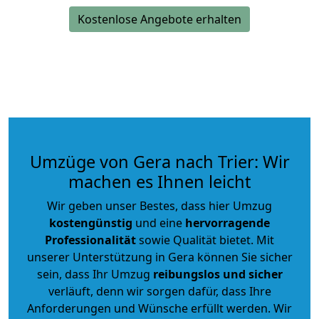
Kostenlose Angebote erhalten
Umzüge von Gera nach Trier: Wir
machen es Ihnen leicht
Wir geben unser Bestes, dass hier Umzug
kostengünstig
und eine
hervorragende
Professionalität
sowie Qualität bietet. Mit
unserer Unterstützung in Gera können Sie sicher
sein, dass Ihr Umzug
reibungslos und sicher
verläuft, denn wir sorgen dafür, dass Ihre
Anforderungen und Wünsche erfüllt werden. Wir