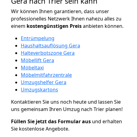
Gera nach Trier sein kann
Wir können Ihnen garantieren, dass unser
professionelles Netzwerk Ihnen nahezu alles zu
einem
kostengünstigen
Preis
anbieten können.
Entrümpelung
Haushaltsauflösung Gera
Halteverbotszone Gera
Möbellift Gera
Möbeltaxi
Möbelmitfahrzentrale
Umzugshelfer Gera
Umzugskartons
Kontaktieren Sie uns noch heute und lassen Sie
uns gemeinsam Ihren Umzug nach Trier planen!
Füllen Sie jetzt das Formular aus
und erhalten
Sie kostenlose Angebote.