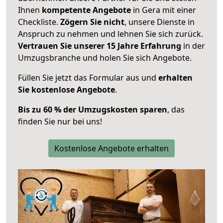
Ihnen
kompetente Angebote
in Gera mit einer
Checkliste.
Zögern Sie nicht
, unsere Dienste in
Anspruch zu nehmen und lehnen Sie sich zurück.
Vertrauen Sie unserer 15 Jahre Erfahrung
in der
Umzugsbranche und holen Sie sich Angebote.
Füllen Sie jetzt das Formular aus und
erhalten
Sie kostenlose Angebote
.
Bis zu 60 % der Umzugskosten sparen
, das
finden Sie nur bei uns!
Kostenlose Angebote erhalten