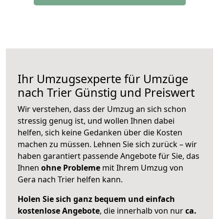
Ihr Umzugsexperte für Umzüge
nach
Trier
Günstig und Preiswert
Wir verstehen, dass der Umzug an sich schon
stressig genug ist, und wollen Ihnen dabei
helfen, sich keine Gedanken über die Kosten
machen zu müssen. Lehnen Sie sich zurück – wir
haben garantiert passende Angebote für Sie, das
Ihnen
ohne Probleme
mit Ihrem Umzug von
Gera nach Trier helfen kann.
Holen Sie sich ganz bequem und einfach
kostenlose Angebote
, die innerhalb von nur
ca.