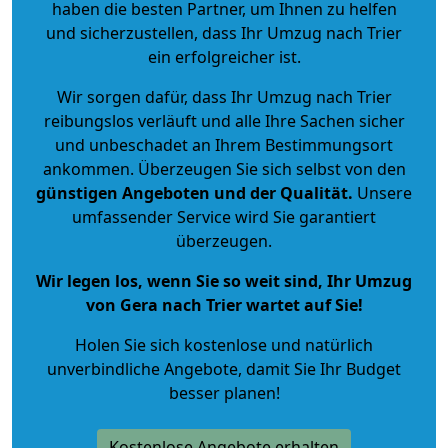
haben die besten Partner, um Ihnen zu helfen
und sicherzustellen, dass Ihr Umzug nach Trier
ein erfolgreicher ist.
Wir sorgen dafür, dass Ihr Umzug nach Trier
reibungslos verläuft und alle Ihre Sachen sicher
und unbeschadet an Ihrem Bestimmungsort
ankommen. Überzeugen Sie sich selbst von den
günstigen Angeboten und der Qualität
.
Unsere
umfassender Service wird Sie garantiert
überzeugen.
Wir legen los, wenn Sie so weit sind, Ihr Umzug
von Gera nach Trier wartet auf Sie!
Holen Sie sich kostenlose und natürlich
unverbindliche Angebote
, damit Sie Ihr Budget
besser planen!
Kostenlose Angebote erhalten