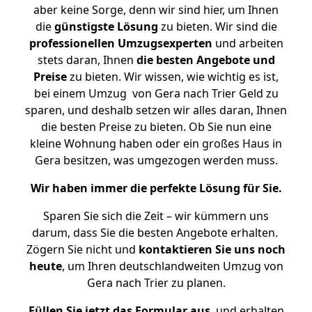
aber keine Sorge, denn wir sind hier, um Ihnen
die
günstigste
Lösung
zu bieten. Wir sind die
professionellen Umzugsexperten
und arbeiten
stets daran, Ihnen
die besten Angebote und
Preise
zu bieten. Wir wissen, wie wichtig es ist,
bei einem Umzug von Gera nach Trier Geld zu
sparen, und deshalb setzen wir alles daran, Ihnen
die besten Preise zu bieten. Ob Sie nun eine
kleine Wohnung haben oder ein großes Haus in
Gera besitzen, was umgezogen werden muss.
Wir haben immer die perfekte Lösung für Sie.
Sparen Sie sich die Zeit – wir kümmern uns
darum, dass Sie die besten Angebote erhalten.
Zögern Sie nicht und
kontaktieren Sie uns noch
heute
, um Ihren deutschlandweiten Umzug von
Gera nach Trier zu planen.
Füllen Sie jetzt das Formular aus
, und erhalten