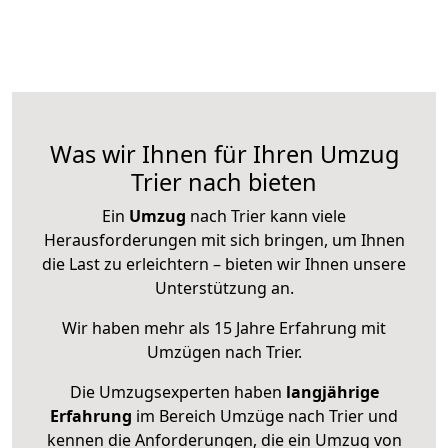
Was wir Ihnen für Ihren Umzug
Trier nach bieten
Ein
Umzug
nach Trier kann viele
Herausforderungen mit sich bringen, um Ihnen
die Last zu erleichtern – bieten wir Ihnen unsere
Unterstützung an.
Wir haben mehr als 15 Jahre Erfahrung mit
Umzügen nach
Trier
.
Die Umzugsexperten haben
langjährige
Erfahrung
im Bereich Umzüge nach Trier und
kennen die Anforderungen, die ein Umzug von