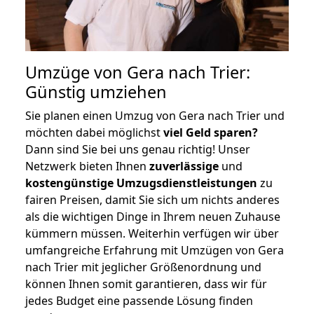
Umzüge von Gera nach Trier:
Günstig umziehen
Sie planen einen Umzug von Gera nach Trier und
möchten dabei möglichst
viel Geld sparen?
Dann sind Sie bei uns genau richtig! Unser
Netzwerk bieten Ihnen
zuverlässige
und
kostengünstige Umzugsdienstleistungen
zu
fairen Preisen, damit Sie sich um nichts anderes
als die wichtigen Dinge in Ihrem neuen Zuhause
kümmern müssen. Weiterhin verfügen wir über
umfangreiche Erfahrung mit Umzügen von Gera
nach Trier mit jeglicher Größenordnung und
können Ihnen somit garantieren, dass wir für
jedes Budget eine passende Lösung finden