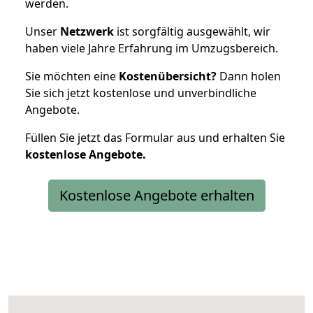
werden.
Unser
Netzwerk
ist sorgfältig ausgewählt, wir
haben viele Jahre Erfahrung im Umzugsbereich.
Sie möchten eine
Kostenübersicht?
Dann holen
Sie sich jetzt kostenlose und unverbindliche
Angebote.
Füllen Sie jetzt das Formular aus und erhalten Sie
kostenlose
Angebote.
Kostenlose Angebote erhalten