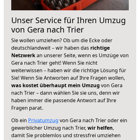
Unser Service für Ihren Umzug
von Gera nach Trier
Sie wollen umziehen? Ob um die Ecke oder
deutschlandweit – wir haben das
richtige
Netzwerk
an unserer Seite, wenn es Umzüge von
Gera nach Trier geht! Wenn Sie nicht
weiterwissen – haben wir die richtige Lösung für
Sie! Wenn Sie Antworten auf Ihre Fragen wollen,
was kostet überhaupt mein Umzug
von Gera
nach Trier – dann wählen Sie sie uns, denn wir
haben immer die passende Antwort auf Ihre
Fragen parat.
Ob ein
Privatumzug
von Gera nach Trier oder ein
gewerblicher Umzug nach Trier,
wir helfen
,
damit Sie problemlos und stressfrei umziehen