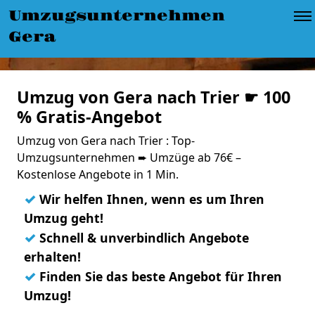
Umzugsunternehmen
Gera
Umzug von Gera nach Trier ☛ 100
% Gratis-Angebot
Umzug von Gera nach Trier : Top-
Umzugsunternehmen ➨ Umzüge ab 76€ –
Kostenlose Angebote in 1 Min.
✓
Wir helfen Ihnen, wenn es um Ihren
Umzug geht!
✓
Schnell & unverbindlich Angebote
erhalten!
✓
Finden Sie das beste Angebot für Ihren
Umzug!