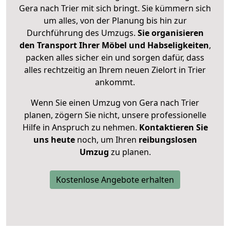
Gera nach Trier mit sich bringt. Sie kümmern sich
um alles, von der Planung bis hin zur
Durchführung des Umzugs.
Sie organisieren
den Transport Ihrer Möbel und Habseligkeiten
,
packen alles sicher ein und sorgen dafür, dass
alles rechtzeitig an Ihrem neuen Zielort in Trier
ankommt.
Wenn Sie einen Umzug von Gera nach Trier
planen, zögern Sie nicht, unsere professionelle
Hilfe in Anspruch zu nehmen.
Kontaktieren Sie
uns heute
noch, um Ihren
reibungslosen
Umzug
zu planen.
Kostenlose Angebote erhalten