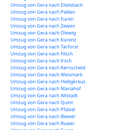
Umzug von Gera nach Eitelsbach
Umzug von Gera nach Pallien
Umzug von Gera nach Euren
Umzug von Gera nach Zewen
Umzug von Gera nach Olewig
Umzug von Gera nach Kürenz
Umzug von Gera nach Tarforst
Umzug von Gera nach Filsch
Umzug von Gera nach Irsch
Umzug von Gera nach Kernscheid
Umzug von Gera nach Weismark
Umzug von Gera nach Heiligkreuz
Umzug von Gera nach Mariahof
Umzug von Gera nach Altstadt
Umzug von Gera nach Quint
Umzug von Gera nach Pfalzel
Umzug von Gera nach Biewer
Umzug von Gera nach Ruwer