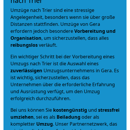
nach Trier
Umzüge nach Trier sind eine stressige
Angelegenheit, besonders wenn sie über große
Distanzen stattfinden. Umzüge von Gera
erfordern jedoch besondere
Vorbereitung und
Organisation
, um sicherzustellen, dass alles
reibungslos
verläuft.
Ein wichtiger Schritt bei der Vorbereitung eines
Umzugs nach Trier ist die Auswahl eines
zuverlässigen
Umzugsunternehmens in Gera. Es
ist wichtig, sicherzustellen, dass das
Unternehmen über die erforderliche Erfahrung
und Ausrüstung verfügt, um den Umzug
erfolgreich durchzuführen.
Bei uns können Sie
kostengünstig
und
stressfrei
umziehen
, sei es als
Beiladung
oder als
kompletter
Umzug
. Unser Partnernetzwerk, das