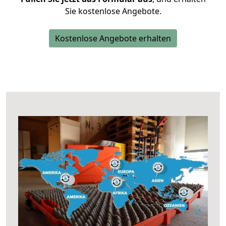
Sie kostenlose Angebote.
Kostenlose Angebote erhalten