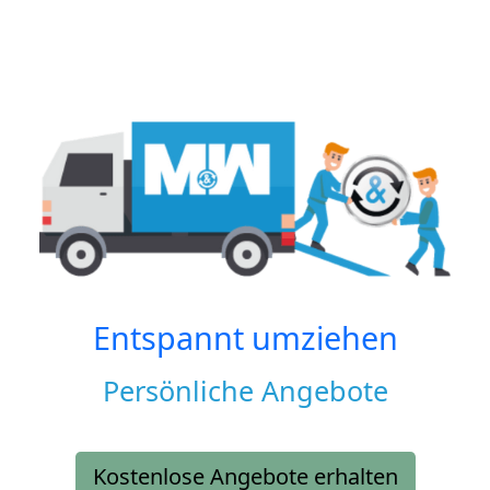
Entspannt umziehen
Persönliche Angebote
Kostenlose Angebote erhalten