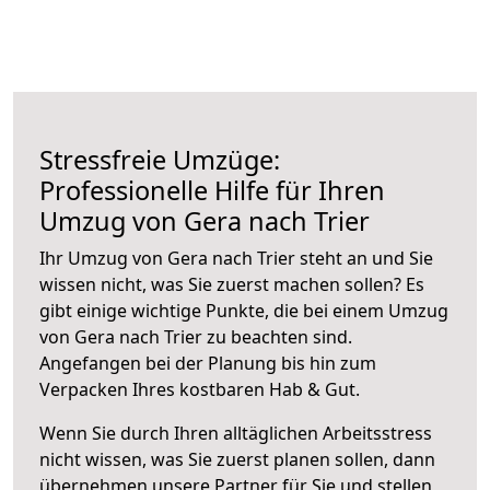
Stressfreie Umzüge:
Professionelle Hilfe für Ihren
Umzug von Gera nach Trier
Ihr Umzug von Gera nach Trier steht an und Sie
wissen nicht, was Sie zuerst machen sollen? Es
gibt einige wichtige Punkte, die bei einem Umzug
von Gera nach Trier zu beachten sind.
Angefangen bei der Planung bis hin zum
Verpacken Ihres kostbaren Hab & Gut.
Wenn Sie durch Ihren alltäglichen Arbeitsstress
nicht wissen, was Sie zuerst planen sollen, dann
übernehmen unsere Partner für Sie und stellen