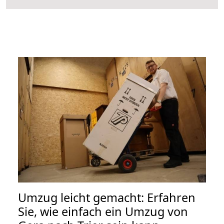
Umzug leicht gemacht: Erfahren
Sie, wie einfach ein Umzug von