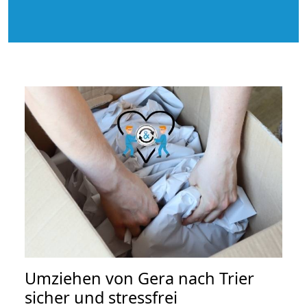
Umziehen von
Gera nach Trier
sicher und stressfrei