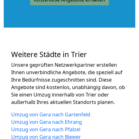
Weitere Städte in Trier
Unsere geprüften Netzwerkpartner erstellen
Ihnen unverbindliche Angebote, die speziell auf
Ihre Bedürfnisse zugeschnitten sind. Diese
Angebote sind kostenlos, unabhängig davon, ob
Sie einen Umzug innerhalb von Trier oder
außerhalb Ihres aktuellen Standorts planen.
Umzug von Gera nach Gartenfeld
Umzug von Gera nach Ehrang
Umzug von Gera nach Pfalzel
Umzug von Gera nach Biewer