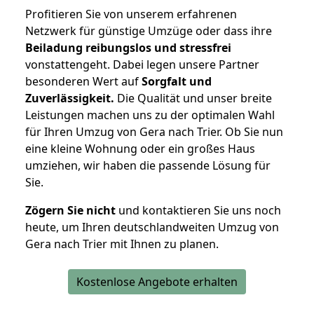
Profitieren Sie von unserem erfahrenen
Netzwerk für günstige Umzüge oder dass ihre
Beiladung reibungslos und stressfrei
vonstattengeht. Dabei legen unsere Partner
besonderen Wert auf
Sorgfalt und
Zuverlässigkeit.
Die Qualität und unser breite
Leistungen machen uns zu der optimalen Wahl
für Ihren Umzug von Gera nach Trier. Ob Sie nun
eine kleine Wohnung oder ein großes Haus
umziehen, wir haben die passende Lösung für
Sie.
Zögern Sie nicht
und kontaktieren Sie uns noch
heute, um Ihren deutschlandweiten Umzug von
Gera nach Trier mit Ihnen zu planen.
Kostenlose Angebote erhalten