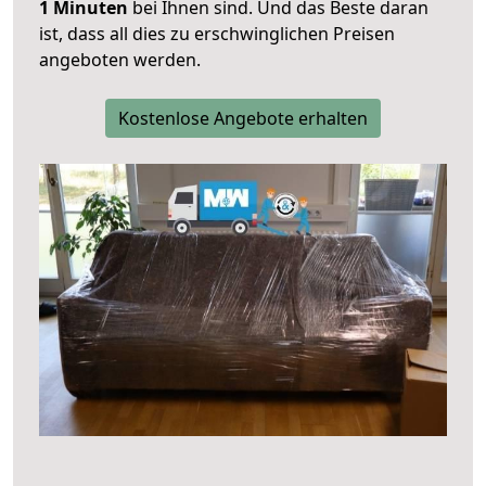
1 Minuten
bei Ihnen sind. Und das Beste daran
ist, dass all dies zu erschwinglichen Preisen
angeboten werden.
Kostenlose Angebote erhalten