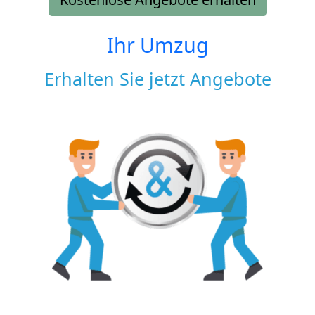
Ihr Umzug
Erhalten Sie jetzt Angebote