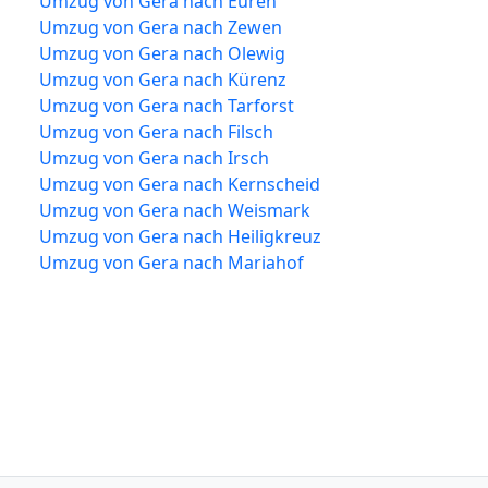
Umzug von Gera nach Euren
Umzug von Gera nach Zewen
Umzug von Gera nach Olewig
Umzug von Gera nach Kürenz
Umzug von Gera nach Tarforst
Umzug von Gera nach Filsch
Umzug von Gera nach Irsch
Umzug von Gera nach Kernscheid
Umzug von Gera nach Weismark
Umzug von Gera nach Heiligkreuz
Umzug von Gera nach Mariahof