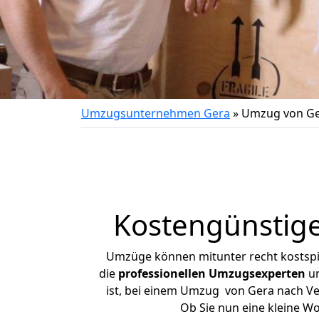
Umzugsunternehmen Gera
»
Umzug von Ge
Kostengünstige
Umzüge können mitunter recht kostspiel
die
professionellen Umzugsexperten
un
ist, bei einem Umzug von Gera nach Vel
Ob Sie nun eine kleine 