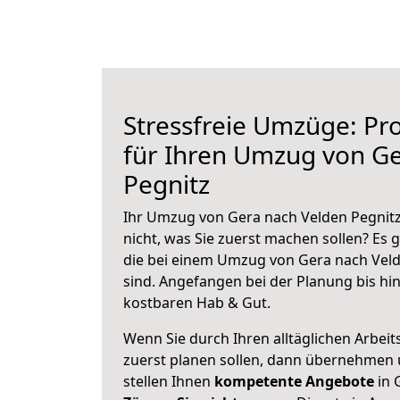
Stressfreie Umzüge: Pro
für Ihren Umzug von Ge
Pegnitz
Ihr Umzug von Gera nach Velden Pegnitz
nicht, was Sie zuerst machen sollen? Es g
die bei einem Umzug von Gera nach Veld
sind.
Angefangen bei der Planung bis hi
kostbaren Hab & Gut.
Wenn Sie durch Ihren alltäglichen Arbeits
zuerst planen sollen, dann übernehmen 
stellen Ihnen
kompetente Angebote
in 