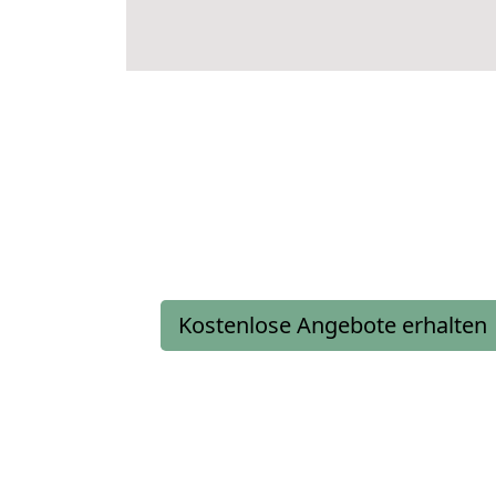
Kostenlose Angebote erhalten