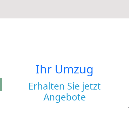
Ihr Umzug
Erhalten Sie jetzt
Angebote