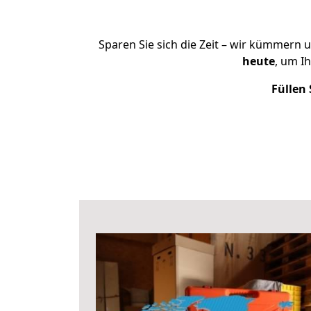
Sparen Sie sich die Zeit – wir kümmern 
heute
, um I
Füllen 