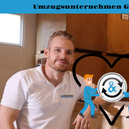
Umzugsunternehmen G