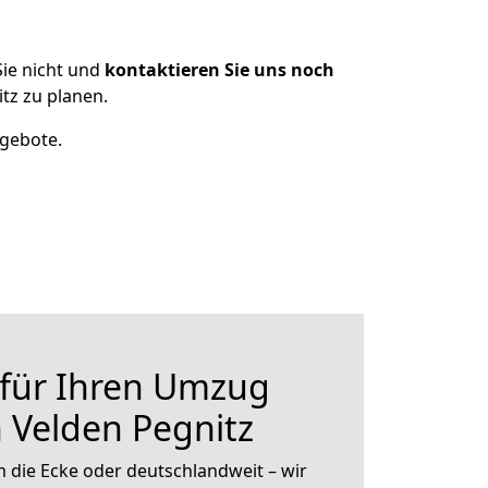
ie nicht und
kontaktieren Sie uns noch
tz zu planen.
ngebote.
 für Ihren Umzug
 Velden Pegnitz
 die Ecke oder deutschlandweit – wir