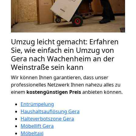
Umzug leicht gemacht: Erfahren
Sie, wie einfach ein Umzug von
Gera nach Wachenheim an der
Weinstraße sein kann
Wir können Ihnen garantieren, dass unser
professionelles Netzwerk Ihnen nahezu alles zu
einem
kostengünstigen
Preis
anbieten können.
Entrümpelung
Haushaltsauflösung Gera
Halteverbotszone Gera
Möbellift Gera
Möbeltaxi