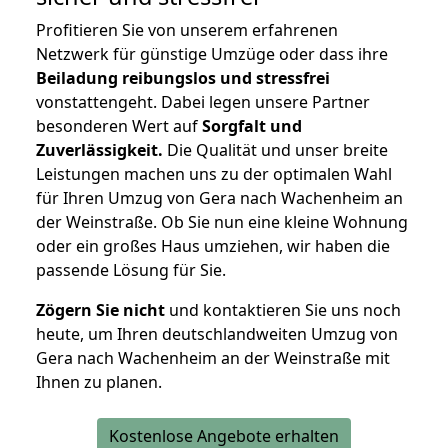
Profitieren Sie von unserem erfahrenen
Netzwerk für günstige Umzüge oder dass ihre
Beiladung reibungslos und stressfrei
vonstattengeht. Dabei legen unsere Partner
besonderen Wert auf
Sorgfalt und
Zuverlässigkeit.
Die Qualität und unser breite
Leistungen machen uns zu der optimalen Wahl
für Ihren Umzug von Gera nach Wachenheim an
der Weinstraße. Ob Sie nun eine kleine Wohnung
oder ein großes Haus umziehen, wir haben die
passende Lösung für Sie.
Zögern Sie nicht
und kontaktieren Sie uns noch
heute, um Ihren deutschlandweiten Umzug von
Gera nach Wachenheim an der Weinstraße mit
Ihnen zu planen.
Kostenlose Angebote erhalten