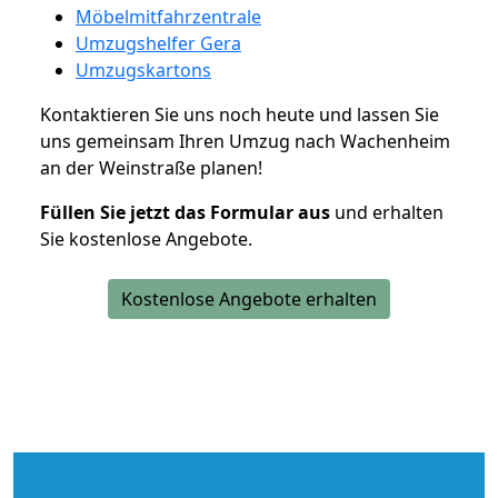
Möbelmitfahrzentrale
Umzugshelfer Gera
Umzugskartons
Kontaktieren Sie uns noch heute und lassen Sie
uns gemeinsam Ihren Umzug nach Wachenheim
an der Weinstraße planen!
Füllen Sie jetzt das Formular aus
und erhalten
Sie kostenlose Angebote.
Kostenlose Angebote erhalten