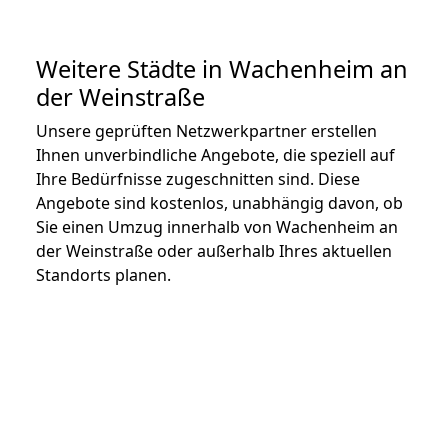
Weitere Städte in Wachenheim an
der Weinstraße
Unsere geprüften Netzwerkpartner erstellen
Ihnen unverbindliche Angebote, die speziell auf
Ihre Bedürfnisse zugeschnitten sind. Diese
Angebote sind kostenlos, unabhängig davon, ob
Sie einen Umzug innerhalb von Wachenheim an
der Weinstraße oder außerhalb Ihres aktuellen
Standorts planen.