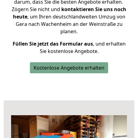
darum, dass Sie die besten Angebote erhalten.
Zögern Sie nicht und
kontaktieren Sie uns noch
heute
, um Ihren deutschlandweiten Umzug von
Gera nach Wachenheim an der Weinstraße zu
planen.
Füllen Sie jetzt das Formular aus
, und erhalten
Sie kostenlose Angebote.
Kostenlose Angebote erhalten