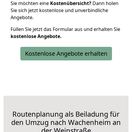
Sie möchten eine
Kostenübersicht?
Dann holen
Sie sich jetzt kostenlose und unverbindliche
Angebote.
Füllen Sie jetzt das Formular aus und erhalten Sie
kostenlose
Angebote.
Kostenlose Angebote erhalten
Routenplanung als Beiladung für
den Umzug nach Wachenheim an
der Weinstraße