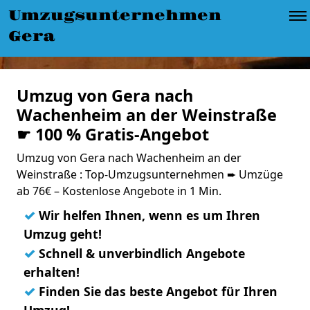
Umzugsunternehmen
Gera
Umzug von Gera nach
Wachenheim an der Weinstraße
☛ 100 % Gratis-Angebot
Umzug von Gera nach Wachenheim an der
Weinstraße : Top-Umzugsunternehmen ➨ Umzüge
ab 76€ – Kostenlose Angebote in 1 Min.
✓
Wir helfen Ihnen, wenn es um Ihren
Umzug geht!
✓
Schnell & unverbindlich Angebote
erhalten!
✓
Finden Sie das beste Angebot für Ihren