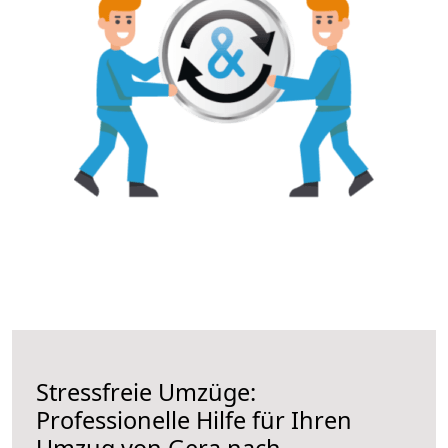
Stressfreie Umzüge:
Professionelle Hilfe für Ihren
Umzug von Gera nach