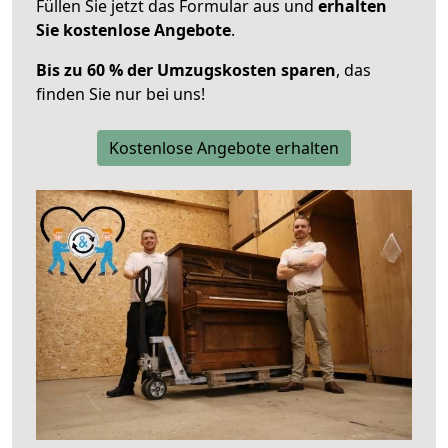
Füllen Sie jetzt das Formular aus und
erhalten
Sie kostenlose Angebote
.
Bis zu 60 % der Umzugskosten sparen
, das
finden Sie nur bei uns!
Kostenlose Angebote erhalten