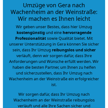
Umzüge von Gera nach
Wachenheim an der Weinstraße:
Wir machen es Ihnen leicht
Wir geben unser Bestes, dass hier Umzug
kostengünstig
und eine
hervorragende
Professionalität
sowie Qualität bietet. Mit
unserer Unterstützung in Gera können Sie sicher
sein, dass Ihr Umzug
reibungslos und sicher
verläuft, denn wir sorgen dafür, dass Ihre
Anforderungen und Wünsche erfüllt werden. Wir
haben die besten Partner, um Ihnen zu helfen
und sicherzustellen, dass Ihr Umzug nach
Wachenheim an der Weinstraße ein erfolgreicher
ist.
Wir sorgen dafür, dass Ihr Umzug nach
Wachenheim an der Weinstraße reibungslos
verläuft und alle Ihre Sachen sicher und