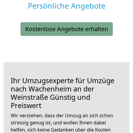
Persönliche Angebote
Kostenlose Angebote erhalten
Ihr Umzugsexperte für Umzüge
nach
Wachenheim an der
Weinstraße
Günstig und
Preiswert
Wir verstehen, dass der Umzug an sich schon
stressig genug ist, und wollen Ihnen dabei
helfen, sich keine Gedanken über die Kosten