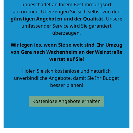
unbeschadet an Ihrem Bestimmungsort
ankommen. Überzeugen Sie sich selbst von den
günstigen Angeboten und der Qualität
.
Unsere
umfassender Service wird Sie garantiert
überzeugen.
Wir legen los, wenn Sie so weit sind, Ihr Umzug
von Gera nach Wachenheim an der Weinstraße
wartet auf Sie!
Holen Sie sich kostenlose und natürlich
unverbindliche Angebote
, damit Sie Ihr Budget
besser planen!
Kostenlose Angebote erhalten