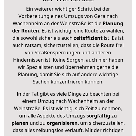
Ein weiterer wichtiger Schritt bei der
Vorbereitung eines Umzugs von Gera nach
Wachenheim an der Weinstraße ist die
Planung
der Routen
. Es ist wichtig, eine Route zu wählen,
die sowohl sicher als auch
zeiteffizient
ist. Es ist
auch ratsam, sicherzustellen, dass die Route frei
von Straßensperrungen und anderen
Hindernissen ist. Keine Sorgen, auch hier haben
wir Spezialisten und übernehmen gerne die
Planung, damit Sie sich auf andere wichtige
Sachen konzentrieren können.
In der Tat gibt es viele Dinge zu beachten bei
einem Umzug nach Wachenheim an der
Weinstraße. Es ist wichtig, sich Zeit zu nehmen,
um alle Aspekte des Umzugs
sorgfältig
zu
planen
und zu
organisieren
, um sicherzustellen,
dass alles reibungslos verläuft. Mit der richtigen