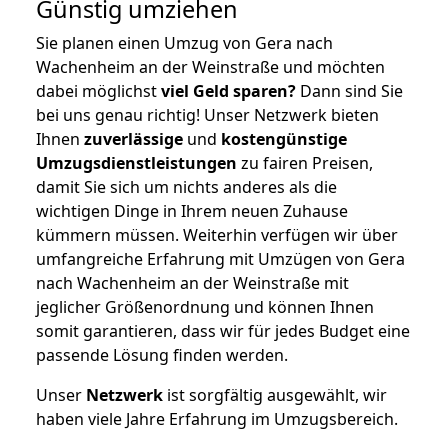
Günstig umziehen
Sie planen einen Umzug von Gera nach
Wachenheim an der Weinstraße und möchten
dabei möglichst
viel Geld sparen?
Dann sind Sie
bei uns genau richtig! Unser Netzwerk bieten
Ihnen
zuverlässige
und
kostengünstige
Umzugsdienstleistungen
zu fairen Preisen,
damit Sie sich um nichts anderes als die
wichtigen Dinge in Ihrem neuen Zuhause
kümmern müssen. Weiterhin verfügen wir über
umfangreiche Erfahrung mit Umzügen von Gera
nach Wachenheim an der Weinstraße mit
jeglicher Größenordnung und können Ihnen
somit garantieren, dass wir für jedes Budget eine
passende Lösung finden werden.
Unser
Netzwerk
ist sorgfältig ausgewählt, wir
haben viele Jahre Erfahrung im Umzugsbereich.