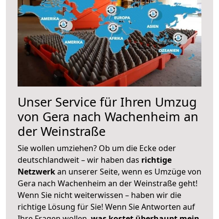
Unser Service für Ihren Umzug
von Gera nach Wachenheim an
der Weinstraße
Sie wollen umziehen? Ob um die Ecke oder
deutschlandweit – wir haben das
richtige
Netzwerk
an unserer Seite, wenn es Umzüge von
Gera nach Wachenheim an der Weinstraße geht!
Wenn Sie nicht weiterwissen – haben wir die
richtige Lösung für Sie! Wenn Sie Antworten auf
Ihre Fragen wollen,
was kostet überhaupt mein