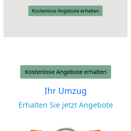
Kostenlose Angebote erhalten
Kostenlose Angebote erhalten
Ihr Umzug
Erhalten Sie jetzt Angebote