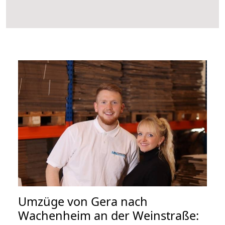
Umzüge von Gera nach
Wachenheim an der Weinstraße: