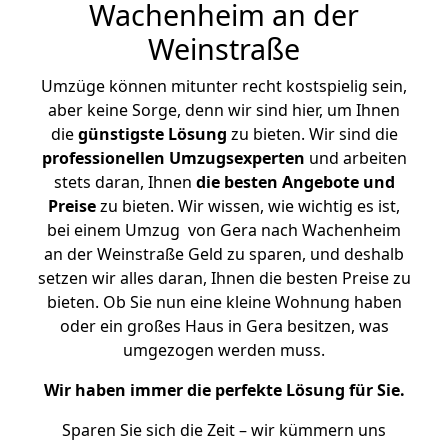
Wachenheim an der
Weinstraße
Umzüge können mitunter recht kostspielig sein,
aber keine Sorge, denn wir sind hier, um Ihnen
die
günstigste
Lösung
zu bieten. Wir sind die
professionellen Umzugsexperten
und arbeiten
stets daran, Ihnen
die besten Angebote und
Preise
zu bieten. Wir wissen, wie wichtig es ist,
bei einem Umzug von Gera nach Wachenheim
an der Weinstraße Geld zu sparen, und deshalb
setzen wir alles daran, Ihnen die besten Preise zu
bieten. Ob Sie nun eine kleine Wohnung haben
oder ein großes Haus in Gera besitzen, was
umgezogen werden muss.
Wir haben immer die perfekte Lösung für Sie.
Sparen Sie sich die Zeit – wir kümmern uns