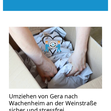
Umziehen von
Gera nach
Wachenheim an der Weinstraße
sicher und stressfrei