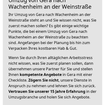
Wachenheim an der Weinstraße
Ihr Umzug von Gera nach Wachenheim an der
Weinstraße steht an und Sie wissen nicht, was Sie
zuerst machen sollen? Es gibt einige wichtige
Punkte, die bei einem Umzug von Gera nach
Wachenheim an der Weinstraße zu beachten
sind.
Angefangen bei der Planung bis hin zum
Verpacken Ihres kostbaren Hab & Gut.
Wenn Sie durch Ihren alltäglichen Arbeitsstress
nicht wissen, was Sie zuerst planen sollen, dann
übernehmen unsere Partner für Sie und stellen
Ihnen
kompetente Angebote
in Gera mit einer
Checkliste.
Zögern Sie nicht
, unsere Dienste in
Anspruch zu nehmen und lehnen Sie sich zurück.
Vertrauen Sie unserer 15 Jahre Erfahrung
in der
Umzugsbranche und holen Sie sich Angebote.