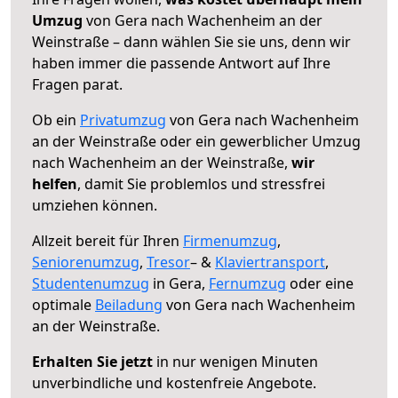
Umzug
von Gera nach Wachenheim an der
Weinstraße – dann wählen Sie sie uns, denn wir
haben immer die passende Antwort auf Ihre
Fragen parat.
Ob ein
Privatumzug
von Gera nach Wachenheim
an der Weinstraße oder ein gewerblicher Umzug
nach Wachenheim an der Weinstraße,
wir
helfen
, damit Sie problemlos und stressfrei
umziehen können.
Allzeit bereit für Ihren
Firmenumzug
,
Seniorenumzug
,
Tresor
– &
Klaviertransport
,
Studentenumzug
in Gera,
Fernumzug
oder eine
optimale
Beiladung
von Gera nach Wachenheim
an der Weinstraße.
Erhalten Sie jetzt
in nur wenigen Minuten
unverbindliche und kostenfreie Angebote.