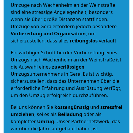
Umzüge nach Wachenheim an der Weinstraße
sind eine stressige Angelegenheit, besonders
wenn sie über große Distanzen stattfinden.
Umzüge von Gera erfordern jedoch besondere
Vorbereitung und Organisation
, um
sicherzustellen, dass alles
reibungslos
verläuft.
Ein wichtiger Schritt bei der Vorbereitung eines
Umzugs nach Wachenheim an der Weinstraße ist
die Auswahl eines
zuverlässigen
Umzugsunternehmens in Gera. Es ist wichtig,
sicherzustellen, dass das Unternehmen über die
erforderliche Erfahrung und Ausrüstung verfügt,
um den Umzug erfolgreich durchzuführen.
Bei uns können Sie
kostengünstig
und
stressfrei
umziehen
, sei es als
Beiladung
oder als
kompletter
Umzug
. Unser Partnernetzwerk, das
wir über die Jahre aufgebaut haben, ist