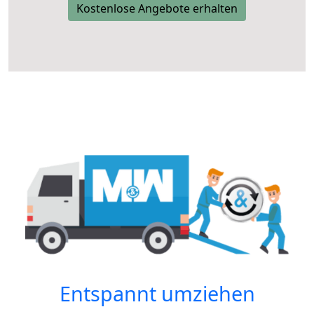
Kostenlose Angebote erhalten
Entspannt umziehen