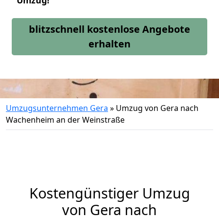
Umzug!
blitzschnell kostenlose Angebote
erhalten
Umzugsunternehmen Gera
»
Umzug von Gera nach
Wachenheim an der Weinstraße
Kostengünstiger Umzug
von Gera nach