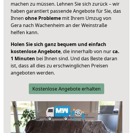
machen zu müssen. Lehnen Sie sich zurück – wir
haben garantiert passende Angebote für Sie, das
Ihnen
ohne Probleme
mit Ihrem Umzug von
Gera nach Wachenheim an der Weinstraße
helfen kann.
Holen Sie sich ganz bequem und einfach
kostenlose Angebote
, die innerhalb von nur
ca.
1 Minuten
bei Ihnen sind. Und das Beste daran
ist, dass all dies zu erschwinglichen Preisen
angeboten werden.
Kostenlose Angebote erhalten