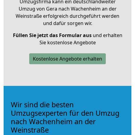
Umzugsfirma kann ein deutschlandweiter
Umzug von Gera nach Wachenheim an der
Weinstraße erfolgreich durchgeführt werden
und dafür sorgen wir.
Füllen Sie jetzt das Formular aus
und erhalten
Sie kostenlose Angebote
Kostenlose Angebote erhalten
Wir sind die besten
Umzugsexperten für den Umzug
nach Wachenheim an der
Weinstraße