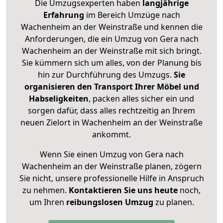
Die Umzugsexperten haben
langjährige
Erfahrung
im Bereich Umzüge nach
Wachenheim an der Weinstraße und kennen die
Anforderungen, die ein Umzug von Gera nach
Wachenheim an der Weinstraße mit sich bringt.
Sie kümmern sich um alles, von der Planung bis
hin zur Durchführung des Umzugs.
Sie
organisieren den Transport Ihrer Möbel und
Habseligkeiten
, packen alles sicher ein und
sorgen dafür, dass alles rechtzeitig an Ihrem
neuen Zielort in Wachenheim an der Weinstraße
ankommt.
Wenn Sie einen Umzug von Gera nach
Wachenheim an der Weinstraße planen, zögern
Sie nicht, unsere professionelle Hilfe in Anspruch
zu nehmen.
Kontaktieren Sie uns heute
noch,
um Ihren
reibungslosen Umzug
zu planen.