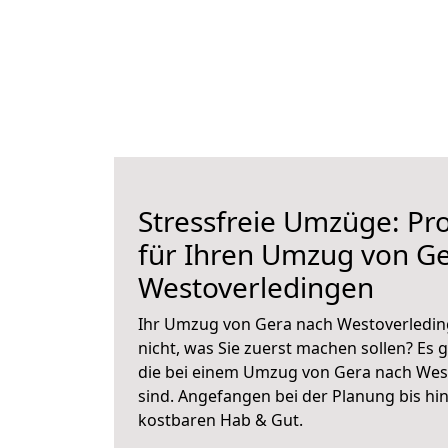
Stressfreie Umzüge: Pro
für Ihren Umzug von G
Westoverledingen
Ihr Umzug von Gera nach Westoverleding
nicht, was Sie zuerst machen sollen? Es g
die bei einem Umzug von Gera nach Wes
sind.
Angefangen bei der Planung bis hi
kostbaren Hab & Gut.