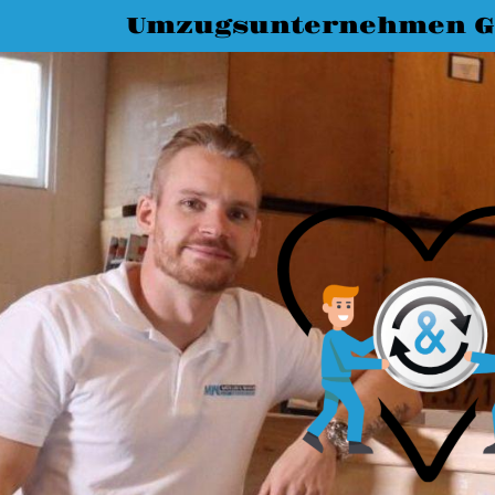
Umzugsunternehmen G