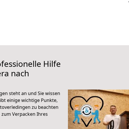
fessionelle Hilfe
era nach
en steht an und Sie wissen
ibt einige wichtige Punkte,
toverledingen zu beachten
n zum Verpacken Ihres