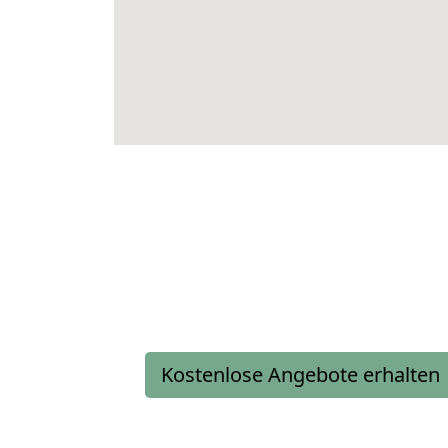
Kostenlose Angebote erhalten