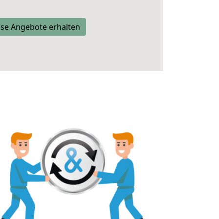
se Angebote erhalten