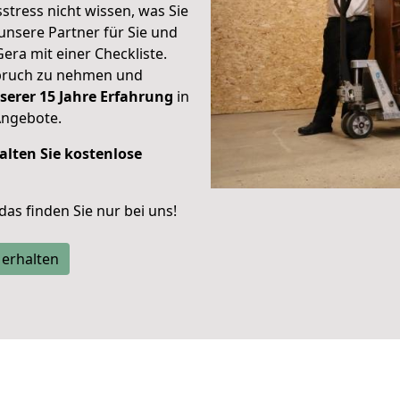
stress nicht wissen, was Sie
unsere Partner für Sie und
Gera mit einer Checkliste.
spruch zu nehmen und
serer 15 Jahre Erfahrung
in
Angebote.
alten Sie kostenlose
 das finden Sie nur bei uns!
 erhalten