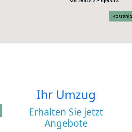
kostenfreie Angebote.
Kostenlo
Ihr Umzug
Erhalten Sie jetzt
Angebote