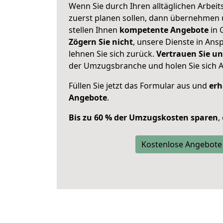
Wenn Sie durch Ihren alltäglichen Arbeits
zuerst planen sollen, dann übernehmen 
stellen Ihnen
kompetente Angebote
in 
Zögern Sie nicht
, unsere Dienste in An
lehnen Sie sich zurück.
Vertrauen Sie un
der Umzugsbranche und holen Sie sich 
Füllen Sie jetzt das Formular aus und
erh
Angebote
.
Bis zu 60 % der Umzugskosten sparen
,
Kostenlose Angebote