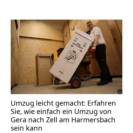
Umzug leicht gemacht: Erfahren
Sie, wie einfach ein Umzug von
Gera nach Zell am Harmersbach
sein kann