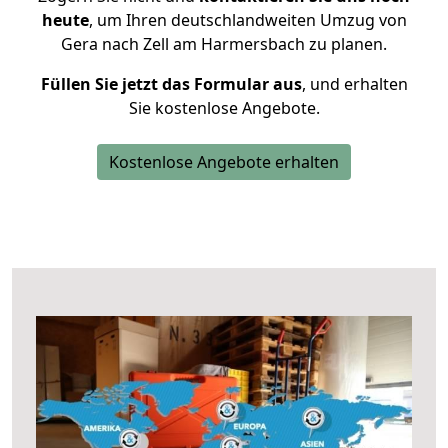
heute
, um Ihren deutschlandweiten Umzug von
Gera nach Zell am Harmersbach zu planen.
Füllen Sie jetzt das Formular aus
, und erhalten
Sie kostenlose Angebote.
Kostenlose Angebote erhalten