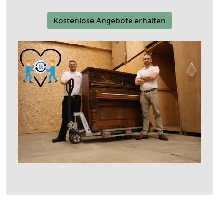
Kostenlose Angebote erhalten