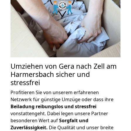
Umziehen von
Gera nach Zell am
Harmersbach
sicher und
stressfrei
Profitieren Sie von unserem erfahrenen
Netzwerk für günstige Umzüge oder dass ihre
Beiladung reibungslos und stressfrei
vonstattengeht. Dabei legen unsere Partner
besonderen Wert auf
Sorgfalt und
Zuverlässigkeit.
Die Qualität und unser breite