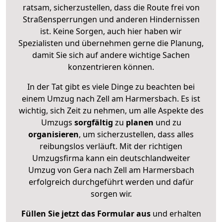
ratsam, sicherzustellen, dass die Route frei von
Straßensperrungen und anderen Hindernissen
ist. Keine Sorgen, auch hier haben wir
Spezialisten und übernehmen gerne die Planung,
damit Sie sich auf andere wichtige Sachen
konzentrieren können.
In der Tat gibt es viele Dinge zu beachten bei
einem Umzug nach Zell am Harmersbach. Es ist
wichtig, sich Zeit zu nehmen, um alle Aspekte des
Umzugs
sorgfältig
zu
planen
und zu
organisieren
, um sicherzustellen, dass alles
reibungslos verläuft. Mit der richtigen
Umzugsfirma kann ein deutschlandweiter
Umzug von Gera nach Zell am Harmersbach
erfolgreich durchgeführt werden und dafür
sorgen wir.
Füllen Sie jetzt das Formular aus
und erhalten