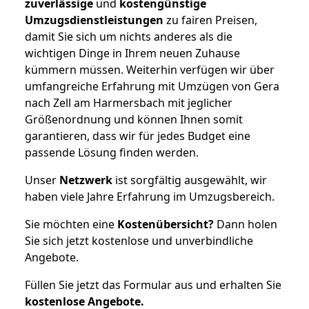
zuverlässige
und
kostengünstige
Umzugsdienstleistungen
zu fairen Preisen,
damit Sie sich um nichts anderes als die
wichtigen Dinge in Ihrem neuen Zuhause
kümmern müssen. Weiterhin verfügen wir über
umfangreiche Erfahrung mit Umzügen von Gera
nach Zell am Harmersbach mit jeglicher
Größenordnung und können Ihnen somit
garantieren, dass wir für jedes Budget eine
passende Lösung finden werden.
Unser
Netzwerk
ist sorgfältig ausgewählt, wir
haben viele Jahre Erfahrung im Umzugsbereich.
Sie möchten eine
Kostenübersicht?
Dann holen
Sie sich jetzt kostenlose und unverbindliche
Angebote.
Füllen Sie jetzt das Formular aus und erhalten Sie
kostenlose
Angebote.