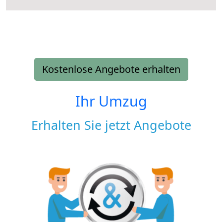
Kostenlose Angebote erhalten
Ihr Umzug
Erhalten Sie jetzt Angebote