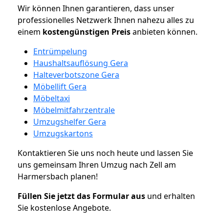
Wir können Ihnen garantieren, dass unser
professionelles Netzwerk Ihnen nahezu alles zu
einem
kostengünstigen
Preis
anbieten können.
Entrümpelung
Haushaltsauflösung Gera
Halteverbotszone Gera
Möbellift Gera
Möbeltaxi
Möbelmitfahrzentrale
Umzugshelfer Gera
Umzugskartons
Kontaktieren Sie uns noch heute und lassen Sie
uns gemeinsam Ihren Umzug nach Zell am
Harmersbach planen!
Füllen Sie jetzt das Formular aus
und erhalten
Sie kostenlose Angebote.