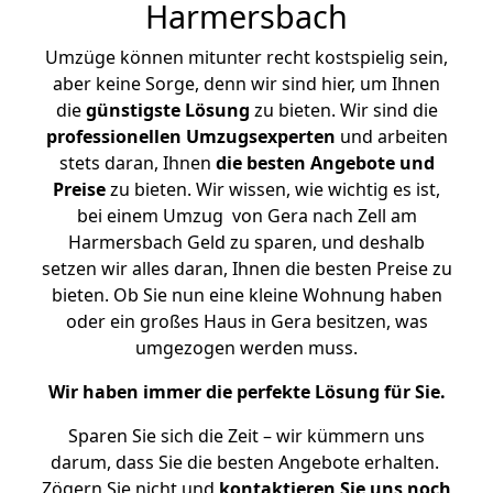
Harmersbach
Umzüge können mitunter recht kostspielig sein,
aber keine Sorge, denn wir sind hier, um Ihnen
die
günstigste
Lösung
zu bieten. Wir sind die
professionellen Umzugsexperten
und arbeiten
stets daran, Ihnen
die besten Angebote und
Preise
zu bieten. Wir wissen, wie wichtig es ist,
bei einem Umzug von Gera nach Zell am
Harmersbach Geld zu sparen, und deshalb
setzen wir alles daran, Ihnen die besten Preise zu
bieten. Ob Sie nun eine kleine Wohnung haben
oder ein großes Haus in Gera besitzen, was
umgezogen werden muss.
Wir haben immer die perfekte Lösung für Sie.
Sparen Sie sich die Zeit – wir kümmern uns
darum, dass Sie die besten Angebote erhalten.
Zögern Sie nicht und
kontaktieren Sie uns noch