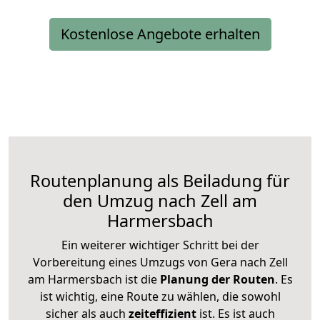
Kostenlose Angebote erhalten
Routenplanung als Beiladung für
den Umzug nach Zell am
Harmersbach
Ein weiterer wichtiger Schritt bei der
Vorbereitung eines Umzugs von Gera nach Zell
am Harmersbach ist die
Planung der Routen
. Es
ist wichtig, eine Route zu wählen, die sowohl
sicher als auch
zeiteffizient
ist. Es ist auch