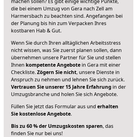
machen sollen? Es gibt einige wichtige Punkte,
die bei einem Umzug von Gera nach Zell am
Harmersbach zu beachten sind.
Angefangen bei
der Planung bis hin zum Verpacken Ihres
kostbaren Hab & Gut.
Wenn Sie durch Ihren alltäglichen Arbeitsstress
nicht wissen, was Sie zuerst planen sollen, dann
übernehmen unsere Partner für Sie und stellen
Ihnen
kompetente Angebote
in Gera mit einer
Checkliste.
Zögern Sie nicht
, unsere Dienste in
Anspruch zu nehmen und lehnen Sie sich zurück.
Vertrauen Sie unserer 15 Jahre Erfahrung
in der
Umzugsbranche und holen Sie sich Angebote.
Füllen Sie jetzt das Formular aus und
erhalten
Sie kostenlose Angebote
.
Bis zu 60 % der Umzugskosten sparen
, das
finden Sie nur bei uns!