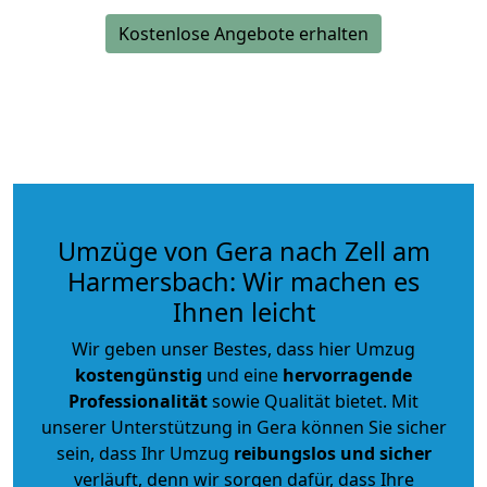
Kostenlose Angebote erhalten
Umzüge von Gera nach Zell am
Harmersbach: Wir machen es
Ihnen leicht
Wir geben unser Bestes, dass hier Umzug
kostengünstig
und eine
hervorragende
Professionalität
sowie Qualität bietet. Mit
unserer Unterstützung in Gera können Sie sicher
sein, dass Ihr Umzug
reibungslos und sicher
verläuft, denn wir sorgen dafür, dass Ihre