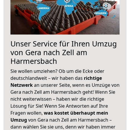
Unser Service für Ihren Umzug
von Gera nach Zell am
Harmersbach
Sie wollen umziehen? Ob um die Ecke oder
deutschlandweit – wir haben das
richtige
Netzwerk
an unserer Seite, wenn es Umzüge von
Gera nach Zell am Harmersbach geht! Wenn Sie
nicht weiterwissen – haben wir die richtige
Lösung für Sie! Wenn Sie Antworten auf Ihre
Fragen wollen,
was kostet überhaupt mein
Umzug
von Gera nach Zell am Harmersbach –
dann wählen Sie sie uns, denn wir haben immer