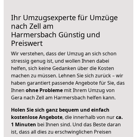
Ihr Umzugsexperte für Umzüge
nach
Zell am
Harmersbach
Günstig und
Preiswert
Wir verstehen, dass der Umzug an sich schon
stressig genug ist, und wollen Ihnen dabei
helfen, sich keine Gedanken über die Kosten
machen zu müssen. Lehnen Sie sich zurück – wir
haben garantiert passende Angebote für Sie, das
Ihnen
ohne Probleme
mit Ihrem Umzug von
Gera nach Zell am Harmersbach helfen kann.
Holen Sie sich ganz bequem und einfach
kostenlose Angebote
, die innerhalb von nur
ca.
1 Minuten
bei Ihnen sind. Und das Beste daran
ist, dass all dies zu erschwinglichen Preisen