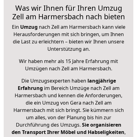
Was wir Ihnen für Ihren Umzug
Zell am Harmersbach nach bieten
Ein
Umzug
nach Zell am Harmersbach kann viele
Herausforderungen mit sich bringen, um Ihnen
die Last zu erleichtern – bieten wir Ihnen unsere
Unterstützung an.
Wir haben mehr als 15 Jahre Erfahrung mit
Umzügen nach
Zell am Harmersbach
.
Die Umzugsexperten haben
langjährige
Erfahrung
im Bereich Umzüge nach Zell am
Harmersbach und kennen die Anforderungen,
die ein Umzug von Gera nach Zell am
Harmersbach mit sich bringt. Sie kümmern sich
um alles, von der Planung bis hin zur
Durchführung des Umzugs.
Sie organisieren
den Transport Ihrer Möbel und Habseligkeiten
,