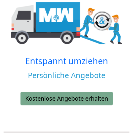
Entspannt umziehen
Persönliche Angebote
Kostenlose Angebote erhalten