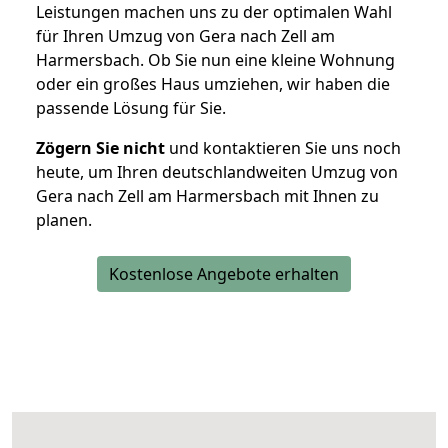
Leistungen machen uns zu der optimalen Wahl
für Ihren Umzug von Gera nach Zell am
Harmersbach. Ob Sie nun eine kleine Wohnung
oder ein großes Haus umziehen, wir haben die
passende Lösung für Sie.
Zögern Sie nicht
und kontaktieren Sie uns noch
heute, um Ihren deutschlandweiten Umzug von
Gera nach Zell am Harmersbach mit Ihnen zu
planen.
Kostenlose Angebote erhalten