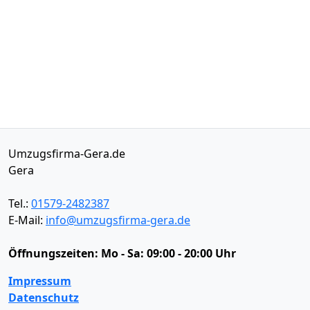
Umzugsfirma-Gera.de
Gera
Tel.:
01579-2482387
E-Mail:
info@umzugsfirma-gera.de
Öffnungszeiten:
Mo - Sa: 09:00 - 20:00 Uhr
Impressum
Datenschutz