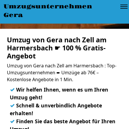
Umzugsunternehmen
Gera
Umzug von Gera nach Zell am
Harmersbach ☛ 100 % Gratis-
Angebot
Umzug von Gera nach Zell am Harmersbach : Top-
Umzugsunternehmen ➨ Umzüge ab 76€ –
Kostenlose Angebote in 1 Min.
✓
Wir helfen Ihnen, wenn es um Ihren
Umzug geht!
✓
Schnell & unverbindlich Angebote
erhalten!
✓
Finden Sie das beste Angebot für Ihren