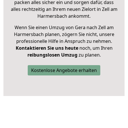
packen alles sicher ein und sorgen dafür, dass
alles rechtzeitig an Ihrem neuen Zielort in Zell am
Harmersbach ankommt.
Wenn Sie einen Umzug von Gera nach Zell am
Harmersbach planen, zögern Sie nicht, unsere
professionelle Hilfe in Anspruch zu nehmen.
Kontaktieren Sie uns heute
noch, um Ihren
reibungslosen Umzug
zu planen.
Kostenlose Angebote erhalten