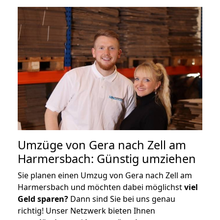
Umzüge von Gera nach Zell am
Harmersbach: Günstig umziehen
Sie planen einen Umzug von Gera nach Zell am
Harmersbach und möchten dabei möglichst
viel
Geld sparen?
Dann sind Sie bei uns genau
richtig! Unser Netzwerk bieten Ihnen