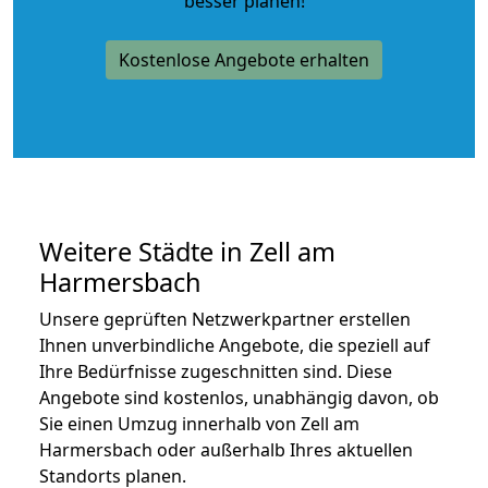
besser planen!
Kostenlose Angebote erhalten
Weitere Städte in Zell am
Harmersbach
Unsere geprüften Netzwerkpartner erstellen
Ihnen unverbindliche Angebote, die speziell auf
Ihre Bedürfnisse zugeschnitten sind. Diese
Angebote sind kostenlos, unabhängig davon, ob
Sie einen Umzug innerhalb von Zell am
Harmersbach oder außerhalb Ihres aktuellen
Standorts planen.