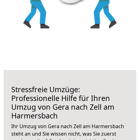
Stressfreie Umzüge:
Professionelle Hilfe für Ihren
Umzug von Gera nach Zell am
Harmersbach
Ihr Umzug von Gera nach Zell am Harmersbach
steht an und Sie wissen nicht, was Sie zuerst