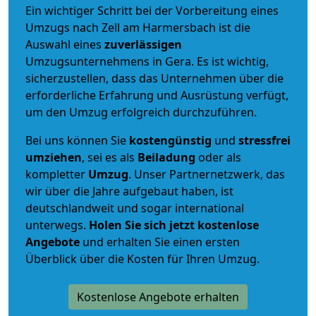
Ein wichtiger Schritt bei der Vorbereitung eines
Umzugs nach Zell am Harmersbach ist die
Auswahl eines
zuverlässigen
Umzugsunternehmens in Gera. Es ist wichtig,
sicherzustellen, dass das Unternehmen über die
erforderliche Erfahrung und Ausrüstung verfügt,
um den Umzug erfolgreich durchzuführen.
Bei uns können Sie
kostengünstig
und
stressfrei
umziehen
, sei es als
Beiladung
oder als
kompletter
Umzug
. Unser Partnernetzwerk, das
wir über die Jahre aufgebaut haben, ist
deutschlandweit und sogar international
unterwegs.
Holen Sie sich jetzt kostenlose
Angebote
und erhalten Sie einen ersten
Überblick über die Kosten für Ihren Umzug.
Kostenlose Angebote erhalten