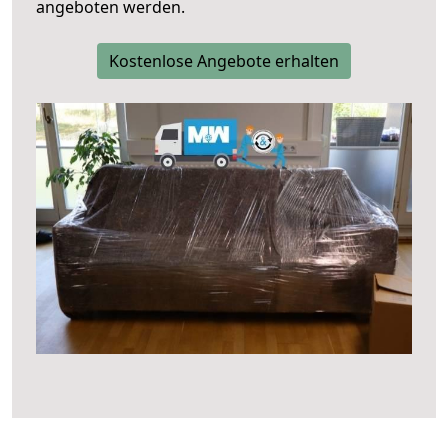
angeboten werden.
Kostenlose Angebote erhalten