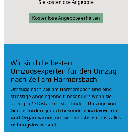
Sie kostenlose Angebote
Kostenlose Angebote erhalten
Wir sind die besten
Umzugsexperten für den Umzug
nach Zell am Harmersbach
Umzüge nach Zell am Harmersbach sind eine
stressige Angelegenheit, besonders wenn sie
über große Distanzen stattfinden. Umzüge von
Gera erfordern jedoch besondere
Vorbereitung
und Organisation
, um sicherzustellen, dass alles
reibungslos
verläuft.