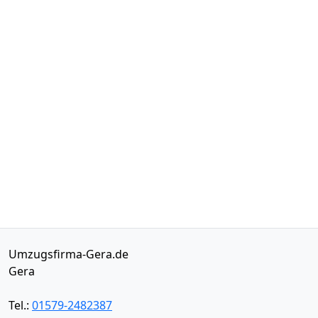
Umzugsfirma-Gera.de
Gera
Tel.:
01579-2482387