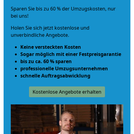
Sparen Sie bis zu 60 % der Umzugskosten, nur
bei uns!
Holen Sie sich jetzt kostenlose und
unverbindliche Angebote.
Keine versteckten Kosten
Sogar möglich mit einer Festpreisgarantie
bis zu ca. 60 % sparen
professionelle Umzugsunternehmen
schnelle Auftragsabwicklung
Kostenlose Angebote erhalten