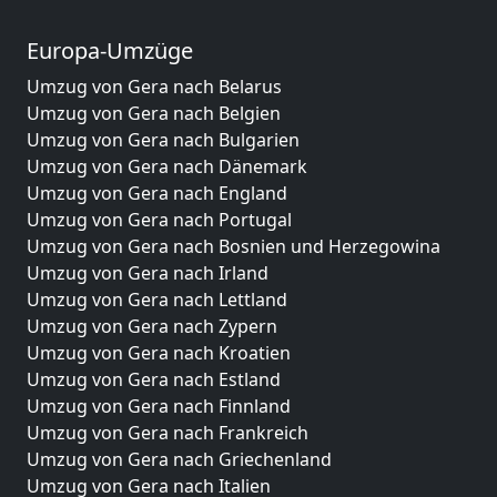
Europa-Umzüge
Umzug von Gera nach Belarus
Umzug von Gera nach Belgien
Umzug von Gera nach Bulgarien
Umzug von Gera nach Dänemark
Umzug von Gera nach England
Umzug von Gera nach Portugal
Umzug von Gera nach Bosnien und Herzegowina
Umzug von Gera nach Irland
Umzug von Gera nach Lettland
Umzug von Gera nach Zypern
Umzug von Gera nach Kroatien
Umzug von Gera nach Estland
Umzug von Gera nach Finnland
Umzug von Gera nach Frankreich
Umzug von Gera nach Griechenland
Umzug von Gera nach Italien