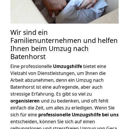
Wir sind ein
Familienunternehmen und helfen
Ihnen beim Umzug nach
Batenhorst
Eine professionelle
Umzugshilfe
bietet eine
Vielzahl von Dienstleistungen, um Ihnen die
Arbeit abzunehmen, denn ein Umzug nach
Batenhorst ist eine aufregende, aber auch
stressige Erfahrung. Es gibt so viel zu
organisieren
und zu bedenken, und oft fehlt
einfach die Zeit, um alles zu erledigen. Wenn Sie
sich für eine
professionelle Umzugshilfe bei uns
entscheiden, können Sie sich auf einen
reibungslosen und stressfreien Umzug von Gera