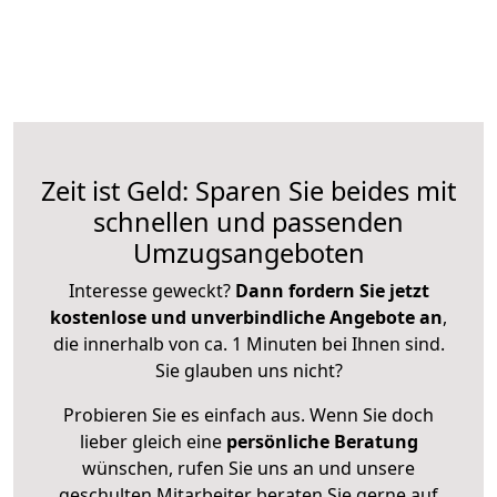
Zeit ist Geld: Sparen Sie beides mit
schnellen und passenden
Umzugsangeboten
Interesse geweckt?
Dann fordern Sie jetzt
kostenlose und unverbindliche Angebote an
,
die innerhalb von ca. 1 Minuten bei Ihnen sind.
Sie glauben uns nicht?
Probieren Sie es einfach aus. Wenn Sie doch
lieber gleich eine
persönliche Beratung
wünschen, rufen Sie uns an und unsere
geschulten Mitarbeiter beraten Sie gerne auf