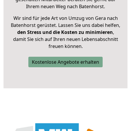
Ihrem neuen Weg nach Batenhorst.
Wir sind für jede Art von Umzug von Gera nach
Batenhorst gerüstet. Lassen Sie uns dabei helfen,
den Stress und die Kosten zu minimieren
,
damit Sie sich auf Ihren neuen Lebensabschnitt
freuen können.
Kostenlose Angebote erhalten