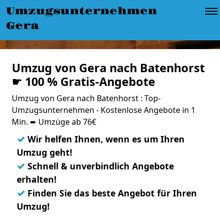
Umzugsunternehmen
Gera
Umzug von Gera nach Batenhorst
☛ 100 % Gratis-Angebote
Umzug von Gera nach Batenhorst : Top-
Umzugsunternehmen - Kostenlose Angebote in 1
Min. ➨ Umzüge ab 76€
✓
Wir helfen Ihnen, wenn es um Ihren
Umzug geht!
✓
Schnell & unverbindlich Angebote
erhalten!
✓
Finden Sie das beste Angebot für Ihren
Umzug!