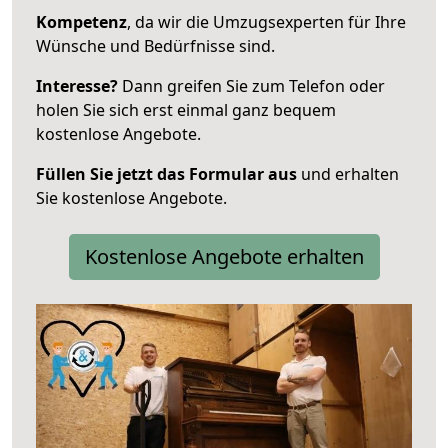
Kompetenz
, da wir die Umzugsexperten für Ihre
Wünsche und Bedürfnisse sind.
Interesse?
Dann greifen Sie zum Telefon oder
holen Sie sich erst einmal ganz bequem
kostenlose Angebote.
Füllen Sie jetzt das Formular aus
und erhalten
Sie kostenlose Angebote.
Kostenlose Angebote erhalten