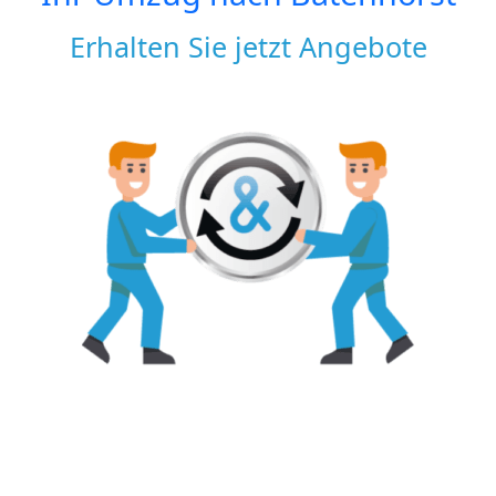
Erhalten Sie jetzt Angebote