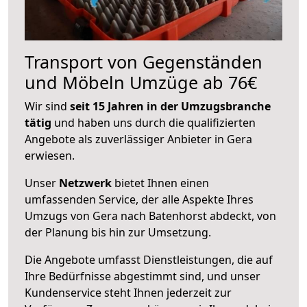
Transport von Gegenständen
und Möbeln Umzüge ab 76€
Wir sind
seit 15 Jahren in der Umzugsbranche
tätig
und haben uns durch die qualifizierten
Angebote als zuverlässiger Anbieter in Gera
erwiesen.
Unser
Netzwerk
bietet Ihnen einen
umfassenden Service, der alle Aspekte Ihres
Umzugs von Gera nach Batenhorst abdeckt, von
der Planung bis hin zur Umsetzung.
Die Angebote umfasst Dienstleistungen, die auf
Ihre Bedürfnisse abgestimmt sind, und unser
Kundenservice steht Ihnen jederzeit zur