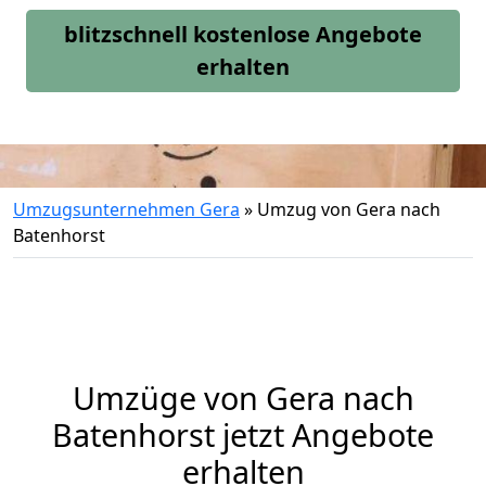
blitzschnell kostenlose Angebote
erhalten
Umzugsunternehmen Gera
»
Umzug von Gera nach
Batenhorst
Umzüge von Gera nach
Batenhorst jetzt Angebote
erhalten