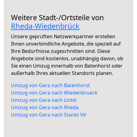
Weitere Stadt-/Ortsteile von
Rheda-Wiedenbrück
Unsere geprüften Netzwerkpartner erstellen
Ihnen unverbindliche Angebote, die speziell auf
Ihre Bedürfnisse zugeschnitten sind. Diese
Angebote sind kostenlos, unabhängig davon, ob
Sie einen Umzug innerhalb von Batenhorst oder
außerhalb Ihres aktuellen Standorts planen.
Umzug von Gera nach Batenhorst
Umzug von Gera nach Wiedenbrueck
Umzug von Gera nach Lintel
Umzug von Gera nach Rheda
Umzug von Gera nach Stankt Vit