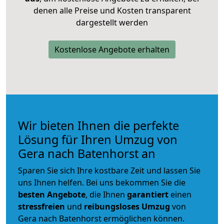
denen alle Preise und Kosten transparent
dargestellt werden
Kostenlose Angebote erhalten
Wir bieten Ihnen die perfekte
Lösung für Ihren Umzug von
Gera nach Batenhorst an
Sparen Sie sich Ihre kostbare Zeit und lassen Sie
uns Ihnen helfen. Bei uns bekommen Sie die
besten Angebote
, die Ihnen
garantiert
einen
stressfreien
und
reibungsloses
Umzug
von
Gera nach Batenhorst ermöglichen können.