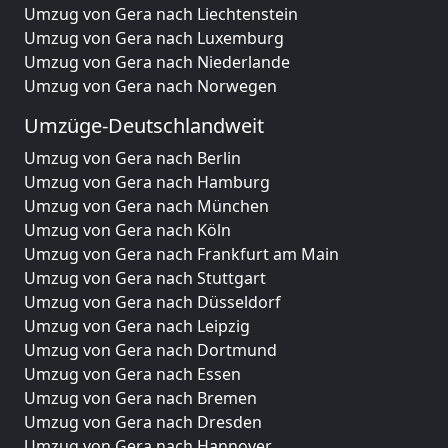
Umzug von Gera nach Liechtenstein
Umzug von Gera nach Luxemburg
Umzug von Gera nach Niederlande
Umzug von Gera nach Norwegen
Umzüge-Deutschlandweit
Umzug von Gera nach Berlin
Umzug von Gera nach Hamburg
Umzug von Gera nach München
Umzug von Gera nach Köln
Umzug von Gera nach Frankfurt am Main
Umzug von Gera nach Stuttgart
Umzug von Gera nach Düsseldorf
Umzug von Gera nach Leipzig
Umzug von Gera nach Dortmund
Umzug von Gera nach Essen
Umzug von Gera nach Bremen
Umzug von Gera nach Dresden
Umzug von Gera nach Hannover