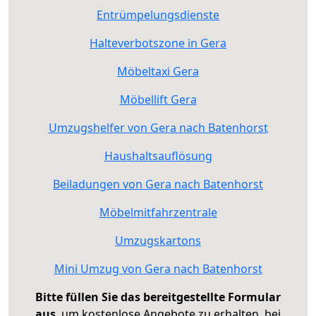
Entrümpelungsdienste
Halteverbotszone in Gera
Möbeltaxi Gera
Möbellift Gera
Umzugshelfer von Gera nach Batenhorst
Haushaltsauflösung
Beiladungen von Gera nach Batenhorst
Möbelmitfahrzentrale
Umzugskartons
Mini Umzug von Gera nach Batenhorst
Bitte füllen Sie das bereitgestellte Formular
aus
, um kostenlose Angebote zu erhalten, bei