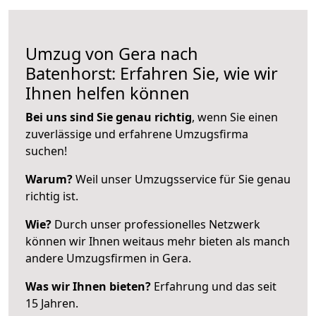
Umzug von Gera nach
Batenhorst: Erfahren Sie, wie wir
Ihnen helfen können
Bei uns sind Sie genau richtig
, wenn Sie einen
zuverlässige und erfahrene Umzugsfirma
suchen!
Warum?
Weil unser Umzugsservice für Sie genau
richtig ist.
Wie?
Durch unser professionelles Netzwerk
können wir Ihnen weitaus mehr bieten als manch
andere Umzugsfirmen in Gera.
Was wir Ihnen bieten?
Erfahrung und das seit
15 Jahren.