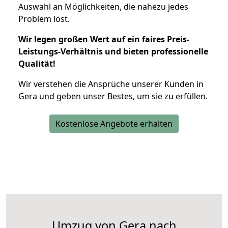
Auswahl an Möglichkeiten, die nahezu jedes
Problem löst.
Wir legen großen Wert auf ein faires Preis-
Leistungs-Verhältnis und bieten professionelle
Qualität!
Wir verstehen die Ansprüche unserer Kunden in
Gera und geben unser Bestes, um sie zu erfüllen.
Kostenlose Angebote erhalten
Umzug von Gera nach