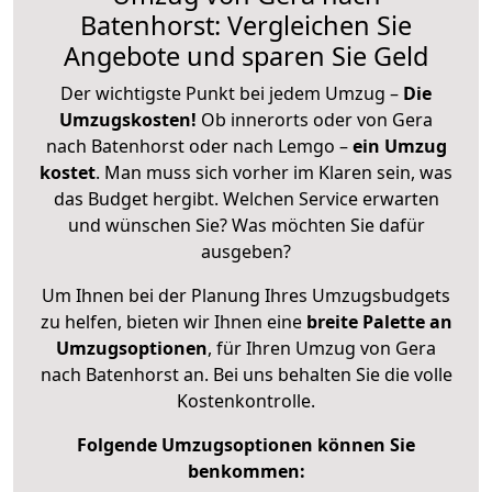
Batenhorst: Vergleichen Sie
Angebote und sparen Sie Geld
Der wichtigste Punkt bei jedem Umzug –
Die
Umzugskosten!
Ob innerorts oder von Gera
nach Batenhorst oder nach Lemgo –
ein Umzug
kostet
.
Man muss sich vorher im Klaren sein, was
das Budget hergibt. Welchen Service erwarten
und wünschen Sie? Was möchten Sie dafür
ausgeben?
Um Ihnen bei der Planung Ihres Umzugsbudgets
zu helfen, bieten wir Ihnen eine
breite Palette an
Umzugsoptionen
, für Ihren Umzug von Gera
nach Batenhorst an. Bei uns behalten Sie die volle
Kostenkontrolle.
Folgende Umzugsoptionen können Sie
benkommen: