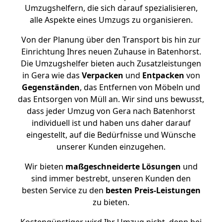
Umzugshelfern, die sich darauf spezialisieren,
alle Aspekte eines Umzugs zu organisieren.
Von der Planung über den Transport bis hin zur
Einrichtung Ihres neuen Zuhause in Batenhorst.
Die Umzugshelfer bieten auch Zusatzleistungen
in Gera wie das
Verpacken
und
Entpacken
von
Gegenständen
, das Entfernen von Möbeln und
das Entsorgen von Müll an. Wir sind uns bewusst,
dass jeder Umzug von Gera nach Batenhorst
individuell ist und haben uns daher darauf
eingestellt, auf die Bedürfnisse und Wünsche
unserer Kunden einzugehen.
Wir bieten
maßgeschneiderte Lösungen
und
sind immer bestrebt, unseren Kunden den
besten Service zu den
besten Preis-Leistungen
zu bieten.