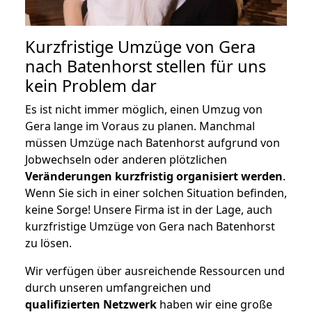
Kurzfristige Umzüge von Gera
nach Batenhorst stellen für uns
kein Problem dar
Es ist nicht immer möglich, einen Umzug von
Gera lange im Voraus zu planen. Manchmal
müssen Umzüge nach Batenhorst aufgrund von
Jobwechseln oder anderen plötzlichen
Veränderungen kurzfristig organisiert werden
.
Wenn Sie sich in einer solchen Situation befinden,
keine Sorge! Unsere Firma ist in der Lage, auch
kurzfristige Umzüge von Gera nach Batenhorst
zu lösen.
Wir verfügen über ausreichende Ressourcen und
durch unseren umfangreichen und
qualifizierten Netzwerk
haben wir eine große