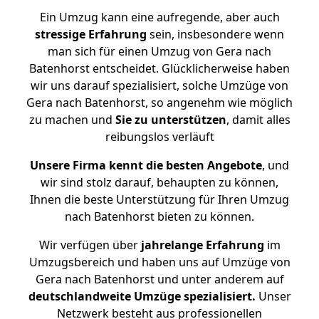
Ein Umzug kann eine aufregende, aber auch
stressige
Erfahrung
sein, insbesondere wenn
man sich für einen Umzug von Gera nach
Batenhorst entscheidet. Glücklicherweise haben
wir uns darauf spezialisiert, solche Umzüge von
Gera nach Batenhorst, so angenehm wie möglich
zu machen und
Sie zu unterstützen
, damit alles
reibungslos verläuft
Unsere Firma kennt die besten Angebote
, und
wir sind stolz darauf, behaupten zu können,
Ihnen die beste Unterstützung für Ihren Umzug
nach Batenhorst bieten zu können.
Wir verfügen über
jahrelange Erfahrung
im
Umzugsbereich und haben uns auf Umzüge von
Gera nach Batenhorst und unter anderem auf
deutschlandweite Umzüge spezialisiert.
Unser
Netzwerk besteht aus professionellen