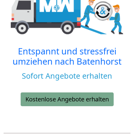
Entspannt und stressfrei
umziehen nach
Batenhorst
Sofort Angebote erhalten
Kostenlose Angebote erhalten