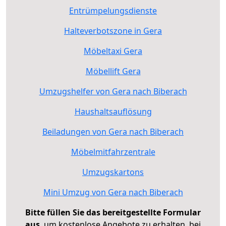
Entrümpelungsdienste
Halteverbotszone in Gera
Möbeltaxi Gera
Möbellift Gera
Umzugshelfer von Gera nach Biberach
Haushaltsauflösung
Beiladungen von Gera nach Biberach
Möbelmitfahrzentrale
Umzugskartons
Mini Umzug von Gera nach Biberach
Bitte füllen Sie das bereitgestellte Formular
aus
, um kostenlose Angebote zu erhalten, bei