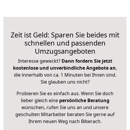
Zeit ist Geld: Sparen Sie beides mit
schnellen und passenden
Umzugsangeboten
Interesse geweckt?
Dann fordern Sie jetzt
kostenlose und unverbindliche Angebote an
,
die innerhalb von ca. 1 Minuten bei Ihnen sind.
Sie glauben uns nicht?
Probieren Sie es einfach aus. Wenn Sie doch
lieber gleich eine
persönliche Beratung
wünschen, rufen Sie uns an und unsere
geschulten Mitarbeiter beraten Sie gerne auf
Ihrem neuen Weg nach Biberach.