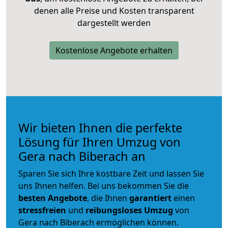
denen alle Preise und Kosten transparent
dargestellt werden
Kostenlose Angebote erhalten
Wir bieten Ihnen die perfekte
Lösung für Ihren Umzug von
Gera nach Biberach an
Sparen Sie sich Ihre kostbare Zeit und lassen Sie
uns Ihnen helfen. Bei uns bekommen Sie die
besten Angebote
, die Ihnen
garantiert
einen
stressfreien
und
reibungsloses
Umzug
von
Gera nach Biberach ermöglichen können.