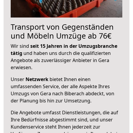
Transport von Gegenständen
und Möbeln Umzüge ab 76€
Wir sind
seit 15 Jahren in der Umzugsbranche
tätig
und haben uns durch die qualifizierten
Angebote als zuverlässiger Anbieter in Gera
erwiesen.
Unser
Netzwerk
bietet Ihnen einen
umfassenden Service, der alle Aspekte Ihres
Umzugs von Gera nach Biberach abdeckt, von
der Planung bis hin zur Umsetzung.
Die Angebote umfasst Dienstleistungen, die auf
Ihre Bedürfnisse abgestimmt sind, und unser
Kundenservice steht Ihnen jederzeit zur