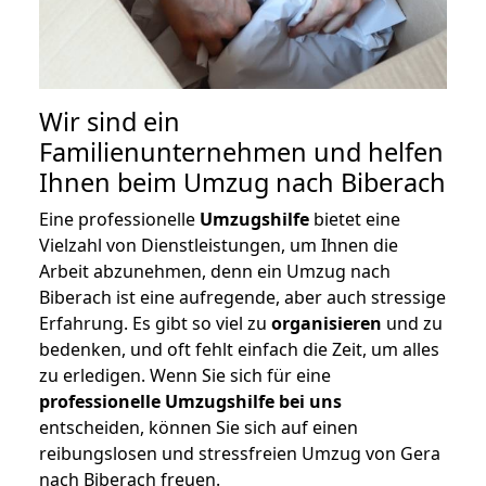
Wir sind ein
Familienunternehmen und helfen
Ihnen beim Umzug nach Biberach
Eine professionelle
Umzugshilfe
bietet eine
Vielzahl von Dienstleistungen, um Ihnen die
Arbeit abzunehmen, denn ein Umzug nach
Biberach ist eine aufregende, aber auch stressige
Erfahrung. Es gibt so viel zu
organisieren
und zu
bedenken, und oft fehlt einfach die Zeit, um alles
zu erledigen. Wenn Sie sich für eine
professionelle Umzugshilfe bei uns
entscheiden, können Sie sich auf einen
reibungslosen und stressfreien Umzug von Gera
nach Biberach freuen.