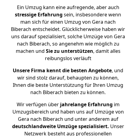
Ein Umzug kann eine aufregende, aber auch
stressige
Erfahrung
sein, insbesondere wenn
man sich für einen Umzug von Gera nach
Biberach entscheidet. Glücklicherweise haben wir
uns darauf spezialisiert, solche Umzüge von Gera
nach Biberach, so angenehm wie möglich zu
machen und
Sie zu unterstützen
, damit alles
reibungslos verläuft
Unsere Firma kennt die besten Angebote
, und
wir sind stolz darauf, behaupten zu können,
Ihnen die beste Unterstützung für Ihren Umzug
nach Biberach bieten zu können.
Wir verfügen über
jahrelange Erfahrung
im
Umzugsbereich und haben uns auf Umzüge von
Gera nach Biberach und unter anderem auf
deutschlandweite Umzüge spezialisiert.
Unser
Netzwerk besteht aus professionellen