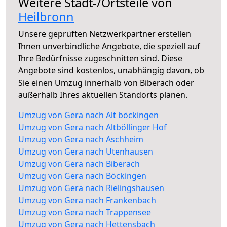
Weitere Stadt-/Ortsteile von
Heilbronn
Unsere geprüften Netzwerkpartner erstellen
Ihnen unverbindliche Angebote, die speziell auf
Ihre Bedürfnisse zugeschnitten sind. Diese
Angebote sind kostenlos, unabhängig davon, ob
Sie einen Umzug innerhalb von Biberach oder
außerhalb Ihres aktuellen Standorts planen.
Umzug von Gera nach Alt böckingen
Umzug von Gera nach Altböllinger Hof
Umzug von Gera nach Aschheim
Umzug von Gera nach Utenhausen
Umzug von Gera nach Biberach
Umzug von Gera nach Böckingen
Umzug von Gera nach Rielingshausen
Umzug von Gera nach Frankenbach
Umzug von Gera nach Trappensee
Umzug von Gera nach Hettensbach