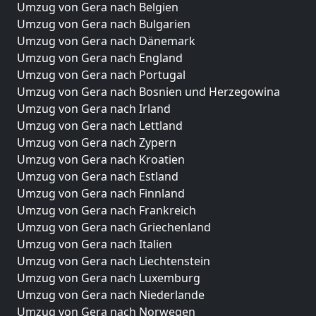
Umzug von Gera nach Belgien
Umzug von Gera nach Bulgarien
Umzug von Gera nach Dänemark
Umzug von Gera nach England
Umzug von Gera nach Portugal
Umzug von Gera nach Bosnien und Herzegowina
Umzug von Gera nach Irland
Umzug von Gera nach Lettland
Umzug von Gera nach Zypern
Umzug von Gera nach Kroatien
Umzug von Gera nach Estland
Umzug von Gera nach Finnland
Umzug von Gera nach Frankreich
Umzug von Gera nach Griechenland
Umzug von Gera nach Italien
Umzug von Gera nach Liechtenstein
Umzug von Gera nach Luxemburg
Umzug von Gera nach Niederlande
Umzug von Gera nach Norwegen