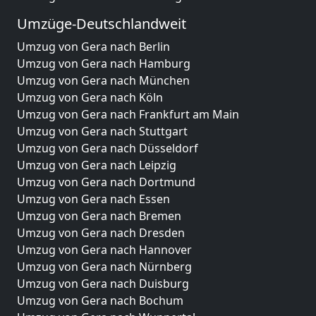
Umzüge-Deutschlandweit
Umzug von Gera nach Berlin
Umzug von Gera nach Hamburg
Umzug von Gera nach München
Umzug von Gera nach Köln
Umzug von Gera nach Frankfurt am Main
Umzug von Gera nach Stuttgart
Umzug von Gera nach Düsseldorf
Umzug von Gera nach Leipzig
Umzug von Gera nach Dortmund
Umzug von Gera nach Essen
Umzug von Gera nach Bremen
Umzug von Gera nach Dresden
Umzug von Gera nach Hannover
Umzug von Gera nach Nürnberg
Umzug von Gera nach Duisburg
Umzug von Gera nach Bochum