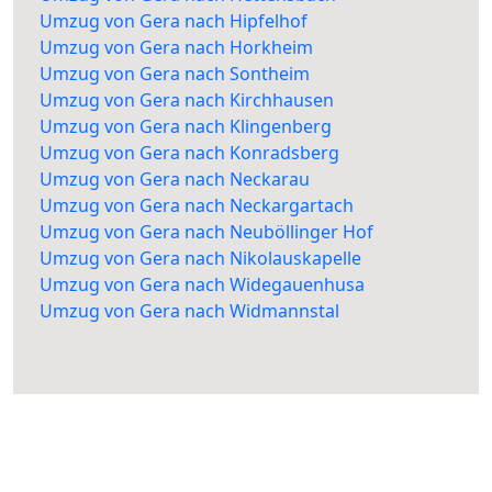
Umzug von Gera nach Hipfelhof
Umzug von Gera nach Horkheim
Umzug von Gera nach Sontheim
Umzug von Gera nach Kirchhausen
Umzug von Gera nach Klingenberg
Umzug von Gera nach Konradsberg
Umzug von Gera nach Neckarau
Umzug von Gera nach Neckargartach
Umzug von Gera nach Neuböllinger Hof
Umzug von Gera nach Nikolauskapelle
Umzug von Gera nach Widegauenhusa
Umzug von Gera nach Widmannstal