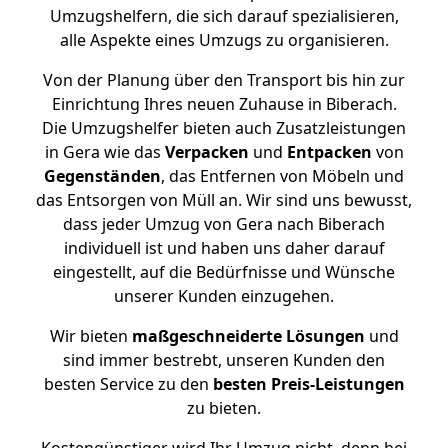
Umzugshelfern, die sich darauf spezialisieren,
alle Aspekte eines Umzugs zu organisieren.
Von der Planung über den Transport bis hin zur
Einrichtung Ihres neuen Zuhause in Biberach.
Die Umzugshelfer bieten auch Zusatzleistungen
in Gera wie das
Verpacken
und
Entpacken
von
Gegenständen
, das Entfernen von Möbeln und
das Entsorgen von Müll an. Wir sind uns bewusst,
dass jeder Umzug von Gera nach Biberach
individuell ist und haben uns daher darauf
eingestellt, auf die Bedürfnisse und Wünsche
unserer Kunden einzugehen.
Wir bieten
maßgeschneiderte Lösungen
und
sind immer bestrebt, unseren Kunden den
besten Service zu den
besten Preis-Leistungen
zu bieten.