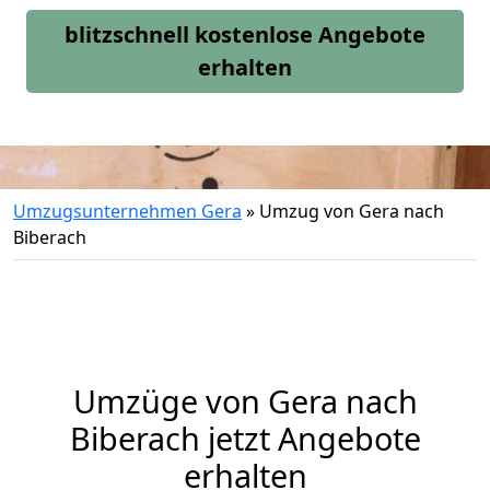
blitzschnell kostenlose Angebote
erhalten
Umzugsunternehmen Gera
»
Umzug von Gera nach
Biberach
Umzüge von Gera nach
Biberach jetzt Angebote
erhalten