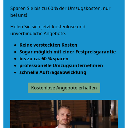
Sparen Sie bis zu 60 % der Umzugskosten, nur
bei uns!
Holen Sie sich jetzt kostenlose und
unverbindliche Angebote.
Keine versteckten Kosten
Sogar möglich mit einer Festpreisgarantie
bis zu ca. 60 % sparen
professionelle Umzugsunternehmen
schnelle Auftragsabwicklung
Kostenlose Angebote erhalten