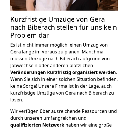
Kurzfristige Umzüge von Gera
nach Biberach stellen für uns kein
Problem dar
Es ist nicht immer möglich, einen Umzug von
Gera lange im Voraus zu planen. Manchmal
müssen Umzüge nach Biberach aufgrund von
Jobwechseln oder anderen plötzlichen
Veränderungen kurzfristig organisiert werden
.
Wenn Sie sich in einer solchen Situation befinden,
keine Sorge! Unsere Firma ist in der Lage, auch
kurzfristige Umzüge von Gera nach Biberach zu
lösen.
Wir verfügen über ausreichende Ressourcen und
durch unseren umfangreichen und
qualifizierten Netzwerk
haben wir eine große