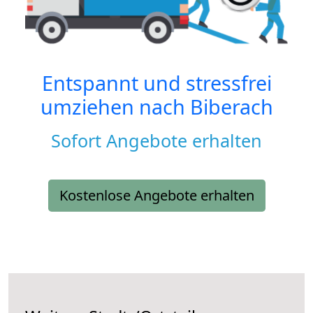
Entspannt und stressfrei
umziehen nach
Biberach
Sofort Angebote erhalten
Kostenlose Angebote erhalten