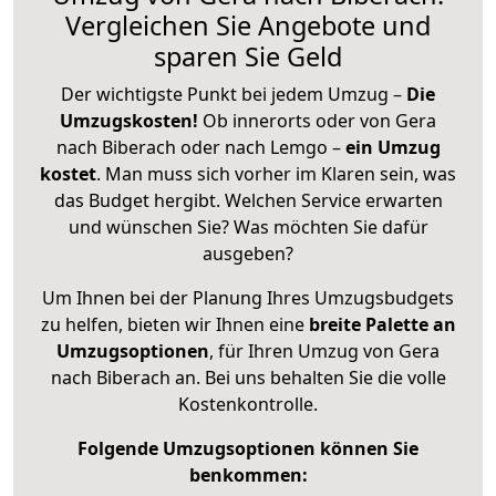
Vergleichen Sie Angebote und
sparen Sie Geld
Der wichtigste Punkt bei jedem Umzug –
Die
Umzugskosten!
Ob innerorts oder von Gera
nach Biberach oder nach Lemgo –
ein Umzug
kostet
.
Man muss sich vorher im Klaren sein, was
das Budget hergibt. Welchen Service erwarten
und wünschen Sie? Was möchten Sie dafür
ausgeben?
Um Ihnen bei der Planung Ihres Umzugsbudgets
zu helfen, bieten wir Ihnen eine
breite Palette an
Umzugsoptionen
, für Ihren Umzug von Gera
nach Biberach an. Bei uns behalten Sie die volle
Kostenkontrolle.
Folgende Umzugsoptionen können Sie
benkommen: