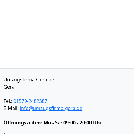
Umzugsfirma-Gera.de
Gera
Tel.:
01579-2482387
E-Mail:
info@umzugsfirma-gera.de
Öffnungszeiten:
Mo - Sa: 09:00 - 20:00 Uhr