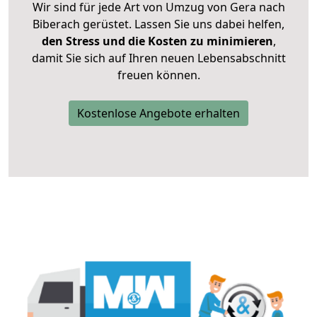
Wir sind für jede Art von Umzug von Gera nach
Biberach gerüstet. Lassen Sie uns dabei helfen,
den Stress und die Kosten zu minimieren
,
damit Sie sich auf Ihren neuen Lebensabschnitt
freuen können.
Kostenlose Angebote erhalten