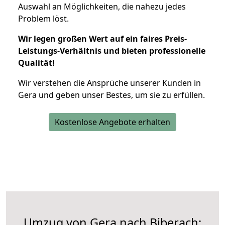
Auswahl an Möglichkeiten, die nahezu jedes
Problem löst.
Wir legen großen Wert auf ein faires Preis-
Leistungs-Verhältnis und bieten professionelle
Qualität!
Wir verstehen die Ansprüche unserer Kunden in
Gera und geben unser Bestes, um sie zu erfüllen.
Kostenlose Angebote erhalten
Umzug von Gera nach Biberach: