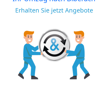
Erhalten Sie jetzt Angebote