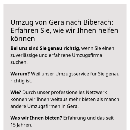
Umzug von Gera nach Biberach:
Erfahren Sie, wie wir Ihnen helfen
können
Bei uns sind Sie genau richtig
, wenn Sie einen
zuverlässige und erfahrene Umzugsfirma
suchen!
Warum?
Weil unser Umzugsservice für Sie genau
richtig ist.
Wie?
Durch unser professionelles Netzwerk
können wir Ihnen weitaus mehr bieten als manch
andere Umzugsfirmen in Gera.
Was wir Ihnen bieten?
Erfahrung und das seit
15 Jahren.