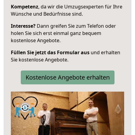
Kompetenz
, da wir die Umzugsexperten für Ihre
Wünsche und Bedürfnisse sind.
Interesse?
Dann greifen Sie zum Telefon oder
holen Sie sich erst einmal ganz bequem
kostenlose Angebote.
Füllen Sie jetzt das Formular aus
und erhalten
Sie kostenlose Angebote.
Kostenlose Angebote erhalten