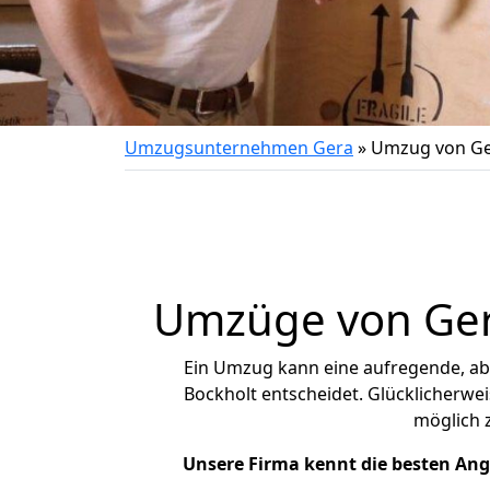
Umzugsunternehmen Gera
»
Umzug von Ge
Umzüge von Gera
Ein Umzug kann eine aufregende, a
Bockholt entscheidet. Glücklicherwe
möglich
Unsere Firma kennt die besten An