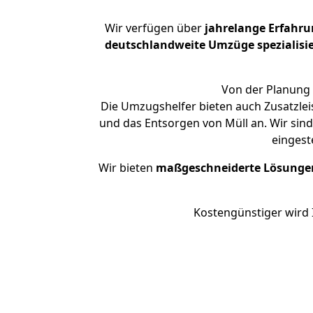
Wir verfügen über
jahrelange Erfahru
deutschlandweite Umzüge spezialisie
Von der Planung 
Die Umzugshelfer bieten auch Zusatzlei
und das Entsorgen von Müll an. Wir sin
eingest
Wir bieten
maßgeschneiderte Lösunge
Kostengünstiger wird 