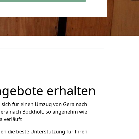
ngebote erhalten
 sich für einen Umzug von Gera nach
 Gera nach Bockholt, so angenehm wie
s verläuft
nen die beste Unterstützung für Ihren