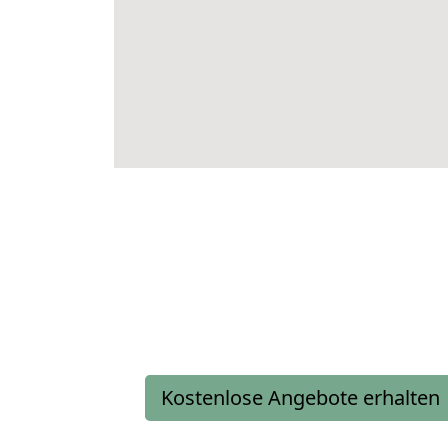
Kostenlose Angebote erhalten