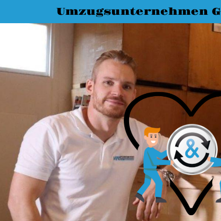
Umzugsunternehmen G