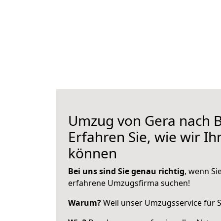
Umzug von Gera nach B
Erfahren Sie, wie wir I
können
Bei uns sind Sie genau richtig
, wenn Si
erfahrene Umzugsfirma suchen!
Warum?
Weil unser Umzugsservice für Si