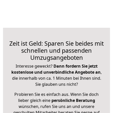
Zeit ist Geld: Sparen Sie beides mit
schnellen und passenden
Umzugsangeboten
Interesse geweckt?
Dann fordern Sie jetzt
kostenlose und unverbindliche Angebote an
,
die innerhalb von ca. 1 Minuten bei Ihnen sind.
Sie glauben uns nicht?
Probieren Sie es einfach aus. Wenn Sie doch
lieber gleich eine
persönliche Beratung
wünschen, rufen Sie uns an und unsere
geschulten Mitarbeiter beraten Sie gerne auf