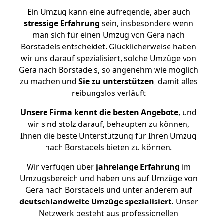
Ein Umzug kann eine aufregende, aber auch
stressige
Erfahrung
sein, insbesondere wenn
man sich für einen Umzug von Gera nach
Borstadels entscheidet. Glücklicherweise haben
wir uns darauf spezialisiert, solche Umzüge von
Gera nach Borstadels, so angenehm wie möglich
zu machen und
Sie zu unterstützen
, damit alles
reibungslos verläuft
Unsere Firma kennt die besten Angebote
, und
wir sind stolz darauf, behaupten zu können,
Ihnen die beste Unterstützung für Ihren Umzug
nach Borstadels bieten zu können.
Wir verfügen über
jahrelange Erfahrung
im
Umzugsbereich und haben uns auf Umzüge von
Gera nach Borstadels und unter anderem auf
deutschlandweite Umzüge spezialisiert.
Unser
Netzwerk besteht aus professionellen