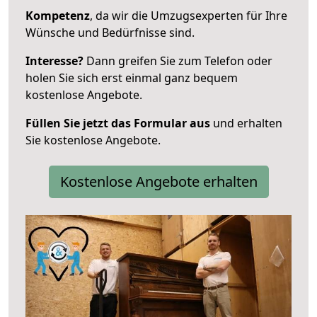
Kompetenz
, da wir die Umzugsexperten für Ihre
Wünsche und Bedürfnisse sind.
Interesse?
Dann greifen Sie zum Telefon oder
holen Sie sich erst einmal ganz bequem
kostenlose Angebote.
Füllen Sie jetzt das Formular aus
und erhalten
Sie kostenlose Angebote.
Kostenlose Angebote erhalten