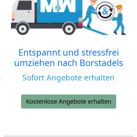
Entspannt und stressfrei
umziehen nach
Borstadels
Sofort Angebote erhalten
Kostenlose Angebote erhalten