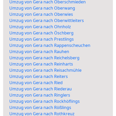
Umzug von Gera nach Oberschmieden
Umzug von Gera nach Oberwang
Umzug von Gera nach Oberwies
Umzug von Gera nach Oberwittleiters
Umzug von Gera nach Ohnholz
Umzug von Gera nach Öschberg
Umzug von Gera nach Prestlings
Umzug von Gera nach Rappenscheuchen
Umzug von Gera nach Rauhen
Umzug von Gera nach Reichelsberg
Umzug von Gera nach Reinharts
Umzug von Gera nach Reisachmühle
Umzug von Gera nach Reiters
Umzug von Gera nach Ried
Umzug von Gera nach Riederau
Umzug von Gera nach Ringlers
Umzug von Gera nach Rockhöflings
Umzug von Gera nach Rößlings
Umzug von Gera nach Rothkreuz