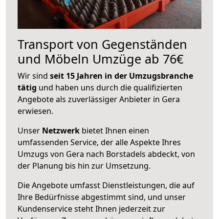
Transport von Gegenständen
und Möbeln Umzüge ab 76€
Wir sind
seit 15 Jahren in der Umzugsbranche
tätig
und haben uns durch die qualifizierten
Angebote als zuverlässiger Anbieter in Gera
erwiesen.
Unser
Netzwerk
bietet Ihnen einen
umfassenden Service, der alle Aspekte Ihres
Umzugs von Gera nach Borstadels abdeckt, von
der Planung bis hin zur Umsetzung.
Die Angebote umfasst Dienstleistungen, die auf
Ihre Bedürfnisse abgestimmt sind, und unser
Kundenservice steht Ihnen jederzeit zur