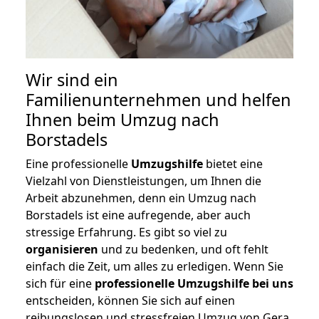
Wir sind ein
Familienunternehmen und helfen
Ihnen beim Umzug nach
Borstadels
Eine professionelle
Umzugshilfe
bietet eine
Vielzahl von Dienstleistungen, um Ihnen die
Arbeit abzunehmen, denn ein Umzug nach
Borstadels ist eine aufregende, aber auch
stressige Erfahrung. Es gibt so viel zu
organisieren
und zu bedenken, und oft fehlt
einfach die Zeit, um alles zu erledigen. Wenn Sie
sich für eine
professionelle Umzugshilfe bei uns
entscheiden, können Sie sich auf einen
reibungslosen und stressfreien Umzug von Gera