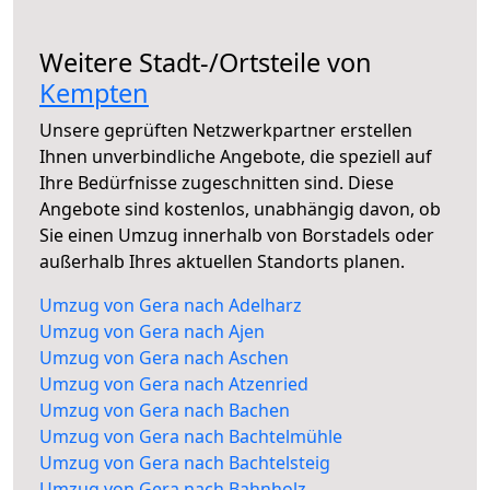
Weitere Stadt-/Ortsteile von
Kempten
Unsere geprüften Netzwerkpartner erstellen
Ihnen unverbindliche Angebote, die speziell auf
Ihre Bedürfnisse zugeschnitten sind. Diese
Angebote sind kostenlos, unabhängig davon, ob
Sie einen Umzug innerhalb von Borstadels oder
außerhalb Ihres aktuellen Standorts planen.
Umzug von Gera nach Adelharz
Umzug von Gera nach Ajen
Umzug von Gera nach Aschen
Umzug von Gera nach Atzenried
Umzug von Gera nach Bachen
Umzug von Gera nach Bachtelmühle
Umzug von Gera nach Bachtelsteig
Umzug von Gera nach Bahnholz