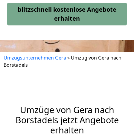
blitzschnell kostenlose Angebote
erhalten
Umzugsunternehmen Gera
»
Umzug von Gera nach
Borstadels
Umzüge von Gera nach
Borstadels jetzt Angebote
erhalten