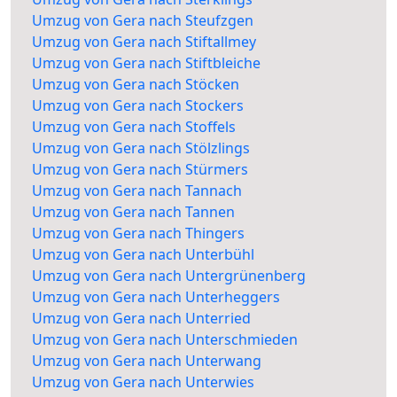
Umzug von Gera nach Steufzgen
Umzug von Gera nach Stiftallmey
Umzug von Gera nach Stiftbleiche
Umzug von Gera nach Stöcken
Umzug von Gera nach Stockers
Umzug von Gera nach Stoffels
Umzug von Gera nach Stölzlings
Umzug von Gera nach Stürmers
Umzug von Gera nach Tannach
Umzug von Gera nach Tannen
Umzug von Gera nach Thingers
Umzug von Gera nach Unterbühl
Umzug von Gera nach Untergrünenberg
Umzug von Gera nach Unterheggers
Umzug von Gera nach Unterried
Umzug von Gera nach Unterschmieden
Umzug von Gera nach Unterwang
Umzug von Gera nach Unterwies