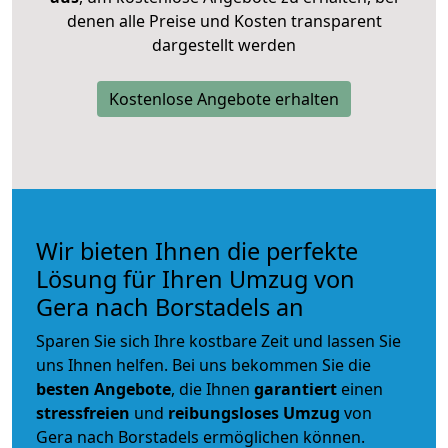
denen alle Preise und Kosten transparent
dargestellt werden
Kostenlose Angebote erhalten
Wir bieten Ihnen die perfekte
Lösung für Ihren Umzug von
Gera nach Borstadels an
Sparen Sie sich Ihre kostbare Zeit und lassen Sie
uns Ihnen helfen. Bei uns bekommen Sie die
besten Angebote
, die Ihnen
garantiert
einen
stressfreien
und
reibungsloses
Umzug
von
Gera nach Borstadels ermöglichen können.