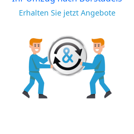
Erhalten Sie jetzt Angebote