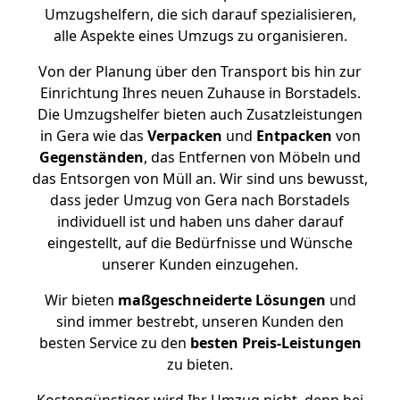
Umzugshelfern, die sich darauf spezialisieren,
alle Aspekte eines Umzugs zu organisieren.
Von der Planung über den Transport bis hin zur
Einrichtung Ihres neuen Zuhause in Borstadels.
Die Umzugshelfer bieten auch Zusatzleistungen
in Gera wie das
Verpacken
und
Entpacken
von
Gegenständen
, das Entfernen von Möbeln und
das Entsorgen von Müll an. Wir sind uns bewusst,
dass jeder Umzug von Gera nach Borstadels
individuell ist und haben uns daher darauf
eingestellt, auf die Bedürfnisse und Wünsche
unserer Kunden einzugehen.
Wir bieten
maßgeschneiderte Lösungen
und
sind immer bestrebt, unseren Kunden den
besten Service zu den
besten Preis-Leistungen
zu bieten.