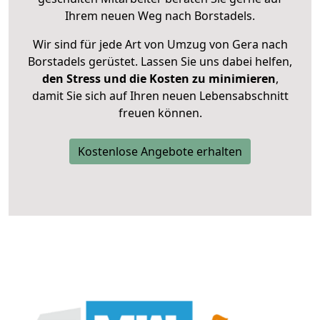
Ihrem neuen Weg nach Borstadels.
Wir sind für jede Art von Umzug von Gera nach
Borstadels gerüstet. Lassen Sie uns dabei helfen,
den Stress und die Kosten zu minimieren
,
damit Sie sich auf Ihren neuen Lebensabschnitt
freuen können.
Kostenlose Angebote erhalten