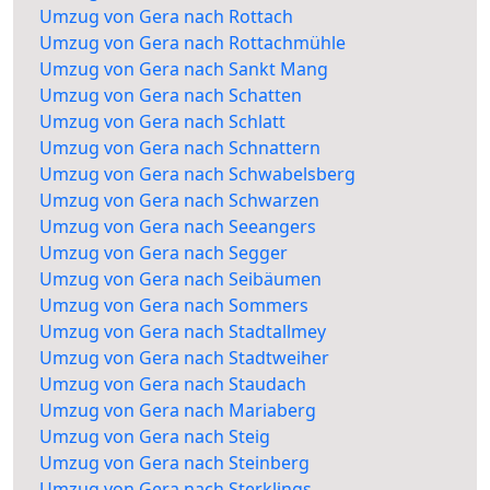
Umzug von Gera nach Rottach
Umzug von Gera nach Rottachmühle
Umzug von Gera nach Sankt Mang
Umzug von Gera nach Schatten
Umzug von Gera nach Schlatt
Umzug von Gera nach Schnattern
Umzug von Gera nach Schwabelsberg
Umzug von Gera nach Schwarzen
Umzug von Gera nach Seeangers
Umzug von Gera nach Segger
Umzug von Gera nach Seibäumen
Umzug von Gera nach Sommers
Umzug von Gera nach Stadtallmey
Umzug von Gera nach Stadtweiher
Umzug von Gera nach Staudach
Umzug von Gera nach Mariaberg
Umzug von Gera nach Steig
Umzug von Gera nach Steinberg
Umzug von Gera nach Sterklings