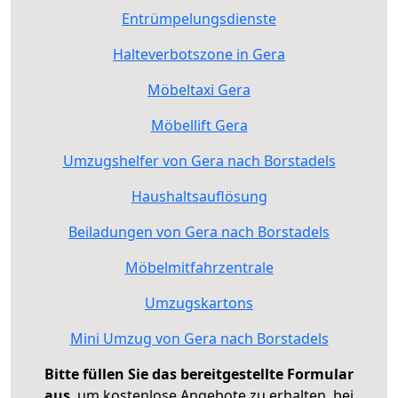
Entrümpelungsdienste
Halteverbotszone in Gera
Möbeltaxi Gera
Möbellift Gera
Umzugshelfer von Gera nach Borstadels
Haushaltsauflösung
Beiladungen von Gera nach Borstadels
Möbelmitfahrzentrale
Umzugskartons
Mini Umzug von Gera nach Borstadels
Bitte füllen Sie das bereitgestellte Formular
aus
, um kostenlose Angebote zu erhalten, bei