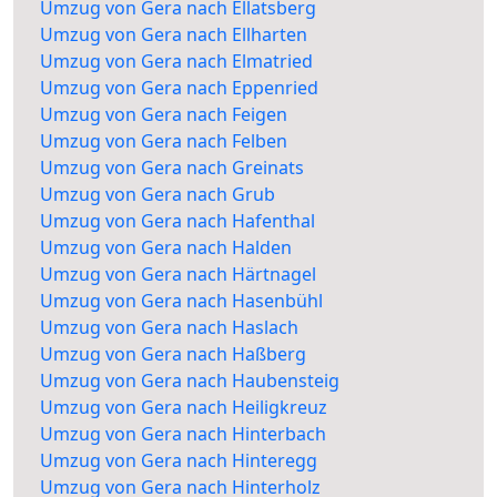
Umzug von Gera nach Ellatsberg
Umzug von Gera nach Ellharten
Umzug von Gera nach Elmatried
Umzug von Gera nach Eppenried
Umzug von Gera nach Feigen
Umzug von Gera nach Felben
Umzug von Gera nach Greinats
Umzug von Gera nach Grub
Umzug von Gera nach Hafenthal
Umzug von Gera nach Halden
Umzug von Gera nach Härtnagel
Umzug von Gera nach Hasenbühl
Umzug von Gera nach Haslach
Umzug von Gera nach Haßberg
Umzug von Gera nach Haubensteig
Umzug von Gera nach Heiligkreuz
Umzug von Gera nach Hinterbach
Umzug von Gera nach Hinteregg
Umzug von Gera nach Hinterholz