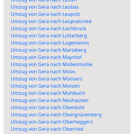
Umzug von Gera nach Leubas
Umzug von Gera nach Leupolz
Umzug von Gera nach Leupratsried
Umzug von Gera nach Lochbruck
Umzug von Gera nach Lotterberg
Umzug von Gera nach Lugemanns
Umzug von Gera nach Mariaberg
Umzug von Gera nach Mayrhof
Umzug von Gera nach Mollenmühle
Umzug von Gera nach Moos
Umzug von Gera nach Moosers
Umzug von Gera nach Motzen
Umzug von Gera nach Mühlbach
Umzug von Gera nach Neuhausen
Umzug von Gera nach Oberbühl
Umzug von Gera nach Obergrünenberg
Umzug von Gera nach Oberheggers
Umzug von Gera nach Oberried