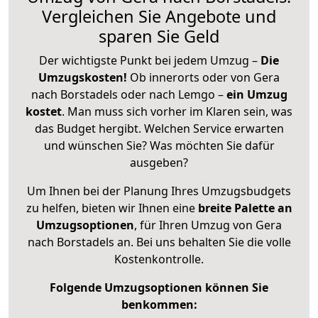
Vergleichen Sie Angebote und
sparen Sie Geld
Der wichtigste Punkt bei jedem Umzug –
Die
Umzugskosten!
Ob innerorts oder von Gera
nach Borstadels oder nach Lemgo –
ein Umzug
kostet
.
Man muss sich vorher im Klaren sein, was
das Budget hergibt. Welchen Service erwarten
und wünschen Sie? Was möchten Sie dafür
ausgeben?
Um Ihnen bei der Planung Ihres Umzugsbudgets
zu helfen, bieten wir Ihnen eine
breite Palette an
Umzugsoptionen
, für Ihren Umzug von Gera
nach Borstadels an. Bei uns behalten Sie die volle
Kostenkontrolle.
Folgende Umzugsoptionen können Sie
benkommen: