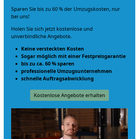
Sparen Sie bis zu 60 % der Umzugskosten, nur
bei uns!
Holen Sie sich jetzt kostenlose und
unverbindliche Angebote.
Keine versteckten Kosten
Sogar möglich mit einer Festpreisgarantie
bis zu ca. 60 % sparen
professionelle Umzugsunternehmen
schnelle Auftragsabwicklung
Kostenlose Angebote erhalten