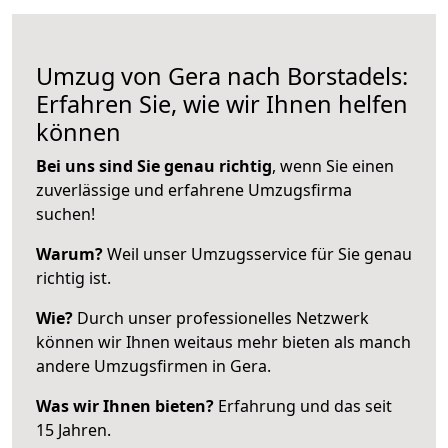
Umzug von Gera nach Borstadels:
Erfahren Sie, wie wir Ihnen helfen
können
Bei uns sind Sie genau richtig
, wenn Sie einen
zuverlässige und erfahrene Umzugsfirma
suchen!
Warum?
Weil unser Umzugsservice für Sie genau
richtig ist.
Wie?
Durch unser professionelles Netzwerk
können wir Ihnen weitaus mehr bieten als manch
andere Umzugsfirmen in Gera.
Was wir Ihnen bieten?
Erfahrung und das seit
15 Jahren.