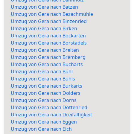
Umzug von Gera nach Batzen
Umzug von Gera nach Bezachmühle
Umzug von Gera nach Binzenried
Umzug von Gera nach Birken
Umzug von Gera nach Bockarten
Umzug von Gera nach Borstadels
Umzug von Gera nach Breiten
Umzug von Gera nach Bremberg
Umzug von Gera nach Bucharts
Umzug von Gera nach Bühl
Umzug von Gera nach Bühls
Umzug von Gera nach Burkarts
Umzug von Gera nach Dolders
Umzug von Gera nach Dorns
Umzug von Gera nach Dottenried
Umzug von Gera nach Dreifaltigkeit
Umzug von Gera nach Eggen
Umzug von Gera nach Eich