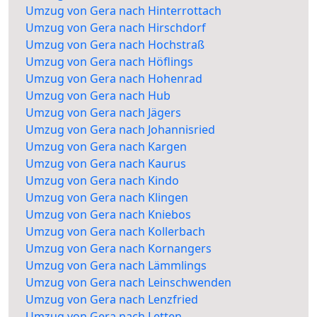
Umzug von Gera nach Hinterrottach
Umzug von Gera nach Hirschdorf
Umzug von Gera nach Hochstraß
Umzug von Gera nach Höflings
Umzug von Gera nach Hohenrad
Umzug von Gera nach Hub
Umzug von Gera nach Jägers
Umzug von Gera nach Johannisried
Umzug von Gera nach Kargen
Umzug von Gera nach Kaurus
Umzug von Gera nach Kindo
Umzug von Gera nach Klingen
Umzug von Gera nach Kniebos
Umzug von Gera nach Kollerbach
Umzug von Gera nach Kornangers
Umzug von Gera nach Lämmlings
Umzug von Gera nach Leinschwenden
Umzug von Gera nach Lenzfried
Umzug von Gera nach Letten