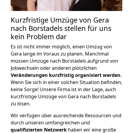
Kurzfristige Umzüge von Gera
nach Borstadels stellen für uns
kein Problem dar
Es ist nicht immer möglich, einen Umzug von
Gera lange im Voraus zu planen. Manchmal
müssen Umzüge nach Borstadels aufgrund von
Jobwechseln oder anderen plötzlichen
Veränderungen kurzfristig organisiert werden
.
Wenn Sie sich in einer solchen Situation befinden,
keine Sorge! Unsere Firma ist in der Lage, auch
kurzfristige Umzüge von Gera nach Borstadels
zu lösen.
Wir verfügen über ausreichende Ressourcen und
durch unseren umfangreichen und
qualifizierten Netzwerk
haben wir eine große