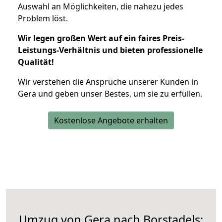
Auswahl an Möglichkeiten, die nahezu jedes
Problem löst.
Wir legen großen Wert auf ein faires Preis-
Leistungs-Verhältnis und bieten professionelle
Qualität!
Wir verstehen die Ansprüche unserer Kunden in
Gera und geben unser Bestes, um sie zu erfüllen.
Kostenlose Angebote erhalten
Umzug von Gera nach Borstadels: