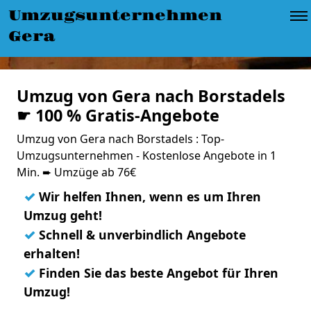
Umzugsunternehmen
Gera
Umzug von Gera nach Borstadels
☛ 100 % Gratis-Angebote
Umzug von Gera nach Borstadels : Top-
Umzugsunternehmen - Kostenlose Angebote in 1
Min. ➨ Umzüge ab 76€
✓
Wir helfen Ihnen, wenn es um Ihren
Umzug geht!
✓
Schnell & unverbindlich Angebote
erhalten!
✓
Finden Sie das beste Angebot für Ihren
Umzug!