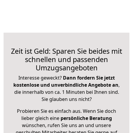
Zeit ist Geld: Sparen Sie beides mit
schnellen und passenden
Umzugsangeboten
Interesse geweckt?
Dann fordern Sie jetzt
kostenlose und unverbindliche Angebote an
,
die innerhalb von ca. 1 Minuten bei Ihnen sind.
Sie glauben uns nicht?
Probieren Sie es einfach aus. Wenn Sie doch
lieber gleich eine
persönliche Beratung
wünschen, rufen Sie uns an und unsere
geschulten Mitarbeiter beraten Sie gerne auf