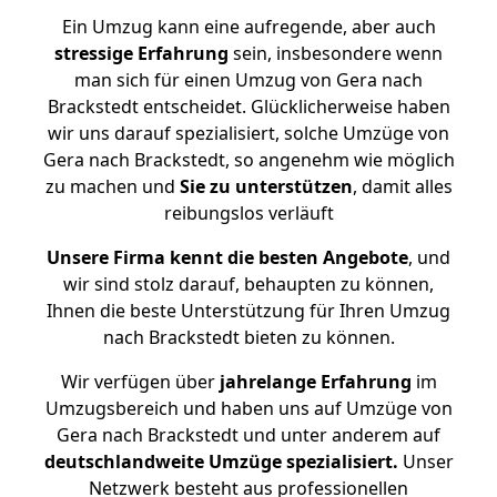
Ein Umzug kann eine aufregende, aber auch
stressige
Erfahrung
sein, insbesondere wenn
man sich für einen Umzug von Gera nach
Brackstedt entscheidet. Glücklicherweise haben
wir uns darauf spezialisiert, solche Umzüge von
Gera nach Brackstedt, so angenehm wie möglich
zu machen und
Sie zu unterstützen
, damit alles
reibungslos verläuft
Unsere Firma kennt die besten Angebote
, und
wir sind stolz darauf, behaupten zu können,
Ihnen die beste Unterstützung für Ihren Umzug
nach Brackstedt bieten zu können.
Wir verfügen über
jahrelange Erfahrung
im
Umzugsbereich und haben uns auf Umzüge von
Gera nach Brackstedt und unter anderem auf
deutschlandweite Umzüge spezialisiert.
Unser
Netzwerk besteht aus professionellen