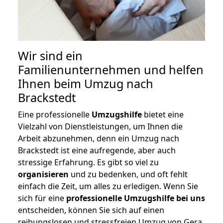
Wir sind ein
Familienunternehmen und helfen
Ihnen beim Umzug nach
Brackstedt
Eine professionelle
Umzugshilfe
bietet eine
Vielzahl von Dienstleistungen, um Ihnen die
Arbeit abzunehmen, denn ein Umzug nach
Brackstedt ist eine aufregende, aber auch
stressige Erfahrung. Es gibt so viel zu
organisieren
und zu bedenken, und oft fehlt
einfach die Zeit, um alles zu erledigen. Wenn Sie
sich für eine
professionelle Umzugshilfe bei uns
entscheiden, können Sie sich auf einen
reibungslosen und stressfreien Umzug von Gera