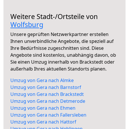
Weitere Stadt-/Ortsteile von
Wolfsburg
Unsere geprüften Netzwerkpartner erstellen
Ihnen unverbindliche Angebote, die speziell auf
Ihre Bedürfnisse zugeschnitten sind. Diese
Angebote sind kostenlos, unabhängig davon, ob
Sie einen Umzug innerhalb von Brackstedt oder
außerhalb Ihres aktuellen Standorts planen.
Umzug von Gera nach Almke
Umzug von Gera nach Barnstorf
Umzug von Gera nach Brackstedt
Umzug von Gera nach Detmerode
Umzug von Gera nach Ehmen
Umzug von Gera nach Fallersleben
Umzug von Gera nach Hattorf
Umzug von Gera nach Hehlingen