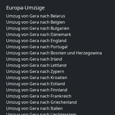
Europa-Umzüge
Umzug von Gera nach Belarus
Umzug von Gera nach Belgien
Umzug von Gera nach Bulgarien
Umzug von Gera nach Dänemark
Umzug von Gera nach England
Umzug von Gera nach Portugal
Umzug von Gera nach Bosnien und Herzegowina
Umzug von Gera nach Irland
Umzug von Gera nach Lettland
Umzug von Gera nach Zypern
Umzug von Gera nach Kroatien
Umzug von Gera nach Estland
Umzug von Gera nach Finnland
Umzug von Gera nach Frankreich
Umzug von Gera nach Griechenland
Umzug von Gera nach Italien
Umzug von Gera nach Liechtenstein