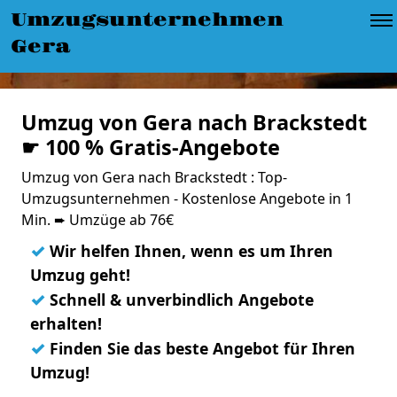
Umzugsunternehmen
Gera
Umzug von Gera nach Brackstedt
☛ 100 % Gratis-Angebote
Umzug von Gera nach Brackstedt : Top-
Umzugsunternehmen - Kostenlose Angebote in 1
Min. ➨ Umzüge ab 76€
✓
Wir helfen Ihnen, wenn es um Ihren
Umzug geht!
✓
Schnell & unverbindlich Angebote
erhalten!
✓
Finden Sie das beste Angebot für Ihren
Umzug!