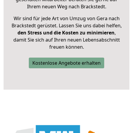
Ihrem neuen Weg nach Brackstedt.
Wir sind für jede Art von Umzug von Gera nach
Brackstedt gerüstet. Lassen Sie uns dabei helfen,
den Stress und die Kosten zu minimieren
,
damit Sie sich auf Ihren neuen Lebensabschnitt
freuen können.
Kostenlose Angebote erhalten