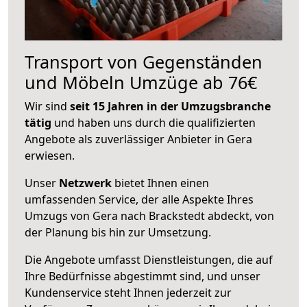
Transport von Gegenständen
und Möbeln Umzüge ab 76€
Wir sind
seit 15 Jahren in der Umzugsbranche
tätig
und haben uns durch die qualifizierten
Angebote als zuverlässiger Anbieter in Gera
erwiesen.
Unser
Netzwerk
bietet Ihnen einen
umfassenden Service, der alle Aspekte Ihres
Umzugs von Gera nach Brackstedt abdeckt, von
der Planung bis hin zur Umsetzung.
Die Angebote umfasst Dienstleistungen, die auf
Ihre Bedürfnisse abgestimmt sind, und unser
Kundenservice steht Ihnen jederzeit zur