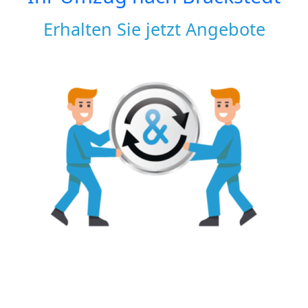
Erhalten Sie jetzt Angebote