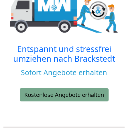
Entspannt und stressfrei
umziehen nach
Brackstedt
Sofort Angebote erhalten
Kostenlose Angebote erhalten