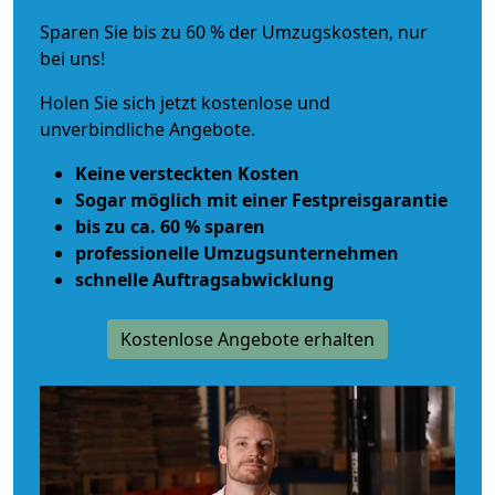
Sparen Sie bis zu 60 % der Umzugskosten, nur
bei uns!
Holen Sie sich jetzt kostenlose und
unverbindliche Angebote.
Keine versteckten Kosten
Sogar möglich mit einer Festpreisgarantie
bis zu ca. 60 % sparen
professionelle Umzugsunternehmen
schnelle Auftragsabwicklung
Kostenlose Angebote erhalten