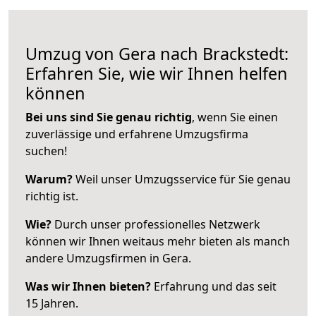
Umzug von Gera nach Brackstedt:
Erfahren Sie, wie wir Ihnen helfen
können
Bei uns sind Sie genau richtig
, wenn Sie einen
zuverlässige und erfahrene Umzugsfirma
suchen!
Warum?
Weil unser Umzugsservice für Sie genau
richtig ist.
Wie?
Durch unser professionelles Netzwerk
können wir Ihnen weitaus mehr bieten als manch
andere Umzugsfirmen in Gera.
Was wir Ihnen bieten?
Erfahrung und das seit
15 Jahren.