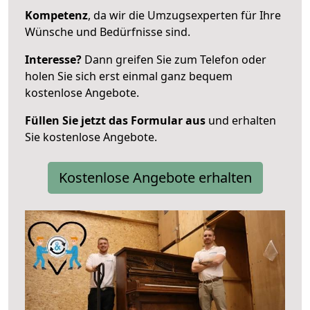
Kompetenz
, da wir die Umzugsexperten für Ihre
Wünsche und Bedürfnisse sind.
Interesse?
Dann greifen Sie zum Telefon oder
holen Sie sich erst einmal ganz bequem
kostenlose Angebote.
Füllen Sie jetzt das Formular aus
und erhalten
Sie kostenlose Angebote.
Kostenlose Angebote erhalten