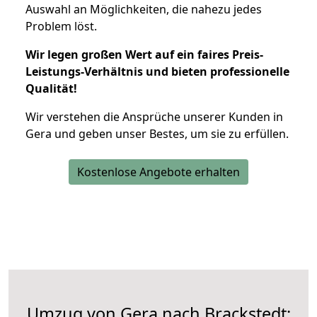
Auswahl an Möglichkeiten, die nahezu jedes
Problem löst.
Wir legen großen Wert auf ein faires Preis-
Leistungs-Verhältnis und bieten professionelle
Qualität!
Wir verstehen die Ansprüche unserer Kunden in
Gera und geben unser Bestes, um sie zu erfüllen.
Kostenlose Angebote erhalten
Umzug von Gera nach Brackstedt: