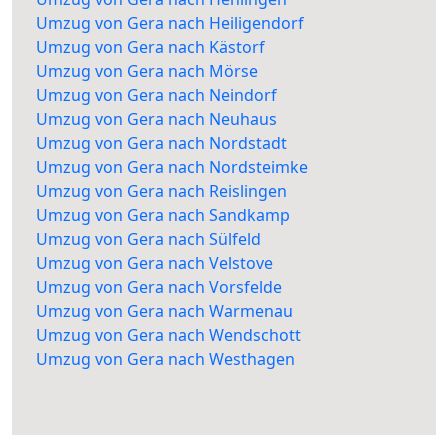
Umzug von Gera nach Heiligendorf
Umzug von Gera nach Kästorf
Umzug von Gera nach Mörse
Umzug von Gera nach Neindorf
Umzug von Gera nach Neuhaus
Umzug von Gera nach Nordstadt
Umzug von Gera nach Nordsteimke
Umzug von Gera nach Reislingen
Umzug von Gera nach Sandkamp
Umzug von Gera nach Sülfeld
Umzug von Gera nach Velstove
Umzug von Gera nach Vorsfelde
Umzug von Gera nach Warmenau
Umzug von Gera nach Wendschott
Umzug von Gera nach Westhagen