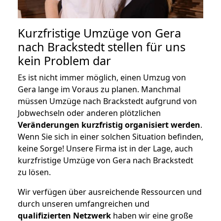
Kurzfristige Umzüge von Gera
nach Brackstedt stellen für uns
kein Problem dar
Es ist nicht immer möglich, einen Umzug von
Gera lange im Voraus zu planen. Manchmal
müssen Umzüge nach Brackstedt aufgrund von
Jobwechseln oder anderen plötzlichen
Veränderungen kurzfristig organisiert werden
.
Wenn Sie sich in einer solchen Situation befinden,
keine Sorge! Unsere Firma ist in der Lage, auch
kurzfristige Umzüge von Gera nach Brackstedt
zu lösen.
Wir verfügen über ausreichende Ressourcen und
durch unseren umfangreichen und
qualifizierten Netzwerk
haben wir eine große