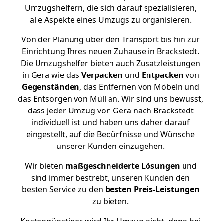
Umzugshelfern, die sich darauf spezialisieren,
alle Aspekte eines Umzugs zu organisieren.
Von der Planung über den Transport bis hin zur
Einrichtung Ihres neuen Zuhause in Brackstedt.
Die Umzugshelfer bieten auch Zusatzleistungen
in Gera wie das
Verpacken
und
Entpacken
von
Gegenständen
, das Entfernen von Möbeln und
das Entsorgen von Müll an. Wir sind uns bewusst,
dass jeder Umzug von Gera nach Brackstedt
individuell ist und haben uns daher darauf
eingestellt, auf die Bedürfnisse und Wünsche
unserer Kunden einzugehen.
Wir bieten
maßgeschneiderte Lösungen
und
sind immer bestrebt, unseren Kunden den
besten Service zu den
besten Preis-Leistungen
zu bieten.