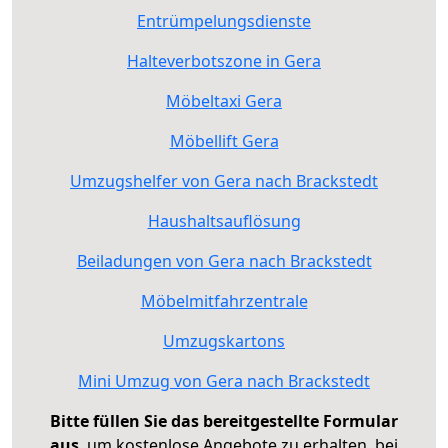
Entrümpelungsdienste
Halteverbotszone in Gera
Möbeltaxi Gera
Möbellift Gera
Umzugshelfer von Gera nach Brackstedt
Haushaltsauflösung
Beiladungen von Gera nach Brackstedt
Möbelmitfahrzentrale
Umzugskartons
Mini Umzug von Gera nach Brackstedt
Bitte füllen Sie das bereitgestellte Formular
aus
, um kostenlose Angebote zu erhalten, bei