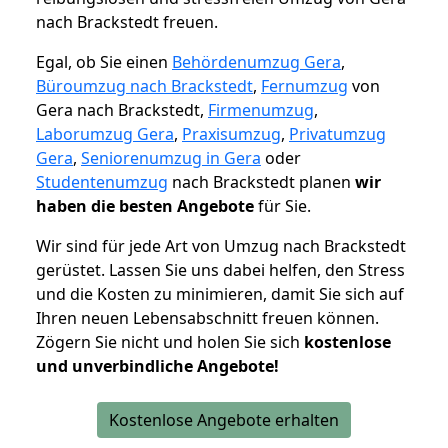
nach Brackstedt freuen.
Egal, ob Sie einen
Behördenumzug Gera
,
Büroumzug nach Brackstedt
,
Fernumzug
von
Gera nach Brackstedt,
Firmenumzug
,
Laborumzug Gera
,
Praxisumzug
,
Privatumzug
Gera
,
Seniorenumzug in Gera
oder
Studentenumzug
nach Brackstedt planen
wir
haben die besten Angebote
für Sie.
Wir sind für jede Art von Umzug nach Brackstedt
gerüstet. Lassen Sie uns dabei helfen, den Stress
und die Kosten zu minimieren, damit Sie sich auf
Ihren neuen Lebensabschnitt freuen können.
Zögern Sie nicht und holen Sie sich
kostenlose
und unverbindliche Angebote!
Kostenlose Angebote erhalten