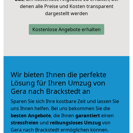
denen alle Preise und Kosten transparent
dargestellt werden
Kostenlose Angebote erhalten
Wir bieten Ihnen die perfekte
Lösung für Ihren Umzug von
Gera nach Brackstedt an
Sparen Sie sich Ihre kostbare Zeit und lassen Sie
uns Ihnen helfen. Bei uns bekommen Sie die
besten Angebote
, die Ihnen
garantiert
einen
stressfreien
und
reibungsloses
Umzug
von
Gera nach Brackstedt ermöglichen können.