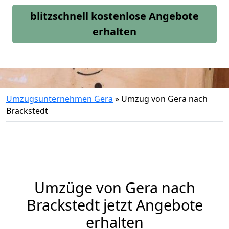
blitzschnell kostenlose Angebote
erhalten
Umzugsunternehmen Gera
»
Umzug von Gera nach
Brackstedt
Umzüge von Gera nach
Brackstedt jetzt Angebote
erhalten