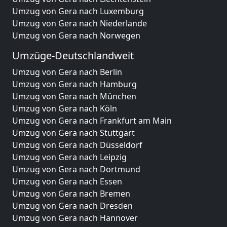
Umzug von Gera nach Luxemburg
Umzug von Gera nach Niederlande
Umzug von Gera nach Norwegen
Umzüge-Deutschlandweit
Umzug von Gera nach Berlin
Umzug von Gera nach Hamburg
Umzug von Gera nach München
Umzug von Gera nach Köln
Umzug von Gera nach Frankfurt am Main
Umzug von Gera nach Stuttgart
Umzug von Gera nach Düsseldorf
Umzug von Gera nach Leipzig
Umzug von Gera nach Dortmund
Umzug von Gera nach Essen
Umzug von Gera nach Bremen
Umzug von Gera nach Dresden
Umzug von Gera nach Hannover