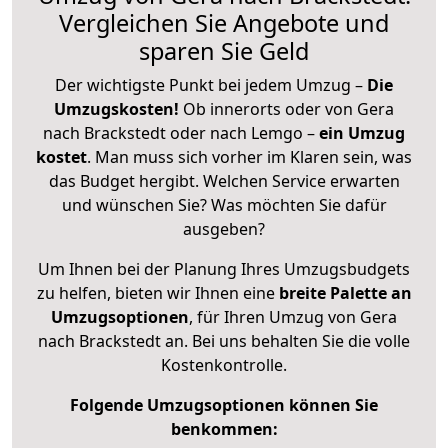
Vergleichen Sie Angebote und
sparen Sie Geld
Der wichtigste Punkt bei jedem Umzug –
Die
Umzugskosten!
Ob innerorts oder von Gera
nach Brackstedt oder nach Lemgo –
ein Umzug
kostet
.
Man muss sich vorher im Klaren sein, was
das Budget hergibt. Welchen Service erwarten
und wünschen Sie? Was möchten Sie dafür
ausgeben?
Um Ihnen bei der Planung Ihres Umzugsbudgets
zu helfen, bieten wir Ihnen eine
breite Palette an
Umzugsoptionen
, für Ihren Umzug von Gera
nach Brackstedt an. Bei uns behalten Sie die volle
Kostenkontrolle.
Folgende Umzugsoptionen können Sie
benkommen: