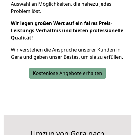
Auswahl an Möglichkeiten, die nahezu jedes
Problem löst.
Wir legen großen Wert auf ein faires Preis-
Leistungs-Verhältnis und bieten professionelle
Qualität!
Wir verstehen die Ansprüche unserer Kunden in
Gera und geben unser Bestes, um sie zu erfüllen.
Kostenlose Angebote erhalten
Umzug von Gera nach