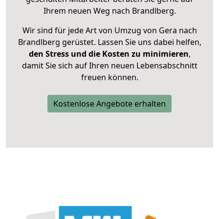
Ihrem neuen Weg nach Brandlberg.
Wir sind für jede Art von Umzug von Gera nach
Brandlberg gerüstet. Lassen Sie uns dabei helfen,
den Stress und die Kosten zu minimieren
,
damit Sie sich auf Ihren neuen Lebensabschnitt
freuen können.
Kostenlose Angebote erhalten