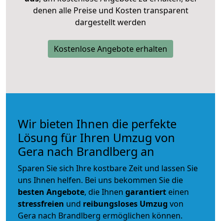
denen alle Preise und Kosten transparent
dargestellt werden
Kostenlose Angebote erhalten
Wir bieten Ihnen die perfekte
Lösung für Ihren Umzug von
Gera nach Brandlberg an
Sparen Sie sich Ihre kostbare Zeit und lassen Sie
uns Ihnen helfen. Bei uns bekommen Sie die
besten Angebote
, die Ihnen
garantiert
einen
stressfreien
und
reibungsloses
Umzug
von
Gera nach Brandlberg ermöglichen können.