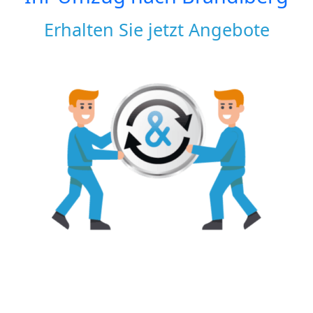
Erhalten Sie jetzt Angebote