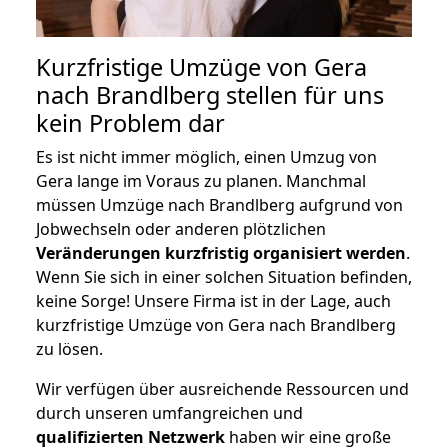
Kurzfristige Umzüge von Gera
nach Brandlberg stellen für uns
kein Problem dar
Es ist nicht immer möglich, einen Umzug von
Gera lange im Voraus zu planen. Manchmal
müssen Umzüge nach Brandlberg aufgrund von
Jobwechseln oder anderen plötzlichen
Veränderungen kurzfristig organisiert werden
.
Wenn Sie sich in einer solchen Situation befinden,
keine Sorge! Unsere Firma ist in der Lage, auch
kurzfristige Umzüge von Gera nach Brandlberg
zu lösen.
Wir verfügen über ausreichende Ressourcen und
durch unseren umfangreichen und
qualifizierten Netzwerk
haben wir eine große