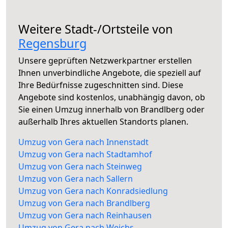
Weitere Stadt-/Ortsteile von
Regensburg
Unsere geprüften Netzwerkpartner erstellen
Ihnen unverbindliche Angebote, die speziell auf
Ihre Bedürfnisse zugeschnitten sind. Diese
Angebote sind kostenlos, unabhängig davon, ob
Sie einen Umzug innerhalb von Brandlberg oder
außerhalb Ihres aktuellen Standorts planen.
Umzug von Gera nach Innenstadt
Umzug von Gera nach Stadtamhof
Umzug von Gera nach Steinweg
Umzug von Gera nach Sallern
Umzug von Gera nach Konradsiedlung
Umzug von Gera nach Brandlberg
Umzug von Gera nach Reinhausen
Umzug von Gera nach Weichs