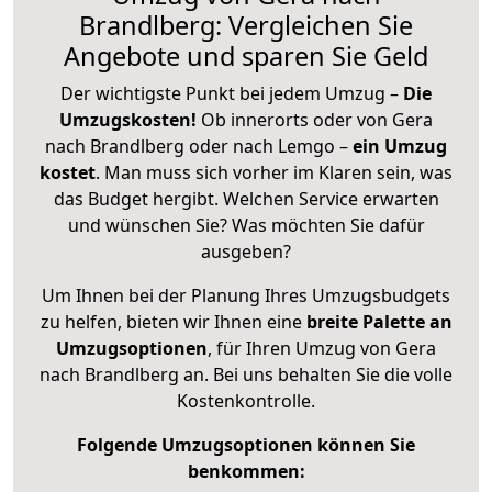
Brandlberg: Vergleichen Sie
Angebote und sparen Sie Geld
Der wichtigste Punkt bei jedem Umzug –
Die
Umzugskosten!
Ob innerorts oder von Gera
nach Brandlberg oder nach Lemgo –
ein Umzug
kostet
.
Man muss sich vorher im Klaren sein, was
das Budget hergibt. Welchen Service erwarten
und wünschen Sie? Was möchten Sie dafür
ausgeben?
Um Ihnen bei der Planung Ihres Umzugsbudgets
zu helfen, bieten wir Ihnen eine
breite Palette an
Umzugsoptionen
, für Ihren Umzug von Gera
nach Brandlberg an. Bei uns behalten Sie die volle
Kostenkontrolle.
Folgende Umzugsoptionen können Sie
benkommen: