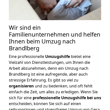
Wir sind ein
Familienunternehmen und helfen
Ihnen beim Umzug nach
Brandlberg
Eine professionelle
Umzugshilfe
bietet eine
Vielzahl von Dienstleistungen, um Ihnen die
Arbeit abzunehmen, denn ein Umzug nach
Brandlberg ist eine aufregende, aber auch
stressige Erfahrung. Es gibt so viel zu
organisieren
und zu bedenken, und oft fehlt
einfach die Zeit, um alles zu erledigen. Wenn Sie
sich für eine
professionelle Umzugshilfe bei uns
entscheiden, können Sie sich auf einen
reibungslosen und stressfreien Umzug von Gera