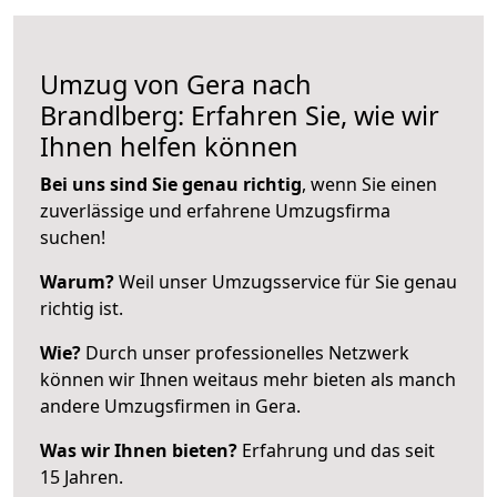
Umzug von Gera nach
Brandlberg: Erfahren Sie, wie wir
Ihnen helfen können
Bei uns sind Sie genau richtig
, wenn Sie einen
zuverlässige und erfahrene Umzugsfirma
suchen!
Warum?
Weil unser Umzugsservice für Sie genau
richtig ist.
Wie?
Durch unser professionelles Netzwerk
können wir Ihnen weitaus mehr bieten als manch
andere Umzugsfirmen in Gera.
Was wir Ihnen bieten?
Erfahrung und das seit
15 Jahren.