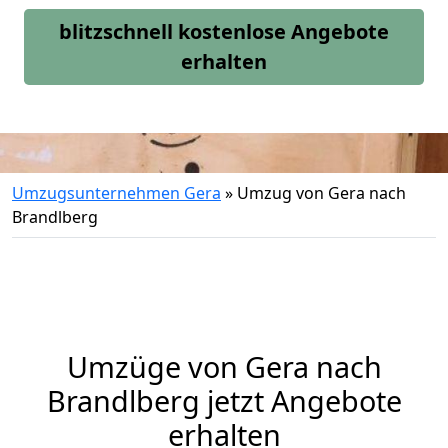
blitzschnell kostenlose Angebote
erhalten
Umzugsunternehmen Gera
»
Umzug von Gera nach
Brandlberg
Umzüge von Gera nach
Brandlberg jetzt Angebote
erhalten