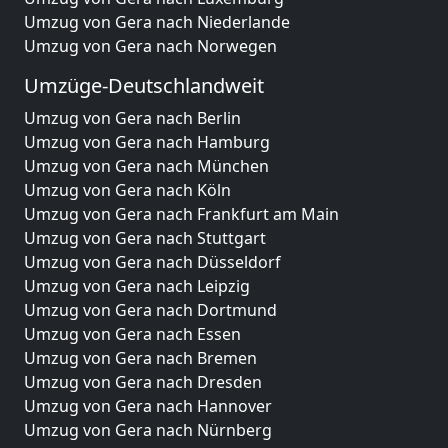
Umzug von Gera nach Niederlande
Umzug von Gera nach Norwegen
Umzüge-Deutschlandweit
Umzug von Gera nach Berlin
Umzug von Gera nach Hamburg
Umzug von Gera nach München
Umzug von Gera nach Köln
Umzug von Gera nach Frankfurt am Main
Umzug von Gera nach Stuttgart
Umzug von Gera nach Düsseldorf
Umzug von Gera nach Leipzig
Umzug von Gera nach Dortmund
Umzug von Gera nach Essen
Umzug von Gera nach Bremen
Umzug von Gera nach Dresden
Umzug von Gera nach Hannover
Umzug von Gera nach Nürnberg