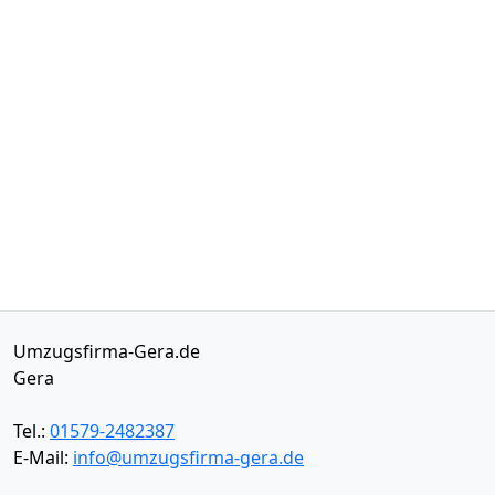
Umzugsfirma-Gera.de
Gera
Tel.:
01579-2482387
E-Mail:
info@umzugsfirma-gera.de