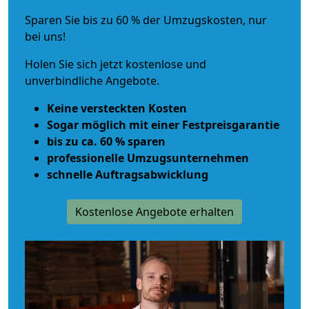
Sparen Sie bis zu 60 % der Umzugskosten, nur
bei uns!
Holen Sie sich jetzt kostenlose und
unverbindliche Angebote.
Keine versteckten Kosten
Sogar möglich mit einer Festpreisgarantie
bis zu ca. 60 % sparen
professionelle Umzugsunternehmen
schnelle Auftragsabwicklung
Kostenlose Angebote erhalten