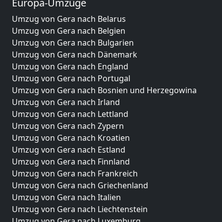
Europa-Umzüge
Umzug von Gera nach Belarus
Umzug von Gera nach Belgien
Umzug von Gera nach Bulgarien
Umzug von Gera nach Dänemark
Umzug von Gera nach England
Umzug von Gera nach Portugal
Umzug von Gera nach Bosnien und Herzegowina
Umzug von Gera nach Irland
Umzug von Gera nach Lettland
Umzug von Gera nach Zypern
Umzug von Gera nach Kroatien
Umzug von Gera nach Estland
Umzug von Gera nach Finnland
Umzug von Gera nach Frankreich
Umzug von Gera nach Griechenland
Umzug von Gera nach Italien
Umzug von Gera nach Liechtenstein
Umzug von Gera nach Luxemburg