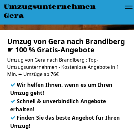
Umzugsunternehmen
Gera
Umzug von Gera nach Brandlberg
☛ 100 % Gratis-Angebote
Umzug von Gera nach Brandlberg : Top-
Umzugsunternehmen - Kostenlose Angebote in 1
Min. ➨ Umzüge ab 76€
✓
Wir helfen Ihnen, wenn es um Ihren
Umzug geht!
✓
Schnell & unverbindlich Angebote
erhalten!
✓
Finden Sie das beste Angebot für Ihren
Umzug!