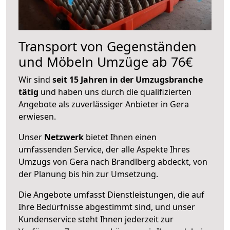
Transport von Gegenständen
und Möbeln Umzüge ab 76€
Wir sind
seit 15 Jahren in der Umzugsbranche
tätig
und haben uns durch die qualifizierten
Angebote als zuverlässiger Anbieter in Gera
erwiesen.
Unser
Netzwerk
bietet Ihnen einen
umfassenden Service, der alle Aspekte Ihres
Umzugs von Gera nach Brandlberg abdeckt, von
der Planung bis hin zur Umsetzung.
Die Angebote umfasst Dienstleistungen, die auf
Ihre Bedürfnisse abgestimmt sind, und unser
Kundenservice steht Ihnen jederzeit zur