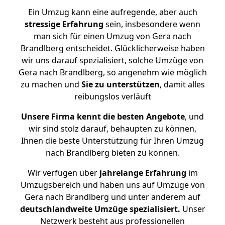
Ein Umzug kann eine aufregende, aber auch
stressige
Erfahrung
sein, insbesondere wenn
man sich für einen Umzug von Gera nach
Brandlberg entscheidet. Glücklicherweise haben
wir uns darauf spezialisiert, solche Umzüge von
Gera nach Brandlberg, so angenehm wie möglich
zu machen und
Sie zu unterstützen
, damit alles
reibungslos verläuft
Unsere Firma kennt die besten Angebote
, und
wir sind stolz darauf, behaupten zu können,
Ihnen die beste Unterstützung für Ihren Umzug
nach Brandlberg bieten zu können.
Wir verfügen über
jahrelange Erfahrung
im
Umzugsbereich und haben uns auf Umzüge von
Gera nach Brandlberg und unter anderem auf
deutschlandweite Umzüge spezialisiert.
Unser
Netzwerk besteht aus professionellen