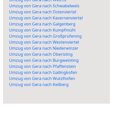
Umzug von Gera nach Schwabelweis
Umzug von Gera nach Ostenviertel
Umzug von Gera nach Kasernenviertel
Umzug von Gera nach Galgenberg
Umzug von Gera nach Kumpfmühl
Umzug von Gera nach Großprüfening
Umzug von Gera nach Westenviertel
Umzug von Gera nach Niederwinzer
Umzug von Gera nach Oberisling
Umzug von Gera nach Burgweinting
Umzug von Gera nach Pfaffenstein
Umzug von Gera nach Gallingkofen
Umzug von Gera nach Wutzlhofen
Umzug von Gera nach Keilberg