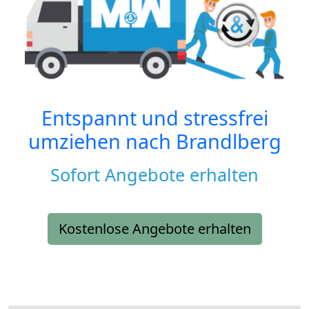
Entspannt und stressfrei
umziehen nach
Brandlberg
Sofort Angebote erhalten
Kostenlose Angebote erhalten