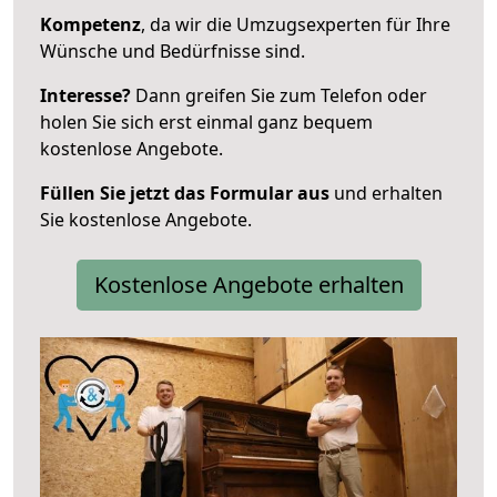
Kompetenz
, da wir die Umzugsexperten für Ihre
Wünsche und Bedürfnisse sind.
Interesse?
Dann greifen Sie zum Telefon oder
holen Sie sich erst einmal ganz bequem
kostenlose Angebote.
Füllen Sie jetzt das Formular aus
und erhalten
Sie kostenlose Angebote.
Kostenlose Angebote erhalten