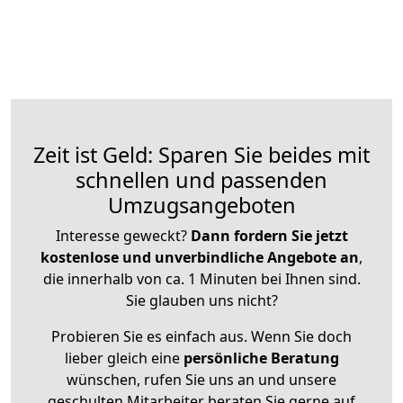
Zeit ist Geld: Sparen Sie beides mit
schnellen und passenden
Umzugsangeboten
Interesse geweckt?
Dann fordern Sie jetzt
kostenlose und unverbindliche Angebote an
,
die innerhalb von ca. 1 Minuten bei Ihnen sind.
Sie glauben uns nicht?
Probieren Sie es einfach aus. Wenn Sie doch
lieber gleich eine
persönliche Beratung
wünschen, rufen Sie uns an und unsere
geschulten Mitarbeiter beraten Sie gerne auf