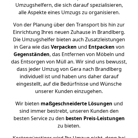
Umzugshelfern, die sich darauf spezialisieren,
alle Aspekte eines Umzugs zu organisieren.
Von der Planung über den Transport bis hin zur
Einrichtung Ihres neuen Zuhause in Brandlberg.
Die Umzugshelfer bieten auch Zusatzleistungen
in Gera wie das
Verpacken
und
Entpacken
von
Gegenständen
, das Entfernen von Möbeln und
das Entsorgen von Müll an. Wir sind uns bewusst,
dass jeder Umzug von Gera nach Brandlberg
individuell ist und haben uns daher darauf
eingestellt, auf die Bedürfnisse und Wünsche
unserer Kunden einzugehen.
Wir bieten
maßgeschneiderte Lösungen
und
sind immer bestrebt, unseren Kunden den
besten Service zu den
besten Preis-Leistungen
zu bieten.