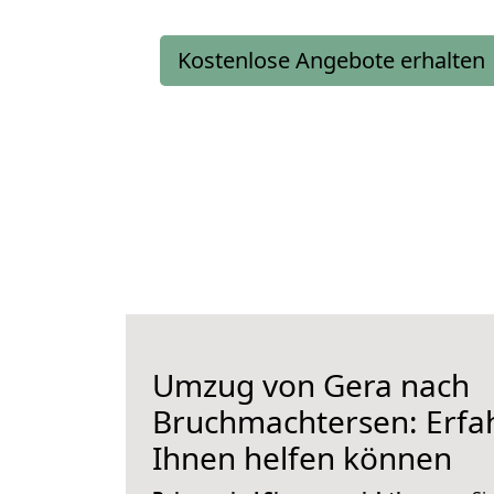
Kostenlose Angebote erhalten
Umzug von Gera nach
Bruchmachtersen: Erfah
Ihnen helfen können