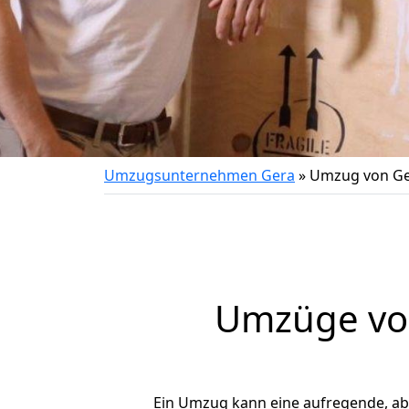
Umzugsunternehmen Gera
»
Umzug von Ge
Umzüge von
Ein Umzug kann eine aufregende, a