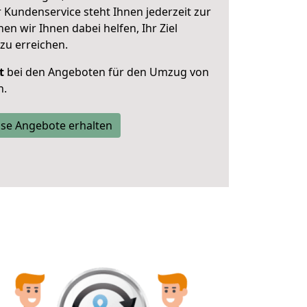
 Kundenservice steht Ihnen jederzeit zur
 wir Ihnen dabei helfen, Ihr Ziel
zu erreichen.
t
bei den Angeboten für den Umzug von
n.
se Angebote erhalten