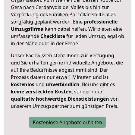
Gera nach Cerdanyola del Vallès bis hin zur
Verpackung des Familien Porzellan sollte alles
sorgfältig geplant werden. Eine
professionelle
Umzugsfirma
kann dabei helfen. Wir bieten eine
umfassende
Checkliste
für jeden Umzug, egal ob
in der Nähe oder in der Ferne.
Unser Fachwissen steht Ihnen zur Verfügung
und Sie erhalten gerne individuelle Angebote, die
auf Ihre Bedürfnisse abgestimmt sind. Der
Prozess dauert nur etwa 1 Minuten und ist
kostenlos
und
unverbindlich
. Bei uns gibt es
keine versteckten Kosten
, sondern nur
qualitativ hochwertige Dienstleistungen
von
unserem Umzugspartner zum günstigen Preis.
Kostenlose Angebote erhalten