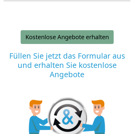
Kostenlose Angebote erhalten
Füllen Sie jetzt das Formular aus
und erhalten Sie kostenlose
Angebote