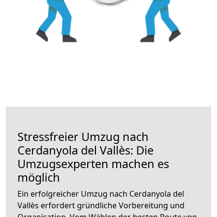
Stressfreier Umzug nach
Cerdanyola del Vallès: Die
Umzugsexperten machen es
möglich
Ein erfolgreicher Umzug nach Cerdanyola del
Vallès erfordert gründliche Vorbereitung und
Organisation. Vom Wählen der besten Route von