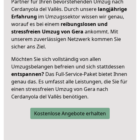
Partner für Ihren bevorstehenden Umzug nach
Cerdanyola del Vallès. Durch unsere
langjährige
Erfahrung
im Umzugssektor wissen wir genau,
worauf es bei einem
reibungslosen und
stressfreien Umzug von Gera
ankommt. Mit
unserem zuverlässigen Netzwerk kommen Sie
sicher ans Ziel.
Möchten Sie sich vollständig von allen
Umzugsbelangen befreien und sich stattdessen
entspannen?
Das Full-Service-Paket bietet Ihnen
genau das. Es umfasst alle Leistungen, die Sie für
einen stressfreien Umzug von Gera nach
Cerdanyola del Vallès benötigen.
Kostenlose Angebote erhalten