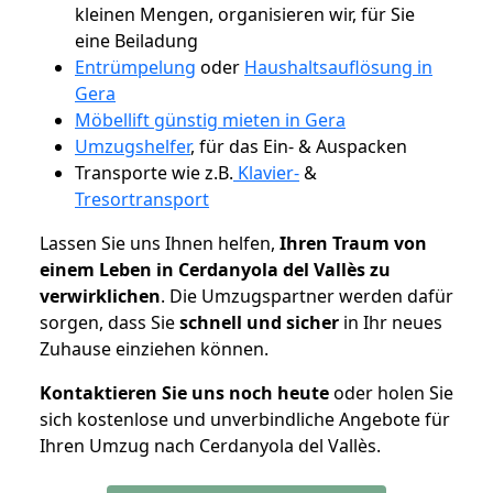
kleinen Mengen, organisieren wir, für Sie
eine Beiladung
Entrümpelung
oder
Haushaltsauflösung in
Gera
Möbellift günstig mieten in Gera
Umzugshelfer
, für das Ein- & Auspacken
Transporte wie z.B.
Klavier-
&
Tresortransport
Lassen Sie uns Ihnen helfen,
Ihren Traum von
einem Leben in Cerdanyola del Vallès zu
verwirklichen
. Die Umzugspartner werden dafür
sorgen, dass Sie
schnell und sicher
in Ihr neues
Zuhause einziehen können.
Kontaktieren Sie uns noch heute
oder holen Sie
sich kostenlose und unverbindliche Angebote für
Ihren Umzug nach Cerdanyola del Vallès.