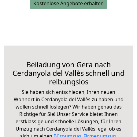
Kostenlose Angebote erhalten
Beiladung von Gera nach
Cerdanyola del Vallès schnell und
reibungslos
Sie haben sich entschieden, Ihren neuen
Wohnort in Cerdanyola del Vallès zu haben und
wollen schnell loslegen? Wir haben genau das
Richtige für Sie! Unser Service bietet Ihnen
erstklassige und schnelle Lösungen, für Ihren
Umzug nach Cerdanyola del Vallès, egal ob es
sich um einen
Büroumzug
,
Firmenumzug
,