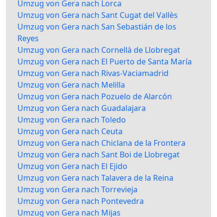
Umzug von Gera nach Lorca
Umzug von Gera nach Sant Cugat del Vallès
Umzug von Gera nach San Sebastián de los
Reyes
Umzug von Gera nach Cornellà de Llobregat
Umzug von Gera nach El Puerto de Santa María
Umzug von Gera nach Rivas-Vaciamadrid
Umzug von Gera nach Melilla
Umzug von Gera nach Pozuelo de Alarcón
Umzug von Gera nach Guadalajara
Umzug von Gera nach Toledo
Umzug von Gera nach Ceuta
Umzug von Gera nach Chiclana de la Frontera
Umzug von Gera nach Sant Boi de Llobregat
Umzug von Gera nach El Ejido
Umzug von Gera nach Talavera de la Reina
Umzug von Gera nach Torrevieja
Umzug von Gera nach Pontevedra
Umzug von Gera nach Mijas