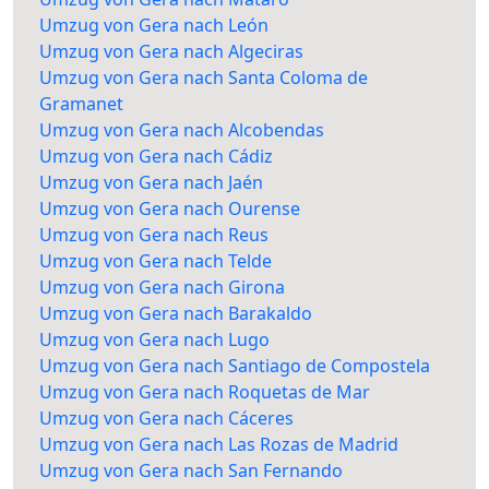
Umzug von Gera nach León
Umzug von Gera nach Algeciras
Umzug von Gera nach Santa Coloma de
Gramanet
Umzug von Gera nach Alcobendas
Umzug von Gera nach Cádiz
Umzug von Gera nach Jaén
Umzug von Gera nach Ourense
Umzug von Gera nach Reus
Umzug von Gera nach Telde
Umzug von Gera nach Girona
Umzug von Gera nach Barakaldo
Umzug von Gera nach Lugo
Umzug von Gera nach Santiago de Compostela
Umzug von Gera nach Roquetas de Mar
Umzug von Gera nach Cáceres
Umzug von Gera nach Las Rozas de Madrid
Umzug von Gera nach San Fernando