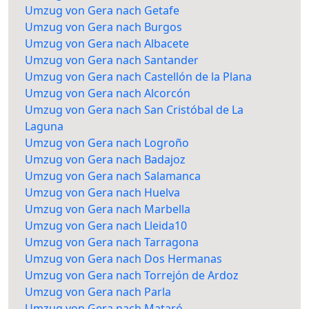
Umzug von Gera nach Getafe
Umzug von Gera nach Burgos
Umzug von Gera nach Albacete
Umzug von Gera nach Santander
Umzug von Gera nach Castellón de la Plana
Umzug von Gera nach Alcorcón
Umzug von Gera nach San Cristóbal de La
Laguna
Umzug von Gera nach Logroño
Umzug von Gera nach Badajoz
Umzug von Gera nach Salamanca
Umzug von Gera nach Huelva
Umzug von Gera nach Marbella
Umzug von Gera nach Lleida10
Umzug von Gera nach Tarragona
Umzug von Gera nach Dos Hermanas
Umzug von Gera nach Torrejón de Ardoz
Umzug von Gera nach Parla
Umzug von Gera nach Mataró