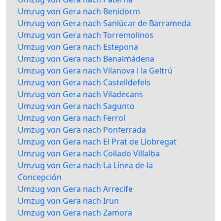
Umzug von Gera nach Benidorm
Umzug von Gera nach Sanlúcar de Barrameda
Umzug von Gera nach Torremolinos
Umzug von Gera nach Estepona
Umzug von Gera nach Benalmádena
Umzug von Gera nach Vilanova i la Geltrú
Umzug von Gera nach Castelldefels
Umzug von Gera nach Viladecans
Umzug von Gera nach Sagunto
Umzug von Gera nach Ferrol
Umzug von Gera nach Ponferrada
Umzug von Gera nach El Prat de Llobregat
Umzug von Gera nach Collado Villalba
Umzug von Gera nach La Línea de la
Concepción
Umzug von Gera nach Arrecife
Umzug von Gera nach Irun
Umzug von Gera nach Zamora