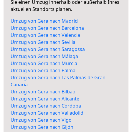
Sie einen Umzug innerhalb oder außerhalb Ihres
aktuellen Standorts planen.
Umzug von Gera nach Madrid
Umzug von Gera nach Barcelona
Umzug von Gera nach Valencia
Umzug von Gera nach Sevilla
Umzug von Gera nach Saragossa
Umzug von Gera nach Málaga
Umzug von Gera nach Murcia
Umzug von Gera nach Palma
Umzug von Gera nach Las Palmas de Gran
Canaria
Umzug von Gera nach Bilbao
Umzug von Gera nach Alicante
Umzug von Gera nach Córdoba
Umzug von Gera nach Valladolid
Umzug von Gera nach Vigo
Umzug von Gera nach Gijón