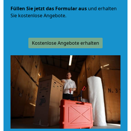
Füllen Sie jetzt das Formular aus
und erhalten
Sie kostenlose Angebote.
Kostenlose Angebote erhalten