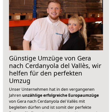
Günstige Umzüge von Gera
nach Cerdanyola del Vallès, wir
helfen für den perfekten
Umzug
Unser Unternehmen hat in den vergangenen
Jahren
unzählige erfolgreiche Europaumzüge
von Gera nach Cerdanyola del Vallès mit
begleiten dürfen und ist somit der perfekte