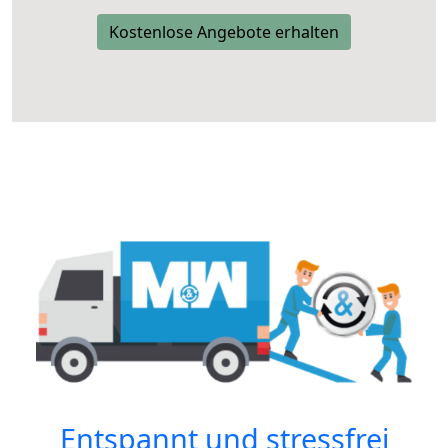
Kostenlose Angebote erhalten
Entspannt und stressfrei