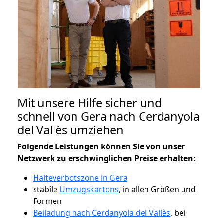
Mit unsere Hilfe sicher und
schnell von Gera nach Cerdanyola
del Vallès umziehen
Folgende Leistungen können Sie von unser
Netzwerk zu erschwinglichen Preise erhalten:
Halteverbotszone in Gera
stabile
Umzugskartons
, in allen Größen und
Formen
Beiladung nach Cerdanyola del Vallès
, bei