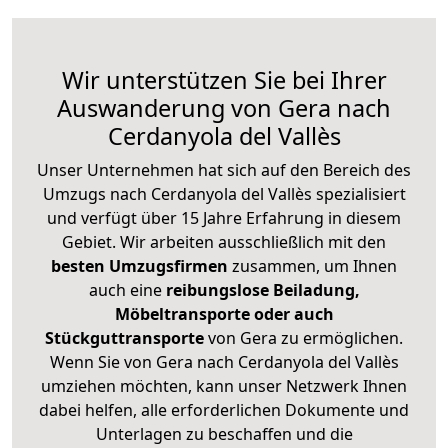
Wir unterstützen Sie bei Ihrer
Auswanderung von Gera nach
Cerdanyola del Vallès
Unser Unternehmen hat sich auf den Bereich des
Umzugs nach Cerdanyola del Vallès spezialisiert
und verfügt über 15 Jahre Erfahrung in diesem
Gebiet. Wir arbeiten ausschließlich mit den
besten Umzugsfirmen
zusammen, um Ihnen
auch eine
reibungslose Beiladung,
Möbeltransporte oder auch
Stückguttransporte
von Gera zu ermöglichen.
Wenn Sie von Gera nach Cerdanyola del Vallès
umziehen möchten, kann unser Netzwerk Ihnen
dabei helfen, alle erforderlichen Dokumente und
Unterlagen zu beschaffen und die