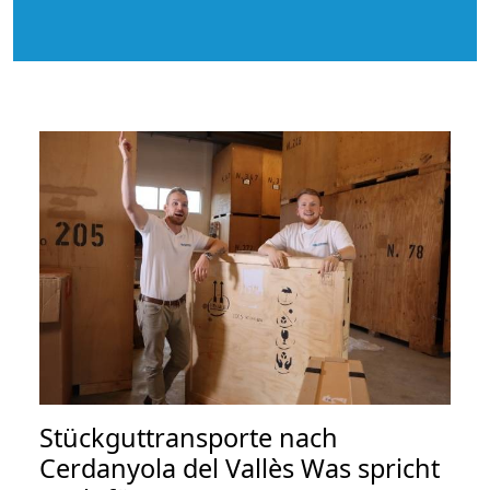
Stückguttransporte nach
Cerdanyola del Vallès Was spricht