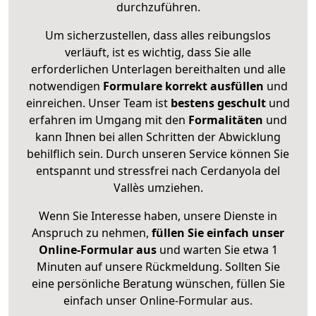
durchzuführen.
Um sicherzustellen, dass alles reibungslos
verläuft, ist es wichtig, dass Sie alle
erforderlichen Unterlagen bereithalten und alle
notwendigen
Formulare
korrekt
ausfüllen
und
einreichen. Unser Team ist
bestens geschult
und
erfahren im Umgang mit den
Formalitäten
und
kann Ihnen bei allen Schritten der Abwicklung
behilflich sein. Durch unseren Service können Sie
entspannt und stressfrei nach Cerdanyola del
Vallès umziehen.
Wenn Sie Interesse haben, unsere Dienste in
Anspruch zu nehmen,
füllen Sie einfach unser
Online-Formular aus
und warten Sie etwa 1
Minuten auf unsere Rückmeldung. Sollten Sie
eine persönliche Beratung wünschen, füllen Sie
einfach unser Online-Formular aus.