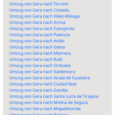
Umzug von Gera nach Torrent
Umzug von Gera nach Coslada
Umzug von Gera nach Vélez-Málaga
Umzug von Gera nach Arona
Umzug von Gera nach Fuengirola
Umzug von Gera nach Palencia
Umzug von Gera nach Avilés
Umzug von Gera nach Getxo
Umzug von Gera nach Manresa
Umzug von Gera nach Rubí
Umzug von Gera nach Orihuela
Umzug von Gera nach Valdemoro
Umzug von Gera nach Alcalá de Guadaíra
Umzug von Gera nach Ciudad Real
Umzug von Gera nach Gandia
Umzug von Gera nach Santa Lucía de Tirajana
Umzug von Gera nach Molina de Segura
Umzug von Gera nach Majadahonda
Umzug von Gera nach Paterna