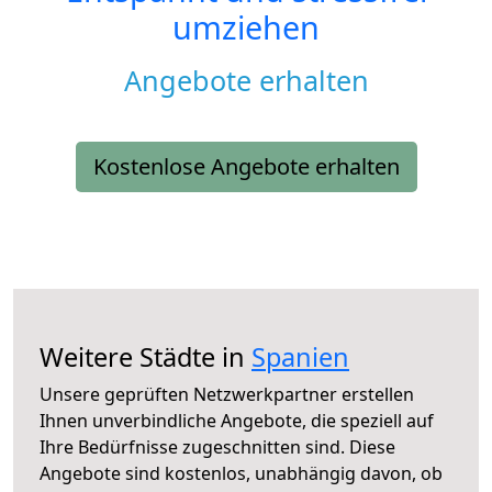
umziehen
Angebote erhalten
Kostenlose Angebote erhalten
Weitere Städte in
Spanien
Unsere geprüften Netzwerkpartner erstellen
Ihnen unverbindliche Angebote, die speziell auf
Ihre Bedürfnisse zugeschnitten sind. Diese
Angebote sind kostenlos, unabhängig davon, ob