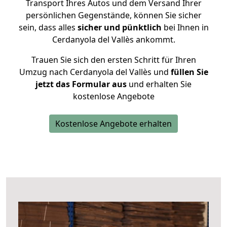
Transport Ihres Autos und dem Versand Ihrer
persönlichen Gegenstände, können Sie sicher
sein, dass alles
sicher und pünktlich
bei Ihnen in
Cerdanyola del Vallès ankommt.
Trauen Sie sich den ersten Schritt für Ihren
Umzug nach Cerdanyola del Vallès und
füllen Sie
jetzt das Formular aus
und erhalten Sie
kostenlose Angebote
Kostenlose Angebote erhalten