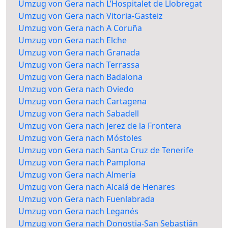
Umzug von Gera nach L’Hospitalet de Llobregat
Umzug von Gera nach Vitoria-Gasteiz
Umzug von Gera nach A Coruña
Umzug von Gera nach Elche
Umzug von Gera nach Granada
Umzug von Gera nach Terrassa
Umzug von Gera nach Badalona
Umzug von Gera nach Oviedo
Umzug von Gera nach Cartagena
Umzug von Gera nach Sabadell
Umzug von Gera nach Jerez de la Frontera
Umzug von Gera nach Móstoles
Umzug von Gera nach Santa Cruz de Tenerife
Umzug von Gera nach Pamplona
Umzug von Gera nach Almería
Umzug von Gera nach Alcalá de Henares
Umzug von Gera nach Fuenlabrada
Umzug von Gera nach Leganés
Umzug von Gera nach Donostia-San Sebastián