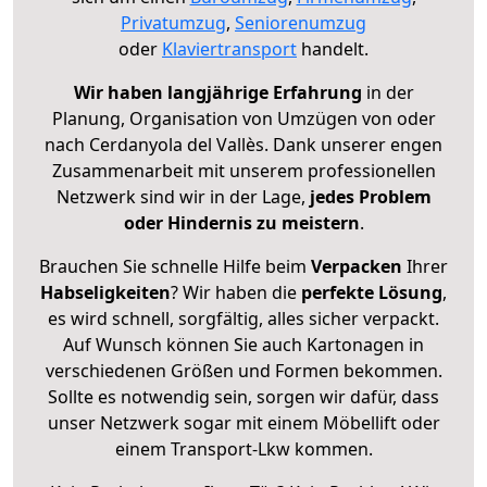
Privatumzug
,
Seniorenumzug
oder
Klaviertransport
handelt.
Wir haben langjährige Erfahrung
in der
Planung, Organisation von Umzügen von oder
nach Cerdanyola del Vallès. Dank unserer engen
Zusammenarbeit mit unserem professionellen
Netzwerk sind wir in der Lage,
jedes Problem
oder Hindernis zu meistern
.
Brauchen Sie schnelle Hilfe beim
Verpacken
Ihrer
Habseligkeiten
? Wir haben die
perfekte Lösung
,
es wird schnell, sorgfältig, alles sicher verpackt.
Auf Wunsch können Sie auch Kartonagen in
verschiedenen Größen und Formen bekommen.
Sollte es notwendig sein, sorgen wir dafür, dass
unser Netzwerk sogar mit einem Möbellift oder
einem Transport-Lkw kommen.