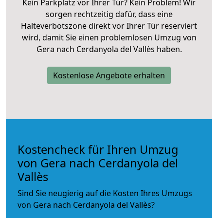
Kein Parkplatz vor Ihrer Tür? Kein Problem! Wir
sorgen rechtzeitig dafür, dass eine
Halteverbotszone direkt vor Ihrer Tür reserviert
wird, damit Sie einen problemlosen Umzug von
Gera nach Cerdanyola del Vallès haben.
Kostenlose Angebote erhalten
Kostencheck für Ihren Umzug
von Gera nach Cerdanyola del
Vallès
Sind Sie neugierig auf die Kosten Ihres Umzugs
von Gera nach Cerdanyola del Vallès?