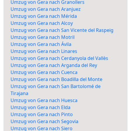
Umzug von Gera nach Granollers
Umzug von Gera nach Aranjuez
Umzug von Gera nach Mérida
Umzug von Gera nach Alcoy
Umzug von Gera nach San Vicente del Raspeig
Umzug von Gera nach Motril
Umzug von Gera nach Ávila
Umzug von Gera nach Linares
Umzug von Gera nach Cerdanyola del Vallès
Umzug von Gera nach Arganda del Rey
Umzug von Gera nach Cuenca
Umzug von Gera nach Boadilla del Monte
Umzug von Gera nach San Bartolomé de
Tirajana
Umzug von Gera nach Huesca
Umzug von Gera nach Elda
Umzug von Gera nach Pinto
Umzug von Gera nach Segovia
Umzug von Gera nach Siero