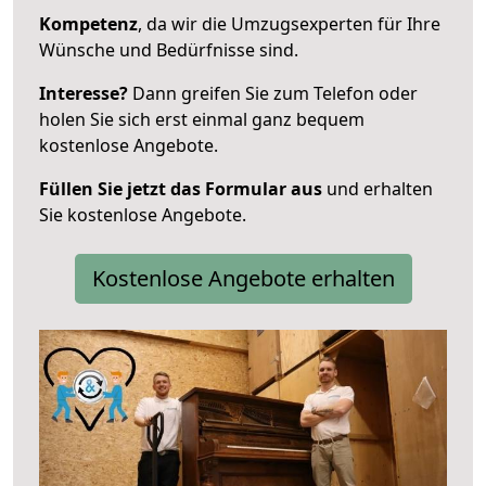
Kompetenz
, da wir die Umzugsexperten für Ihre
Wünsche und Bedürfnisse sind.
Interesse?
Dann greifen Sie zum Telefon oder
holen Sie sich erst einmal ganz bequem
kostenlose Angebote.
Füllen Sie jetzt das Formular aus
und erhalten
Sie kostenlose Angebote.
Kostenlose Angebote erhalten