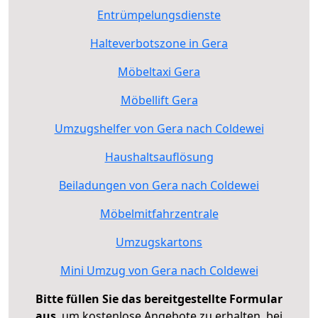
Entrümpelungsdienste
Halteverbotszone in Gera
Möbeltaxi Gera
Möbellift Gera
Umzugshelfer von Gera nach Coldewei
Haushaltsauflösung
Beiladungen von Gera nach Coldewei
Möbelmitfahrzentrale
Umzugskartons
Mini Umzug von Gera nach Coldewei
Bitte füllen Sie das bereitgestellte Formular
aus
, um kostenlose Angebote zu erhalten, bei