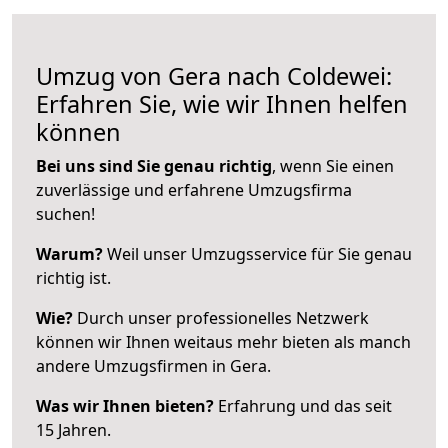
Umzug von Gera nach Coldewei:
Erfahren Sie, wie wir Ihnen helfen
können
Bei uns sind Sie genau richtig
, wenn Sie einen
zuverlässige und erfahrene Umzugsfirma
suchen!
Warum?
Weil unser Umzugsservice für Sie genau
richtig ist.
Wie?
Durch unser professionelles Netzwerk
können wir Ihnen weitaus mehr bieten als manch
andere Umzugsfirmen in Gera.
Was wir Ihnen bieten?
Erfahrung und das seit
15 Jahren.