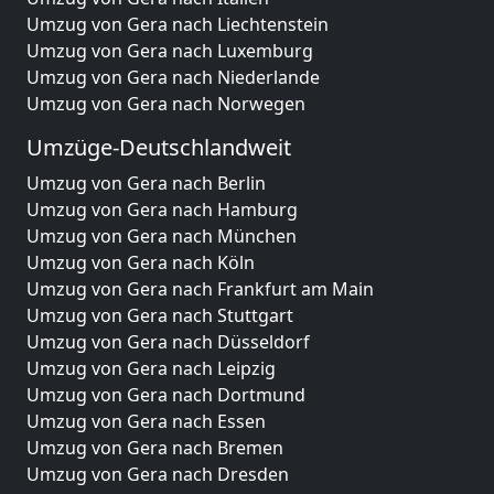
Umzug von Gera nach Liechtenstein
Umzug von Gera nach Luxemburg
Umzug von Gera nach Niederlande
Umzug von Gera nach Norwegen
Umzüge-Deutschlandweit
Umzug von Gera nach Berlin
Umzug von Gera nach Hamburg
Umzug von Gera nach München
Umzug von Gera nach Köln
Umzug von Gera nach Frankfurt am Main
Umzug von Gera nach Stuttgart
Umzug von Gera nach Düsseldorf
Umzug von Gera nach Leipzig
Umzug von Gera nach Dortmund
Umzug von Gera nach Essen
Umzug von Gera nach Bremen
Umzug von Gera nach Dresden