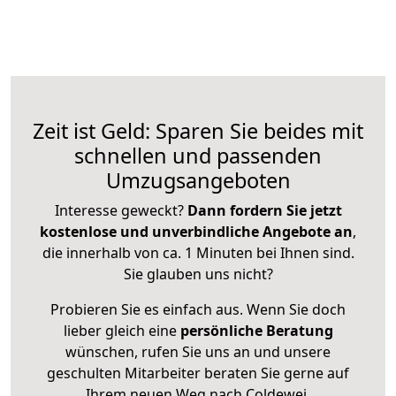
Zeit ist Geld: Sparen Sie beides mit
schnellen und passenden
Umzugsangeboten
Interesse geweckt?
Dann fordern Sie jetzt
kostenlose und unverbindliche Angebote an
,
die innerhalb von ca. 1 Minuten bei Ihnen sind.
Sie glauben uns nicht?
Probieren Sie es einfach aus. Wenn Sie doch
lieber gleich eine
persönliche Beratung
wünschen, rufen Sie uns an und unsere
geschulten Mitarbeiter beraten Sie gerne auf
Ihrem neuen Weg nach Coldewei.