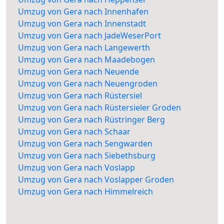
Umzug von Gera nach Innenhafen
Umzug von Gera nach Innenstadt
Umzug von Gera nach JadeWeserPort
Umzug von Gera nach Langewerth
Umzug von Gera nach Maadebogen
Umzug von Gera nach Neuende
Umzug von Gera nach Neuengroden
Umzug von Gera nach Rüstersiel
Umzug von Gera nach Rüstersieler Groden
Umzug von Gera nach Rüstringer Berg
Umzug von Gera nach Schaar
Umzug von Gera nach Sengwarden
Umzug von Gera nach Siebethsburg
Umzug von Gera nach Voslapp
Umzug von Gera nach Voslapper Groden
Umzug von Gera nach Himmelreich