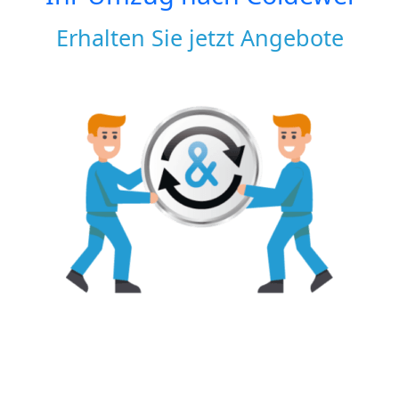
Erhalten Sie jetzt Angebote