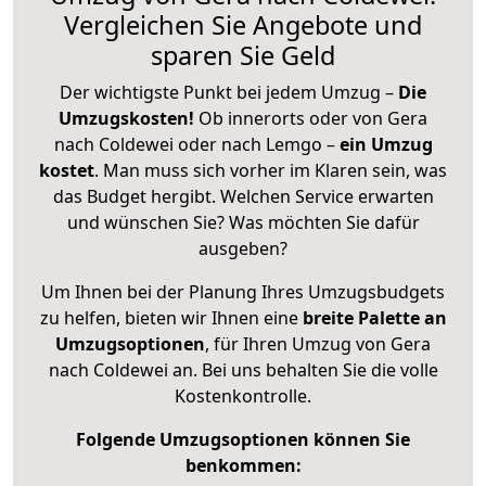
Vergleichen Sie Angebote und
sparen Sie Geld
Der wichtigste Punkt bei jedem Umzug –
Die
Umzugskosten!
Ob innerorts oder von Gera
nach Coldewei oder nach Lemgo –
ein Umzug
kostet
.
Man muss sich vorher im Klaren sein, was
das Budget hergibt. Welchen Service erwarten
und wünschen Sie? Was möchten Sie dafür
ausgeben?
Um Ihnen bei der Planung Ihres Umzugsbudgets
zu helfen, bieten wir Ihnen eine
breite Palette an
Umzugsoptionen
, für Ihren Umzug von Gera
nach Coldewei an. Bei uns behalten Sie die volle
Kostenkontrolle.
Folgende Umzugsoptionen können Sie
benkommen: