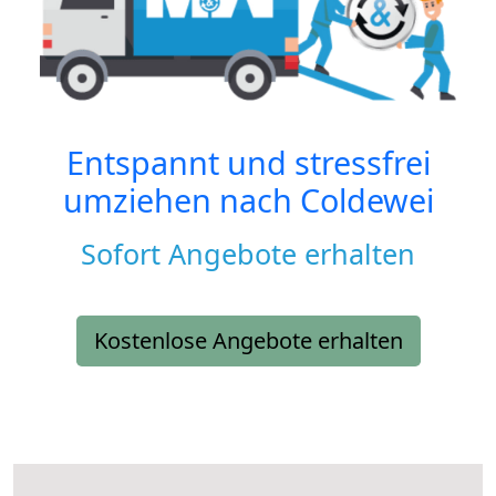
Entspannt und stressfrei
umziehen nach
Coldewei
Sofort Angebote erhalten
Kostenlose Angebote erhalten