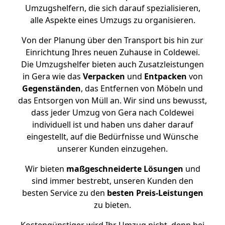
Umzugshelfern, die sich darauf spezialisieren,
alle Aspekte eines Umzugs zu organisieren.
Von der Planung über den Transport bis hin zur
Einrichtung Ihres neuen Zuhause in Coldewei.
Die Umzugshelfer bieten auch Zusatzleistungen
in Gera wie das
Verpacken
und
Entpacken
von
Gegenständen
, das Entfernen von Möbeln und
das Entsorgen von Müll an. Wir sind uns bewusst,
dass jeder Umzug von Gera nach Coldewei
individuell ist und haben uns daher darauf
eingestellt, auf die Bedürfnisse und Wünsche
unserer Kunden einzugehen.
Wir bieten
maßgeschneiderte Lösungen
und
sind immer bestrebt, unseren Kunden den
besten Service zu den
besten Preis-Leistungen
zu bieten.