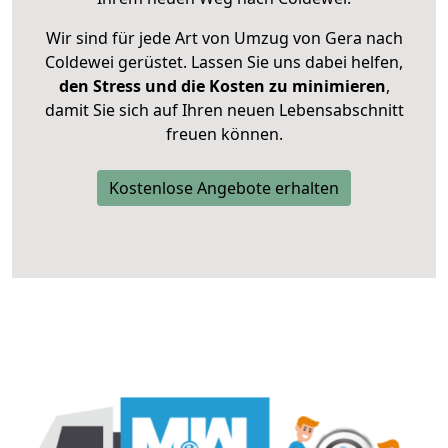
Wir sind für jede Art von Umzug von Gera nach
Coldewei gerüstet. Lassen Sie uns dabei helfen,
den Stress und die Kosten zu minimieren
,
damit Sie sich auf Ihren neuen Lebensabschnitt
freuen können.
Kostenlose Angebote erhalten