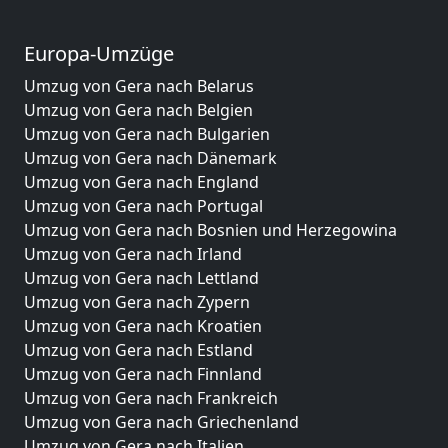
Europa-Umzüge
Umzug von Gera nach Belarus
Umzug von Gera nach Belgien
Umzug von Gera nach Bulgarien
Umzug von Gera nach Dänemark
Umzug von Gera nach England
Umzug von Gera nach Portugal
Umzug von Gera nach Bosnien und Herzegowina
Umzug von Gera nach Irland
Umzug von Gera nach Lettland
Umzug von Gera nach Zypern
Umzug von Gera nach Kroatien
Umzug von Gera nach Estland
Umzug von Gera nach Finnland
Umzug von Gera nach Frankreich
Umzug von Gera nach Griechenland
Umzug von Gera nach Italien