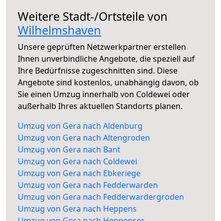
Weitere Stadt-/Ortsteile von
Wilhelmshaven
Unsere geprüften Netzwerkpartner erstellen
Ihnen unverbindliche Angebote, die speziell auf
Ihre Bedürfnisse zugeschnitten sind. Diese
Angebote sind kostenlos, unabhängig davon, ob
Sie einen Umzug innerhalb von Coldewei oder
außerhalb Ihres aktuellen Standorts planen.
Umzug von Gera nach Aldenburg
Umzug von Gera nach Altengroden
Umzug von Gera nach Bant
Umzug von Gera nach Coldewei
Umzug von Gera nach Ebkeriege
Umzug von Gera nach Fedderwarden
Umzug von Gera nach Fedderwardergroden
Umzug von Gera nach Heppens
Umzug von Gera nach Heppenser