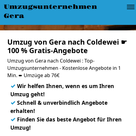
Umzugsunternehmen
Gera
Umzug von Gera nach Coldewei ☛
100 % Gratis-Angebote
Umzug von Gera nach Coldewei : Top-
Umzugsunternehmen - Kostenlose Angebote in 1
Min. ➨ Umzüge ab 76€
✓
Wir helfen Ihnen, wenn es um Ihren
Umzug geht!
✓
Schnell & unverbindlich Angebote
erhalten!
✓
Finden Sie das beste Angebot für Ihren
Umzug!