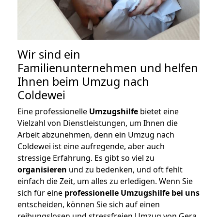
Wir sind ein
Familienunternehmen und helfen
Ihnen beim Umzug nach
Coldewei
Eine professionelle
Umzugshilfe
bietet eine
Vielzahl von Dienstleistungen, um Ihnen die
Arbeit abzunehmen, denn ein Umzug nach
Coldewei ist eine aufregende, aber auch
stressige Erfahrung. Es gibt so viel zu
organisieren
und zu bedenken, und oft fehlt
einfach die Zeit, um alles zu erledigen. Wenn Sie
sich für eine
professionelle Umzugshilfe bei uns
entscheiden, können Sie sich auf einen
reibungslosen und stressfreien Umzug von Gera