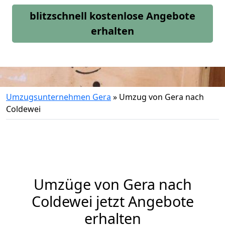
blitzschnell kostenlose Angebote
erhalten
Umzugsunternehmen Gera
»
Umzug von Gera nach
Coldewei
Umzüge von Gera nach
Coldewei jetzt Angebote
erhalten