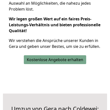
Auswahl an Möglichkeiten, die nahezu jedes
Problem löst.
Wir legen großen Wert auf ein faires Preis-
Leistungs-Verhältnis und bieten professionelle
Qualität!
Wir verstehen die Ansprüche unserer Kunden in
Gera und geben unser Bestes, um sie zu erfüllen.
Kostenlose Angebote erhalten
Umzug von Gera nach Coldewei: