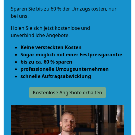
Sparen Sie bis zu 60 % der Umzugskosten, nur
bei uns!
Holen Sie sich jetzt kostenlose und
unverbindliche Angebote.
Keine versteckten Kosten
Sogar möglich mit einer Festpreisgarantie
bis zu ca. 60 % sparen
professionelle Umzugsunternehmen
schnelle Auftragsabwicklung
Kostenlose Angebote erhalten