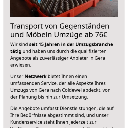
Transport von Gegenständen
und Möbeln Umzüge ab 76€
Wir sind
seit 15 Jahren in der Umzugsbranche
tätig
und haben uns durch die qualifizierten
Angebote als zuverlässiger Anbieter in Gera
erwiesen.
Unser
Netzwerk
bietet Ihnen einen
umfassenden Service, der alle Aspekte Ihres
Umzugs von Gera nach Coldewei abdeckt, von
der Planung bis hin zur Umsetzung.
Die Angebote umfasst Dienstleistungen, die auf
Ihre Bedürfnisse abgestimmt sind, und unser
Kundenservice steht Ihnen jederzeit zur