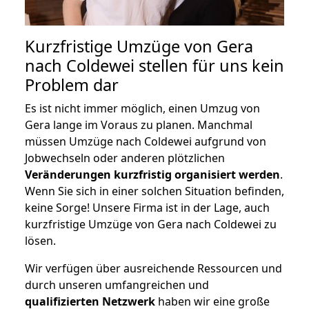
Kurzfristige Umzüge von Gera
nach Coldewei stellen für uns kein
Problem dar
Es ist nicht immer möglich, einen Umzug von
Gera lange im Voraus zu planen. Manchmal
müssen Umzüge nach Coldewei aufgrund von
Jobwechseln oder anderen plötzlichen
Veränderungen kurzfristig organisiert werden
.
Wenn Sie sich in einer solchen Situation befinden,
keine Sorge! Unsere Firma ist in der Lage, auch
kurzfristige Umzüge von Gera nach Coldewei zu
lösen.
Wir verfügen über ausreichende Ressourcen und
durch unseren umfangreichen und
qualifizierten Netzwerk
haben wir eine große