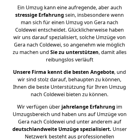
Ein Umzug kann eine aufregende, aber auch
stressige
Erfahrung
sein, insbesondere wenn
man sich für einen Umzug von Gera nach
Coldewei entscheidet. Glücklicherweise haben
wir uns darauf spezialisiert, solche Umzüge von
Gera nach Coldewei, so angenehm wie möglich
zu machen und
Sie zu unterstützen
, damit alles
reibungslos verläuft
Unsere Firma kennt die besten Angebote
, und
wir sind stolz darauf, behaupten zu können,
Ihnen die beste Unterstützung für Ihren Umzug
nach Coldewei bieten zu können.
Wir verfügen über
jahrelange Erfahrung
im
Umzugsbereich und haben uns auf Umzüge von
Gera nach Coldewei und unter anderem auf
deutschlandweite Umzüge spezialisiert.
Unser
Netzwerk besteht aus professionellen