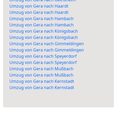
Umzug von Gera nach Haardt
Umzug von Gera nach Haardt
Umzug von Gera nach Hambach
Umzug von Gera nach Hambach
Umzug von Gera nach Königsbach
Umzug von Gera nach Königsbach
Umzug von Gera nach Gimmeldingen
Umzug von Gera nach Gimmeldingen
Umzug von Gera nach Speyerdorf
Umzug von Gera nach Speyerdorf
Umzug von Gera nach Mußbach
Umzug von Gera nach Mußbach
Umzug von Gera nach Kernstadt
Umzug von Gera nach Kernstadt