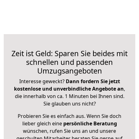
Zeit ist Geld: Sparen Sie beides mit
schnellen und passenden
Umzugsangeboten
Interesse geweckt?
Dann fordern Sie jetzt
kostenlose und unverbindliche Angebote an
,
die innerhalb von ca. 1 Minuten bei Ihnen sind.
Sie glauben uns nicht?
Probieren Sie es einfach aus. Wenn Sie doch
lieber gleich eine
persönliche Beratung
wünschen, rufen Sie uns an und unsere
geschulten Mitarbeiter beraten Sie gerne auf