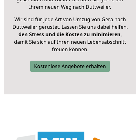
Ihrem neuen Weg nach Duttweiler.
Wir sind für jede Art von Umzug von Gera nach
Duttweiler gerüstet. Lassen Sie uns dabei helfen,
den Stress und die Kosten zu minimieren
,
damit Sie sich auf Ihren neuen Lebensabschnitt
freuen können.
Kostenlose Angebote erhalten