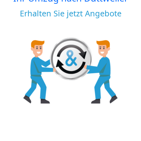
Erhalten Sie jetzt Angebote