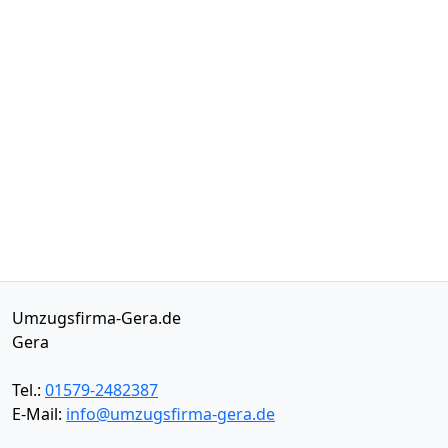
Umzugsfirma-Gera.de
Gera
Tel.:
01579-2482387
E-Mail:
info@umzugsfirma-gera.de