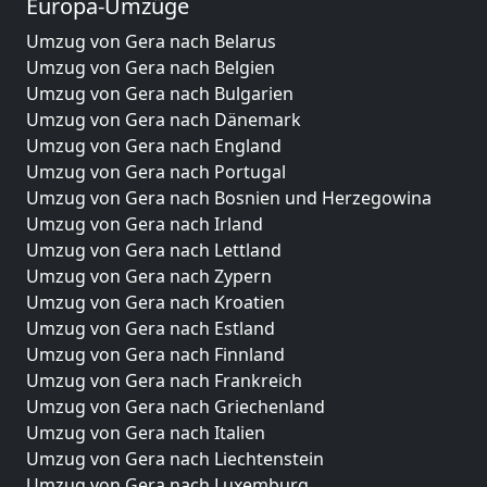
Europa-Umzüge
Umzug von Gera nach Belarus
Umzug von Gera nach Belgien
Umzug von Gera nach Bulgarien
Umzug von Gera nach Dänemark
Umzug von Gera nach England
Umzug von Gera nach Portugal
Umzug von Gera nach Bosnien und Herzegowina
Umzug von Gera nach Irland
Umzug von Gera nach Lettland
Umzug von Gera nach Zypern
Umzug von Gera nach Kroatien
Umzug von Gera nach Estland
Umzug von Gera nach Finnland
Umzug von Gera nach Frankreich
Umzug von Gera nach Griechenland
Umzug von Gera nach Italien
Umzug von Gera nach Liechtenstein
Umzug von Gera nach Luxemburg