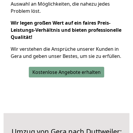
Auswahl an Möglichkeiten, die nahezu jedes
Problem löst.
Wir legen großen Wert auf ein faires Preis-
Leistungs-Verhältnis und bieten professionelle
Qualität!
Wir verstehen die Ansprüche unserer Kunden in
Gera und geben unser Bestes, um sie zu erfüllen.
Kostenlose Angebote erhalten
Umzug von Gera nach Duttweiler: