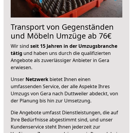
Transport von Gegenständen
und Möbeln Umzüge ab 76€
Wir sind
seit 15 Jahren in der Umzugsbranche
tätig
und haben uns durch die qualifizierten
Angebote als zuverlässiger Anbieter in Gera
erwiesen.
Unser
Netzwerk
bietet Ihnen einen
umfassenden Service, der alle Aspekte Ihres
Umzugs von Gera nach Duttweiler abdeckt, von
der Planung bis hin zur Umsetzung.
Die Angebote umfasst Dienstleistungen, die auf
Ihre Bedürfnisse abgestimmt sind, und unser
Kundenservice steht Ihnen jederzeit zur