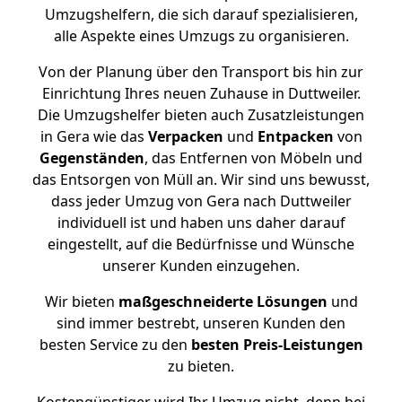
Umzugshelfern, die sich darauf spezialisieren,
alle Aspekte eines Umzugs zu organisieren.
Von der Planung über den Transport bis hin zur
Einrichtung Ihres neuen Zuhause in Duttweiler.
Die Umzugshelfer bieten auch Zusatzleistungen
in Gera wie das
Verpacken
und
Entpacken
von
Gegenständen
, das Entfernen von Möbeln und
das Entsorgen von Müll an. Wir sind uns bewusst,
dass jeder Umzug von Gera nach Duttweiler
individuell ist und haben uns daher darauf
eingestellt, auf die Bedürfnisse und Wünsche
unserer Kunden einzugehen.
Wir bieten
maßgeschneiderte Lösungen
und
sind immer bestrebt, unseren Kunden den
besten Service zu den
besten Preis-Leistungen
zu bieten.