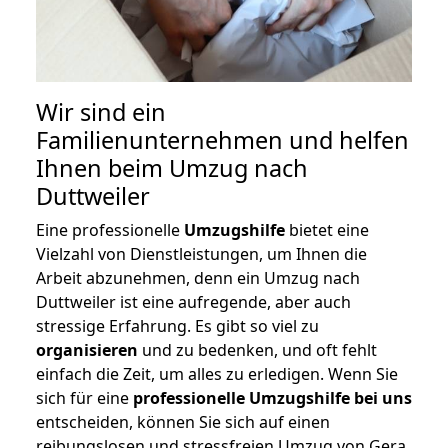
Wir sind ein
Familienunternehmen und helfen
Ihnen beim Umzug nach
Duttweiler
Eine professionelle
Umzugshilfe
bietet eine
Vielzahl von Dienstleistungen, um Ihnen die
Arbeit abzunehmen, denn ein Umzug nach
Duttweiler ist eine aufregende, aber auch
stressige Erfahrung. Es gibt so viel zu
organisieren
und zu bedenken, und oft fehlt
einfach die Zeit, um alles zu erledigen. Wenn Sie
sich für eine
professionelle Umzugshilfe bei uns
entscheiden, können Sie sich auf einen
reibungslosen und stressfreien Umzug von Gera