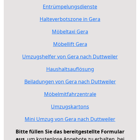
Entrümpelungsdienste
Halteverbotszone in Gera
Möbeltaxi Gera
Möbellift Gera
Umzugshelfer von Gera nach Duttweiler
Haushaltsauflösung
Beiladungen von Gera nach Duttweiler
Möbelmitfahrzentrale
Umzugskartons
Mini Umzug von Gera nach Duttweiler
Bitte füllen Sie das bereitgestellte Formular
aus
, um kostenlose Angebote zu erhalten, bei