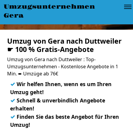
Umzugsunternehmen
Gera
Umzug von Gera nach Duttweiler
☛ 100 % Gratis-Angebote
Umzug von Gera nach Duttweiler : Top-
Umzugsunternehmen - Kostenlose Angebote in 1
Min. ➨ Umzüge ab 76€
✓
Wir helfen Ihnen, wenn es um Ihren
Umzug geht!
✓
Schnell & unverbindlich Angebote
erhalten!
✓
Finden Sie das beste Angebot für Ihren
Umzug!