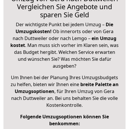
Vergleichen Sie Angebote und
sparen Sie Geld
Der wichtigste Punkt bei jedem Umzug –
Die
Umzugskosten!
Ob innerorts oder von Gera
nach Duttweiler oder nach Lemgo –
ein Umzug
kostet
.
Man muss sich vorher im Klaren sein, was
das Budget hergibt. Welchen Service erwarten
und wünschen Sie? Was möchten Sie dafür
ausgeben?
Um Ihnen bei der Planung Ihres Umzugsbudgets
zu helfen, bieten wir Ihnen eine
breite Palette an
Umzugsoptionen
, für Ihren Umzug von Gera
nach Duttweiler an. Bei uns behalten Sie die volle
Kostenkontrolle.
Folgende Umzugsoptionen können Sie
benkommen: