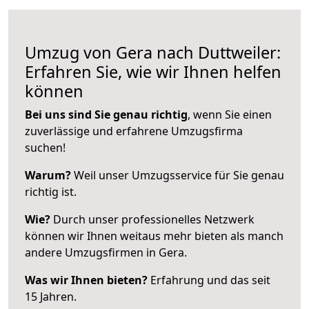
Umzug von Gera nach Duttweiler:
Erfahren Sie, wie wir Ihnen helfen
können
Bei uns sind Sie genau richtig
, wenn Sie einen
zuverlässige und erfahrene Umzugsfirma
suchen!
Warum?
Weil unser Umzugsservice für Sie genau
richtig ist.
Wie?
Durch unser professionelles Netzwerk
können wir Ihnen weitaus mehr bieten als manch
andere Umzugsfirmen in Gera.
Was wir Ihnen bieten?
Erfahrung und das seit
15 Jahren.