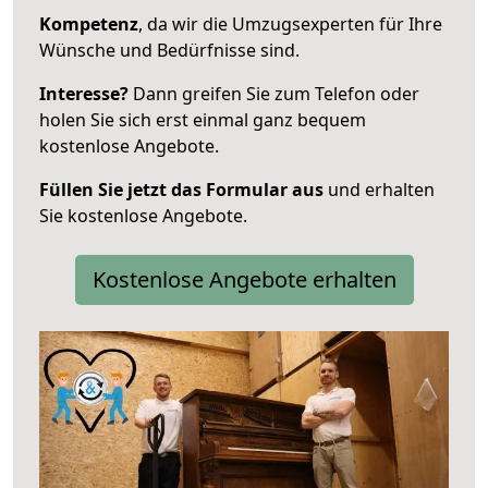
Kompetenz
, da wir die Umzugsexperten für Ihre
Wünsche und Bedürfnisse sind.
Interesse?
Dann greifen Sie zum Telefon oder
holen Sie sich erst einmal ganz bequem
kostenlose Angebote.
Füllen Sie jetzt das Formular aus
und erhalten
Sie kostenlose Angebote.
Kostenlose Angebote erhalten