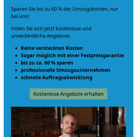
Sparen Sie bis zu 60 % der Umzugskosten, nur
bei uns!
Holen Sie sich jetzt kostenlose und
unverbindliche Angebote.
Keine versteckten Kosten
Sogar möglich mit einer Festpreisgarantie
bis zu ca. 60 % sparen
professionelle Umzugsunternehmen
schnelle Auftragsabwicklung
Kostenlose Angebote erhalten