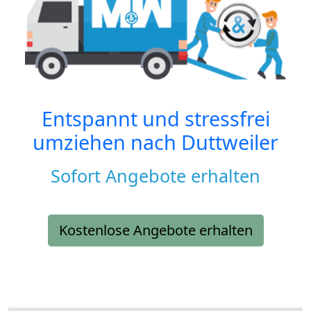
Entspannt und stressfrei
umziehen nach
Duttweiler
Sofort Angebote erhalten
Kostenlose Angebote erhalten