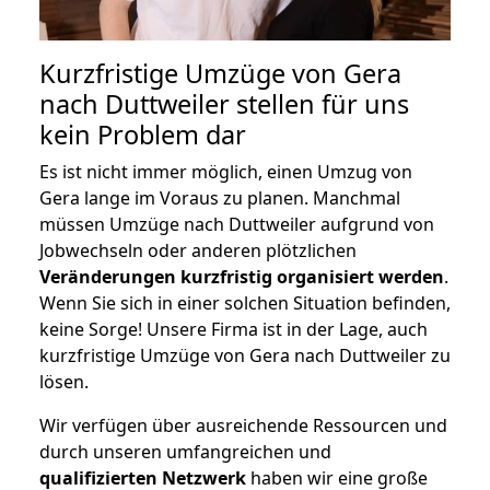
Kurzfristige Umzüge von Gera
nach Duttweiler stellen für uns
kein Problem dar
Es ist nicht immer möglich, einen Umzug von
Gera lange im Voraus zu planen. Manchmal
müssen Umzüge nach Duttweiler aufgrund von
Jobwechseln oder anderen plötzlichen
Veränderungen kurzfristig organisiert werden
.
Wenn Sie sich in einer solchen Situation befinden,
keine Sorge! Unsere Firma ist in der Lage, auch
kurzfristige Umzüge von Gera nach Duttweiler zu
lösen.
Wir verfügen über ausreichende Ressourcen und
durch unseren umfangreichen und
qualifizierten Netzwerk
haben wir eine große