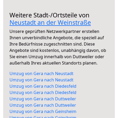
Weitere Stadt-/Ortsteile von
Neustadt an der Weinstraße
Unsere geprüften Netzwerkpartner erstellen
Ihnen unverbindliche Angebote, die speziell auf
Ihre Bedürfnisse zugeschnitten sind. Diese
Angebote sind kostenlos, unabhängig davon, ob
Sie einen Umzug innerhalb von Duttweiler oder
außerhalb Ihres aktuellen Standorts planen.
Umzug von Gera nach Neustadt
Umzug von Gera nach Neustadt
Umzug von Gera nach Diedesfeld
Umzug von Gera nach Diedesfeld
Umzug von Gera nach Duttweiler
Umzug von Gera nach Duttweiler
Umzug von Gera nach Geinsheim
Umzug von Gera nach Geinsheim