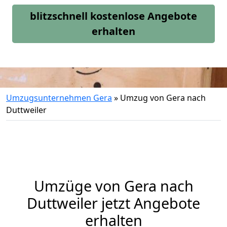
blitzschnell kostenlose Angebote
erhalten
Umzugsunternehmen Gera
»
Umzug von Gera nach
Duttweiler
Umzüge von Gera nach
Duttweiler jetzt Angebote
erhalten