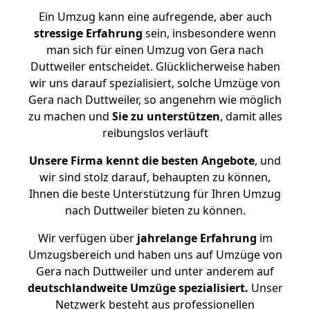
Ein Umzug kann eine aufregende, aber auch
stressige
Erfahrung
sein, insbesondere wenn
man sich für einen Umzug von Gera nach
Duttweiler entscheidet. Glücklicherweise haben
wir uns darauf spezialisiert, solche Umzüge von
Gera nach Duttweiler, so angenehm wie möglich
zu machen und
Sie zu unterstützen
, damit alles
reibungslos verläuft
Unsere Firma kennt die besten Angebote
, und
wir sind stolz darauf, behaupten zu können,
Ihnen die beste Unterstützung für Ihren Umzug
nach Duttweiler bieten zu können.
Wir verfügen über
jahrelange Erfahrung
im
Umzugsbereich und haben uns auf Umzüge von
Gera nach Duttweiler und unter anderem auf
deutschlandweite Umzüge spezialisiert.
Unser
Netzwerk besteht aus professionellen