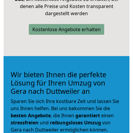
denen alle Preise und Kosten transparent
dargestellt werden
Kostenlose Angebote erhalten
Wir bieten Ihnen die perfekte
Lösung für Ihren Umzug von
Gera nach Duttweiler an
Sparen Sie sich Ihre kostbare Zeit und lassen Sie
uns Ihnen helfen. Bei uns bekommen Sie die
besten Angebote
, die Ihnen
garantiert
einen
stressfreien
und
reibungsloses
Umzug
von
Gera nach Duttweiler ermöglichen können.