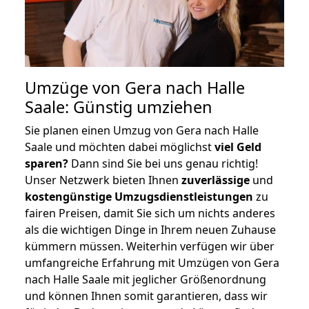
Umzüge von Gera nach Halle
Saale: Günstig umziehen
Sie planen einen Umzug von Gera nach Halle
Saale und möchten dabei möglichst
viel Geld
sparen?
Dann sind Sie bei uns genau richtig!
Unser Netzwerk bieten Ihnen
zuverlässige
und
kostengünstige Umzugsdienstleistungen
zu
fairen Preisen, damit Sie sich um nichts anderes
als die wichtigen Dinge in Ihrem neuen Zuhause
kümmern müssen. Weiterhin verfügen wir über
umfangreiche Erfahrung mit Umzügen von Gera
nach Halle Saale mit jeglicher Größenordnung
und können Ihnen somit garantieren, dass wir