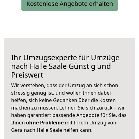
Kostenlose Angebote erhalten
Ihr Umzugsexperte für Umzüge
nach
Halle Saale
Günstig und
Preiswert
Wir verstehen, dass der Umzug an sich schon
stressig genug ist, und wollen Ihnen dabei
helfen, sich keine Gedanken über die Kosten
machen zu müssen. Lehnen Sie sich zurück – wir
haben garantiert passende Angebote für Sie, das
Ihnen
ohne Probleme
mit Ihrem Umzug von
Gera nach Halle Saale helfen kann.