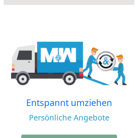
Entspannt umziehen
Persönliche Angebote