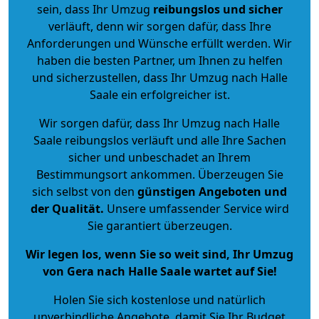
sein, dass Ihr Umzug
reibungslos und sicher
verläuft, denn wir sorgen dafür, dass Ihre
Anforderungen und Wünsche erfüllt werden. Wir
haben die besten Partner, um Ihnen zu helfen
und sicherzustellen, dass Ihr Umzug nach Halle
Saale ein erfolgreicher ist.
Wir sorgen dafür, dass Ihr Umzug nach Halle
Saale reibungslos verläuft und alle Ihre Sachen
sicher und unbeschadet an Ihrem
Bestimmungsort ankommen. Überzeugen Sie
sich selbst von den
günstigen Angeboten und
der Qualität
.
Unsere umfassender Service wird
Sie garantiert überzeugen.
Wir legen los, wenn Sie so weit sind, Ihr Umzug
von Gera nach Halle Saale wartet auf Sie!
Holen Sie sich kostenlose und natürlich
unverbindliche Angebote
, damit Sie Ihr Budget