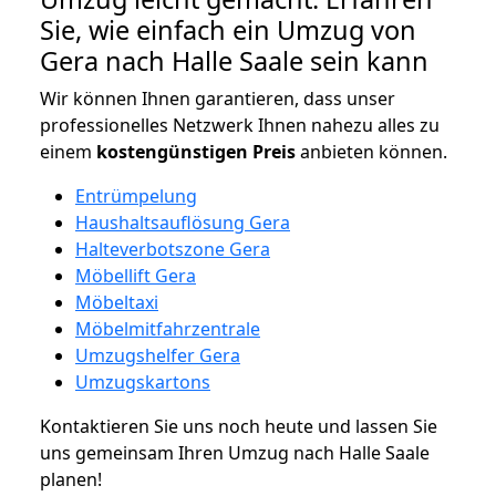
Sie, wie einfach ein Umzug von
Gera nach Halle Saale sein kann
Wir können Ihnen garantieren, dass unser
professionelles Netzwerk Ihnen nahezu alles zu
einem
kostengünstigen
Preis
anbieten können.
Entrümpelung
Haushaltsauflösung Gera
Halteverbotszone Gera
Möbellift Gera
Möbeltaxi
Möbelmitfahrzentrale
Umzugshelfer Gera
Umzugskartons
Kontaktieren Sie uns noch heute und lassen Sie
uns gemeinsam Ihren Umzug nach Halle Saale
planen!