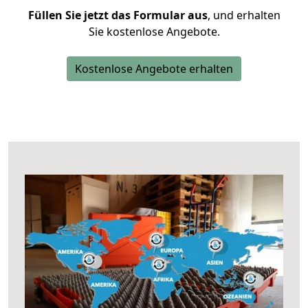
Füllen Sie jetzt das Formular aus
, und erhalten
Sie kostenlose Angebote.
Kostenlose Angebote erhalten