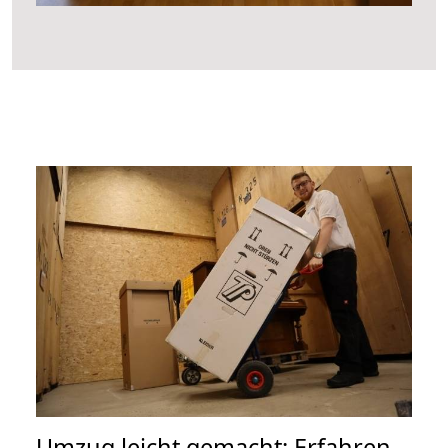
Umzug leicht gemacht: Erfahren