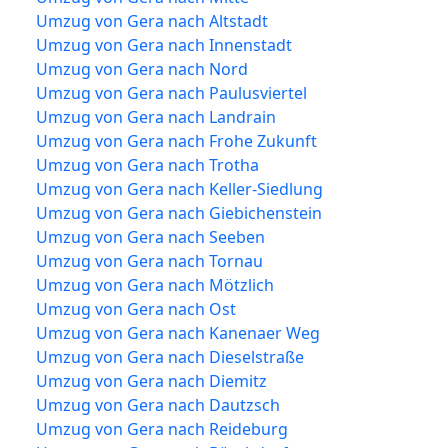
Umzug von Gera nach Altstadt
Umzug von Gera nach Innenstadt
Umzug von Gera nach Nord
Umzug von Gera nach Paulusviertel
Umzug von Gera nach Landrain
Umzug von Gera nach Frohe Zukunft
Umzug von Gera nach Trotha
Umzug von Gera nach Keller-Siedlung
Umzug von Gera nach Giebichenstein
Umzug von Gera nach Seeben
Umzug von Gera nach Tornau
Umzug von Gera nach Mötzlich
Umzug von Gera nach Ost
Umzug von Gera nach Kanenaer Weg
Umzug von Gera nach Dieselstraße
Umzug von Gera nach Diemitz
Umzug von Gera nach Dautzsch
Umzug von Gera nach Reideburg