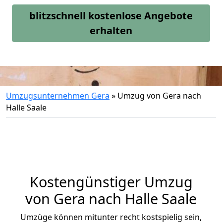
blitzschnell kostenlose Angebote
erhalten
Umzugsunternehmen Gera
»
Umzug von Gera nach
Halle Saale
Kostengünstiger Umzug
von Gera nach Halle Saale
Umzüge können mitunter recht kostspielig sein,