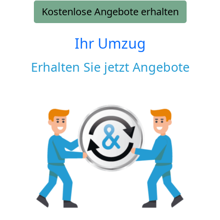
Kostenlose Angebote erhalten
Ihr Umzug
Erhalten Sie jetzt Angebote