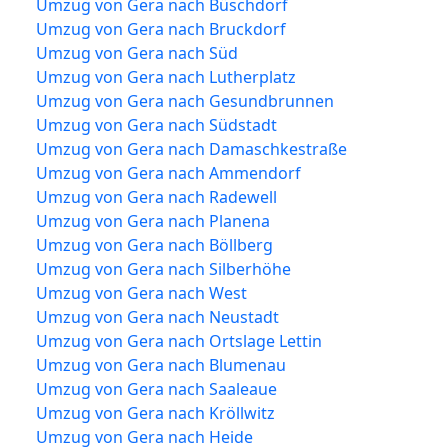
Umzug von Gera nach Büschdorf
Umzug von Gera nach Bruckdorf
Umzug von Gera nach Süd
Umzug von Gera nach Lutherplatz
Umzug von Gera nach Gesundbrunnen
Umzug von Gera nach Südstadt
Umzug von Gera nach Damaschkestraße
Umzug von Gera nach Ammendorf
Umzug von Gera nach Radewell
Umzug von Gera nach Planena
Umzug von Gera nach Böllberg
Umzug von Gera nach Silberhöhe
Umzug von Gera nach West
Umzug von Gera nach Neustadt
Umzug von Gera nach Ortslage Lettin
Umzug von Gera nach Blumenau
Umzug von Gera nach Saaleaue
Umzug von Gera nach Kröllwitz
Umzug von Gera nach Heide