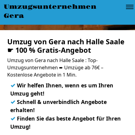
Umzugsunternehmen
Gera
Umzug von Gera nach Halle Saale
☛ 100 % Gratis-Angebot
Umzug von Gera nach Halle Saale : Top-
Umzugsunternehmen ➨ Umzüge ab 76€ –
Kostenlose Angebote in 1 Min.
✓
Wir helfen Ihnen, wenn es um Ihren
Umzug geht!
✓
Schnell & unverbindlich Angebote
erhalten!
✓
Finden Sie das beste Angebot für Ihren
Umzug!