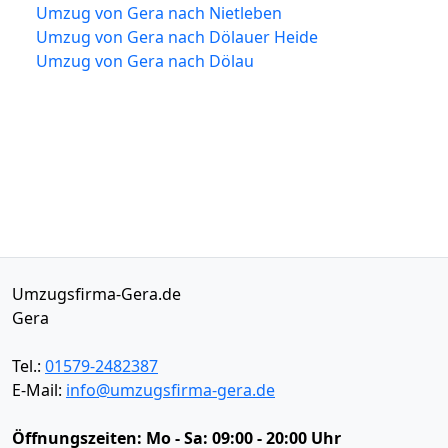
Umzug von Gera nach Nietleben
Umzug von Gera nach Dölauer Heide
Umzug von Gera nach Dölau
Umzugsfirma-Gera.de
Gera
Tel.:
01579-2482387
E-Mail:
info@umzugsfirma-gera.de
Öffnungszeiten:
Mo - Sa: 09:00 - 20:00 Uhr