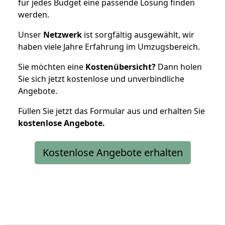
für jedes Budget eine passende Lösung finden
werden.
Unser
Netzwerk
ist sorgfältig ausgewählt, wir
haben viele Jahre Erfahrung im Umzugsbereich.
Sie möchten eine
Kostenübersicht?
Dann holen
Sie sich jetzt kostenlose und unverbindliche
Angebote.
Füllen Sie jetzt das Formular aus und erhalten Sie
kostenlose
Angebote.
Kostenlose Angebote erhalten