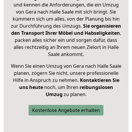
und kennen die Anforderungen, die ein Umzug
von Gera nach Halle Saale mit sich bringt. Sie
kümmern sich um alles, von der Planung bis hin
zur Durchführung des Umzugs.
Sie organisieren
den Transport Ihrer Möbel und Habseligkeiten
,
packen alles sicher ein und sorgen dafür, dass
alles rechtzeitig an Ihrem neuen Zielort in Halle
Saale ankommt.
Wenn Sie einen Umzug von Gera nach Halle Saale
planen, zögern Sie nicht, unsere professionelle
Hilfe in Anspruch zu nehmen.
Kontaktieren Sie
uns heute
noch, um Ihren
reibungslosen
Umzug
zu planen.
Kostenlose Angebote erhalten