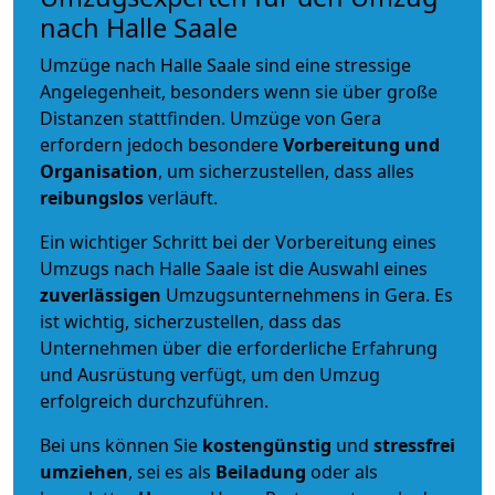
nach Halle Saale
Umzüge nach Halle Saale sind eine stressige
Angelegenheit, besonders wenn sie über große
Distanzen stattfinden. Umzüge von Gera
erfordern jedoch besondere
Vorbereitung und
Organisation
, um sicherzustellen, dass alles
reibungslos
verläuft.
Ein wichtiger Schritt bei der Vorbereitung eines
Umzugs nach Halle Saale ist die Auswahl eines
zuverlässigen
Umzugsunternehmens in Gera. Es
ist wichtig, sicherzustellen, dass das
Unternehmen über die erforderliche Erfahrung
und Ausrüstung verfügt, um den Umzug
erfolgreich durchzuführen.
Bei uns können Sie
kostengünstig
und
stressfrei
umziehen
, sei es als
Beiladung
oder als