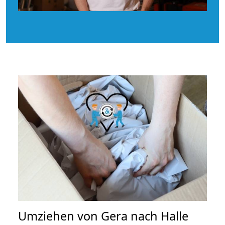
Umziehen von
Gera nach Halle