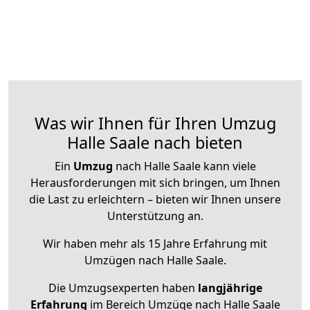
Was wir Ihnen für Ihren Umzug
Halle Saale nach bieten
Ein
Umzug
nach Halle Saale kann viele
Herausforderungen mit sich bringen, um Ihnen
die Last zu erleichtern – bieten wir Ihnen unsere
Unterstützung an.
Wir haben mehr als 15 Jahre Erfahrung mit
Umzügen nach
Halle Saale
.
Die Umzugsexperten haben
langjährige
Erfahrung
im Bereich Umzüge nach Halle Saale