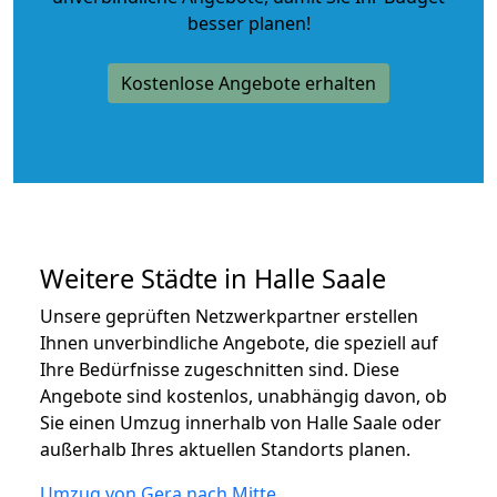
besser planen!
Kostenlose Angebote erhalten
Weitere Städte in Halle Saale
Unsere geprüften Netzwerkpartner erstellen
Ihnen unverbindliche Angebote, die speziell auf
Ihre Bedürfnisse zugeschnitten sind. Diese
Angebote sind kostenlos, unabhängig davon, ob
Sie einen Umzug innerhalb von Halle Saale oder
außerhalb Ihres aktuellen Standorts planen.
Umzug von Gera nach Mitte