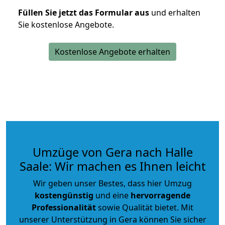
Füllen Sie jetzt das Formular aus
und erhalten
Sie kostenlose Angebote.
Kostenlose Angebote erhalten
Umzüge von Gera nach Halle
Saale: Wir machen es Ihnen leicht
Wir geben unser Bestes, dass hier Umzug
kostengünstig
und eine
hervorragende
Professionalität
sowie Qualität bietet. Mit
unserer Unterstützung in Gera können Sie sicher