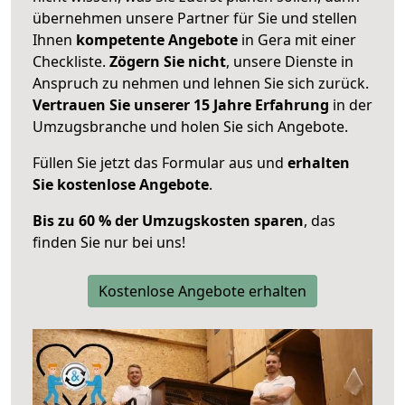
übernehmen unsere Partner für Sie und stellen
Ihnen
kompetente Angebote
in Gera mit einer
Checkliste.
Zögern Sie nicht
, unsere Dienste in
Anspruch zu nehmen und lehnen Sie sich zurück.
Vertrauen Sie unserer 15 Jahre Erfahrung
in der
Umzugsbranche und holen Sie sich Angebote.
Füllen Sie jetzt das Formular aus und
erhalten
Sie kostenlose Angebote
.
Bis zu 60 % der Umzugskosten sparen
, das
finden Sie nur bei uns!
Kostenlose Angebote erhalten