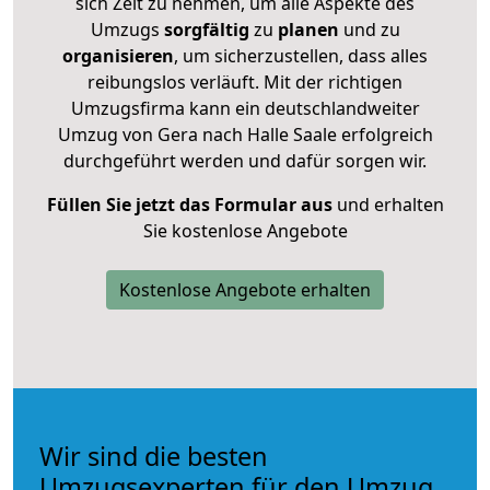
sich Zeit zu nehmen, um alle Aspekte des
Umzugs
sorgfältig
zu
planen
und zu
organisieren
, um sicherzustellen, dass alles
reibungslos verläuft. Mit der richtigen
Umzugsfirma kann ein deutschlandweiter
Umzug von Gera nach Halle Saale erfolgreich
durchgeführt werden und dafür sorgen wir.
Füllen Sie jetzt das Formular aus
und erhalten
Sie kostenlose Angebote
Kostenlose Angebote erhalten
Wir sind die besten
Umzugsexperten für den Umzug