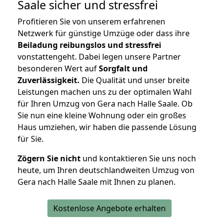
Saale
sicher und stressfrei
Profitieren Sie von unserem erfahrenen
Netzwerk für günstige Umzüge oder dass ihre
Beiladung reibungslos und stressfrei
vonstattengeht. Dabei legen unsere Partner
besonderen Wert auf
Sorgfalt und
Zuverlässigkeit.
Die Qualität und unser breite
Leistungen machen uns zu der optimalen Wahl
für Ihren Umzug von Gera nach Halle Saale. Ob
Sie nun eine kleine Wohnung oder ein großes
Haus umziehen, wir haben die passende Lösung
für Sie.
Zögern Sie nicht
und kontaktieren Sie uns noch
heute, um Ihren deutschlandweiten Umzug von
Gera nach Halle Saale mit Ihnen zu planen.
Kostenlose Angebote erhalten