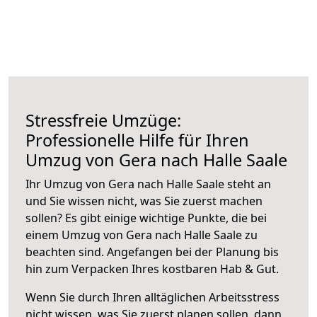
Stressfreie Umzüge:
Professionelle Hilfe für Ihren
Umzug von Gera nach Halle Saale
Ihr Umzug von Gera nach Halle Saale steht an
und Sie wissen nicht, was Sie zuerst machen
sollen? Es gibt einige wichtige Punkte, die bei
einem Umzug von Gera nach Halle Saale zu
beachten sind.
Angefangen bei der Planung bis
hin zum Verpacken Ihres kostbaren Hab & Gut.
Wenn Sie durch Ihren alltäglichen Arbeitsstress
nicht wissen, was Sie zuerst planen sollen, dann