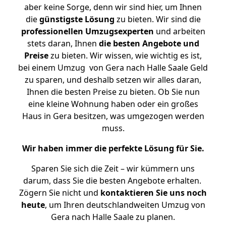
aber keine Sorge, denn wir sind hier, um Ihnen
die
günstigste
Lösung
zu bieten. Wir sind die
professionellen Umzugsexperten
und arbeiten
stets daran, Ihnen
die besten Angebote und
Preise
zu bieten. Wir wissen, wie wichtig es ist,
bei einem Umzug von Gera nach Halle Saale Geld
zu sparen, und deshalb setzen wir alles daran,
Ihnen die besten Preise zu bieten. Ob Sie nun
eine kleine Wohnung haben oder ein großes
Haus in Gera besitzen, was umgezogen werden
muss.
Wir haben immer die perfekte Lösung für Sie.
Sparen Sie sich die Zeit – wir kümmern uns
darum, dass Sie die besten Angebote erhalten.
Zögern Sie nicht und
kontaktieren Sie uns noch
heute
, um Ihren deutschlandweiten Umzug von
Gera nach Halle Saale zu planen.