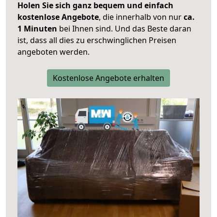
Holen Sie sich ganz bequem und einfach
kostenlose Angebote
, die innerhalb von nur
ca.
1 Minuten
bei Ihnen sind. Und das Beste daran
ist, dass all dies zu erschwinglichen Preisen
angeboten werden.
Kostenlose Angebote erhalten