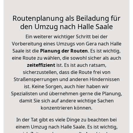
Routenplanung als Beiladung für
den Umzug nach Halle Saale
Ein weiterer wichtiger Schritt bei der
Vorbereitung eines Umzugs von Gera nach Halle
Saale ist die
Planung der Routen
. Es ist wichtig,
eine Route zu wählen, die sowohl sicher als auch
zeiteffizient
ist. Es ist auch ratsam,
sicherzustellen, dass die Route frei von
Straßensperrungen und anderen Hindernissen
ist. Keine Sorgen, auch hier haben wir
Spezialisten und übernehmen gerne die Planung,
damit Sie sich auf andere wichtige Sachen
konzentrieren können.
In der Tat gibt es viele Dinge zu beachten bei
einem Umzug nach Halle Saale. Es ist wichtig,