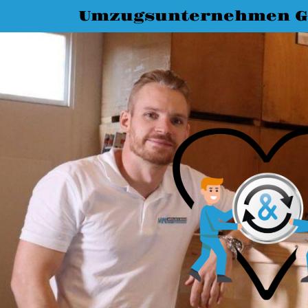
Umzugsunternehmen G