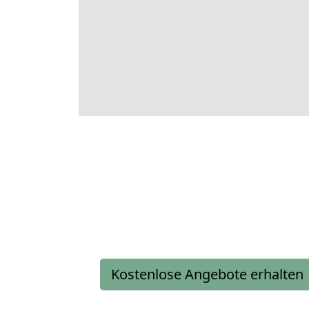
Kostenlose Angebote erhalten