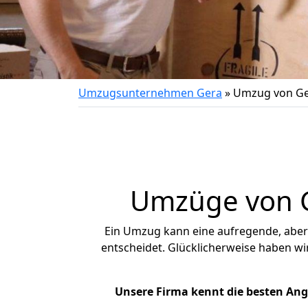
Umzugsunternehmen Gera
»
Umzug von Ge
Umzüge von G
Ein Umzug kann eine aufregende, abe
entscheidet. Glücklicherweise haben w
Unsere Firma kennt die besten An