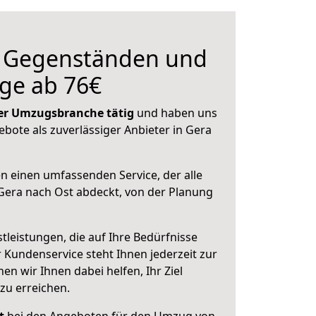
n Gegenständen und
ge ab 76€
 der Umzugsbranche tätig
und haben uns
ebote als zuverlässiger Anbieter in Gera
en einen umfassenden Service, der alle
Gera nach Ost abdeckt, von der Planung
leistungen, die auf Ihre Bedürfnisse
 Kundenservice steht Ihnen jederzeit zur
 wir Ihnen dabei helfen, Ihr Ziel
zu erreichen.