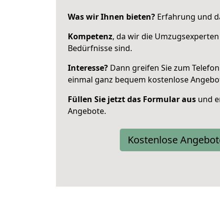
Was wir Ihnen bieten?
Erfahrung und da
Kompetenz
, da wir die Umzugsexperten
Bedürfnisse sind.
Interesse?
Dann greifen Sie zum Telefon 
einmal ganz bequem kostenlose Angebo
Füllen Sie jetzt das Formular aus
und er
Angebote.
Kostenlose Angebot