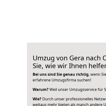
Umzug von Gera nach O
Sie, wie wir Ihnen helf
Bei uns sind Sie genau richtig
, wenn Si
erfahrene Umzugsfirma suchen!
Warum?
Weil unser Umzugsservice für Si
Wie?
Durch unser professionelles Netzw
weitaus mehr bieten als manch andere 