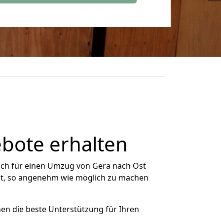
bote erhalten
ich für einen Umzug von Gera nach Ost
Ost, so angenehm wie möglich zu machen
nen die beste Unterstützung für Ihren