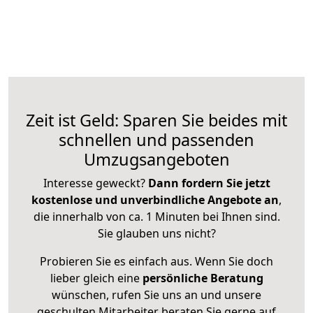
Zeit ist Geld: Sparen Sie beides mit
schnellen und passenden
Umzugsangeboten
Interesse geweckt?
Dann fordern Sie jetzt
kostenlose und unverbindliche Angebote an
,
die innerhalb von ca. 1 Minuten bei Ihnen sind.
Sie glauben uns nicht?
Probieren Sie es einfach aus. Wenn Sie doch
lieber gleich eine
persönliche Beratung
wünschen, rufen Sie uns an und unsere
geschulten Mitarbeiter beraten Sie gerne auf