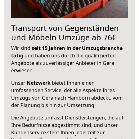
Transport von Gegenständen
und Möbeln Umzüge ab 76€
Wir sind
seit 15 Jahren in der Umzugsbranche
tätig
und haben uns durch die qualifizierten
Angebote als zuverlässiger Anbieter in Gera
erwiesen.
Unser
Netzwerk
bietet Ihnen einen
umfassenden Service, der alle Aspekte Ihres
Umzugs von Gera nach Hamborn abdeckt, von
der Planung bis hin zur Umsetzung.
Die Angebote umfasst Dienstleistungen, die auf
Ihre Bedürfnisse abgestimmt sind, und unser
Kundenservice steht Ihnen jederzeit zur