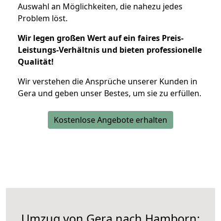
Auswahl an Möglichkeiten, die nahezu jedes
Problem löst.
Wir legen großen Wert auf ein faires Preis-
Leistungs-Verhältnis und bieten professionelle
Qualität!
Wir verstehen die Ansprüche unserer Kunden in
Gera und geben unser Bestes, um sie zu erfüllen.
Kostenlose Angebote erhalten
Umzug von Gera nach Hamborn: