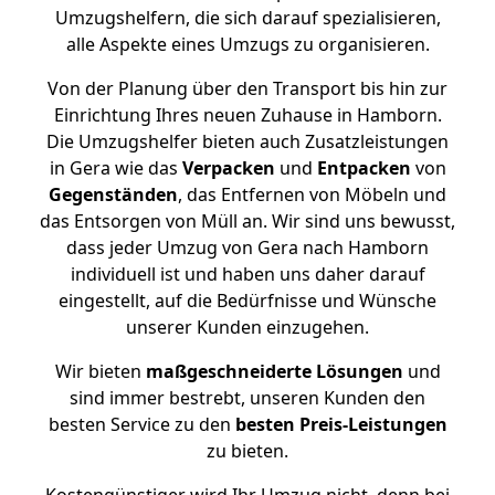
Umzugshelfern, die sich darauf spezialisieren,
alle Aspekte eines Umzugs zu organisieren.
Von der Planung über den Transport bis hin zur
Einrichtung Ihres neuen Zuhause in Hamborn.
Die Umzugshelfer bieten auch Zusatzleistungen
in Gera wie das
Verpacken
und
Entpacken
von
Gegenständen
, das Entfernen von Möbeln und
das Entsorgen von Müll an. Wir sind uns bewusst,
dass jeder Umzug von Gera nach Hamborn
individuell ist und haben uns daher darauf
eingestellt, auf die Bedürfnisse und Wünsche
unserer Kunden einzugehen.
Wir bieten
maßgeschneiderte Lösungen
und
sind immer bestrebt, unseren Kunden den
besten Service zu den
besten Preis-Leistungen
zu bieten.