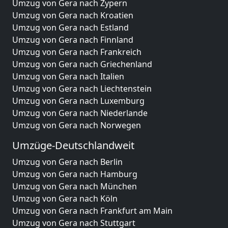
Umzug von Gera nach Zypern
Umzug von Gera nach Kroatien
Umzug von Gera nach Estland
Umzug von Gera nach Finnland
Umzug von Gera nach Frankreich
Umzug von Gera nach Griechenland
Umzug von Gera nach Italien
Umzug von Gera nach Liechtenstein
Umzug von Gera nach Luxemburg
Umzug von Gera nach Niederlande
Umzug von Gera nach Norwegen
Umzüge-Deutschlandweit
Umzug von Gera nach Berlin
Umzug von Gera nach Hamburg
Umzug von Gera nach München
Umzug von Gera nach Köln
Umzug von Gera nach Frankfurt am Main
Umzug von Gera nach Stuttgart