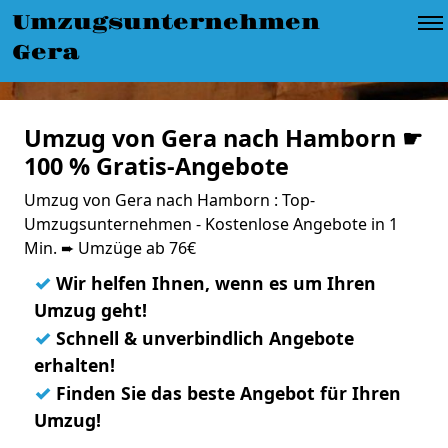
Umzugsunternehmen
Gera
Umzug von Gera nach Hamborn ☛
100 % Gratis-Angebote
Umzug von Gera nach Hamborn : Top-
Umzugsunternehmen - Kostenlose Angebote in 1
Min. ➨ Umzüge ab 76€
✓
Wir helfen Ihnen, wenn es um Ihren
Umzug geht!
✓
Schnell & unverbindlich Angebote
erhalten!
✓
Finden Sie das beste Angebot für Ihren
Umzug!