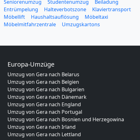
Seniorenumzug
Studentenumzug
Beiladung
Entrümpelung
Halteverbotszone
Klaviertransport
Möbellift
Haushaltsauflösung
Möbeltaxi
Möbelmitfahrzentrale
Umzugskartons
Europa-Umzüge
Umzug von Gera nach Belarus
Umzug von Gera nach Belgien
Umzug von Gera nach Bulgarien
Umzug von Gera nach Dänemark
Umzug von Gera nach England
Umzug von Gera nach Portugal
Umzug von Gera nach Bosnien und Herzegowina
Umzug von Gera nach Irland
Umzug von Gera nach Lettland