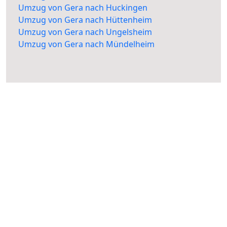
Umzug von Gera nach Huckingen
Umzug von Gera nach Hüttenheim
Umzug von Gera nach Ungelsheim
Umzug von Gera nach Mündelheim