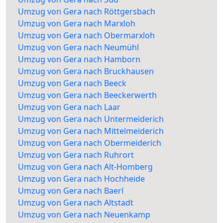
Umzug von Gera nach Röttgersbach
Umzug von Gera nach Marxloh
Umzug von Gera nach Obermarxloh
Umzug von Gera nach Neumühl
Umzug von Gera nach Hamborn
Umzug von Gera nach Bruckhausen
Umzug von Gera nach Beeck
Umzug von Gera nach Beeckerwerth
Umzug von Gera nach Laar
Umzug von Gera nach Untermeiderich
Umzug von Gera nach Mittelmeiderich
Umzug von Gera nach Obermeiderich
Umzug von Gera nach Ruhrort
Umzug von Gera nach Alt-Homberg
Umzug von Gera nach Hochheide
Umzug von Gera nach Baerl
Umzug von Gera nach Altstadt
Umzug von Gera nach Neuenkamp