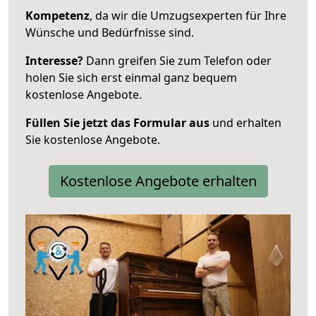
Kompetenz
, da wir die Umzugsexperten für Ihre
Wünsche und Bedürfnisse sind.
Interesse?
Dann greifen Sie zum Telefon oder
holen Sie sich erst einmal ganz bequem
kostenlose Angebote.
Füllen Sie jetzt das Formular aus
und erhalten
Sie kostenlose Angebote.
Kostenlose Angebote erhalten