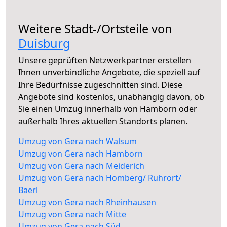
Weitere Stadt-/Ortsteile von
Duisburg
Unsere geprüften Netzwerkpartner erstellen
Ihnen unverbindliche Angebote, die speziell auf
Ihre Bedürfnisse zugeschnitten sind. Diese
Angebote sind kostenlos, unabhängig davon, ob
Sie einen Umzug innerhalb von Hamborn oder
außerhalb Ihres aktuellen Standorts planen.
Umzug von Gera nach Walsum
Umzug von Gera nach Hamborn
Umzug von Gera nach Meiderich
Umzug von Gera nach Homberg/ Ruhrort/
Baerl
Umzug von Gera nach Rheinhausen
Umzug von Gera nach Mitte
Umzug von Gera nach Süd