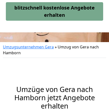
blitzschnell kostenlose Angebote
erhalten
Umzugsunternehmen Gera
»
Umzug von Gera nach
Hamborn
Umzüge von Gera nach
Hamborn jetzt Angebote
erhalten