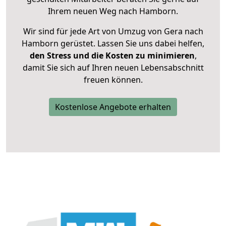
Ihrem neuen Weg nach Hamborn.
Wir sind für jede Art von Umzug von Gera nach
Hamborn gerüstet. Lassen Sie uns dabei helfen,
den Stress und die Kosten zu minimieren
,
damit Sie sich auf Ihren neuen Lebensabschnitt
freuen können.
Kostenlose Angebote erhalten