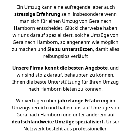
Ein Umzug kann eine aufregende, aber auch
stressige
Erfahrung
sein, insbesondere wenn
man sich für einen Umzug von Gera nach
Hamborn entscheidet. Glücklicherweise haben
wir uns darauf spezialisiert, solche Umzüge von
Gera nach Hamborn, so angenehm wie möglich
zu machen und
Sie zu unterstützen
, damit alles
reibungslos verläuft
Unsere Firma kennt die besten Angebote
, und
wir sind stolz darauf, behaupten zu können,
Ihnen die beste Unterstützung für Ihren Umzug
nach Hamborn bieten zu können.
Wir verfügen über
jahrelange Erfahrung
im
Umzugsbereich und haben uns auf Umzüge von
Gera nach Hamborn und unter anderem auf
deutschlandweite Umzüge spezialisiert.
Unser
Netzwerk besteht aus professionellen