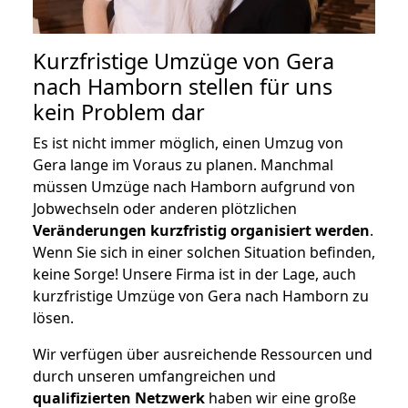
Kurzfristige Umzüge von Gera
nach Hamborn stellen für uns
kein Problem dar
Es ist nicht immer möglich, einen Umzug von
Gera lange im Voraus zu planen. Manchmal
müssen Umzüge nach Hamborn aufgrund von
Jobwechseln oder anderen plötzlichen
Veränderungen kurzfristig organisiert werden
.
Wenn Sie sich in einer solchen Situation befinden,
keine Sorge! Unsere Firma ist in der Lage, auch
kurzfristige Umzüge von Gera nach Hamborn zu
lösen.
Wir verfügen über ausreichende Ressourcen und
durch unseren umfangreichen und
qualifizierten Netzwerk
haben wir eine große