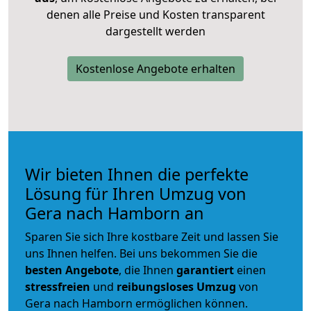
denen alle Preise und Kosten transparent
dargestellt werden
Kostenlose Angebote erhalten
Wir bieten Ihnen die perfekte
Lösung für Ihren Umzug von
Gera nach Hamborn an
Sparen Sie sich Ihre kostbare Zeit und lassen Sie
uns Ihnen helfen. Bei uns bekommen Sie die
besten Angebote
, die Ihnen
garantiert
einen
stressfreien
und
reibungsloses
Umzug
von
Gera nach Hamborn ermöglichen können.