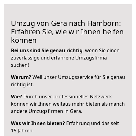
Umzug von Gera nach Hamborn:
Erfahren Sie, wie wir Ihnen helfen
können
Bei uns sind Sie genau richtig
, wenn Sie einen
zuverlässige und erfahrene Umzugsfirma
suchen!
Warum?
Weil unser Umzugsservice für Sie genau
richtig ist.
Wie?
Durch unser professionelles Netzwerk
können wir Ihnen weitaus mehr bieten als manch
andere Umzugsfirmen in Gera.
Was wir Ihnen bieten?
Erfahrung und das seit
15 Jahren.