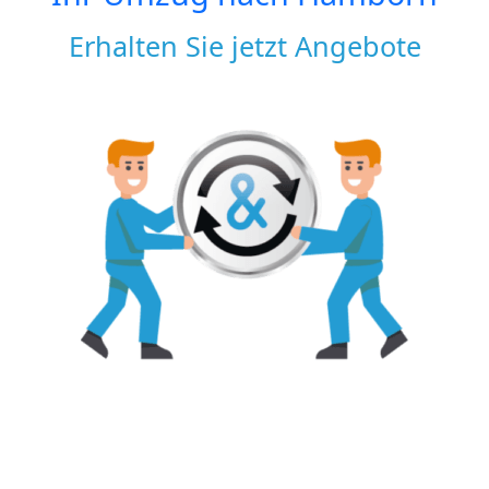
Erhalten Sie jetzt Angebote