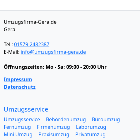
Umzugsfirma-Gera.de
Gera
Tel.:
01579-2482387
E-Mail:
info@umzugsfirma-gera.de
Öffnungszeiten:
Mo - Sa: 09:00 - 20:00 Uhr
Impressum
Datenschutz
Umzugsservice
Umzugsservice
Behördenumzug
Büroumzug
Fernumzug
Firmenumzug
Laborumzug
Mini Umzug
Praxisumzug
Privatumzug