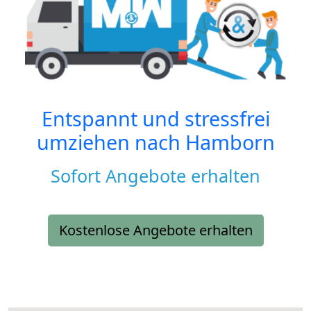
Entspannt und stressfrei
umziehen nach
Hamborn
Sofort Angebote erhalten
Kostenlose Angebote erhalten