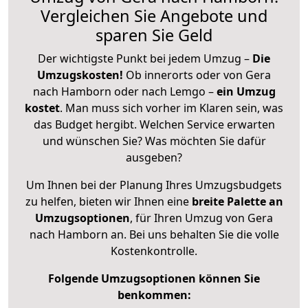
Vergleichen Sie Angebote und
sparen Sie Geld
Der wichtigste Punkt bei jedem Umzug –
Die
Umzugskosten!
Ob innerorts oder von Gera
nach Hamborn oder nach Lemgo –
ein Umzug
kostet
.
Man muss sich vorher im Klaren sein, was
das Budget hergibt. Welchen Service erwarten
und wünschen Sie? Was möchten Sie dafür
ausgeben?
Um Ihnen bei der Planung Ihres Umzugsbudgets
zu helfen, bieten wir Ihnen eine
breite Palette an
Umzugsoptionen
, für Ihren Umzug von Gera
nach Hamborn an. Bei uns behalten Sie die volle
Kostenkontrolle.
Folgende Umzugsoptionen können Sie
benkommen: