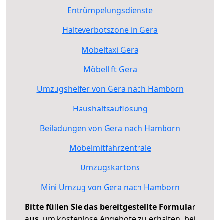
Entrümpelungsdienste
Halteverbotszone in Gera
Möbeltaxi Gera
Möbellift Gera
Umzugshelfer von Gera nach Hamborn
Haushaltsauflösung
Beiladungen von Gera nach Hamborn
Möbelmitfahrzentrale
Umzugskartons
Mini Umzug von Gera nach Hamborn
Bitte füllen Sie das bereitgestellte Formular
aus
, um kostenlose Angebote zu erhalten, bei