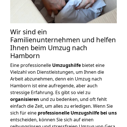
Wir sind ein
Familienunternehmen und helfen
Ihnen beim Umzug nach
Hamborn
Eine professionelle
Umzugshilfe
bietet eine
Vielzahl von Dienstleistungen, um Ihnen die
Arbeit abzunehmen, denn ein Umzug nach
Hamborn ist eine aufregende, aber auch
stressige Erfahrung. Es gibt so viel zu
organisieren
und zu bedenken, und oft fehlt
einfach die Zeit, um alles zu erledigen. Wenn Sie
sich für eine
professionelle Umzugshilfe bei uns
entscheiden, können Sie sich auf einen
reibungslosen und stressfreien Umzug von Gera