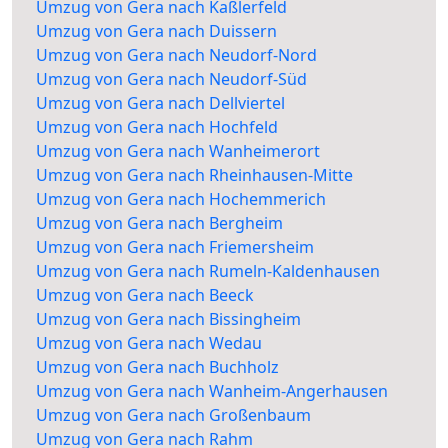
Umzug von Gera nach Kaßlerfeld
Umzug von Gera nach Duissern
Umzug von Gera nach Neudorf-Nord
Umzug von Gera nach Neudorf-Süd
Umzug von Gera nach Dellviertel
Umzug von Gera nach Hochfeld
Umzug von Gera nach Wanheimerort
Umzug von Gera nach Rheinhausen-Mitte
Umzug von Gera nach Hochemmerich
Umzug von Gera nach Bergheim
Umzug von Gera nach Friemersheim
Umzug von Gera nach Rumeln-Kaldenhausen
Umzug von Gera nach Beeck
Umzug von Gera nach Bissingheim
Umzug von Gera nach Wedau
Umzug von Gera nach Buchholz
Umzug von Gera nach Wanheim-Angerhausen
Umzug von Gera nach Großenbaum
Umzug von Gera nach Rahm