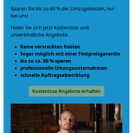
Sparen Sie bis zu 60 % der Umzugskosten, nur
bei uns!
Holen Sie sich jetzt kostenlose und
unverbindliche Angebote.
Keine versteckten Kosten
Sogar möglich mit einer Festpreisgarantie
bis zu ca. 60 % sparen
professionelle Umzugsunternehmen
schnelle Auftragsabwicklung
Kostenlose Angebote erhalten