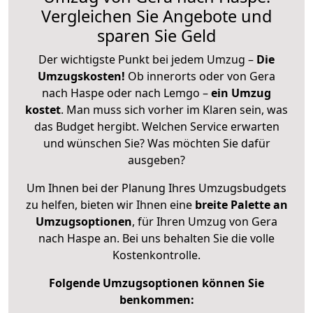
Vergleichen Sie Angebote und
sparen Sie Geld
Der wichtigste Punkt bei jedem Umzug –
Die
Umzugskosten!
Ob innerorts oder von Gera
nach Haspe oder nach Lemgo –
ein Umzug
kostet
.
Man muss sich vorher im Klaren sein, was
das Budget hergibt. Welchen Service erwarten
und wünschen Sie? Was möchten Sie dafür
ausgeben?
Um Ihnen bei der Planung Ihres Umzugsbudgets
zu helfen, bieten wir Ihnen eine
breite Palette an
Umzugsoptionen
, für Ihren Umzug von Gera
nach Haspe an. Bei uns behalten Sie die volle
Kostenkontrolle.
Folgende Umzugsoptionen können Sie
benkommen: