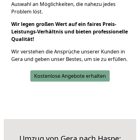
Auswahl an Möglichkeiten, die nahezu jedes
Problem löst.
Wir legen großen Wert auf ein faires Preis-
Leistungs-Verhältnis und bieten professionelle
Qualität!
Wir verstehen die Ansprüche unserer Kunden in
Gera und geben unser Bestes, um sie zu erfüllen.
Kostenlose Angebote erhalten
Umzug von Gera nach Haspe: