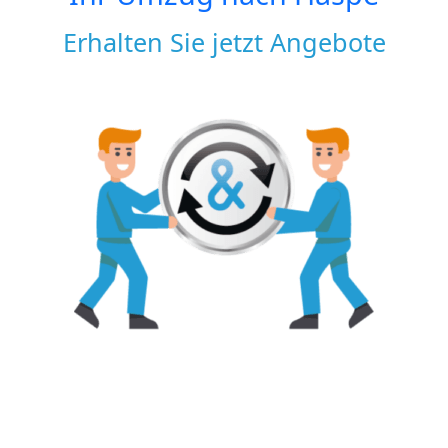
Erhalten Sie jetzt Angebote