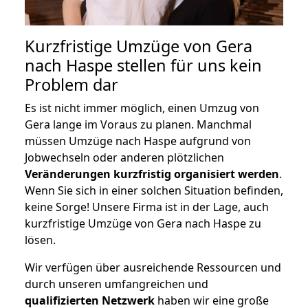
Kurzfristige Umzüge von Gera
nach Haspe stellen für uns kein
Problem dar
Es ist nicht immer möglich, einen Umzug von
Gera lange im Voraus zu planen. Manchmal
müssen Umzüge nach Haspe aufgrund von
Jobwechseln oder anderen plötzlichen
Veränderungen kurzfristig organisiert werden
.
Wenn Sie sich in einer solchen Situation befinden,
keine Sorge! Unsere Firma ist in der Lage, auch
kurzfristige Umzüge von Gera nach Haspe zu
lösen.
Wir verfügen über ausreichende Ressourcen und
durch unseren umfangreichen und
qualifizierten Netzwerk
haben wir eine große