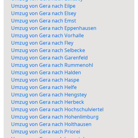
Umzug von Gera nach Eilpe
Umzug von Gera nach Elsey
Umzug von Gera nach Emst
Umzug von Gera nach Eppenhausen
Umzug von Gera nach Vorhalle
Umzug von Gera nach Fley
Umzug von Gera nach Selbecke
Umzug von Gera nach Garenfeld
Umzug von Gera nach Rummenohl
Umzug von Gera nach Halden
Umzug von Gera nach Haspe
Umzug von Gera nach Helfe
Umzug von Gera nach Hengstey
Umzug von Gera nach Herbeck
Umzug von Gera nach Hochschulviertel
Umzug von Gera nach Hohenlimburg
Umzug von Gera nach Holthausen
Umzug von Gera nach Priorei