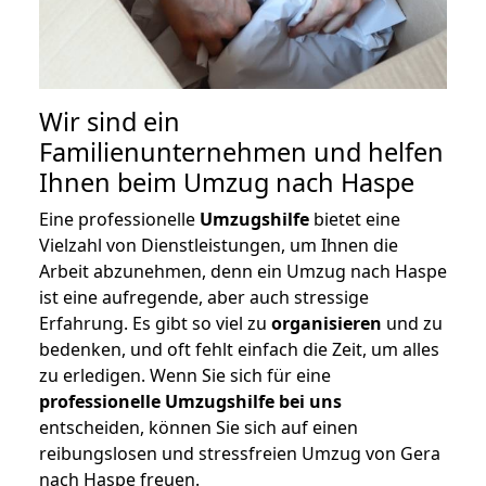
Wir sind ein
Familienunternehmen und helfen
Ihnen beim Umzug nach Haspe
Eine professionelle
Umzugshilfe
bietet eine
Vielzahl von Dienstleistungen, um Ihnen die
Arbeit abzunehmen, denn ein Umzug nach Haspe
ist eine aufregende, aber auch stressige
Erfahrung. Es gibt so viel zu
organisieren
und zu
bedenken, und oft fehlt einfach die Zeit, um alles
zu erledigen. Wenn Sie sich für eine
professionelle Umzugshilfe bei uns
entscheiden, können Sie sich auf einen
reibungslosen und stressfreien Umzug von Gera
nach Haspe freuen.