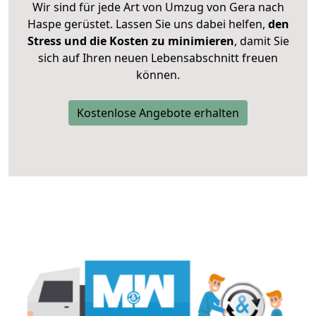
Wir sind für jede Art von Umzug von Gera nach
Haspe gerüstet. Lassen Sie uns dabei helfen,
den
Stress und die Kosten zu minimieren
, damit Sie
sich auf Ihren neuen Lebensabschnitt freuen
können.
Kostenlose Angebote erhalten