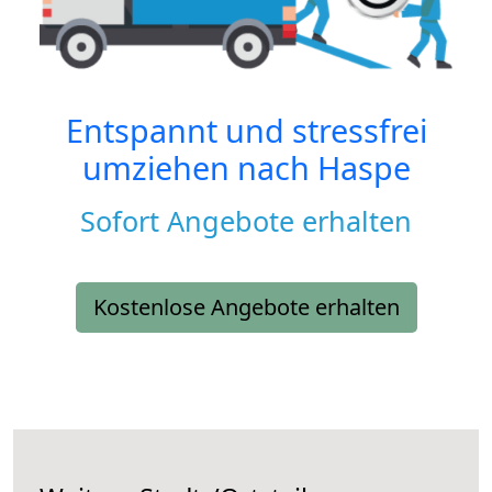
Entspannt und stressfrei
umziehen nach
Haspe
Sofort Angebote erhalten
Kostenlose Angebote erhalten