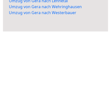
Umzug von Gera nach Lennetal
Umzug von Gera nach Wehringhausen
Umzug von Gera nach Westerbauer