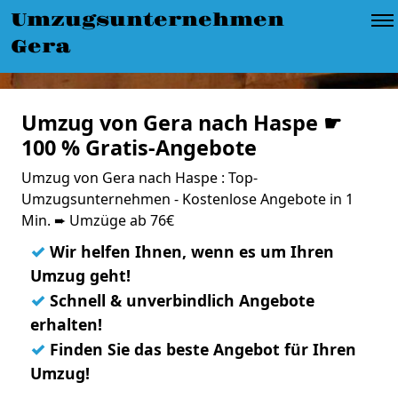
Umzugsunternehmen
Gera
Umzug von Gera nach Haspe ☛
100 % Gratis-Angebote
Umzug von Gera nach Haspe : Top-
Umzugsunternehmen - Kostenlose Angebote in 1
Min. ➨ Umzüge ab 76€
✓
Wir helfen Ihnen, wenn es um Ihren
Umzug geht!
✓
Schnell & unverbindlich Angebote
erhalten!
✓
Finden Sie das beste Angebot für Ihren
Umzug!