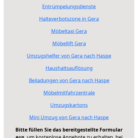
Entrümpelungsdienste
Halteverbotszone in Gera
Möbeltaxi Gera
Möbellift Gera
Umzugshelfer von Gera nach Haspe
Haushaltsauflösung
Beiladungen von Gera nach Haspe
Möbelmitfahrzentrale
Umzugskartons
Mini Umzug von Gera nach Haspe
Bitte füllen Sie das bereitgestellte Formular
aus
, um kostenlose Angebote zu erhalten, bei