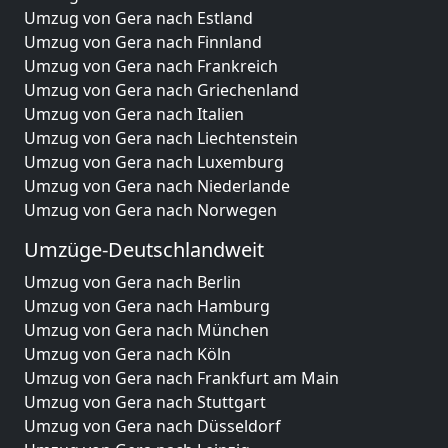
Umzug von Gera nach Estland
Umzug von Gera nach Finnland
Umzug von Gera nach Frankreich
Umzug von Gera nach Griechenland
Umzug von Gera nach Italien
Umzug von Gera nach Liechtenstein
Umzug von Gera nach Luxemburg
Umzug von Gera nach Niederlande
Umzug von Gera nach Norwegen
Umzüge-Deutschlandweit
Umzug von Gera nach Berlin
Umzug von Gera nach Hamburg
Umzug von Gera nach München
Umzug von Gera nach Köln
Umzug von Gera nach Frankfurt am Main
Umzug von Gera nach Stuttgart
Umzug von Gera nach Düsseldorf