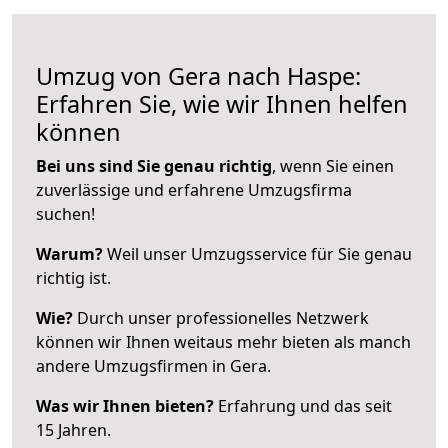
Umzug von Gera nach Haspe:
Erfahren Sie, wie wir Ihnen helfen
können
Bei uns sind Sie genau richtig
, wenn Sie einen
zuverlässige und erfahrene Umzugsfirma
suchen!
Warum?
Weil unser Umzugsservice für Sie genau
richtig ist.
Wie?
Durch unser professionelles Netzwerk
können wir Ihnen weitaus mehr bieten als manch
andere Umzugsfirmen in Gera.
Was wir Ihnen bieten?
Erfahrung und das seit
15 Jahren.