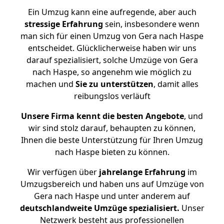
Ein Umzug kann eine aufregende, aber auch
stressige
Erfahrung
sein, insbesondere wenn
man sich für einen Umzug von Gera nach Haspe
entscheidet. Glücklicherweise haben wir uns
darauf spezialisiert, solche Umzüge von Gera
nach Haspe, so angenehm wie möglich zu
machen und
Sie zu unterstützen
, damit alles
reibungslos verläuft
Unsere Firma kennt die besten Angebote
, und
wir sind stolz darauf, behaupten zu können,
Ihnen die beste Unterstützung für Ihren Umzug
nach Haspe bieten zu können.
Wir verfügen über
jahrelange Erfahrung
im
Umzugsbereich und haben uns auf Umzüge von
Gera nach Haspe und unter anderem auf
deutschlandweite Umzüge spezialisiert.
Unser
Netzwerk besteht aus professionellen