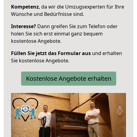
Kompetenz
, da wir die Umzugsexperten für Ihre
Wünsche und Bedürfnisse sind.
Interesse?
Dann greifen Sie zum Telefon oder
holen Sie sich erst einmal ganz bequem
kostenlose Angebote.
Füllen Sie jetzt das Formular aus
und erhalten
Sie kostenlose Angebote.
Kostenlose Angebote erhalten