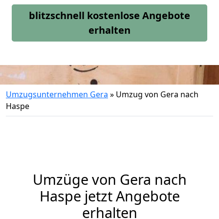
blitzschnell kostenlose Angebote
erhalten
Umzugsunternehmen Gera
»
Umzug von Gera nach
Haspe
Umzüge von Gera nach
Haspe jetzt Angebote
erhalten