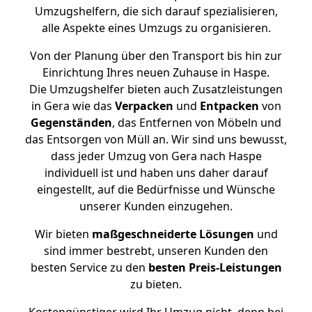
Umzugshelfern, die sich darauf spezialisieren,
alle Aspekte eines Umzugs zu organisieren.
Von der Planung über den Transport bis hin zur
Einrichtung Ihres neuen Zuhause in Haspe.
Die Umzugshelfer bieten auch Zusatzleistungen
in Gera wie das
Verpacken
und
Entpacken
von
Gegenständen
, das Entfernen von Möbeln und
das Entsorgen von Müll an. Wir sind uns bewusst,
dass jeder Umzug von Gera nach Haspe
individuell ist und haben uns daher darauf
eingestellt, auf die Bedürfnisse und Wünsche
unserer Kunden einzugehen.
Wir bieten
maßgeschneiderte Lösungen
und
sind immer bestrebt, unseren Kunden den
besten Service zu den
besten Preis-Leistungen
zu bieten.