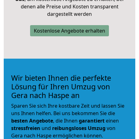
denen alle Preise und Kosten transparent
dargestellt werden
Kostenlose Angebote erhalten
Wir bieten Ihnen die perfekte
Lösung für Ihren Umzug von
Gera nach Haspe an
Sparen Sie sich Ihre kostbare Zeit und lassen Sie
uns Ihnen helfen. Bei uns bekommen Sie die
besten Angebote
, die Ihnen
garantiert
einen
stressfreien
und
reibungsloses
Umzug
von
Gera nach Haspe ermöglichen können.