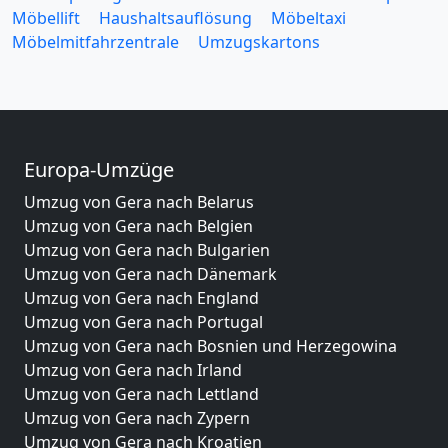
Möbellift
Haushaltsauflösung
Möbeltaxi
Möbelmitfahrzentrale
Umzugskartons
Europa-Umzüge
Umzug von Gera nach Belarus
Umzug von Gera nach Belgien
Umzug von Gera nach Bulgarien
Umzug von Gera nach Dänemark
Umzug von Gera nach England
Umzug von Gera nach Portugal
Umzug von Gera nach Bosnien und Herzegowina
Umzug von Gera nach Irland
Umzug von Gera nach Lettland
Umzug von Gera nach Zypern
Umzug von Gera nach Kroatien