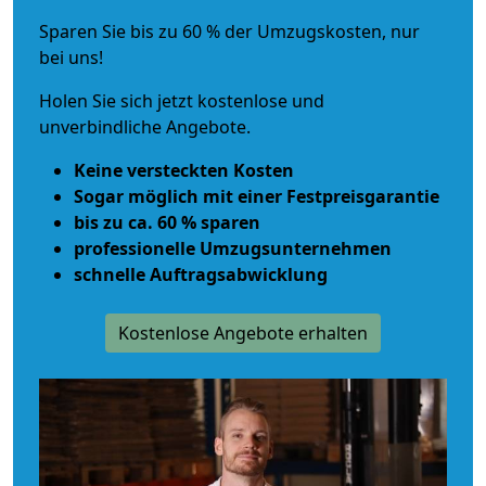
Sparen Sie bis zu 60 % der Umzugskosten, nur
bei uns!
Holen Sie sich jetzt kostenlose und
unverbindliche Angebote.
Keine versteckten Kosten
Sogar möglich mit einer Festpreisgarantie
bis zu ca. 60 % sparen
professionelle Umzugsunternehmen
schnelle Auftragsabwicklung
Kostenlose Angebote erhalten