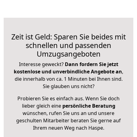
Zeit ist Geld: Sparen Sie beides mit
schnellen und passenden
Umzugsangeboten
Interesse geweckt?
Dann fordern Sie jetzt
kostenlose und unverbindliche Angebote an
,
die innerhalb von ca. 1 Minuten bei Ihnen sind.
Sie glauben uns nicht?
Probieren Sie es einfach aus. Wenn Sie doch
lieber gleich eine
persönliche Beratung
wünschen, rufen Sie uns an und unsere
geschulten Mitarbeiter beraten Sie gerne auf
Ihrem neuen Weg nach Haspe.