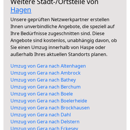
Weitere Stadt-/Ortsteile von
Hagen
Unsere geprüften Netzwerkpartner erstellen
Ihnen unverbindliche Angebote, die speziell auf
Ihre Bedürfnisse zugeschnitten sind. Diese
Angebote sind kostenlos, unabhängig davon, ob
Sie einen Umzug innerhalb von Haspe oder
außerhalb Ihres aktuellen Standorts planen.
Umzug von Gera nach Altenhagen
Umzug von Gera nach Ambrock
Umzug von Gera nach Bathey
Umzug von Gera nach Berchum
Umzug von Gera nach Boele
Umzug von Gera nach Boelerheide
Umzug von Gera nach Brockhausen
Umzug von Gera nach Dahl
Umzug von Gera nach Delstern
Umzug von Gera nach Eckesey