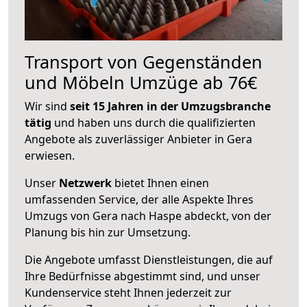
Transport von Gegenständen
und Möbeln Umzüge ab 76€
Wir sind
seit 15 Jahren in der Umzugsbranche
tätig
und haben uns durch die qualifizierten
Angebote als zuverlässiger Anbieter in Gera
erwiesen.
Unser
Netzwerk
bietet Ihnen einen
umfassenden Service, der alle Aspekte Ihres
Umzugs von Gera nach Haspe abdeckt, von der
Planung bis hin zur Umsetzung.
Die Angebote umfasst Dienstleistungen, die auf
Ihre Bedürfnisse abgestimmt sind, und unser
Kundenservice steht Ihnen jederzeit zur